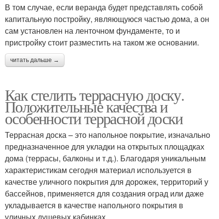
В том случае, если веранда будет представлять собой
капитальную постройку, являющуюся частью дома, а он
сам установлен на ленточном фундаменте, то и
пристройку стоит разместить на таком же основании.
читать дальше →
Как стелить террасную доску.
Положительные качества и
особенности террасной доски
Террасная доска – это напольное покрытие, изначально
предназначенное для укладки на открытых площадках
дома (террасы, балконы и т.д.). Благодаря уникальным
характеристикам сегодня материал используется в
качестве уличного покрытия для дорожек, территорий у
бассейнов, применяется для создания оград или даже
укладывается в качестве напольного покрытия в
уличных душевых кабинках.