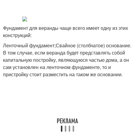
Фундамент для веранды чаще всего имеет одну из этих
конструкций:
Ленточный фундамент;Свайное (столбчатое) основание.
В том случае, если веранда будет представлять собой
капитальную постройку, являющуюся частью дома, а он
сам установлен на ленточном фундаменте, то и
пристройку стоит разместить на таком же основании.