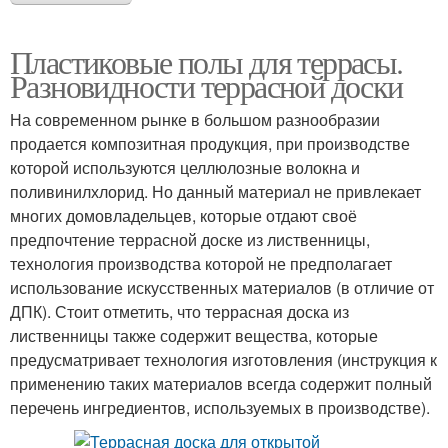
Пластиковые полы для террасы.
Разновидности террасной доски
На современном рынке в большом разнообразии
продается композитная продукция, при производстве
которой используются целлюлозные волокна и
поливинилхлорид. Но данный материал не привлекает
многих домовладельцев, которые отдают своё
предпочтение террасной доске из лиственницы,
технология производства которой не предполагает
использование искусственных материалов (в отличие от
ДПК). Стоит отметить, что террасная доска из
лиственницы также содержит вещества, которые
предусматривает технология изготовления (инструкция к
применению таких материалов всегда содержит полный
перечень ингредиентов, используемых в производстве).