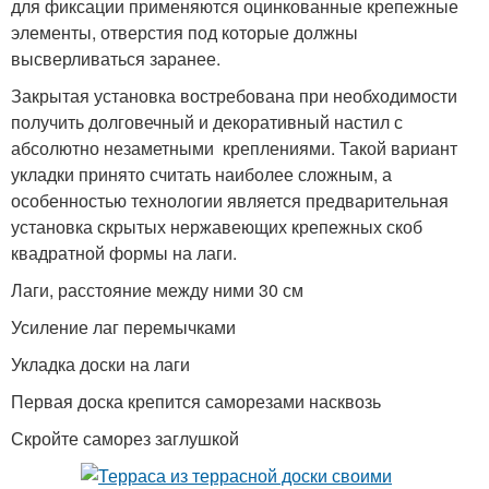
для фиксации применяются оцинкованные крепежные
элементы, отверстия под которые должны
высверливаться заранее.
Закрытая установка востребована при необходимости
получить долговечный и декоративный настил с
абсолютно незаметными креплениями. Такой вариант
укладки принято считать наиболее сложным, а
особенностью технологии является предварительная
установка скрытых нержавеющих крепежных скоб
квадратной формы на лаги.
Лаги, расстояние между ними 30 см
Усиление лаг перемычками
Укладка доски на лаги
Первая доска крепится саморезами насквозь
Скройте саморез заглушкой