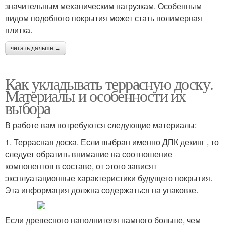
значительным механическим нагрузкам. Особенным
видом подобного покрытия может стать полимерная
плитка.
читать дальше →
Как укладывать террасную доску.
Материалы и особенности их
выбора
В работе вам потребуются следующие материалы:
1. Террасная доска. Если выбран именно ДПК декинг , то
следует обратить внимание на соотношение
компонентов в составе, от этого зависят
эксплуатационные характеристики будущего покрытия.
Эта информация должна содержаться на упаковке.
Если древесного наполнителя намного больше, чем