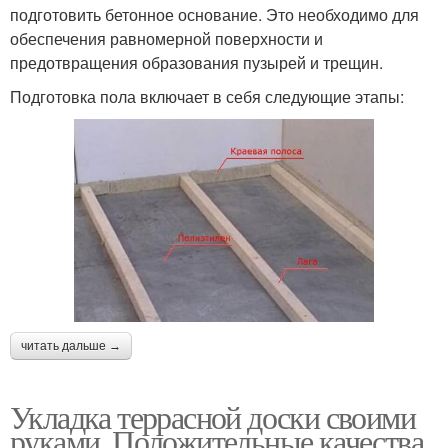
подготовить бетонное основание. Это необходимо для
обеспечения равномерной поверхности и
предотвращения образования пузырей и трещин.
Подготовка пола включает в себя следующие этапы:
читать дальше →
Укладка террасной доски своими
руками. Положительные качества