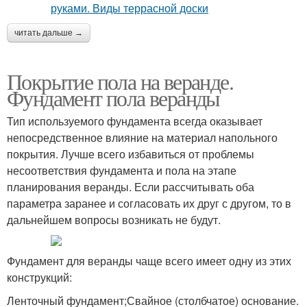
читать дальше →
Покрытие пола на веранде.
Фундамент пола веранды
Тип используемого фундамента всегда оказывает
непосредственное влияние на материал напольного
покрытия. Лучше всего избавиться от проблемы
несоответствия фундамента и пола на этапе
планирования веранды. Если рассчитывать оба
параметра заранее и согласовать их друг с другом, то в
дальнейшем вопросы возникать не будут.
Фундамент для веранды чаще всего имеет одну из этих
конструкций:
Ленточный фундамент;Свайное (столбчатое) основание.