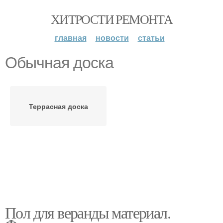
ХИТРОСТИ РЕМОНТА
главная
новости
статьи
Обычная доска
Террасная доска
Пол для веранды материал.