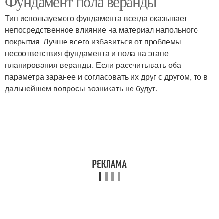
Фундамент пола веранды
Тип используемого фундамента всегда оказывает
непосредственное влияние на материал напольного
покрытия. Лучше всего избавиться от проблемы
несоответствия фундамента и пола на этапе
планирования веранды. Если рассчитывать оба
параметра заранее и согласовать их друг с другом, то в
дальнейшем вопросы возникать не будут.