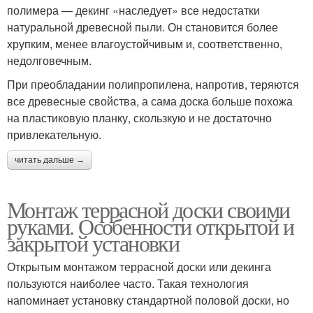
полимера — декинг «наследует» все недостатки
натуральной древесной пыли. Он становится более
хрупким, менее влагоустойчивым и, соответственно,
недолговечным.
При преобладании полипропилена, напротив, теряются
все древесные свойства, а сама доска больше похожа
на пластиковую планку, скользкую и не достаточно
привлекательную.
читать дальше →
Монтаж террасной доски своими
руками. Особенности открытой и
закрытой установки
Открытым монтажом террасной доски или декинга
пользуются наиболее часто. Такая технология
напоминает установку стандартной половой доски, но