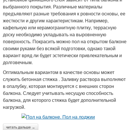
выбранного покрытия. Различные материалы
предъявляют разные требования к ровности основы, ее
жесткости и другим характеристикам. Например,
кафельную или керамогранитную плитку, террасную
доску необходимо укладывать на выровненную
поверхность. Покрасить можно пол на открытом балконе
своими руками без всякой подготовки, однако такой
вариант вряд ли будет эстетически привлекательным и
долговечным.
Оптимальным вариантом в качестве основы может
служить бетонная стяжка . Заливку раствора выполняют
в опалубку, которая монтируется с внешних сторон
балкона. Следует учитывать несущую способность
балкона, для которого стяжка будет дополнительной
нагрузкой.
читать дальше →