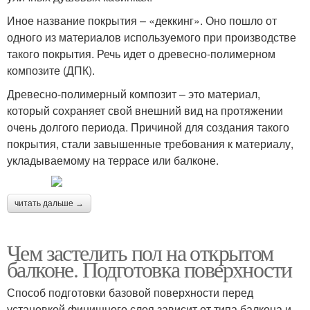
Иное название покрытия – «деккинг». Оно пошло от
одного из материалов используемого при производстве
такого покрытия. Речь идет о древесно-полимерном
композите (ДПК).
Древесно-полимерный композит – это материал,
который сохраняет свой внешний вид на протяжении
очень долгого периода. Причиной для создания такого
покрытия, стали завышенные требования к материалу,
укладываемому на террасе или балконе.
читать дальше →
Чем застелить пол на открытом
балконе. Подготовка поверхности
Способ подготовки базовой поверхности перед
установкой финишного слоя зависит от типа балкона и