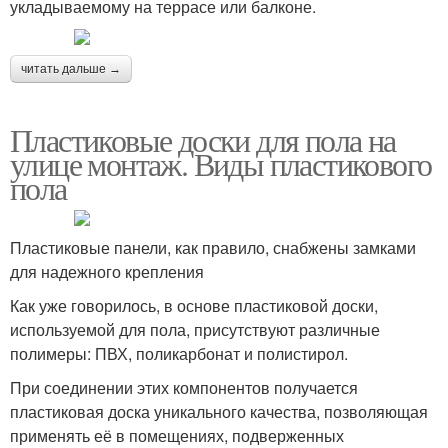
укладываемому на террасе или балконе.
читать дальше →
Пластиковые доски для пола на
улице монтаж. Виды пластикового
пола
Пластиковые панели, как правило, снабжены замками
для надежного крепления
Как уже говорилось, в основе пластиковой доски,
используемой для пола, присутствуют различные
полимеры: ПВХ, поликарбонат и полистирол.
При соединении этих компонентов получается
пластиковая доска уникального качества, позволяющая
применять её в помещениях, подверженных