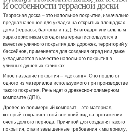
и особенности террасной доски
Террасная доска – это напольное покрытие, изначально
предназначенное для укладки на открытых площадках
дома (террасы, балконы и т.д.). Благодаря уникальным
характеристикам сегодня материал используется в
качестве уличного покрытия для дорожек, территорий у
бассейнов, применяется для создания оград или даже
укладывается в качестве напольного покрытия в
уличных душевых кабинках.
Иное название покрытия – «деккинг». Оно пошло от
одного из материалов используемого при производстве
такого покрытия. Речь идет о древесно-полимерном
композите (ДПК).
Древесно-полимерный композит – это материал,
который сохраняет свой внешний вид на протяжении
очень долгого периода. Причиной для создания такого
покрытия, стали завышенные требования к материалу,