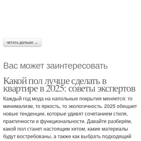
читать дальше →
Вас может заинтересовать
Какой пол лучше сделать в
квартире в 2025: советы экспертов
Каждый год мода на напольные покрытия меняется: то
минимализм, то яркость, то экологичность. 2025 обещает
новые тенденции, которые удивят сочетанием стиля,
практичности и функциональности. Давайте разберём,
какой пол станет настоящим хитом, какие материалы
будут востребованы, а также как выбрать подходящий