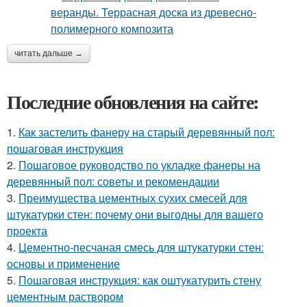
читать дальше →
Последние обновления на сайте:
1.
Как застелить фанеру на старый деревянный пол:
пошаговая инструкция
2.
Пошаговое руководство по укладке фанеры на
деревянный пол: советы и рекомендации
3.
Преимущества цементных сухих смесей для
штукатурки стен: почему они выгодны для вашего
проекта
4.
Цементно-песчаная смесь для штукатурки стен:
основы и применение
5.
Пошаговая инструкция: как оштукатурить стену
цементным раствором