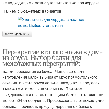
не подходят, ими можно утеплить только пол чердака.
Начнем с бюджетных вариантов:
читать дальше →
Перекрытие второго этажа в доме
из бруса. Выбор балки для
межэтажных перекрытий:
Балки перекрытия из бруса . Чаще всего для
изготовления балок выбирают брус прямоугольного
сечения. Высота бруса должна находится в пределах
140-240 мм, а толщина 50-160 мм. При этом
выдерживается правило: толщина балки составляет не
менее 1/24 от ее длины. Профессионалы отмечают, что
большая прочность присуща деревянной балке с