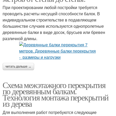
При проектировании любой постройки требуется
проводить расчеты несущей способности балок. В
индивидуальном строительстве в подавляющем
большинстве случаев используются однопролетные
деревянные балки в виде досок, брусьев или бревен
различной длины.
читать дальше →
Схема межэтажного перекрытия
по деревянным балкам.
Технология монтажа перекрытий
из дерева
Для выполнения работ потребуются следующие