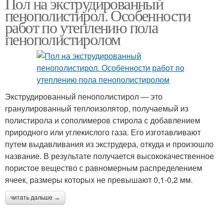
Пол на экструдированный
пенополистирол. Особенности
работ по утеплению пола
пенополистиролом
Экструдированный пенополистирол — это
гранулированный теплоизолятор, получаемый из
полистирола и сополимеров стирола с добавлением
природного или углекислого газа. Его изготавливают
путем выдавливания из экструдера, откуда и произошло
название. В результате получается высококачественное
пористое вещество с равномерным распределением
ячеек, размеры которых не превышают 0,1-0,2 мм.
читать дальше →