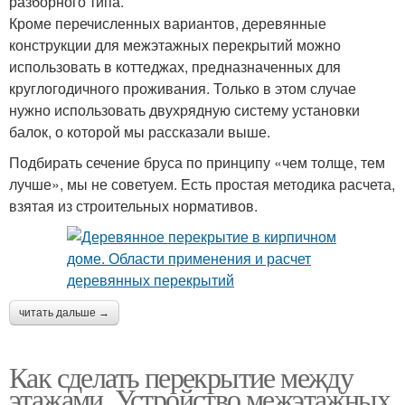
разборного типа.
Кроме перечисленных вариантов, деревянные
конструкции для межэтажных перекрытий можно
использовать в коттеджах, предназначенных для
круглогодичного проживания. Только в этом случае
нужно использовать двухрядную систему установки
балок, о которой мы рассказали выше.
Подбирать сечение бруса по принципу «чем толще, тем
лучше», мы не советуем. Есть простая методика расчета,
взятая из строительных нормативов.
читать дальше →
Как сделать перекрытие между
этажами. Устройство межэтажных