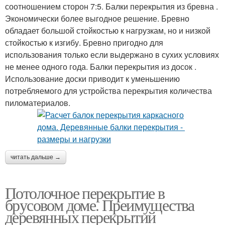
соотношением сторон 7:5. Балки перекрытия из бревна .
Экономически более выгодное решение. Бревно
обладает большой стойкостью к нагрузкам, но и низкой
стойкостью к изгибу. Бревно пригодно для
использования только если выдержано в сухих условиях
не менее одного года. Балки перекрытия из досок .
Использование доски приводит к уменьшению
потребляемого для устройства перекрытия количества
пиломатериалов.
читать дальше →
Потолочное перекрытие в
брусовом доме. Преимущества
деревянных перекрытий