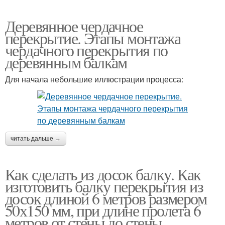
Деревянное чердачное
перекрытие. Этапы монтажа
чердачного перекрытия по
деревянным балкам
Для начала небольшие иллюстрации процесса:
читать дальше →
Как сделать из досок балку. Как
изготовить балку перекрытия из
досок длиной 6 метров размером
50х150 мм, при длине пролета 6
метров от стены до стены.