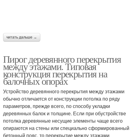
читать дальше →
Пирог деревянного перекрытия
между этажами. Типовая
конструкция перекрытия на
балочных опорах
Устройство деревянного перекрытия между этажами
обычно отличается от конструкции потолка по ряду
параметров, прежде всего, по способу укладки
деревянных балок и толщине. Если при обустройстве
потолка деревянные несущие элементы чаще всего
опираются на стены или специально сформированный
бетонный пояс, то перекрытие между этажами