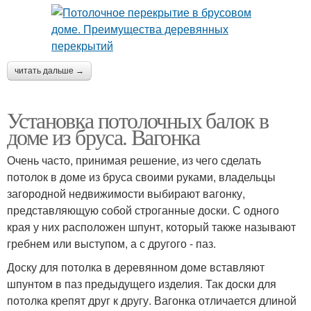
читать дальше →
Установка потолочных балок в
доме из бруса. Вагонка
Очень часто, принимая решение, из чего сделать
потолок в доме из бруса своими руками, владельцы
загородной недвижимости выбирают вагонку,
представляющую собой строганные доски. С одного
края у них расположен шпунт, который также называют
гребнем или выступом, а с другого - паз.
Доску для потолка в деревянном доме вставляют
шпунтом в паз предыдущего изделия. Так доски для
потолка крепят друг к другу. Вагонка отличается длиной