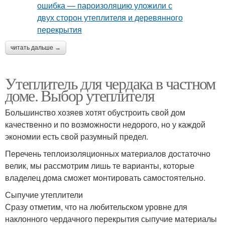
читать дальше →
Утеплитель для чердака в частном
доме. Выбор утеплителя
Большинство хозяев хотят обустроить свой дом
качественно и по возможности недорого, но у каждой
экономии есть свой разумный предел.
Перечень теплоизоляционных материалов достаточно
велик, мы рассмотрим лишь те варианты, которые
владелец дома сможет монтировать самостоятельно.
Сыпучие утеплители
Сразу отметим, что на любительском уровне для
наклонного чердачного перекрытия сыпучие материалы