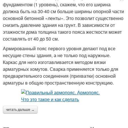
фундаментом (1 уровень), скажем, что его ширина
должна быть на 30-40 см больше ширины опорной части
основной бетонной «ленты». Это позволит существенно
снизить давление здания на грунт. В зависимости от
этажности дома толщина такого пояса жесткости может
составлять от 40 до 50 см.
Армированный пояс первого уровня делают под все
несущие стены здания, а не только под наружные.
Каркас для него изготавливается методом вязки
арматурных хомутов. Сварка применяется только для
предварительного соединения (прихватки) основной
арматуры в общую пространственную конструкцию.
читать дальше →