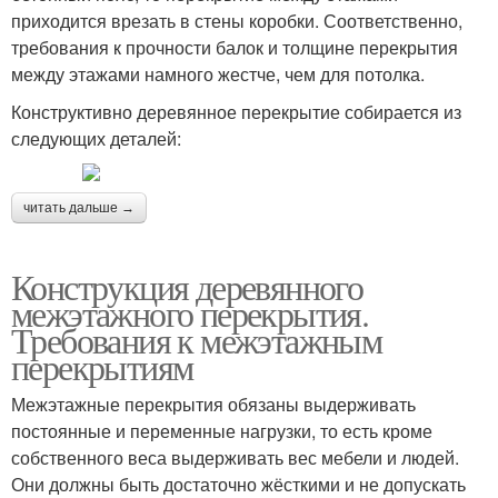
приходится врезать в стены коробки. Соответственно,
требования к прочности балок и толщине перекрытия
между этажами намного жестче, чем для потолка.
Конструктивно деревянное перекрытие собирается из
следующих деталей:
читать дальше →
Конструкция деревянного
межэтажного перекрытия.
Требования к межэтажным
перекрытиям
Межэтажные перекрытия обязаны выдерживать
постоянные и переменные нагрузки, то есть кроме
собственного веса выдерживать вес мебели и людей.
Они должны быть достаточно жёсткими и не допускать