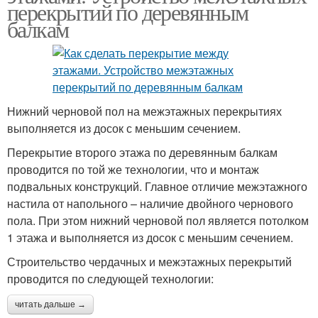
перекрытий по деревянным
балкам
Нижний черновой пол на межэтажных перекрытиях
выполняется из досок с меньшим сечением.
Перекрытие второго этажа по деревянным балкам
проводится по той же технологии, что и монтаж
подвальных конструкций. Главное отличие межэтажного
настила от напольного – наличие двойного чернового
пола. При этом нижний черновой пол является потолком
1 этажа и выполняется из досок с меньшим сечением.
Строительство чердачных и межэтажных перекрытий
проводится по следующей технологии:
читать дальше →