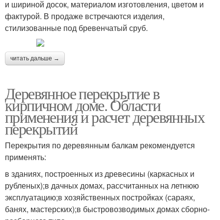
и шириной досок, материалом изготовления, цветом и
фактурой. В продаже встречаются изделия,
стилизованные под бревенчатый сруб.
читать дальше →
Деревянное перекрытие в
кирпичном доме. Области
применения и расчет деревянных
перекрытий
Перекрытия по деревянным балкам рекомендуется
применять:
в зданиях, построенных из древесины (каркасных и
рубленых);в дачных домах, рассчитанных на летнюю
эксплуатацию;в хозяйственных постройках (сараях,
банях, мастерских);в быстровозводимых домах сборно-