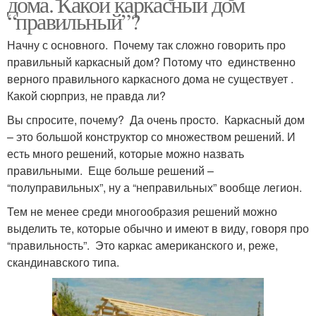
дома. Какой каркасный дом
“правильный”?
Начну с основного. Почему так сложно говорить про
правильный каркасный дом? Потому что единственно
верного правильного каркасного дома не существует .
Какой сюрприз, не правда ли?
Вы спросите, почему? Да очень просто. Каркасный дом
– это большой конструктор со множеством решений. И
есть много решений, которые можно назвать
правильными. Еще больше решений –
“полуправильных”, ну а “неправильных” вообще легион.
Тем не менее среди многообразия решений можно
выделить те, которые обычно и имеют в виду, говоря про
“правильность”. Это каркас американского и, реже,
скандинавского типа.