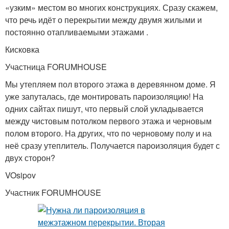
«узким» местом во многих конструкциях. Сразу скажем,
что речь идёт о перекрытии между двумя жилыми и
постоянно отапливаемыми этажами .
Кисковка
Участница FORUMHOUSE
Мы утепляем пол второго этажа в деревянном доме. Я
уже запуталась, где монтировать пароизоляцию! На
одних сайтах пишут, что первый слой укладывается
между чистовым потолком первого этажа и черновым
полом второго. На других, что по черновому полу и на
неё сразу утеплитель. Получается пароизоляция будет с
двух сторон?
VOsipov
Участник FORUMHOUSE