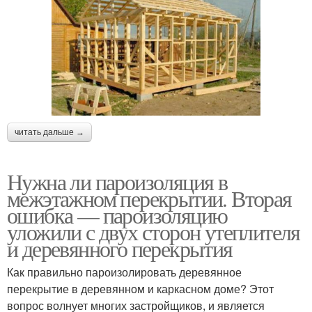
читать дальше →
Нужна ли пароизоляция в
межэтажном перекрытии. Вторая
ошибка — пароизоляцию
уложили с двух сторон утеплителя
и деревянного перекрытия
Как правильно пароизолировать деревянное
перекрытие в деревянном и каркасном доме? Этот
вопрос волнует многих застройщиков, и является