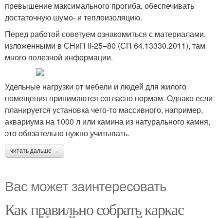
превышение максимального прогиба, обеспечивать
достаточную шумо- и теплоизоляцию.
Перед работой советуем ознакомиться с материалами,
изложенными в СНиП II-25–80 (СП 64.13330.2011), там
много полезной информации.
Удельные нагрузки от мебели и людей для жилого
помещения принимаются согласно нормам. Однако если
планируется установка чего-то массивного, например,
аквариума на 1000 л или камина из натурального камня,
это обязательно нужно учитывать.
читать дальше →
Вас может заинтересовать
Как правильно собрать каркас