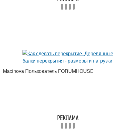
Перекрытие в доме
Maxinova Пользователь FORUMHOUSE