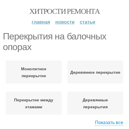
ХИТРОСТИ РЕМОНТА
главная
новости
статьи
Перекрытия на балочных
опорах
Монолитное
Деревянное перекрытие
перекрытие
Перекрытие между
Деревянные
этажами
перекрытия
Показать все