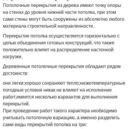
Потолочные перекрытия из дерева имеют точку опоры
на стенах до уровня нижней части потолка, при этом
сами стены могут быть сооружены из абсолютно любого
материала строительной направленности.
Перекрытие потолка осуществляется горизонтально с
целью объединения готовых конструкций, что также
положительно влияет на распределение настенной
нагрузки.
Деревянные потолочные перекрытия обладают рядом
достоинств:
они легки;хорошо сохраняют тепло;низкотемпературные
погодные условия никак не влияют на исполнение
работ;имеется несколько вариантов для выполнения
перекрытий.
При проведении работ такого характера необходимо
учитывать потолочную вариацию, а именно разделить
сами виды перекрытий потолка на три: