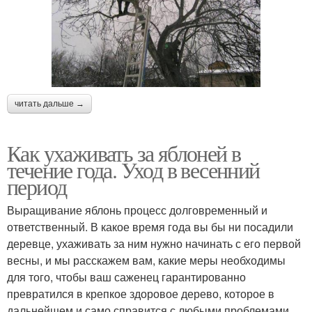
читать дальше →
Как ухаживать за яблоней в
течение года. Уход в весенний
период
Выращивание яблонь процесс долговременный и
ответственный. В какое время года вы бы ни посадили
деревце, ухаживать за ним нужно начинать с его первой
весны, и мы расскажем вам, какие меры необходимы
для того, чтобы ваш саженец гарантированно
превратился в крепкое здоровое дерево, которое в
дальнейшем и само справится с любыми проблемами.