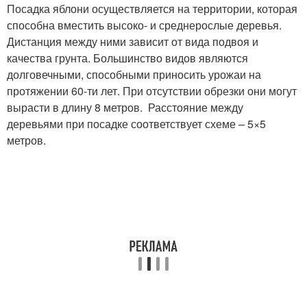
Посадка яблони осуществляется на территории, которая
способна вместить высоко- и среднерослые деревья.
Дистанция между ними зависит от вида подвоя и
качества грунта. Большинство видов являются
долговечными, способными приносить урожаи на
протяжении 60-ти лет. При отсутствии обрезки они могут
вырасти в длину 8 метров. Расстояние между
деревьями при посадке соответствует схеме – 5×5
метров.