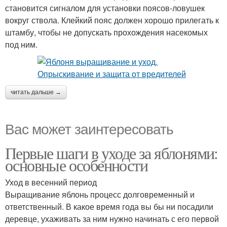
становится сигналом для установки поясов-ловушек
вокруг ствола. Клейкий пояс должен хорошо прилегать к
штамбу, чтобы не допускать прохождения насекомых
под ним.
читать дальше →
Вас может заинтересовать
Первые шаги в уходе за яблонями:
основные особенности
Уход в весенний период
Выращивание яблонь процесс долговременный и
ответственный. В какое время года вы бы ни посадили
деревце, ухаживать за ним нужно начинать с его первой