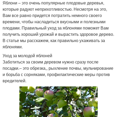
Яблони – это очень популярные плодовые деревья,
которые радуют неприхотливостью. Несмотря на это,
Вам все равно придется потратить немного своего
времени, чтобы насладиться вкусными и полезными
плодами. Правильный уход за яблонями поможет Вам
получить хороший урожай и вырастить здоровое дерево.
В статье мы расскажем, как правильно ухаживать за
яблонями.
Уход за молодой яблоней
Заботиться за своим деревом нужно сразу после
посадки.– это обрезка,, рыхление почвы, мульчирование
и борьба с сорняками, профилактические меры против
вредителей.