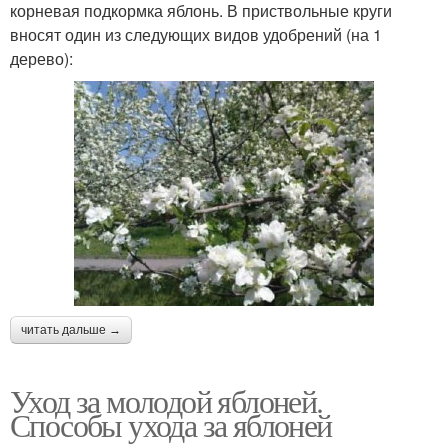
корневая подкормка яблонь. В приствольные круги
вносят один из следующих видов удобрений (на 1
дерево):
читать дальше →
Уход за молодой яблоней.
Способы ухода за яблоней