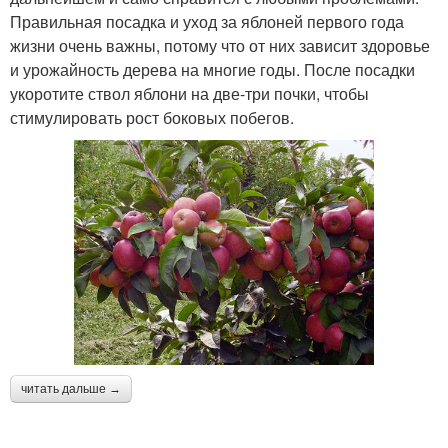
Правильная посадка и уход за яблоней первого года
жизни очень важны, потому что от них зависит здоровье
и урожайность дерева на многие годы. После посадки
укоротите ствол яблони на две-три почки, чтобы
стимулировать рост боковых побегов.
читать дальше →