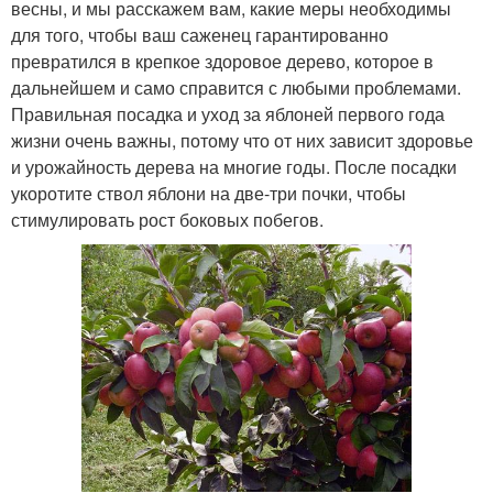
весны, и мы расскажем вам, какие меры необходимы
для того, чтобы ваш саженец гарантированно
превратился в крепкое здоровое дерево, которое в
дальнейшем и само справится с любыми проблемами.
Правильная посадка и уход за яблоней первого года
жизни очень важны, потому что от них зависит здоровье
и урожайность дерева на многие годы. После посадки
укоротите ствол яблони на две-три почки, чтобы
стимулировать рост боковых побегов.