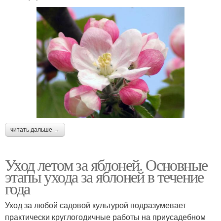
читать дальше →
Уход летом за яблоней. Основные
этапы ухода за яблоней в течение
года
Уход за любой садовой культурой подразумевает
практически круглогодичные работы на приусадебном