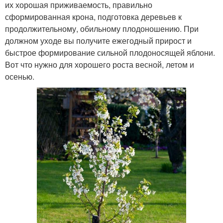
их хорошая приживаемость, правильно
сформированная крона, подготовка деревьев к
продолжительному, обильному плодоношению. При
должном уходе вы получите ежегодный прирост и
быстрое формирование сильной плодоносящей яблони.
Вот что нужно для хорошего роста весной, летом и
осенью.