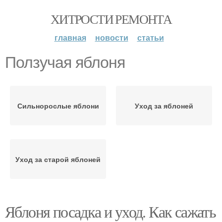
ХИТРОСТИ РЕМОНТА
главная
новости
статьи
Ползучая яблоня
Сильнорослые яблони
Уход за яблоней
Уход за старой яблоней
Яблоня посадка и уход. Как сажать