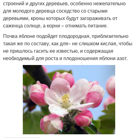
строений и других деревьев, особенно нежелательно
для молодого деревца соседство со старыми
деревьями, кроны которых будут загораживать от
саженца солнце, а корни – отнимать питание.
Почва яблоне подойдет плодородная, приблизительно
такая же по составу, как для– не слишком кислая, чтобы
не пришлось гасить ее известью, и содержащая
необходимый для роста и плодоношения яблони азот.