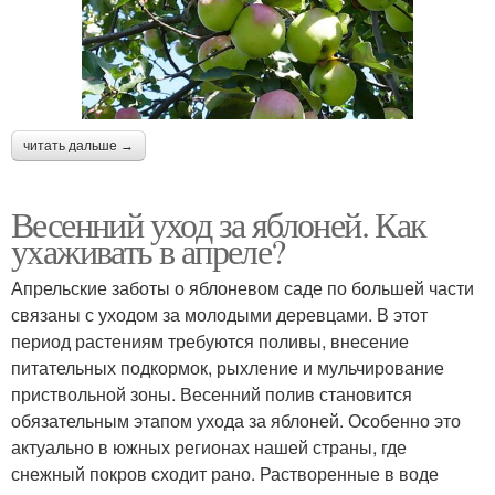
читать дальше →
Весенний уход за яблоней. Как
ухаживать в апреле?
Апрельские заботы о яблоневом саде по большей части
связаны с уходом за молодыми деревцами. В этот
период растениям требуются поливы, внесение
питательных подкормок, рыхление и мульчирование
приствольной зоны. Весенний полив становится
обязательным этапом ухода за яблоней. Особенно это
актуально в южных регионах нашей страны, где
снежный покров сходит рано. Растворенные в воде