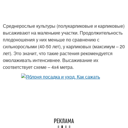
Среднерослые культуры (полукарликовые и карликовые)
высаживают на маленькие участки. Продолжительность
плодоношения у них меньше по сравнению с
сильнорослыми (40-50 лет), у карликовых (максимум – 20
лет). Это значит, что такие растения рекомендуется
омолаживать интенсивнее. Высаживание их
соответствует схеме – 4х4 метра.