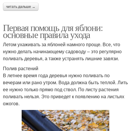
читать дальше →
Первая помощь для яблони:
основные правила ухода
Летом ухаживать за яблоней намного проще. Все, что
нужно делать начинающему садоводу – это регулярно
поливать деревья, а также устранять лишние завязи.
Полив растений
В летнее время года деревья нужно поливать по
вечерам или рано утром. Вода должна быть теплой. Лить
ее нужно только прямо под ствол. По листу растения
поливать нельзя. Это приведет к появлению на листьях
ожогов.