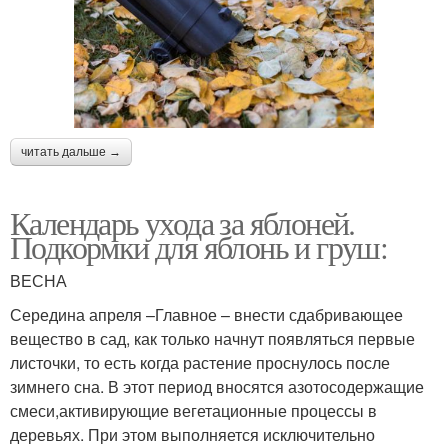
читать дальше →
Календарь ухода за яблоней.
Подкормки для яблонь и груш:
ВЕСНА
Середина апреля –Главное – внести сдабривающее
вещество в сад, как только начнут появляться первые
листочки, то есть когда растение проснулось после
зимнего сна. В этот период вносятся азотосодержащие
смеси,активирующие вегетационные процессы в
деревьях. При этом выполняется исключительно