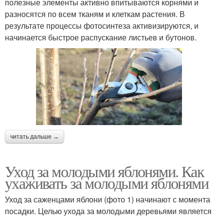
полезные элементы активно впитываются корнями и
разносятся по всем тканям и клеткам растения. В
результате процессы фотосинтеза активизируются, и
начинается быстрое распускание листьев и бутонов.
читать дальше →
Уход за молодыми яблонями. Как
ухаживать за молодыми яблонями
Уход за саженцами яблони (фото 1) начинают с момента
посадки. Целью ухода за молодыми деревьями является