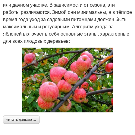
или дачном участке. В зависимости от сезона, эти
работы различаются. Зимой они минимальны, а в тёплое
время года уход за садовыми питомцами должен быть
максимальным и регулярным. Алгоритм ухода за
яблоней включает в себя основные этапы, характерные
для всех плодовых деревьев:
читать дальше →