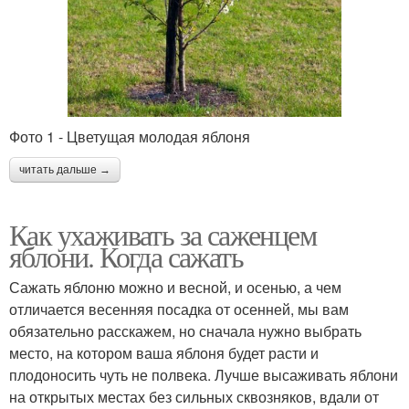
Фото 1 - Цветущая молодая яблоня
читать дальше →
Как ухаживать за саженцем
яблони. Когда сажать
Сажать яблоню можно и весной, и осенью, а чем
отличается весенняя посадка от осенней, мы вам
обязательно расскажем, но сначала нужно выбрать
место, на котором ваша яблоня будет расти и
плодоносить чуть не полвека. Лучше высаживать яблони
на открытых местах без сильных сквозняков, вдали от