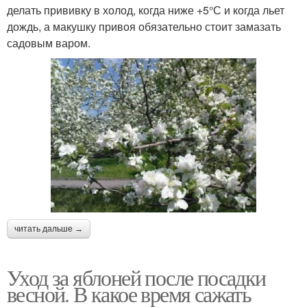
делать прививку в холод, когда ниже +5°С и когда льет
дождь, а макушку привоя обязательно стоит замазать
садовым варом.
читать дальше →
Уход за яблоней после посадки
весной. В какое время сажать