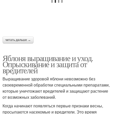
читать дальше →
Яблоня выращивание и уход.
Опрыскивание и защита от
вредителей
Выращивание здоровой яблони невозможно без
своевременной обработки специальными препаратами,
которые уничтожают вредителей и защищают растение
от возможных заболеваний.
Когда начинают появляться первые признаки весны,
просыпаются насекомые и вредители. Это время