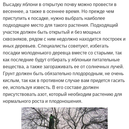
Высадку яблони в открытую почву можно провести в
весеннее, а также в осеннее время. Но прежде чем
приступить к посадке, нужно выбрать наиболее
подходящее место для такого растения. Подходящий
участок должен быть открытый и без мощных
сквозняков, рядом с ним недолжно находится построек и
иных деревьев. Специалисты советуют, избегать
посадки молоденького деревца вместе со старыми, так
как последние будут отбирать у яблоньки питательные
вещества, а также загораживать ее от солнечных лучей.
Грунт должен быть обязательно плодородным, не очень
кислым, так как в противном случае вам придется гасить
ее, используя известь. В его составе должен
присутствовать азот, который необходим растению для
нормального роста и плодоношения.