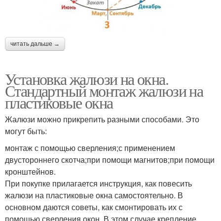
читать дальше →
Установка жалюзи на окна.
Стандартный монтаж жалюзи на
пластиковые окна
Жалюзи можно прикрепить разными способами. Это
могут быть:
монтаж с помощью сверления;с применением
двустороннего скотча;при помощи магнитов;при помощи
кронштейнов.
При покупке прилагается инструкция, как повесить
жалюзи на пластиковые окна самостоятельно. В
основном даются советы, как смонтировать их с
помощью сверления окон. В этом случае крепление