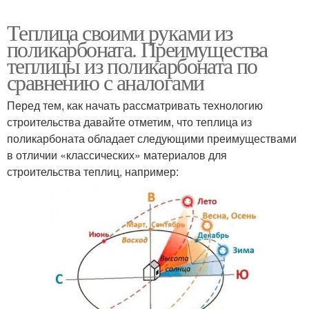
Теплица своими руками из
поликарбоната. Преимущества
теплицы из поликарбоната по
сравнению с аналогами
Перед тем, как начать рассматривать технологию
строительства давайте отметим, что теплица из
поликарбоната обладает следующими преимуществами
в отличии «классических» материалов для
строительства теплиц, например: