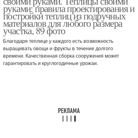
своими руками. Теплицы своими
руками: правила проектирования и
постройки теплиц из подручных
материалов для любого размера
Инструкция по
участка, 89 фото
созданию
Благодаря теплице у каждого есть возможность
выращивать овощи и фрукты в течение долгого
времени. Качественная сборка сооружения может
гарантировать и круглогодичные урожаи.