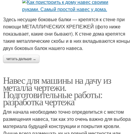
Здесь несущие боковые балки — крепятся к стене при
помощи МЕТАЛЛИЧЕСКИХ КРЕПЕЖЕЙ (фото ниже
показывает, какие они бывают). К стене дома крепятся
такие металлические скобы и в них вкладываются концы
двух боковых балок нашего навеса.
читать дальше →
Навес для машины на дачу из
металла чертежи.
Подготовительные работы:
разработка чертежа
Для начала необходимо точно определиться с местом
размещения навеса, так как это очень важно для выбора
материала будущей конструкции и покрытия кровли.
Лучше всего размещать их на ровной местности или