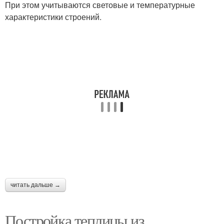
При этом учитываются световые и температурные
характеристики строений.
читать дальше →
Постройка теплицы из