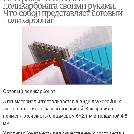
поликарбоната своими руками.
Что собой представляет сотовый
поликарбонат
Сотовый поликарбонат
Этот материал изготавливается в виде двухслойных
листов пластика с разной толщиной. Как правило,
применяются листы с размером 6×2,1 м и толщиной 4,5
мм.
У поликарбоната есть ряд существенных достоинств в