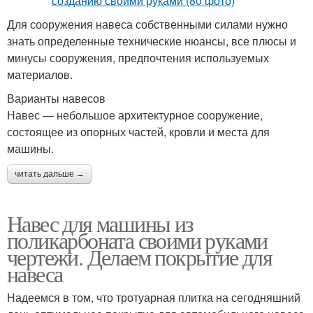
Для сооружения навеса собственными силами нужно
знать определенные технические нюансы, все плюсы и
минусы сооружения, предпочтения используемых
материалов.
Варианты навесов
Навес — небольшое архитектурное сооружение,
состоящее из опорных частей, кровли и места для
машины.
читать дальше →
Навес для машины из
поликарбоната своими руками
чертежи. Делаем покрытие для
навеса
Надеемся в том, что тротуарная плитка на сегодняшний