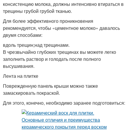
консистенцию молока, должны интенсивно втираться в
трещины грубой грубой тканью.
Для более эффективного проникновения
рекомендуется, чтобы «цементное молоко» давалось
двумя способами:
вдоль трещин;над трещинами.
В чрезвычайно глубоких трещинах вы можете легко
заполнить раствор и голодать после полного
высушивания.
Лента на плитке
Поврежденную панель крыши можно также
замаскировать покраской.
Для этого, конечно, необходимо заранее подготовиться: