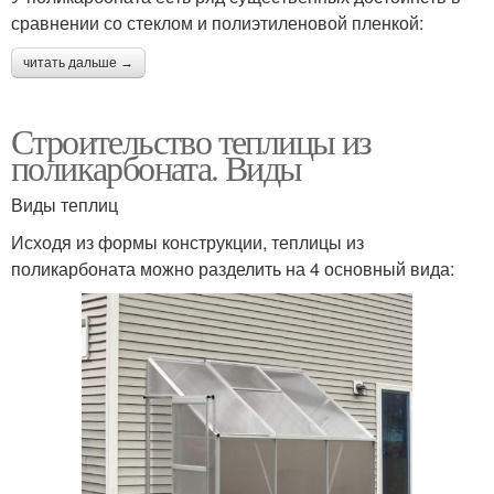
сравнении со стеклом и полиэтиленовой пленкой:
читать дальше →
Строительство теплицы из
поликарбоната. Виды
Виды теплиц
Исходя из формы конструкции, теплицы из
поликарбоната можно разделить на 4 основный вида: