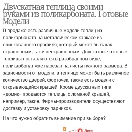
Двускатная теплица своими
руками из поликарбоната. Готовые
модели
В продаже есть различные модели теплиц из
поликарбоната на металлическом каркасе из
оцинкованного профиля, который может быть как
окрашенным, так и неокрашенным. Двускатные готовые
теплицы поставляются в разобранном виде,
поликарбонат уже нарезан на листы нужного размера. В
зависимости от модели, в теплице может быть различное
количество дверей, форточек, также есть модели с
открывающейся крышей. Кроме двускатных типа
«домик» продаются теплицы с ломаной крышей,
например, такие. Фирмы-производители осуществляют
доставку и установку парников.
На что нужно обратить внимание при выборе?