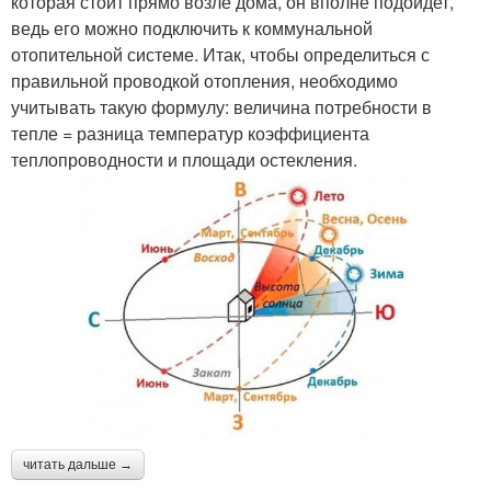
которая стоит прямо возле дома, он вполне подойдет,
ведь его можно подключить к коммунальной
отопительной системе. Итак, чтобы определиться с
правильной проводкой отопления, необходимо
учитывать такую формулу: величина потребности в
тепле = разница температур коэффициента
теплопроводности и площади остекления.
читать дальше →