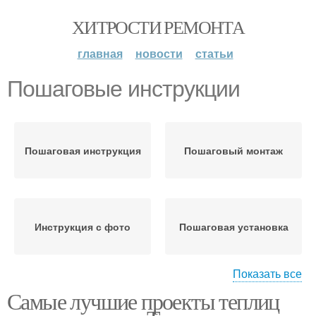
ХИТРОСТИ РЕМОНТА
главная
новости
статьи
Пошаговые инструкции
Пошаговая инструкция
Пошаговый монтаж
Инструкция с фото
Пошаговая установка
Показать все
Самые лучшие проекты теплиц
Инструкция по
Понятная инструкция
установке