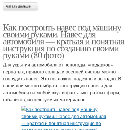
читать дальше →
Как построить навес под машину
своими руками. Навес для
автомобиля — краткая и понятная
инструкция по созданию своими
руками (80 фото)
Для укрытия автомобиля от непогоды, «подарков»
пернатых, прямого солнца и осенней листвы можно
соорудить навес. Это несложно, надежно и выгодно. В
наши дни можно выбрать конструкцию навеса для
автомобиля на любой вкус и фантазию: разных форм,
габаритов, используемых материалов.