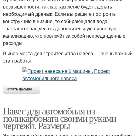
возвышенности, так как там легче будет сделать
необходимый дренаж. Если вы решите построить
конструкцию в низине, то собирающаяся вода
«заставит» вас делать дополнительную ливневую
канализацию, что повлечёт за собой непредвиденные
расходы.
Выбор места для строительства навеса — очень важный
этап работы
читать дальше →
Навес для автомобиля из
поликарбоната своими руками
чертежи. Размеры
Эргономичный размер навеса для среднего автомобиля