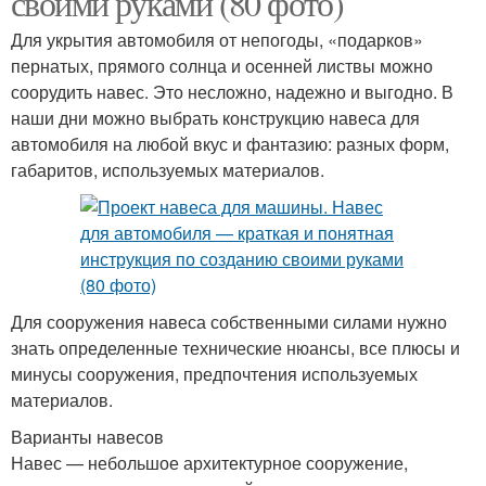
своими руками (80 фото)
Для укрытия автомобиля от непогоды, «подарков»
пернатых, прямого солнца и осенней листвы можно
соорудить навес. Это несложно, надежно и выгодно. В
наши дни можно выбрать конструкцию навеса для
автомобиля на любой вкус и фантазию: разных форм,
габаритов, используемых материалов.
Для сооружения навеса собственными силами нужно
знать определенные технические нюансы, все плюсы и
минусы сооружения, предпочтения используемых
материалов.
Варианты навесов
Навес — небольшое архитектурное сооружение,