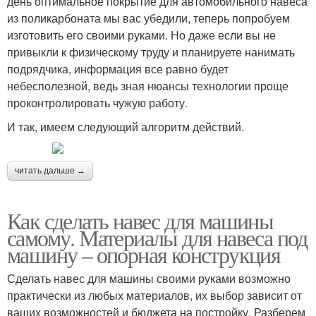
день оптимальное покрытие для автомобильного навеса
из поликарбоната мы вас убедили, теперь попробуем
изготовить его своими руками. Но даже если вы не
привыкли к физическому труду и планируете нанимать
подрядчика, информация все равно будет
небесполезной, ведь зная нюансы технологии проще
проконтролировать чужую работу.
И так, имеем следующий алгоритм действий.
читать дальше →
Как сделать навес для машины
самому. Материалы для навеса под
машину – опорная конструкция
Сделать навес для машины своими руками возможно
практически из любых материалов, их выбор зависит от
ваших возможностей и бюджета на постройку. Разберем