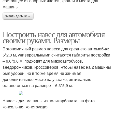
состоящее из опорных частей, кровли и места для
машины.
читать дальше →
Построить навес для автомобиля
своими руками. Размеры
Эргономичный размер навеса для среднего автомобиля
5*2,3 м, универсальными считаются габариты постройки
– 6,6*3,6 м, подходят для микроавтобусов,
внедорожников, кроссоверов. Чтобы навес на 2 машины
был удобен, но в то же время не занимал
дополнительное место на участке, оптимально
остановиться на размере – 6,3*5,9 м.
Навесы для машины из поликарбоната, на фото
консольная конструкция