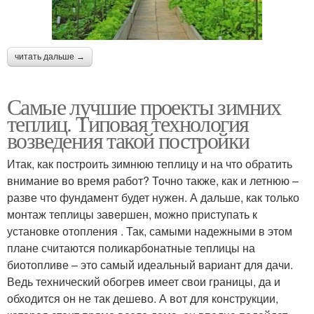
читать дальше →
Самые лучшие проекты зимних
теплиц. Типовая технология
возведения такой постройки
Итак, как построить зимнюю теплицу и на что обратить
внимание во время работ? Точно также, как и летнюю –
разве что фундамент будет нужен. А дальше, как только
монтаж теплицы завершен, можно приступать к
установке отопления . Так, самыми надежными в этом
плане считаются поликарбонатные теплицы на
биотопливе – это самый идеальный вариант для дачи.
Ведь технический обогрев имеет свои границы, да и
обходится он не так дешево. А вот для конструкции,