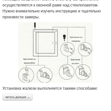
осуществляется к оконной раме над стеклопакетом.
Нужно внимательно изучить инструкцию и тщательно
произвести замеры.
Установка жалюзи выполняется такими способами:
читать дальше →