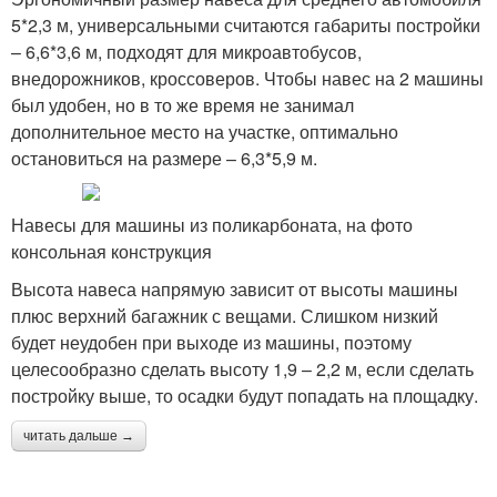
5*2,3 м, универсальными считаются габариты постройки
– 6,6*3,6 м, подходят для микроавтобусов,
внедорожников, кроссоверов. Чтобы навес на 2 машины
был удобен, но в то же время не занимал
дополнительное место на участке, оптимально
остановиться на размере – 6,3*5,9 м.
Навесы для машины из поликарбоната, на фото
консольная конструкция
Высота навеса напрямую зависит от высоты машины
плюс верхний багажник с вещами. Слишком низкий
будет неудобен при выходе из машины, поэтому
целесообразно сделать высоту 1,9 – 2,2 м, если сделать
постройку выше, то осадки будут попадать на площадку.
читать дальше →