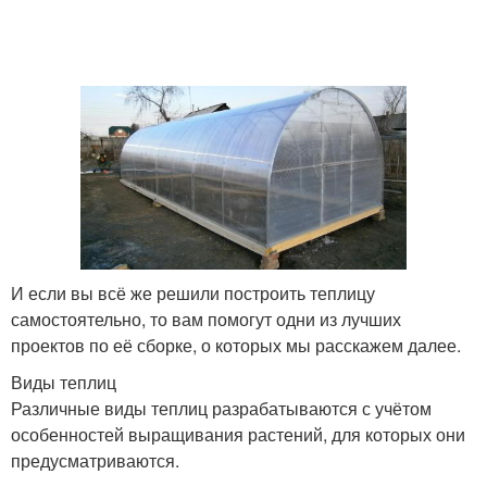
И если вы всё же решили построить теплицу
самостоятельно, то вам помогут одни из лучших
проектов по её сборке, о которых мы расскажем далее.
Виды теплиц
Различные виды теплиц разрабатываются с учётом
особенностей выращивания растений, для которых они
предусматриваются.