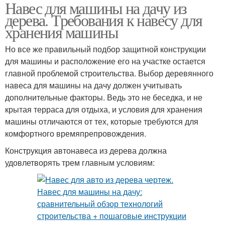
Навес для машины на дачу из
дерева. Требования к навесу для
хранения машины
Но все же правильный подбор защитной конструкции
для машины и расположение его на участке остается
главной проблемой строительства. Выбор деревянного
навеса для машины на дачу должен учитывать
дополнительные факторы. Ведь это не беседка, и не
крытая терраса для отдыха, и условия для хранения
машины отличаются от тех, которые требуются для
комфортного времяпрепровождения.
Конструкция автонавеса из дерева должна
удовлетворять трем главным условиям: