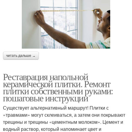
читать дальше →
Реставрация напольной
керамической плитки. Ремонт
плитки собственными руками:
пошаговые инструкции
Существует альтернативный маршрут! Плитки с
«травмами» могут склеиваться, а затем они покрывают
трещины и трещины «цементным молоком». Цемент и
водный раствор, который напоминает цвет и