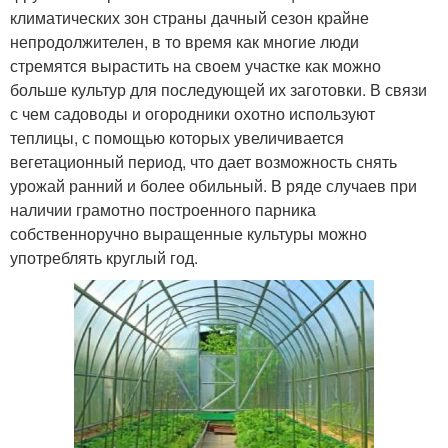
климатических зон страны дачный сезон крайне
непродолжителен, в то время как многие люди
стремятся вырастить на своем участке как можно
больше культур для последующей их заготовки. В связи
с чем садоводы и огородники охотно используют
теплицы, с помощью которых увеличивается
вегетационный период, что дает возможность снять
урожай ранний и более обильный. В ряде случаев при
наличии грамотно построенного парника
собственноручно выращенные культуры можно
употреблять круглый год.