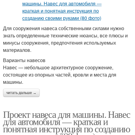
Для сооружения навеса собственными силами нужно
знать определенные технические нюансы, все плюсы и
минусы сооружения, предпочтения используемых
материалов.
Варианты навесов
Навес — небольшое архитектурное сооружение,
состоящее из опорных частей, кровли и места для
машины.
читать дальше →
Проект навеса для машины. Навес
для автомобиля — краткая и
понятная инструкция по созданию