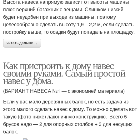
Высота навеса напрямую зависит от высоты машины
плюс верхний багажник с вещами. Слишком низкий
будет неудобен при выходе из машины, поэтому
целесообразно сделать высоту 1,9 – 2,2 м, если сделать
постройку выше, то осадки будут попадать на площадку.
читать дальше →
Как пристроить к дому навес
своими руками. Самый простой
навес у дома.
(ВАРИАНТ НАВЕСА №1 — с экономией материала)
Если у вас мало деревянных балок, но есть задача из
этого малого сделать навес к дому. То можно сделать вот
такую (фото ниже) лаконичную конструкцию. Всего 5
брусов надо — 2 для опорных столбов + 3 для несущих
балок.