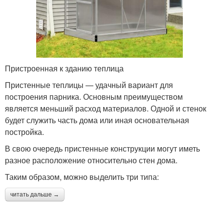
Пристроенная к зданию теплица
Пристенные теплицы — удачный вариант для
построения парника. Основным преимуществом
является меньший расход материалов. Одной и стенок
будет служить часть дома или иная основательная
постройка.
В свою очередь пристенные конструкции могут иметь
разное расположение относительно стен дома.
Таким образом, можно выделить три типа:
читать дальше →