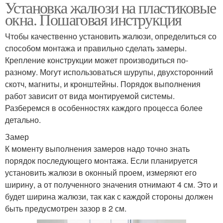
Установка жалюзи на пластиковые
окна. Пошаговая инструкция
Чтобы качественно установить жалюзи, определиться со
способом монтажа и правильно сделать замеры.
Крепление конструкции может производиться по-
разному. Могут использоваться шурупы, двухсторонний
скотч, магниты, и кронштейны. Порядок выполнения
работ зависит от вида монтируемой системы.
Разберемся в особенностях каждого процесса более
детально.
Замер
К моменту выполнения замеров надо точно знать
порядок последующего монтажа. Если планируется
установить жалюзи в оконный проем, измеряют его
ширину, а от полученного значения отнимают 4 см. Это и
будет ширина жалюзи, так как с каждой стороны должен
быть предусмотрен зазор в 2 см.