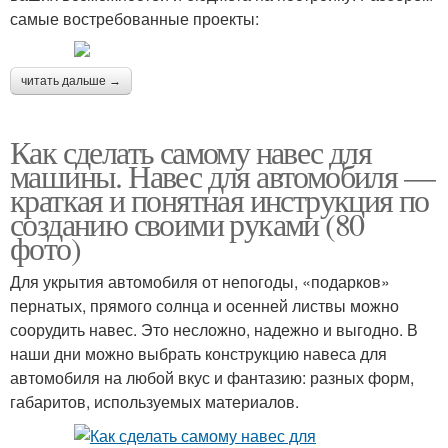
самые востребованные проекты:
читать дальше →
Как сделать самому навес для
машины. Навес для автомобиля —
краткая и понятная инструкция по
созданию своими руками (80
фото)
Для укрытия автомобиля от непогоды, «подарков»
пернатых, прямого солнца и осенней листвы можно
соорудить навес. Это несложно, надежно и выгодно. В
наши дни можно выбрать конструкцию навеса для
автомобиля на любой вкус и фантазию: разных форм,
габаритов, используемых материалов.