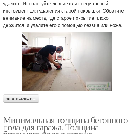
удалить. Используйте лезвие или специальный
инструмент для удаления старой покрышки. Обратите
внимание на места, где старое покрытие плохо
держится, и удалите его с помощью лезвия или ножа.
читать дальше →
Минимальная толщина бетонного
пола для гаража. Толщина
бетонного пола в гараже