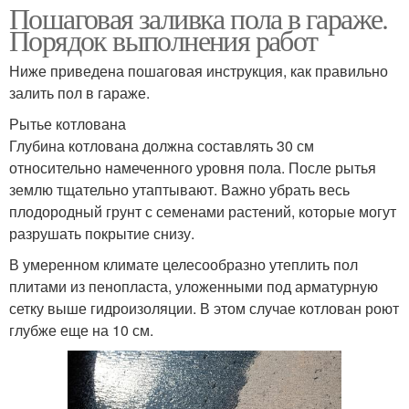
Пошаговая заливка пола в гараже.
Порядок выполнения работ
Ниже приведена пошаговая инструкция, как правильно
залить пол в гараже.
Рытье котлована
Глубина котлована должна составлять 30 см
относительно намеченного уровня пола. После рытья
землю тщательно утаптывают. Важно убрать весь
плодородный грунт с семенами растений, которые могут
разрушать покрытие снизу.
В умеренном климате целесообразно утеплить пол
плитами из пенопласта, уложенными под арматурную
сетку выше гидроизоляции. В этом случае котлован роют
глубже еще на 10 см.