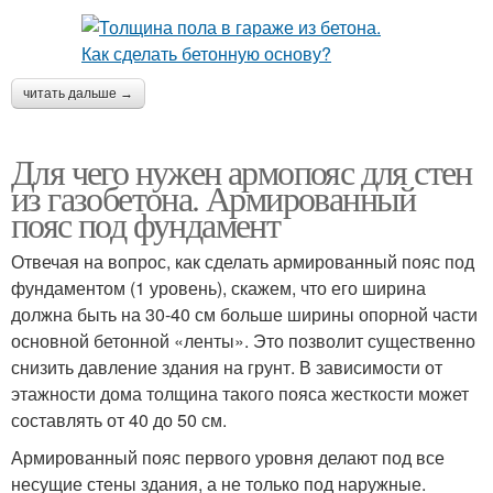
читать дальше →
Для чего нужен армопояс для стен
из газобетона. Армированный
пояс под фундамент
Отвечая на вопрос, как сделать армированный пояс под
фундаментом (1 уровень), скажем, что его ширина
должна быть на 30-40 см больше ширины опорной части
основной бетонной «ленты». Это позволит существенно
снизить давление здания на грунт. В зависимости от
этажности дома толщина такого пояса жесткости может
составлять от 40 до 50 см.
Армированный пояс первого уровня делают под все
несущие стены здания, а не только под наружные.