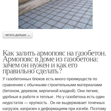
читать дальше →
Как залить армопояс на газобетон.
Армопояс в доме из газобетона:
зачем он нужен и как его
правильно сделать?
У газобетонных блоков есть много преимуществ по
сравнению с обычными строительными материалами
(бетоном, деревом, кирпичной кладкой). Они легкие,
удобные в работе и теплые . Но у газобетона есть один
недостаток — хрупкость . Он не выдерживает точечных
нагрузок, капризен к деформациям при изгибе. Поэтому