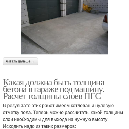
читать дальше →
Какая должна быть толщина
бетона в гараже под машину.
Расчет толщины слоев ПГС
В результате этих работ имеем котлован и нулевую
отметку пола. Теперь можно рассчитать, какой толщины
слои необходимы для выхода на нужную высоту.
Исходить надо из таких размеров: