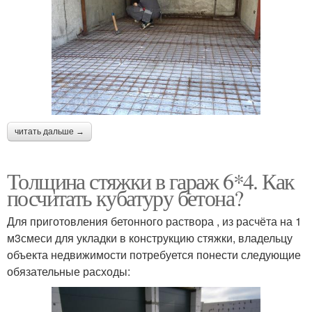
читать дальше →
Толщина стяжки в гараж 6*4. Как
посчитать кубатуру бетона?
Для приготовления бетонного раствора , из расчёта на 1
м3смеси для укладки в конструкцию стяжки, владельцу
объекта недвижимости потребуется понести следующие
обязательные расходы: