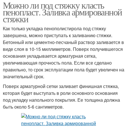
Можно ли под стяжку класть
пенопласт. Заливка армированной
стяжки
Как только укладка пенополистирола под стяжку
завершена, можно приступать к заливанию стяжки.
Бетонный или цементно-песчаный раствор заливается в
виде слоя в 10-15 миллиметров. Поверх получившегося
основания укладывается арматурная сетка,
увеличивающая прочность пола. Если все сделано
правильно, то срок эксплуатации пола будет увеличен на
значительный срок.
Поверх арматурной сетки заливает финишная стяжка,
которая будет выступать в роли основного основания
под укладку напольного покрытия. Ее толщина должна
быть около 5-6 сантиметров.