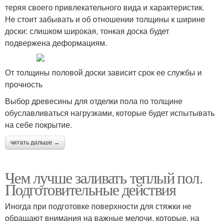
теряя своего привлекательного вида и характеристик.
Не стоит забывать и об отношении толщины к ширине
доски: слишком широкая, тонкая доска будет
подвержена деформациям.
От толщины половой доски зависит срок ее службы и
прочность
Выбор древесины для отделки пола по толщине
обуславливаться нагрузками, которые будет испытывать
на себе покрытие.
читать дальше →
Чем лучше заливать теплый пол.
Подготовительные действия
Иногда при подготовке поверхности для стяжки не
обращают внимания на важные мелочи, которые, на