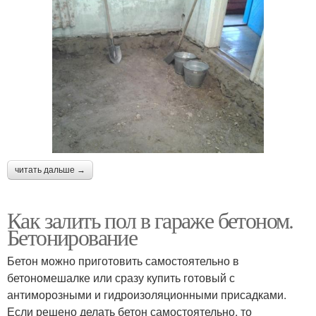
читать дальше →
Как залить пол в гараже бетоном.
Бетонирование
Бетон можно приготовить самостоятельно в
бетономешалке или сразу купить готовый с
антиморозными и гидроизоляционными присадками.
Если решено делать бетон самостоятельно, то