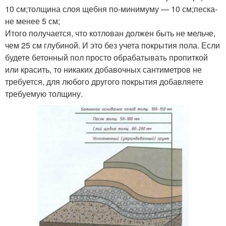
10 см;толщина слоя щебня по-минимуму — 10 см;песка-
не менее 5 см;
Итого получается, что котлован должен быть не мельче,
чем 25 см глубиной. И это без учета покрытия пола. Если
будете бетонный пол просто обрабатывать пропиткой
или красить, то никаких добавочных сантиметров не
требуется, для любого другого покрытия добавляете
требуемую толщину.