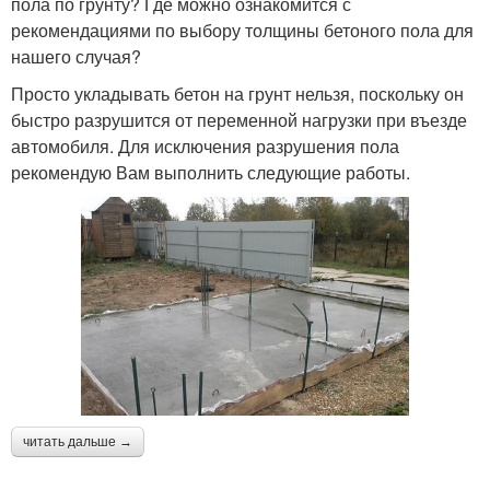
пола по грунту? Где можно ознакомится с
рекомендациями по выбору толщины бетоного пола для
нашего случая?
Просто укладывать бетон на грунт нельзя, поскольку он
быстро разрушится от переменной нагрузки при въезде
автомобиля. Для исключения разрушения пола
рекомендую Вам выполнить следующие работы.
читать дальше →