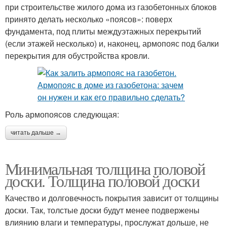
при строительстве жилого дома из газобетонных блоков
принято делать несколько «поясов»: поверх
фундамента, под плиты междуэтажных перекрытий
(если этажей несколько) и, наконец, армопояс под балки
перекрытия для обустройства кровли.
Роль армопоясов следующая:
читать дальше →
Минимальная толщина половой
доски. Толщина половой доски
Качество и долговечность покрытия зависит от толщины
доски. Так, толстые доски будут менее подвержены
влиянию влаги и температуры, прослужат дольше, не