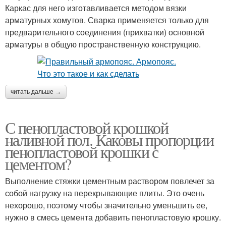
Каркас для него изготавливается методом вязки
арматурных хомутов. Сварка применяется только для
предварительного соединения (прихватки) основной
арматуры в общую пространственную конструкцию.
читать дальше →
С пенопластовой крошкой
наливной пол. Каковы пропорции
пенопластовой крошки с
цементом?
Выполнение стяжки цементным раствором повлечет за
собой нагрузку на перекрывающие плиты. Это очень
нехорошо, поэтому чтобы значительно уменьшить ее,
нужно в смесь цемента добавить пенопластовую крошку.