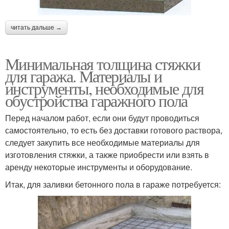
читать дальше →
Минимальная толщина стяжки
для гаража. Материалы и
инструменты, необходимые для
обустройства гаражного пола
Перед началом работ, если они будут проводиться
самостоятельно, то есть без доставки готового раствора,
следует закупить все необходимые материалы для
изготовления стяжки, а также приобрести или взять в
аренду некоторые инструменты и оборудование.
Итак, для заливки бетонного пола в гараже потребуется: