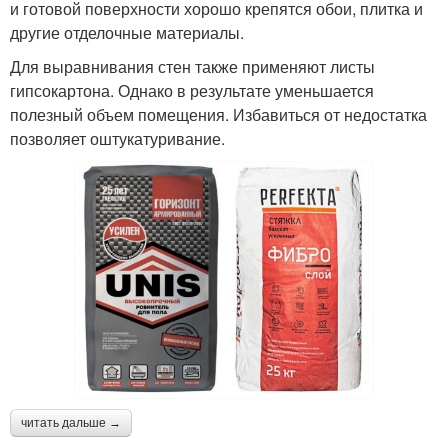
и готовой поверхности хорошо крепятся обои, плитка и
другие отделочные материалы.
Для выравнивания стен также применяют листы
гипсокартона. Однако в результате уменьшается
полезный объем помещения. Избавиться от недостатка
позволяет оштукатуривание.
читать дальше →