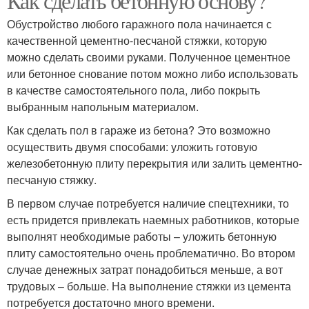
Как сделать бетонную основу?
Обустройство любого гаражного пола начинается с
качественной цементно-песчаной стяжки, которую
можно сделать своими руками. Полученное цементное
или бетонное снование потом можно либо использовать
в качестве самостоятельного пола, либо покрыть
выбранным напольным материалом.
Как сделать пол в гараже из бетона? Это возможно
осуществить двумя способами: уложить готовую
железобетонную плиту перекрытия или залить цементно-
песчаную стяжку.
В первом случае потребуется наличие спецтехники, то
есть придется привлекать наемных работников, которые
выполнят необходимые работы – уложить бетонную
плиту самостоятельно очень проблематично. Во втором
случае денежных затрат понадобиться меньше, а вот
трудовых – больше. На выполнение стяжки из цемента
потребуется достаточно много времени.