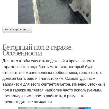
читать дальше →
Бетонный пол в гараже.
Особенности
Для того чтобы сделать надежный и прочный пол в
гараже, важно подобрать материал, который будет
отвечать всем заявленным требованиям, кроме того, он
должен быть еще и влагостойким. Самым удачным
вариантом для этого считается бетон. Именно бетонный
пол в гараже является наиболее часто используемым,
поскольку с ним просто работать, а результат
превосходит все ожидания.