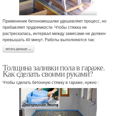
Применение бетономешалки удешевляет процесс, но
прибавляет трудоемкости. Чтобы стяжка не
растрескалась, интервал между замесами не должен
превышать 40 минут. Работы выполняются так:
читать дальше →
Толщина заливки пола в гараже.
Как сделать своими руками?
Чтобы сделать бетонную стяжку в гараже, нужно :