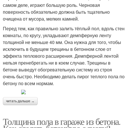
самом деле, играют большую роль. Черновая
поверхность обязательно должна быть тщательно
очищена от мусора, мелких камней.
Перед тем, как правильно залить тёплый пол, вдоль стен
комнаты, по кругу, укладывают демпферную ленту
толщиной не меньше 40 мм. Она нужна для того, чтобы
исключить в будущем трещины в бетонном слое от
эффекта теплового расширения. Демпферной лентой
нельзя пренебрегать ни в коем случае. Трещины в
бетоне выведут обогревательную систему из строя
очень быстро. Необходимо делать пирог теплого пола по
бетону по всем нормам.
читать дальше →
Толщина пола в гараже из бетона.