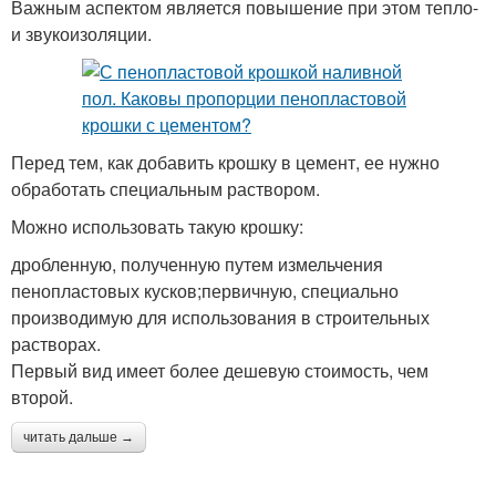
Важным аспектом является повышение при этом тепло-
и звукоизоляции.
Перед тем, как добавить крошку в цемент, ее нужно
обработать специальным раствором.
Можно использовать такую крошку:
дробленную, полученную путем измельчения
пенопластовых кусков;первичную, специально
производимую для использования в строительных
растворах.
Первый вид имеет более дешевую стоимость, чем
второй.
читать дальше →