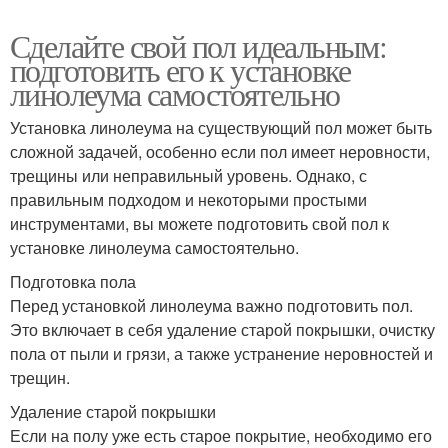
Сделайте свой пол идеальным:
подготовить его к установке
линолеума самостоятельно
Установка линолеума на существующий пол может быть
сложной задачей, особенно если пол имеет неровности,
трещины или неправильный уровень. Однако, с
правильным подходом и некоторыми простыми
инструментами, вы можете подготовить свой пол к
установке линолеума самостоятельно.
Подготовка пола
Перед установкой линолеума важно подготовить пол.
Это включает в себя удаление старой покрышки, очистку
пола от пыли и грязи, а также устранение неровностей и
трещин.
Удаление старой покрышки
Если на полу уже есть старое покрытие, необходимо его