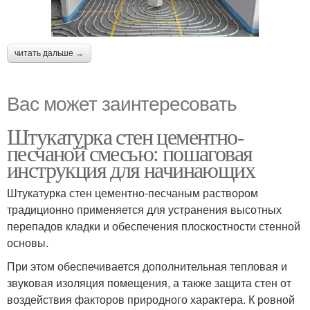
читать дальше →
Вас может заинтересовать
Штукатурка стен цементно-
песчаной смесью: пошаговая
инструкция для начинающих
Штукатурка стен цементно-песчаным раствором
традиционно применяется для устранения высотных
перепадов кладки и обеспечения плоскостности стенной
основы.
При этом обеспечивается дополнительная тепловая и
звуковая изоляция помещения, а также защита стен от
воздействия факторов природного характера. К ровной