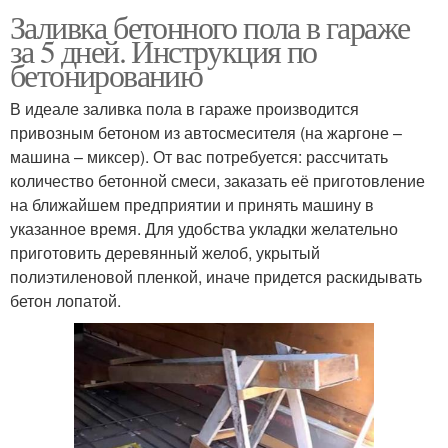
Заливка бетонного пола в гараже
за 5 дней. Инструкция по
бетонированию
В идеале заливка пола в гараже производится
привозным бетоном из автосмесителя (на жаргоне –
машина – миксер). От вас потребуется: рассчитать
количество бетонной смеси, заказать её приготовление
на ближайшем предприятии и принять машину в
указанное время. Для удобства укладки желательно
приготовить деревянный желоб, укрытый
полиэтиленовой пленкой, иначе придется раскидывать
бетон лопатой.