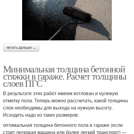
читать дальше →
Минимальная толщина бетонной
стяжки в гараже. Расчет толщины
слоев ПГС
В результате этих работ имеем котлован и нулевую
отметку пола. Теперь можно рассчитать, какой толщины
слои необходимы для выхода на нужную высоту.
Исходить надо из таких размеров:
оптимальная толщина бетонного пола в гараже (если
стоит легковая машина или более легкий транспорт) —