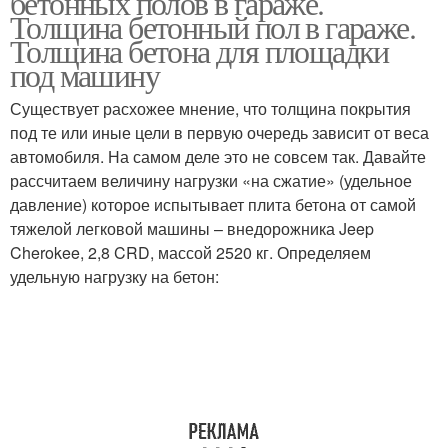
бетонных полов в гараже.
Толщина бетонный пол в гараже.
Толщина бетона для площадки
под машину
Существует расхожее мнение, что толщина покрытия
под те или иные цели в первую очередь зависит от веса
автомобиля. На самом деле это не совсем так. Давайте
рассчитаем величину нагрузки «на сжатие» (удельное
давление) которое испытывает плита бетона от самой
тяжелой легковой машины – внедорожника Jeep
Cherokee, 2,8 CRD, массой 2520 кг. Определяем
удельную нагрузку на бетон: