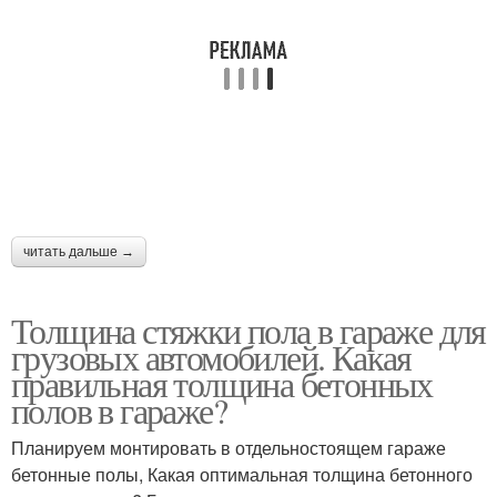
читать дальше →
Толщина стяжки пола в гараже для
грузовых автомобилей. Какая
правильная толщина бетонных
полов в гараже?
Планируем монтировать в отдельностоящем гараже
бетонные полы, Какая оптимальная толщина бетонного