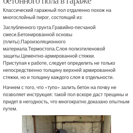
Классический гаражный пол отдаленно похож на
многослойный пирог, состоящий из:
Заглубленного грунта.Гравийно-песчаной
смеси.Бетонированной основы
(плиты).Пароизоляционного
материала.Термостопа.Слоя полиэтиленовой
защиты.Цементно-армированной стяжки.
Приступая к работе, следует определить не только
непосредственно толщину верхней армированной
стяжки, но и толщину каждого слоя в отдельности.
Начнем с того, что «тупо» залить бетон на почву не
позволяет инструкция: такой пол вскоре даст трещины и
придет в негодность, что многократно доказано опытным
путем.