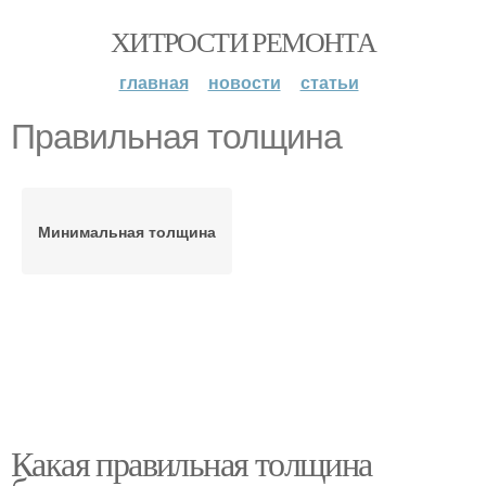
ХИТРОСТИ РЕМОНТА
главная
новости
статьи
Правильная толщина
Минимальная толщина
Какая правильная толщина