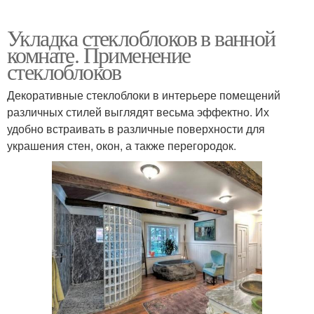
Укладка стеклоблоков в ванной
комнате. Применение
стеклоблоков
Декоративные стеклоблоки в интерьере помещений
различных стилей выглядят весьма эффектно. Их
удобно встраивать в различные поверхности для
украшения стен, окон, а также перегородок.