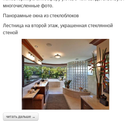
многочисленные фото.
Панорамные окна из стеклоблоков
Лестница на второй этаж, украшенная стеклянной
стеной
читать дальше →