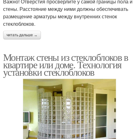
Важно! Отверстия просверлите у самой границы пола и
стены. Расстояние между ними должны обеспечивать
размещение арматуры между внутренних стенок
стеклоблоков.
читать дальше →
Монтаж стены из стеклоблоков в
квартире или доме. Технология
установки стеклоблоков