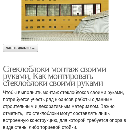
читать дальше →
Стеклоблоки монтаж своими
руками. Как монтировать
стеклоблоки своими руками
Чтобы выполнить монтаж стеклоблоков своими руками,
потребуется учесть ряд нюансов работы с данным
строительным и декоративным материалом. Важно
отметить, что стеклоблоки могут составлять лишь
встроенную конструкцию, для которой требуется опора в
виде стены либо торцевой стойки.