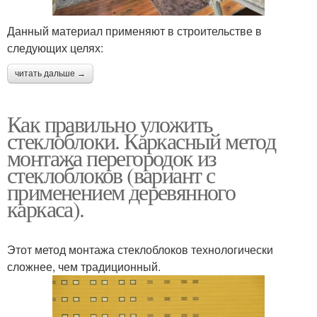
Данный материал применяют в строительстве в
следующих целях:
читать дальше →
Как правильно уложить
стеклоблоки. Каркасный метод
монтажа перегородок из
стеклоблоков (вариант с
применением деревянного
каркаса).
Этот метод монтажа стеклоблоков технологически
сложнее, чем традиционный.