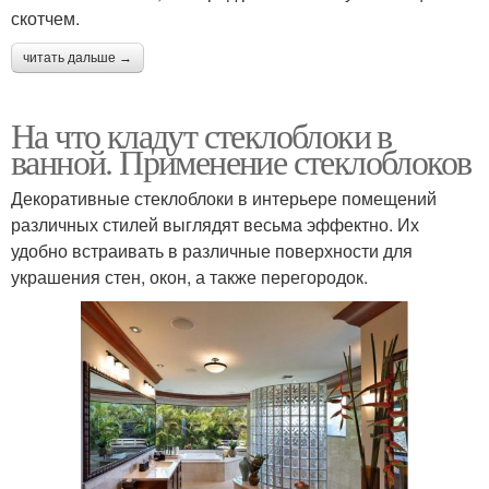
скотчем.
читать дальше →
На что кладут стеклоблоки в
ванной. Применение стеклоблоков
Декоративные стеклоблоки в интерьере помещений
различных стилей выглядят весьма эффектно. Их
удобно встраивать в различные поверхности для
украшения стен, окон, а также перегородок.