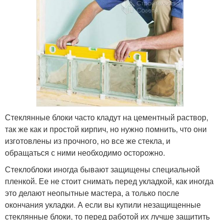
Стеклянные блоки часто кладут на цементный раствор,
так же как и простой кирпич, но нужно помнить, что они
изготовлены из прочного, но все же стекла, и
обращаться с ними необходимо осторожно.
Стеклоблоки иногда бывают защищены специальной
пленкой. Ее не стоит снимать перед укладкой, как иногда
это делают неопытные мастера, а только после
окончания укладки. А если вы купили незащищенные
стеклянные блоки, то перед работой их лучше защитить