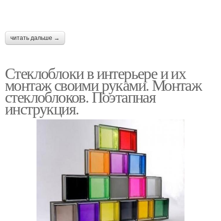
читать дальше →
Стеклоблоки в интерьере и их
монтаж своими руками. Монтаж
стеклоблоков. Поэтапная
инструкция.