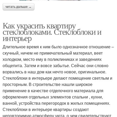
читать дальше →
Как украсить квартиру
стеклоблоками. Стеклоблоки и
интерьер
Длительное время к ним было однозначное отношение –
скучный, ничем не примечательный материал, веет
холодком, место ему в поликлиниках и заведениях
общепита. Затем и вовсе забытье. Сейчас они словно
ворвались в наш дом как нечто новое, оригинальное.
Стеклоблоки в интерьере делают помещение светлым и
просторным. В строительстве нашли широкое
применение в качестве отделочного материала для
оформления отдельных элементов спальни , кухни,
ванной, устройства перегородок в жилых помещениях.
Стеклоблоки в интерьере квартиры создают
неповторимую атмосферу уюта, о чем свидетельствуют