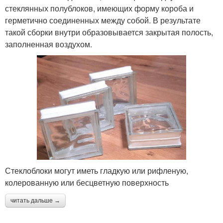
стеклянных полублоков, имеющих форму короба и
герметично соединенных между собой. В результате
такой сборки внутри образовывается закрытая полость,
заполненная воздухом.
Стеклоблоки могут иметь гладкую или рифленую,
колерованную или бесцветную поверхность
читать дальше →