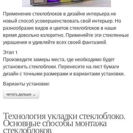
Применение стеклоблоков в дизайне интерьера не
новый способ усовершенствовать свой интерьер. Но
разнообразие видов и цветов стеклоблоков в наше
время довольно колоритно. Применяйте эти стеклянные
украшения и удивляйте всех своей фантазией.
Этап 1
Произведите замеры места, где необходимо будет
установить стеклоблоки. Перенесите на лист бумаги
дизайн с точными размерами и вариантами установки.
Варианты установки:
читать дальше →
Технология укладки стеклоблоко.
Основные способы монтажа
стеклоблоков