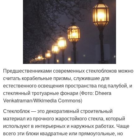
Предшественниками современных стеклоблоков можно
считать корабельные призмы, служившие для
естественного освещения пространства под палубой, и
стеклянный тротуарные фонари (Фото: Dheera
Venkatraman/Wikimedia Commons)
Стеклоблок — это декоративный строительный
материал из прочного жаростойкого стекла, который
используют в интерьерных и наружных работах. Чаще
всего эти блоки квадратные или прямоугольные, но