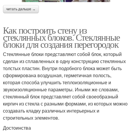
читать дальше →
Как построить стену из
стеклянных блоков. Стеклянные
блоки для создания перегородок
Стеклянные блоки представляют собой блок, который
сделан из сплавленных в одну конструкцию стеклянных
толстых пластин. Внутри подобного блока может быть
сформирована воздушная, герметичная полость,
которая способа улучшить теплоизоляционные и
звукоизоляционные параметры. Иными же словами,
стеклянный блок представляет собой своеобразный
кирпич из стекла с разными формами, из которых можно
создавать кладку различных интерьерных и
строительных элементов.
Достоинства