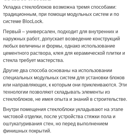
Укладка стеклоблоков возможна тремя способами:
традиционным, при помощи модульных систем и по
системе BlocLock.
Первый – универсален, подходит для внутренних и
наружных работ, допускает возведение конструкций
любых величины и формы, однако использование
цементного раствора, клея для керамической плитки и
стекла требует мастерства.
Другие два способа основаны на использовании
специальных модульных систем для установки блоков
или направляющих, к которым они приклеиваются. Эти
технологии позволяют складывать элементы из
стеклоблоков, не имея опыта и знаний в строительстве.
Внутри помещения стеклоблоки укладывают на этапе
чистовой отделки, после устройства стяжки пола и
оштукатуривания стен, но перед выполнением
финишных покрытий.