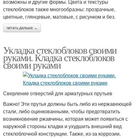
возможны и другие формы. Цвета и текстуры
стеклоблоков также многообразны: прозрачные,
цветные, глянцевые, матовые, с рисунком и без.
читать дальше →
Укладка стеклоблоков своими
руками. Кладка стеклоблоков
своими руками
Сверление отверстий для арматурных прутьев
Важно! Эти прутья должны быть либо из нержавеющей
стали, либо оцинкованными, чтобы предотвратить
возникновение ржавчины, которая может появиться с
наружной стороны кладки и ухудшить внешний вид
стеклоблочной конструкции. Также, из-за коррозии,