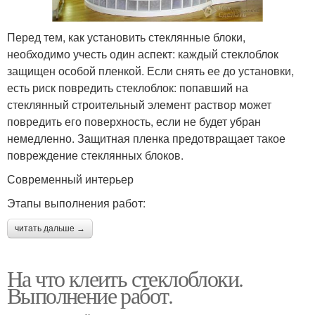
Перед тем, как установить стеклянные блоки,
необходимо учесть один аспект: каждый стеклоблок
защищен особой пленкой. Если снять ее до установки,
есть риск повредить стеклоблок: попавший на
стеклянный строительный элемент раствор может
повредить его поверхность, если не будет убран
немедленно. Защитная пленка предотвращает такое
повреждение стеклянных блоков.
Современный интерьер
Этапы выполнения работ:
читать дальше →
На что клеить стеклоблоки.
Выполнение работ.