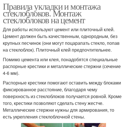
Правила укладки и монтажа
стеклоблоков. Монтаж
стеклоблоков на цемент
Для работы используют цемент или плиточный клей.
Цемент должен быть качественным, однородным, без
крупных песчинок (они могут поцарапать стекло, попав
на стеклоблок). Плиточный клей предпочтительнее.
Помимо цемента или клея, понадобятся специальные
распорные крестики и металлические стержни (сечение
4-6 мм).
Распорные крестики помогают оставить между блоками
фиксированное расстояние, благодаря чему
поверхность из стеклоблоков получается ровной. Кроме
того, крестики позволяют сделать стену жестче.
Металлические стержни нужны для армирования, то
есть укрепления стеклоблочной стены.