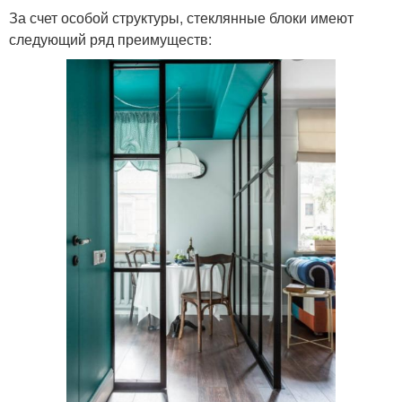
За счет особой структуры, стеклянные блоки имеют
следующий ряд преимуществ: