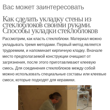
Вас может заинтересовать
Как сделать укладку стены из
стеклоблоков своими руками.
Способы укладки стеклоблоков
Рассмотрим, как класть стеклоблоки. Материал можно
укладывать тремя методами. Первый метод является
трудоемким, и напоминает кирпичную кладку. Вначале
место предполагаемой конструкции очищают от
загрязнения, после этого приготавливают клеевую
смесь. Для соединения стеклоблоков между собой
можно использовать специальные составы или клеевые
смеси, которые подходят для керамики.