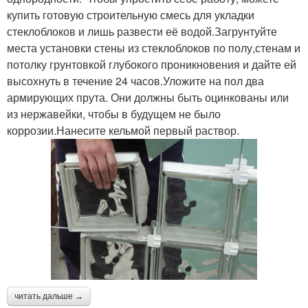
купить готовую строительную смесь для укладки
стеклоблоков и лишь развести её водой.Загрунтуйте
места установки стены из стеклоблоков по полу,стенам и
потолку грунтовкой глубокого проникновения и дайте ей
высохнуть в течение 24 часов.Уложите на пол два
армирующих прута. Они должны быть оцинкованы или
из нержавейки, чтобы в будущем не было
коррозии.Нанесите кельмой первый раствор.
читать дальше →