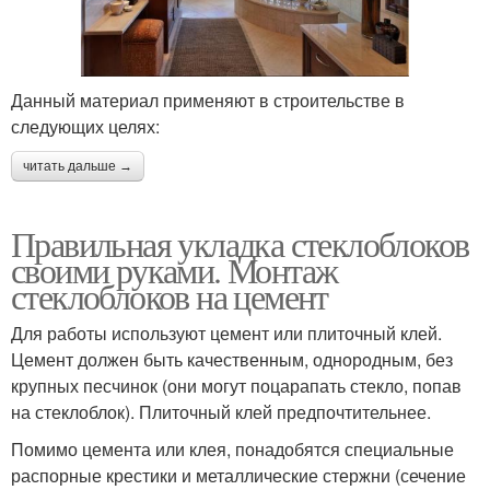
Данный материал применяют в строительстве в
следующих целях:
читать дальше →
Правильная укладка стеклоблоков
своими руками. Монтаж
стеклоблоков на цемент
Для работы используют цемент или плиточный клей.
Цемент должен быть качественным, однородным, без
крупных песчинок (они могут поцарапать стекло, попав
на стеклоблок). Плиточный клей предпочтительнее.
Помимо цемента или клея, понадобятся специальные
распорные крестики и металлические стержни (сечение