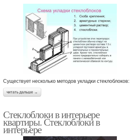
Существует несколько методов укладки стеклоблоков:
читать дальше →
Стеклоблоки в интерьере
квартиры. Стеклоблоки в
интерьере