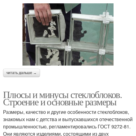
читать дальше →
Плюсы и минусы стеклоблоков.
Строение и основные размеры
Размеры, качество и другие особенности стеклоблоков,
знакомых нам с детства и выпускавшихся отечественной
промышленностью, регламентировались ГОСТ 9272-81.
Они являются изделиями, состоящими из двух