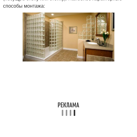
способы монтажа: