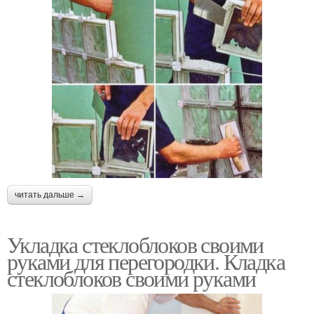
читать дальше →
Укладка стеклоблоков своими
руками для перегородки. Кладка
стеклоблоков своими руками