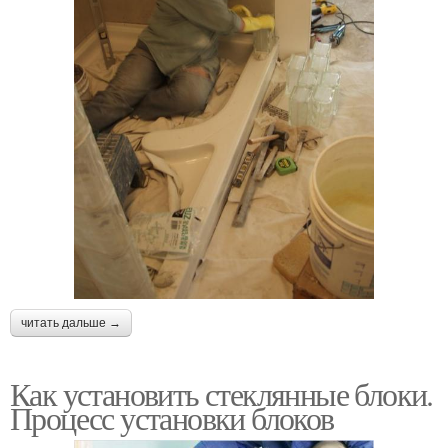
читать дальше →
Как установить стеклянные блоки.
Процесс установки блоков