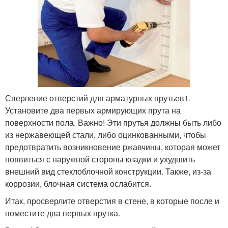
Сверление отверстий для арматурных прутьев1.
Установите два первых армирующих прута на
поверхности пола. Важно! Эти прутья должны быть либо
из нержавеющей стали, либо оцинкованными, чтобы
предотвратить возникновение ржавчины, которая может
появиться с наружной стороны кладки и ухудшить
внешний вид стеклоблочной конструкции. Также, из-за
коррозии, блочная система ослабится.
Итак, просверлите отверстия в стене, в которые после и
поместите два первых прутка.