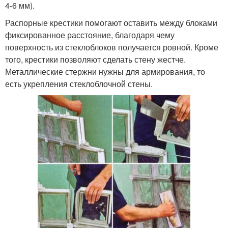
4-6 мм).
Распорные крестики помогают оставить между блоками
фиксированное расстояние, благодаря чему
поверхность из стеклоблоков получается ровной. Кроме
того, крестики позволяют сделать стену жестче.
Металлические стержни нужны для армирования, то
есть укрепления стеклоблочной стены.