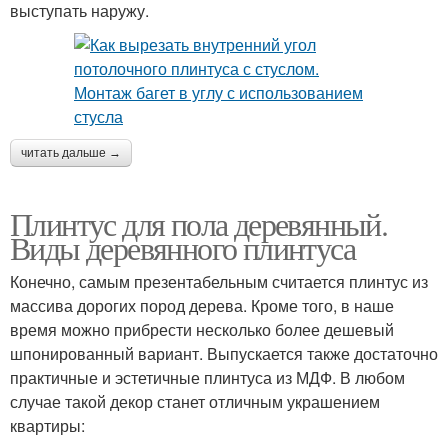
выступать наружу.
читать дальше →
Плинтус для пола деревянный.
Виды деревянного плинтуса
Конечно, самым презентабельным считается плинтус из
массива дорогих пород дерева. Кроме того, в наше
время можно прибрести несколько более дешевый
шпонированный вариант. Выпускается также достаточно
практичные и эстетичные плинтуса из МДФ. В любом
случае такой декор станет отличным украшением
квартиры: