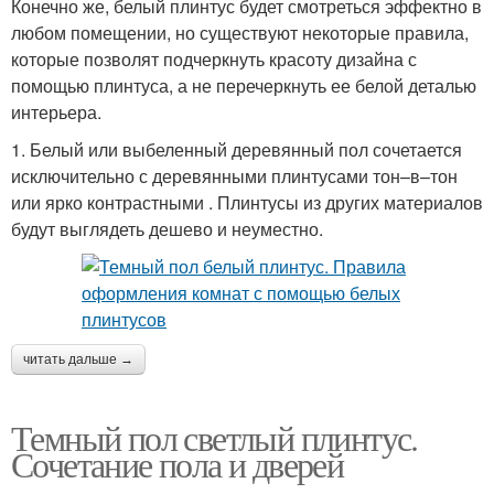
Конечно же, белый плинтус будет смотреться эффектно в
любом помещении, но существуют некоторые правила,
которые позволят подчеркнуть красоту дизайна с
помощью плинтуса, а не перечеркнуть ее белой деталью
интерьера.
1. Белый или выбеленный деревянный пол сочетается
исключительно с деревянными плинтусами тон–в–тон
или ярко контрастными . Плинтусы из других материалов
будут выглядеть дешево и неуместно.
читать дальше →
Темный пол светлый плинтус.
Сочетание пола и дверей