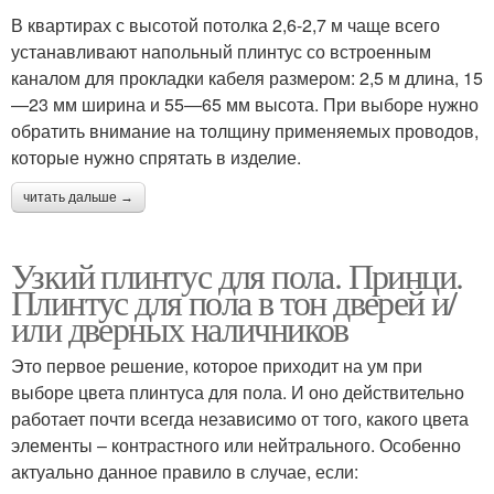
В квартирах с высотой потолка 2,6-2,7 м чаще всего
устанавливают напольный плинтус со встроенным
каналом для прокладки кабеля размером: 2,5 м длина, 15
—23 мм ширина и 55—65 мм высота. При выборе нужно
обратить внимание на толщину применяемых проводов,
которые нужно спрятать в изделие.
читать дальше →
Узкий плинтус для пола. Принци.
Плинтус для пола в тон дверей и/
или дверных наличников
Это первое решение, которое приходит на ум при
выборе цвета плинтуса для пола. И оно действительно
работает почти всегда независимо от того, какого цвета
элементы – контрастного или нейтрального. Особенно
актуально данное правило в случае, если: