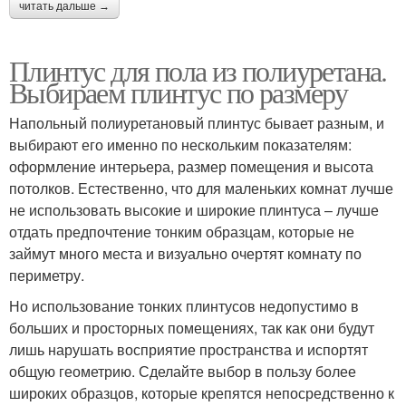
читать дальше →
Плинтус для пола из полиуретана.
Выбираем плинтус по размеру
Напольный полиуретановый плинтус бывает разным, и
выбирают его именно по нескольким показателям:
оформление интерьера, размер помещения и высота
потолков. Естественно, что для маленьких комнат лучше
не использовать высокие и широкие плинтуса – лучше
отдать предпочтение тонким образцам, которые не
займут много места и визуально очертят комнату по
периметру.
Но использование тонких плинтусов недопустимо в
больших и просторных помещениях, так как они будут
лишь нарушать восприятие пространства и испортят
общую геометрию. Сделайте выбор в пользу более
широких образцов, которые крепятся непосредственно к