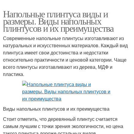
Напольные плинтуса виды и
размеры. Виды напольных
плинтусов и их преимущества
Современные напольные плинтусы изготавливают из
натуральных и искусственных материалов. Каждый вид
плинтуса имеет свои достоинства и недостатки
относительно практичности и ценовой категории. Чаще
всего плинтусы изготавливают из дерева, МДФ и
пластика.
Виды напольных плинтусов и их преимущества
Стоит отметить, что деревянный плинтус считается
самым лучшим с точки зрения экологичности, но цена
такого плинтуса дороже остальных видов.