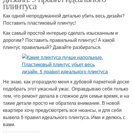
плинтуса
Как одной непродуманной деталью убить весь дизайн?
Поставить пластиковый плинтус!
Как самый простой интерьер сделать изысканным и
дорогим? Поставить правильный плинтус! А какой
плинтус правильный? Давайте разбираться.
Не знаю, как угораздило меня к дубовой паркетной доске
подобрать этот ужасный ужас. Оправдываю себя только
тем, что ремонт делала в сложное для семьи время, и на
такие детали просто не обратила внимание. В новой
квартире хочу предусмотреть все нюансы, и для себя
вывела 5 правил идеального плинтуса. Ими и делюсь с
вами.