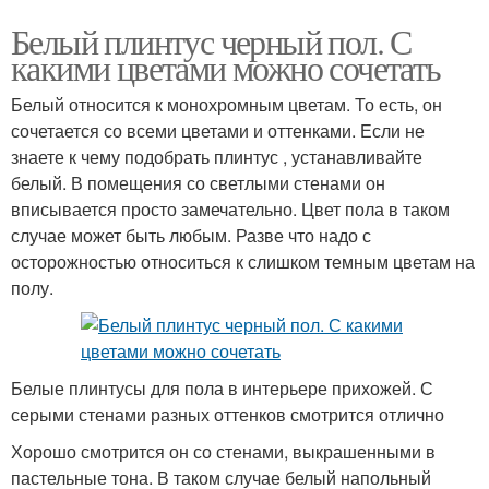
Белый плинтус черный пол. С
какими цветами можно сочетать
Белый относится к монохромным цветам. То есть, он
сочетается со всеми цветами и оттенками. Если не
знаете к чему подобрать плинтус , устанавливайте
белый. В помещения со светлыми стенами он
вписывается просто замечательно. Цвет пола в таком
случае может быть любым. Разве что надо с
осторожностью относиться к слишком темным цветам на
полу.
Белые плинтусы для пола в интерьере прихожей. С
серыми стенами разных оттенков смотрится отлично
Хорошо смотрится он со стенами, выкрашенными в
пастельные тона. В таком случае белый напольный