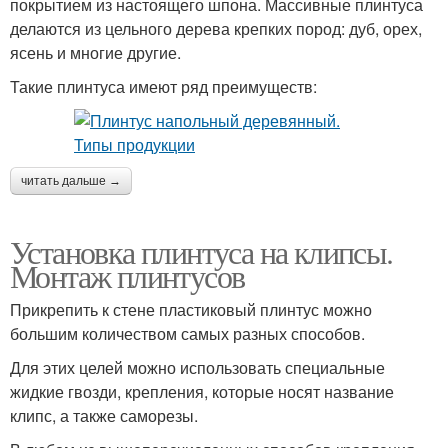
покрытием из настоящего шпона. Массивные плинтуса
делаются из цельного дерева крепких пород: дуб, орех,
ясень и многие другие.
Такие плинтуса имеют ряд преимуществ:
читать дальше →
Установка плинтуса на клипсы.
Монтаж плинтусов
Прикрепить к стене пластиковый плинтус можно
большим количеством самых разных способов.
Для этих целей можно использовать специальные
жидкие гвозди, крепления, которые носят название
клипс, а также саморезы.