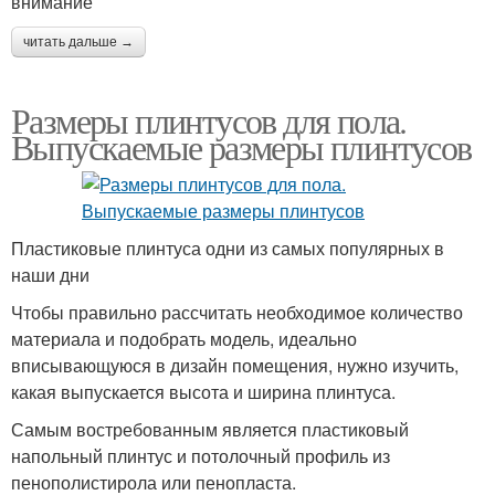
внимание
читать дальше →
Размеры плинтусов для пола.
Выпускаемые размеры плинтусов
Пластиковые плинтуса одни из самых популярных в
наши дни
Чтобы правильно рассчитать необходимое количество
материала и подобрать модель, идеально
вписывающуюся в дизайн помещения, нужно изучить,
какая выпускается высота и ширина плинтуса.
Самым востребованным является пластиковый
напольный плинтус и потолочный профиль из
пенополистирола или пенопласта.