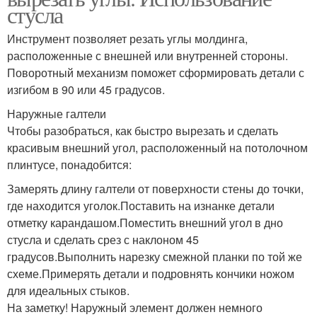
стусла
Инструмент позволяет резать углы молдинга,
расположенные с внешней или внутренней стороны.
Поворотный механизм поможет сформировать детали с
изгибом в 90 или 45 градусов.
Наружные галтели
Чтобы разобраться, как быстро вырезать и сделать
красивым внешний угол, расположенный на потолочном
плинтусе, понадобится:
Замерять длину галтели от поверхности стены до точки,
где находится уголок.Поставить на изнанке детали
отметку карандашом.Поместить внешний угол в дно
стусла и сделать срез с наклоном 45
градусов.Выполнить нарезку смежной планки по той же
схеме.Примерять детали и подровнять кончики ножом
для идеальных стыков.
На заметку! Наружный элемент должен немного