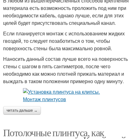
В любом из вышеперечисленных способов крепления
материала есть возможность проложить под ним при
необходимости кабель, однако лучше, если для этих
целей будет присутствовать специальный канал.
Если планируется монтаж с использованием жидких
гвоздей, то следует позаботиться о том, чтобы
поверхность стены была максимально ровной.
Наносить данный состав лучше всего на поверхность
стены с шагом в пять сантиметров, после чего
необходимо как можно плотней прижать материал и
выждать в таком положении примерно одну минуту.
читать дальше →
Потолочные плинтуса, как