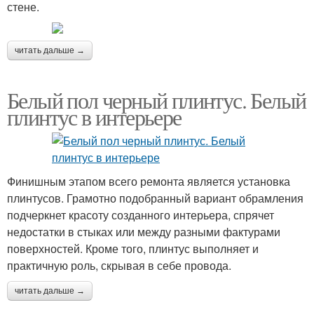
стене.
читать дальше →
Белый пол черный плинтус. Белый
плинтус в интерьере
Финишным этапом всего ремонта является установка
плинтусов. Грамотно подобранный вариант обрамления
подчеркнет красоту созданного интерьера, спрячет
недостатки в стыках или между разными фактурами
поверхностей. Кроме того, плинтус выполняет и
практичную роль, скрывая в себе провода.
читать дальше →