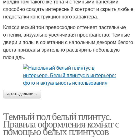
молдингом такого же тона и с темными панелями
способно создать интересный контраст и скрыть любые
недостатки конструкционного характера.
Классический тон превосходно оттеняет пастельные
оттенки, визуально увеличивая пространство. Темные
двери и полы в сочетании с напольным декором белого
цвета призваны зрительно расширить небольшую
площадь.
читать дальше →
Темный пол белый плинтус.
Правила оформления комнат с
помощью белых плинтусов