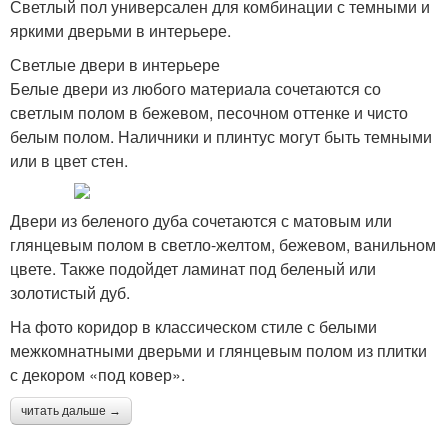
Светлый пол универсален для комбинации с темными и
яркими дверьми в интерьере.
Светлые двери в интерьере
Белые двери из любого материала сочетаются со
светлым полом в бежевом, песочном оттенке и чисто
белым полом. Наличники и плинтус могут быть темными
или в цвет стен.
Двери из беленого дуба сочетаются с матовым или
глянцевым полом в светло-желтом, бежевом, ванильном
цвете. Также подойдет ламинат под беленый или
золотистый дуб.
На фото коридор в классическом стиле с белыми
межкомнатными дверьми и глянцевым полом из плитки
с декором «под ковер».
читать дальше →