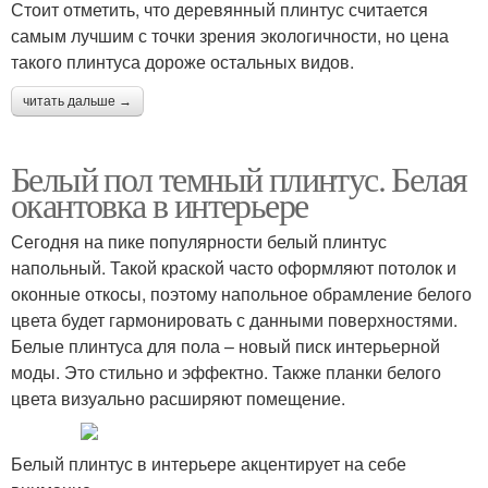
Стоит отметить, что деревянный плинтус считается
самым лучшим с точки зрения экологичности, но цена
такого плинтуса дороже остальных видов.
читать дальше →
Белый пол темный плинтус. Белая
окантовка в интерьере
Сегодня на пике популярности белый плинтус
напольный. Такой краской часто оформляют потолок и
оконные откосы, поэтому напольное обрамление белого
цвета будет гармонировать с данными поверхностями.
Белые плинтуса для пола – новый писк интерьерной
моды. Это стильно и эффектно. Также планки белого
цвета визуально расширяют помещение.
Белый плинтус в интерьере акцентирует на себе