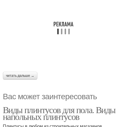
читать дальше →
Вас может заинтересовать
Виды плинтусов для пола. Виды
напольных плинтусов
Плинтусы в любом из строительных магазинов,