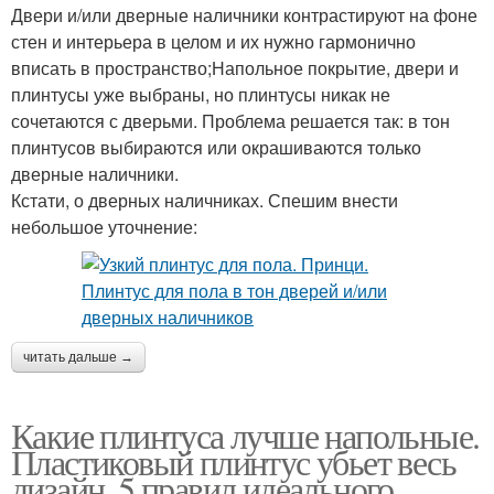
Двери и/или дверные наличники контрастируют на фоне
стен и интерьера в целом и их нужно гармонично
вписать в пространство;Напольное покрытие, двери и
плинтусы уже выбраны, но плинтусы никак не
сочетаются с дверьми. Проблема решается так: в тон
плинтусов выбираются или окрашиваются только
дверные наличники.
Кстати, о дверных наличниках. Спешим внести
небольшое уточнение:
читать дальше →
Какие плинтуса лучше напольные.
Пластиковый плинтус убьет весь
дизайн. 5 правил идеального