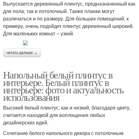
Выпускается деревянный плинтус, предназначенный как
для пола, так и потолочный. Также планки могут
различаться и по размеру. Для больших помещений, к
примеру, очень подойдет плинтус деревянный широкий.
Для маленьких комнат – узкий.
читать дальше →
Напольный белый плинтус в
интерьере. Белый плинтус в
интерьере: фото и актуальность
использования
Высокий белый плинтус, как и низкий, благодаря цвету,
считается находкой для воплощения любых
дизайнерских идей.
Сочетание белого напольного декора с потолочным