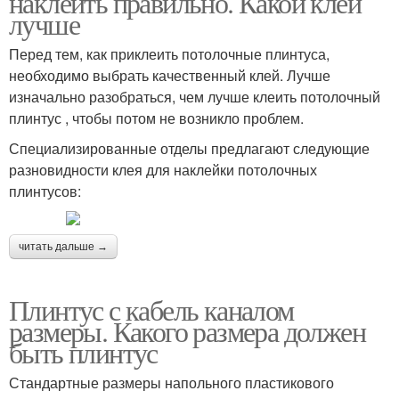
наклеить правильно. Какой клей
лучше
Перед тем, как приклеить потолочные плинтуса,
необходимо выбрать качественный клей. Лучше
изначально разобраться, чем лучше клеить потолочный
плинтус , чтобы потом не возникло проблем.
Специализированные отделы предлагают следующие
разновидности клея для наклейки потолочных
плинтусов:
читать дальше →
Плинтус с кабель каналом
размеры. Какого размера должен
быть плинтус
Стандартные размеры напольного пластикового