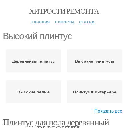
ХИТРОСТИ РЕМОНТА
главная
новости
статьи
Высокий плинтус
Деревянный плинтус
Высокие плинтусы
Высокие белые
Плинтус в интерьере
Показать все
Плинтус для пола деревянный
Напольные плинтусы