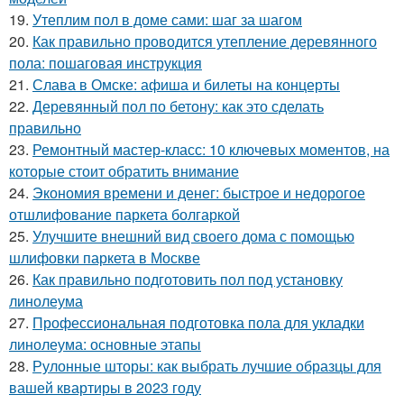
19.
Утеплим пол в доме сами: шаг за шагом
20.
Как правильно проводится утепление деревянного
пола: пошаговая инструкция
21.
Слава в Омске: афиша и билеты на концерты
22.
Деревянный пол по бетону: как это сделать
правильно
23.
Ремонтный мастер-класс: 10 ключевых моментов, на
которые стоит обратить внимание
24.
Экономия времени и денег: быстрое и недорогое
отшлифование паркета болгаркой
25.
Улучшите внешний вид своего дома с помощью
шлифовки паркета в Москве
26.
Как правильно подготовить пол под установку
линолеума
27.
Профессиональная подготовка пола для укладки
линолеума: основные этапы
28.
Рулонные шторы: как выбрать лучшие образцы для
вашей квартиры в 2023 году