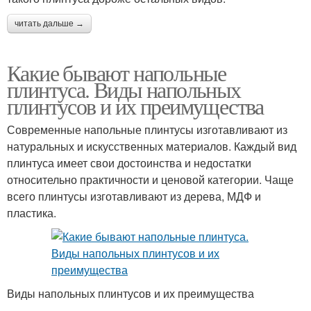
читать дальше →
Какие бывают напольные
плинтуса. Виды напольных
плинтусов и их преимущества
Современные напольные плинтусы изготавливают из
натуральных и искусственных материалов. Каждый вид
плинтуса имеет свои достоинства и недостатки
относительно практичности и ценовой категории. Чаще
всего плинтусы изготавливают из дерева, МДФ и
пластика.
Виды напольных плинтусов и их преимущества