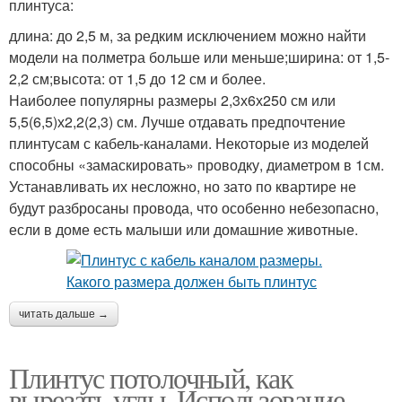
плинтуса:
длина: до 2,5 м, за редким исключением можно найти
модели на полметра больше или меньше;ширина: от 1,5-
2,2 см;высота: от 1,5 до 12 см и более.
Наиболее популярны размеры 2,3х6х250 см или
5,5(6,5)х2,2(2,3) см. Лучше отдавать предпочтение
плинтусам с кабель-каналами. Некоторые из моделей
способны «замаскировать» проводку, диаметром в 1см.
Устанавливать их несложно, но зато по квартире не
будут разбросаны провода, что особенно небезопасно,
если в доме есть малыши или домашние животные.
читать дальше →
Плинтус потолочный, как
вырезать углы. Использование