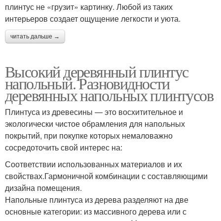
плинтус не «грузит» картинку. Любой из таких
интерьеров создает ощущение легкости и уюта.
читать дальше →
Высокий деревянный плинтус
напольный. Разновидности
деревянных напольных плинтусов
Плинтуса из древесины — это восхитительное и
экологически чистое обрамления для напольных
покрытий, при покупке которых немаловажно
сосредоточить свой интерес на:
Соответствии использованных материалов и их
свойствах.Гармоничной комбинации с составляющими
дизайна помещения.
Напольные плинтуса из дерева разделяют на две
основные категории: из массивного дерева или с