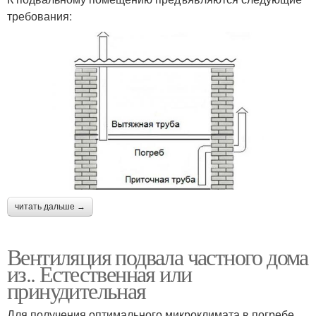
требования:
читать дальше →
Вентиляция подвала частного дома
из.. Естественная или
принудительная
Для получения оптимального микроклимата в погребе