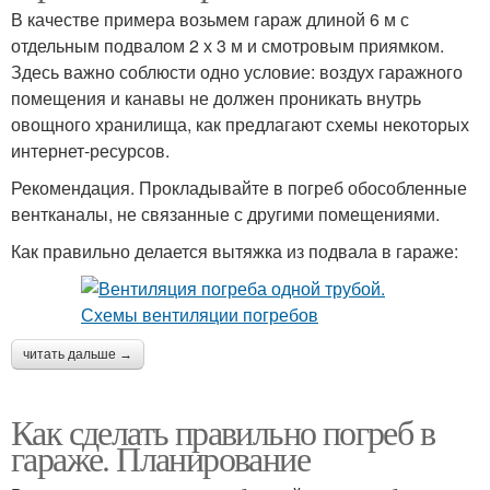
В качестве примера возьмем гараж длиной 6 м с
отдельным подвалом 2 х 3 м и смотровым приямком.
Здесь важно соблюсти одно условие: воздух гаражного
помещения и канавы не должен проникать внутрь
овощного хранилища, как предлагают схемы некоторых
интернет-ресурсов.
Рекомендация. Прокладывайте в погреб обособленные
вентканалы, не связанные с другими помещениями.
Как правильно делается вытяжка из подвала в гараже:
читать дальше →
Как сделать правильно погреб в
гараже. Планирование