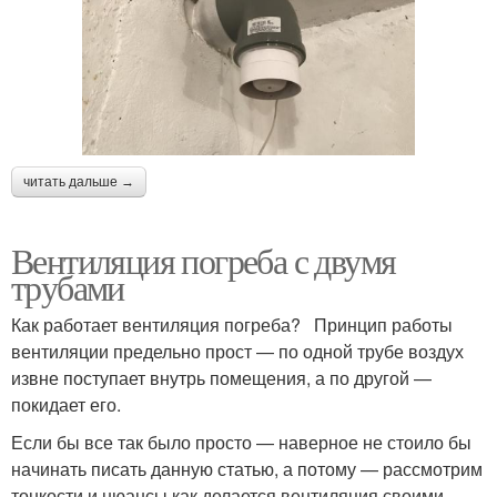
читать дальше →
Вентиляция погреба с двумя
трубами
Как работает вентиляция погреба? Принцип работы
вентиляции предельно прост — по одной трубе воздух
извне поступает внутрь помещения, а по другой —
покидает его.
Если бы все так было просто — наверное не стоило бы
начинать писать данную статью, а потому — рассмотрим
тонкости и нюансы как делается вентиляция своими