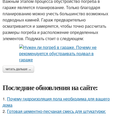
Важным этапом процесса обустройство погреба в
гараже является планирование. Только благодаря
планированию можно учесть большинство возможных
подводных камней. Гараж предварительно
осматривается и замеряется, чтобы точно рассчитать
размеры погреба и расположение определенных
элементов. Подумать стоит о следующем:
читать дальше →
Последние обновления на сайте:
1.
Почему гидроизоляция пола необходима для вашего
дома
2.
Готовая цементно-песчаная смесь для штукатурки: