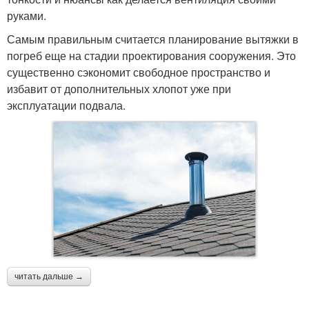
руками.
Самым правильным считается планирование вытяжки в
погреб еще на стадии проектирования сооружения. Это
существенно сэкономит свободное пространство и
избавит от дополнительных хлопот уже при
эксплуатации подвала.
читать дальше →