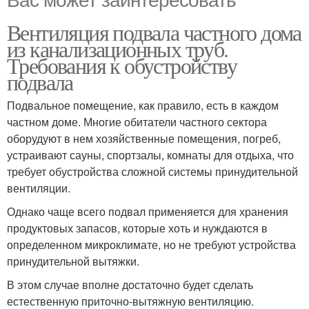
Вентиляция подвала частного дома
из канализационных труб.
Требования к обустройству
подвала
Подвальное помещение, как правило, есть в каждом
частном доме. Многие обитатели частного сектора
оборудуют в нем хозяйственные помещения, погреб,
устраивают сауны, спортзалы, комнаты для отдыха, что
требует обустройства сложной системы принудительной
вентиляции.
Однако чаще всего подвал применяется для хранения
продуктовых запасов, которые хоть и нуждаются в
определенном микроклимате, но не требуют устройства
принудительной вытяжки.
В этом случае вполне достаточно будет сделать
естественную приточно-вытяжную вентиляцию.