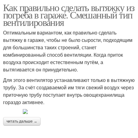
Как правильно сделать вытяжку из
погреба в гараже. Смешанный тип
вентилирования
Оптимальным вариантом, как правильно сделать
вытяжку в гараже, чтобы не было сырости, подходящим
для большинства таких строений, станет
комбинированный способ вентиляции. Когда приток
воздуха происходит естественным путём, а
вытягивается он принудительно.
Для этого вентилятор устанавливают только в вытяжную
трубу. За счёт создаваемой им тяги свежий воздух через
приточную трубу поступает внутрь овощехранилища
гораздо активнее.
читать дальше →