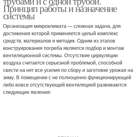
трубами и с одной трубой.
Принцип работы и назначение
системы
Организация микроклимата — сложная задача, для
Гаражный погреб
Вытяжка в подвале
достижения которой применяется целый комплекс
средств, материалов и методик. Одним из этапов
конструирования погреба является подбор и монтаж
вентиляционной системы. Отсутствие циркуляции
воздуха считается серьезной проблемой, способной
свести на нет все усилия по сбору и заготовке урожая на
зиму. В помещении с не полноценно функционирующей
либо вовсе отсутствующей вентиляцией развиваются
следующие явления: