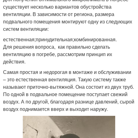
существует несколько вариантов обустройства
вентиляции. В зависимости от региона, размера
подвального помещения монтируют одну из следующих
систем вентиляции:
естественная;принудительная;комбинированная.
Для решения вопроса, как правильно сделать
вентиляцию в погребе, рассмотрим принцип их
действия.
Самая простая и недорогая в монтаже и обслуживании
– это естественная вентиляция. Такую систему также
называют приточно-вытяжной. Она состоит из двух труб.
По одной в подвальное помещение поступает свежий
воздух. А по другой, благодаря разнице давлений, сырой
воздух поднимается вверх и выходит наружу.