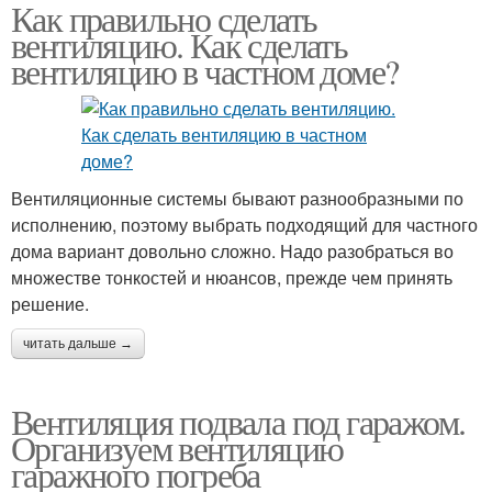
Как правильно сделать
вентиляцию. Как сделать
вентиляцию в частном доме?
Вентиляционные системы бывают разнообразными по
исполнению, поэтому выбрать подходящий для частного
дома вариант довольно сложно. Надо разобраться во
множестве тонкостей и нюансов, прежде чем принять
решение.
читать дальше →
Вентиляция подвала под гаражом.
Организуем вентиляцию
гаражного погреба