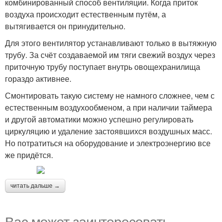
комбинированный способ вентиляции. Когда приток
воздуха происходит естественным путём, а
вытягивается он принудительно.
Для этого вентилятор устанавливают только в вытяжную
трубу. За счёт создаваемой им тяги свежий воздух через
приточную трубу поступает внутрь овощехранилища
гораздо активнее.
Смонтировать такую систему не намного сложнее, чем с
естественным воздухообменом, а при наличии таймера
и другой автоматики можно успешно регулировать
циркуляцию и удаление застоявшихся воздушных масс.
Но потратиться на оборудование и электроэнергию все
же придётся.
читать дальше →
Вас может заинтересовать