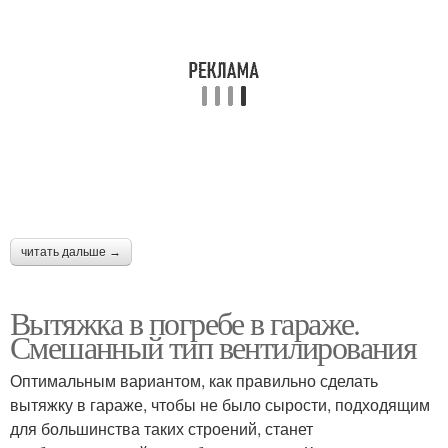
читать дальше →
Вытяжка в погребе в гараже.
Смешанный тип вентилирования
Оптимальным вариантом, как правильно сделать
вытяжку в гараже, чтобы не было сырости, подходящим
для большинства таких строений, станет