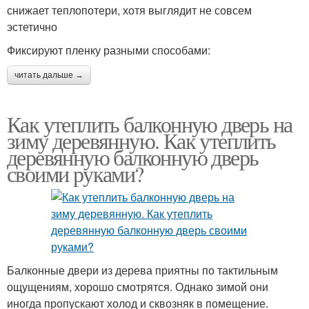
снижает теплопотери, хотя выглядит не совсем
эстетично
Фиксируют пленку разными способами:
читать дальше →
Как утеплить балконную дверь на
зиму деревянную. Как утеплить
деревянную балконную дверь
своими руками?
Балконные двери из дерева приятны по тактильным
ощущениям, хорошо смотрятся. Однако зимой они
иногда пропускают холод и сквозняк в помещение.