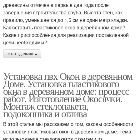
древесины отмечен в первые два года после
завершения строительства сруба. Высота стен, как
правило, уменьшается до 1,5 см на один метр кладки.
Как вставить пластиковое окно в деревянном доме?
Какие приспособления для реализации поставленной
цели необходимы?
читать дальше →
Установка пвх Окон в деревянном
Доме. Установка пластикового
окна в деревянном доме: процесс
работ. Изготовление Окосячки.
Монтаж стеклопакета,
подоконника и отлива
В этой статье мы расскажем о том, каковы особенности
установки пластиковых окон в деревянном доме. Тема
использования стеклопакетов с рамами из