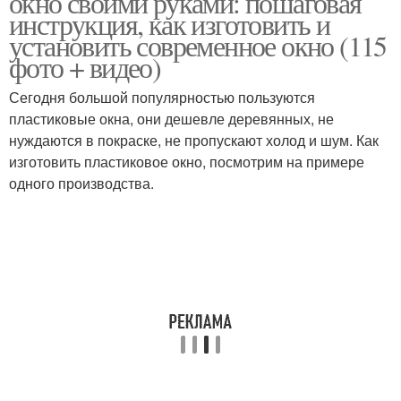
окно своими руками: пошаговая
инструкция, как изготовить и
установить современное окно (115
фото + видео)
Сегодня большой популярностью пользуются
пластиковые окна, они дешевле деревянных, не
нуждаются в покраске, не пропускают холод и шум. Как
изготовить пластиковое окно, посмотрим на примере
одного производства.