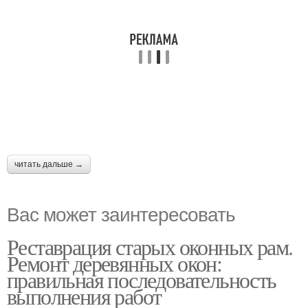
читать дальше →
Вас может заинтересовать
Реставрация старых оконных рам.
Ремонт деревянных окон:
правильная последовательность
выполнения работ