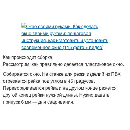
Как происходит сборка
Рассмотрим, как правильно делается пластиковое окно.
Собирается окно. На станке для резки изделий из ПВХ
отрезается рейка под углом в 45 градусов.
Переворачивается рейка и на другом конце режется
другой конец рейки нужной длины. Нужно давать
припуск 6 мм — для сваривания.