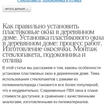
читать дальше →
Как правильно установить
пластиковые окна в деревянном
доме. Установка пластикового окна
в деревянном доме: процесс работ.
Изготовление окосячки. Монтаж
стеклопакета, подоконника и
отлива
В этой статье мы расскажем о том, каковы особенности
установки пластиковых окон в деревянном доме. Тема
использования стеклопакетов с рамами из
поливинилхлорида становится все более популярной,
что и неудивительно. Современные ПВХ окна в плане
стоимости доступнее, в сравнении с качественными
аналогами, изготовленными из пиломатериалов.