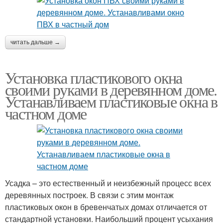
читать дальше →
Установка пластикового окна
своими руками в деревянном доме.
Устанавливаем пластиковые окна в
частном доме
Усадка – это естественный и неизбежный процесс всех
деревянных построек. В связи с этим монтаж
пластиковых окон в бревенчатых домах отличается от
стандартной установки. Наибольший процент усыхания