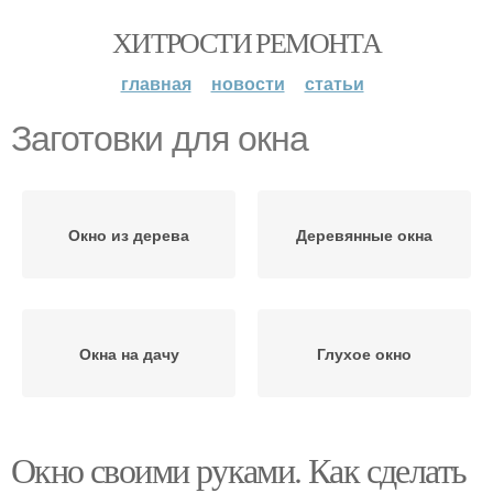
ХИТРОСТИ РЕМОНТА
главная
новости
статьи
Заготовки для окна
Окно из дерева
Деревянные окна
Окна на дачу
Глухое окно
Окно своими руками. Как сделать