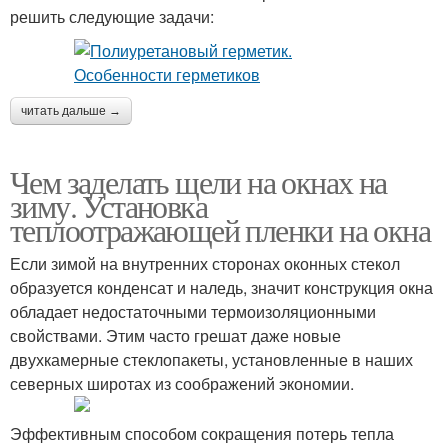
решить следующие задачи:
читать дальше →
Чем заделать щели на окнах на
зиму. Установка
теплоотражающей пленки на окна
Если зимой на внутренних сторонах оконных стекол
образуется конденсат и наледь, значит конструкция окна
обладает недостаточными термоизоляционными
свойствами. Этим часто грешат даже новые
двухкамерные стеклопакеты, установленные в наших
северных широтах из соображений экономии.
Эффективным способом сокращения потерь тепла