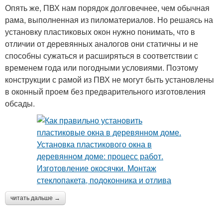
Опять же, ПВХ нам порядок долговечнее, чем обычная
рама, выполненная из пиломатериалов. Но решаясь на
установку пластиковых окон нужно понимать, что в
отличии от деревянных аналогов они статичны и не
способны сужаться и расширяться в соответствии с
временем года или погодными условиями. Поэтому
конструкции с рамой из ПВХ не могут быть установлены
в оконный проем без предварительного изготовления
обсады.
читать дальше →