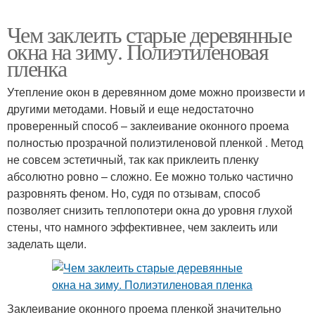
Чем заклеить старые деревянные
окна на зиму. Полиэтиленовая
пленка
Утепление окон в деревянном доме можно произвести и
другими методами. Новый и еще недостаточно
проверенный способ – заклеивание оконного проема
полностью прозрачной полиэтиленовой пленкой . Метод
не совсем эстетичный, так как приклеить пленку
абсолютно ровно – сложно. Ее можно только частично
разровнять феном. Но, судя по отзывам, способ
позволяет снизить теплопотери окна до уровня глухой
стены, что намного эффективнее, чем заклеить или
заделать щели.
Заклеивание оконного проема пленкой значительно