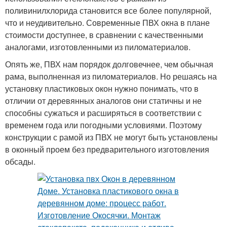
поливинилхлорида становится все более популярной,
что и неудивительно. Современные ПВХ окна в плане
стоимости доступнее, в сравнении с качественными
аналогами, изготовленными из пиломатериалов.
Опять же, ПВХ нам порядок долговечнее, чем обычная
рама, выполненная из пиломатериалов. Но решаясь на
установку пластиковых окон нужно понимать, что в
отличии от деревянных аналогов они статичны и не
способны сужаться и расширяться в соответствии с
временем года или погодными условиями. Поэтому
конструкции с рамой из ПВХ не могут быть установлены
в оконный проем без предварительного изготовления
обсады.