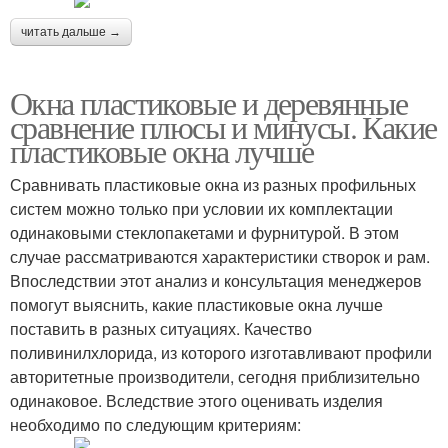
читать дальше →
Окна пластиковые и деревянные
сравнение плюсы и минусы. Какие
пластиковые окна лучше
Сравнивать пластиковые окна из разных профильных
систем можно только при условии их комплектации
одинаковыми стеклопакетами и фурнитурой. В этом
случае рассматриваются характеристики створок и рам.
Впоследствии этот анализ и консультация менеджеров
помогут выяснить, какие пластиковые окна лучше
поставить в разных ситуациях. Качество
поливинилхлорида, из которого изготавливают профили
авторитетные производители, сегодня приблизительно
одинаковое. Вследствие этого оценивать изделия
необходимо по следующим критериям: