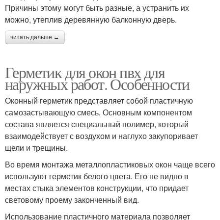
Причины этому могут быть разные, а устранить их
можно, утеплив деревянную балконную дверь.
читать дальше →
Герметик для окон пвх для
наружных работ. Особенности
Оконный герметик представляет собой пластичную
самозастывающую смесь. Основным компонентом
состава является специальный полимер, который
взаимодействует с воздухом и наглухо закупоривает
щели и трещины.
Во время монтажа металлопластиковых окон чаще всего
используют герметик белого цвета. Его не видно в
местах стыка элементов конструкции, что придает
световому проему законченный вид.
Использование пластичного материала позволяет