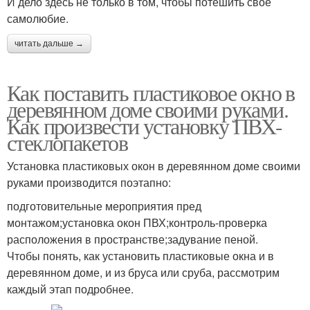
И дело здесь не только в том, чтобы потешить свое
самолюбие.
читать дальше →
Как поставить пластиковое окно в
деревянном доме своими руками.
Как произвести установку ПВХ-
стеклопакетов
Установка пластиковых окон в деревянном доме своими
руками производится поэтапно:
подготовительные мероприятия пред
монтажом;установка окон ПВХ;контроль-проверка
расположения в пространстве;задувание пеной.
Чтобы понять, как установить пластиковые окна и в
деревянном доме, и из бруса или сруба, рассмотрим
каждый этап подробнее.