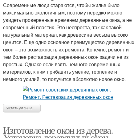
Современные люди стараются, чтобы жилье было
максимально экологичным, поэтому нередко можно
увидеть проверенные временем деревянные окна, а не
современный пластик. Это неспроста, так как такой
натуральный материал, как древесина весьма высоко
ценится. Еще одно основное преимущество деревянных
окон – это возможность их ремонта. Конечно, ремонт и
тем более реставрация деревянных окон задачи не из
простых. Однако если взять немного современных
материалов, к ним прибавить умение, терпение и
немного усилий, то получится абсолютно новое окно.
читать дальше →
Изготовление окон из дерева.
Установка деревянных окон