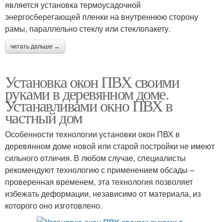
является установка термоусадочной
энергосберегающей пленки на внутреннюю сторону
рамы, параллельно стеклу или стеклопакету.
читать дальше →
Установка окон ПВХ своими
руками в деревянном доме.
Устанавливами окно ПВХ в
частный дом
Особенности технологии установки окон ПВХ в
деревянном доме новой или старой постройки не имеют
сильного отличия. В любом случае, специалисты
рекомендуют технологию с применением обсады –
проверенная временем, эта технология позволяет
избежать деформации, независимо от материала, из
которого оно изготовлено.