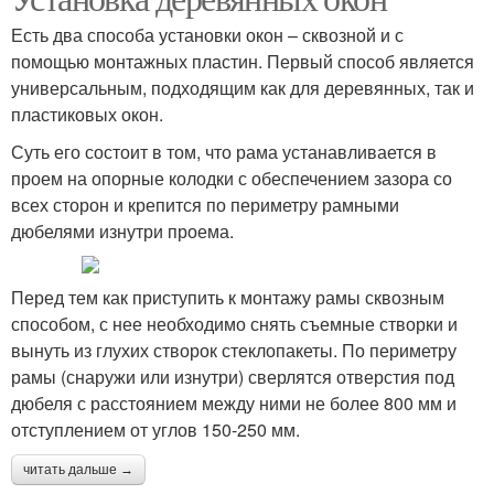
Есть два способа установки окон – сквозной и с
помощью монтажных пластин. Первый способ является
универсальным, подходящим как для деревянных, так и
пластиковых окон.
Суть его состоит в том, что рама устанавливается в
проем на опорные колодки с обеспечением зазора со
всех сторон и крепится по периметру рамными
дюбелями изнутри проема.
Перед тем как приступить к монтажу рамы сквозным
способом, с нее необходимо снять съемные створки и
вынуть из глухих створок стеклопакеты. По периметру
рамы (снаружи или изнутри) сверлятся отверстия под
дюбеля с расстоянием между ними не более 800 мм и
отступлением от углов 150-250 мм.
читать дальше →