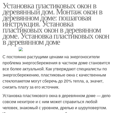
Установка пластиковых окон в
деревянный дом. Монтаж окон в
деревянном доме: пошаговая
инструкция. Установка
пластиковых окон в деревянном
доме. Установка пластиковых окон
в деревянном доме
С постоянно растущими ценами на энергоносители
проблема энергосбережения в частном доме становится
все более актуальной. Как утверждают специалисты по
энергосбережению, пластиковые окна с качественным
стеклопакетом могут сберечь до 20% тепла, а, значит,
снизить плату за его источник.
Установка пластикового окна в деревянном доме — дело
совсем нехитрое и с ним может справиться любой
человек, знакомый с уровнем, дрелью и шуруповертом.