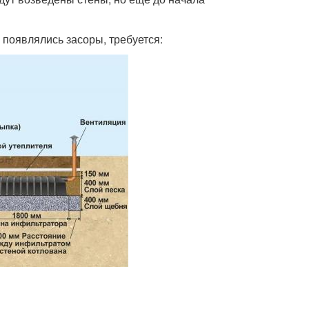
появлялись засоры, требуется: