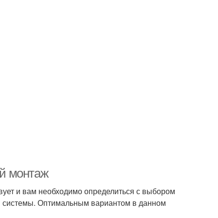
й монтаж
твует и вам необходимо определиться с выбором
ой системы. Оптимальным вариантом в данном