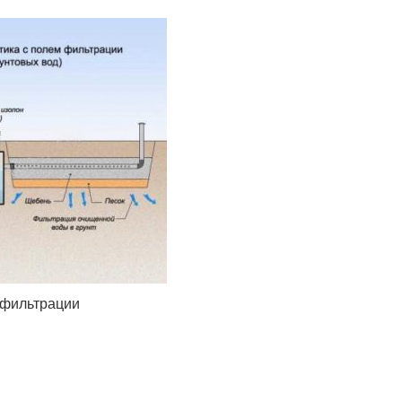
 фильтрации