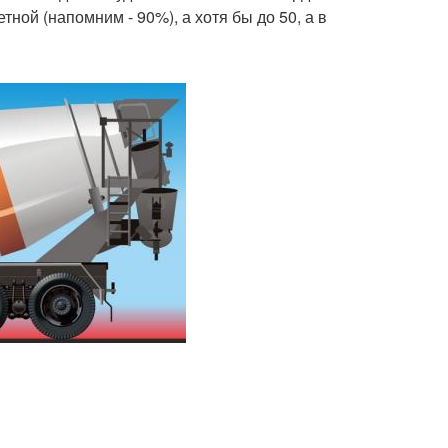
ной (напомним - 90%), а хотя бы до 50, а в