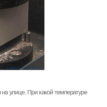
 на улице. При какой температуре