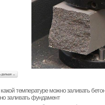
ь дальше →
 какой температуре можно заливать бетон
но заливать фундамент