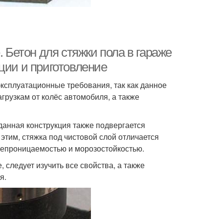
. Бетон для стяжки пола в гараже
ции и приготовление
ксплуатационные требования, так как данное
рузкам от колёс автомобиля, а также
данная конструкция также подвергается
этим, стяжка под чистовой слой отличается
непроницаемостью и морозостойкостью.
 следует изучить все свойства, а также
я.