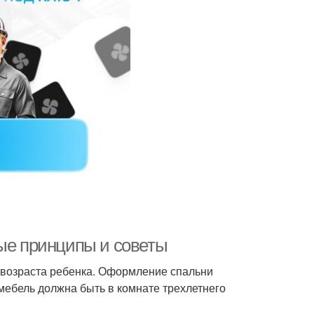
ные принципы и советы
 возраста ребенка. Оформление спальни
мебель должна быть в комнате трехлетнего