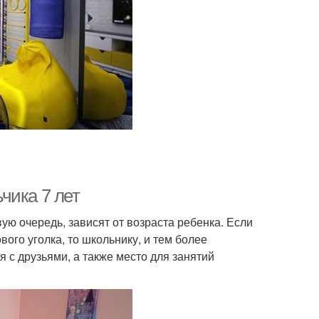
чика 7 лет
ю очередь, зависят от возраста ребенка. Если
го уголка, то школьнику, и тем более
я с друзьями, а также место для занятий