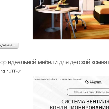
ь дальше →
ор идеальной мебели для детской комнат
ing="UTF-8"