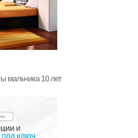
ы мальчика 10 лет