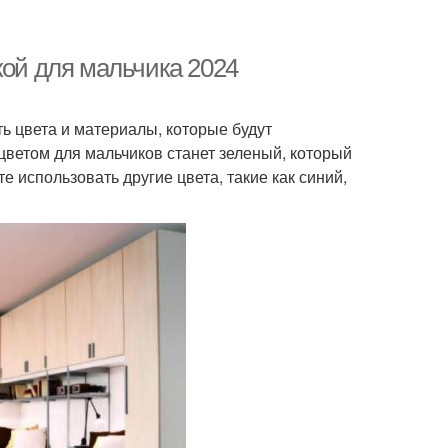
кой для мальчика 2024
ть цвета и материалы, которые будут
 цветом для мальчиков станет зеленый, который
 использовать другие цвета, такие как синий,