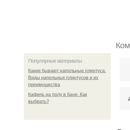
Ком
Популярные материалы
Какие бывают напольные плинтуса.
Виды напольных плинтусов и их
преимущества
Кафель на полу в бане. Как
выбрать?