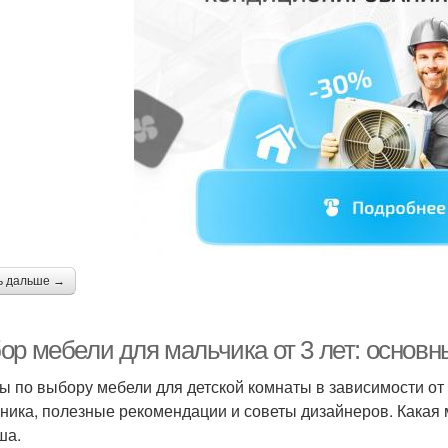
ь дальше →
ор мебели для мальчика от 3 лет: основ
ы по выбору мебели для детской комнаты в зависимости от
ника, полезные рекомендации и советы дизайнеров. Какая 
ша.