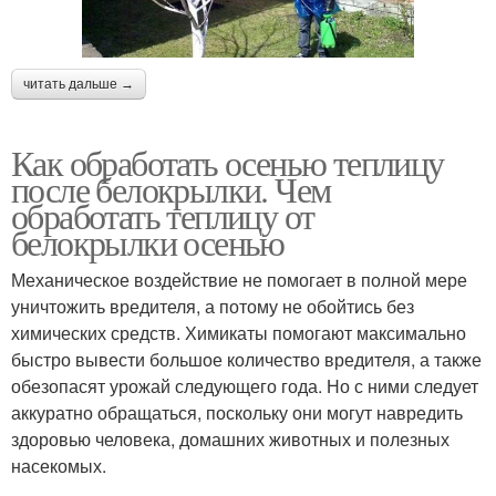
читать дальше →
Как обработать осенью теплицу
после белокрылки. Чем
обработать теплицу от
белокрылки осенью
Механическое воздействие не помогает в полной мере
уничтожить вредителя, а потому не обойтись без
химических средств. Химикаты помогают максимально
быстро вывести большое количество вредителя, а также
обезопасят урожай следующего года. Но с ними следует
аккуратно обращаться, поскольку они могут навредить
здоровью человека, домашних животных и полезных
насекомых.