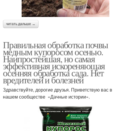
читать дальше →
Правильная обработка почвы
медным купоросом осенью.
Наипростейшая, но самая
эффективная искореняющая
осенняя обработка сада. Нет
вредителей и болезней
Здравствуйте, дорогие друзья. Приветствую вас в
нашем сообществе «Дачные истории».