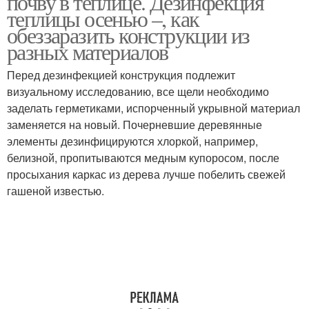
почву в теплице. Дезинфекция
теплицы осенью –, как
обеззаразить конструкции из
разных материалов
Перед дезинфекцией конструкция подлежит
визуальному исследованию, все щели необходимо
заделать герметиками, испорченный укрывной материал
заменяется на новый. Почерневшие деревянные
элементы дезинфицируются хлоркой, например,
белизной, пропитываются медным купоросом, после
просыхания каркас из дерева лучше побелить свежей
гашеной известью.