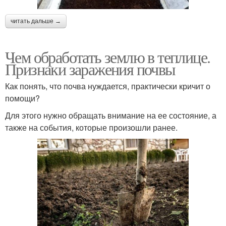
читать дальше →
Чем обработать землю в теплице.
Признаки заражения почвы
Как понять, что почва нуждается, практически кричит о
помощи?
Для этого нужно обращать внимание на ее состояние, а
также на события, которые произошли ранее.