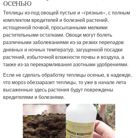
осенью
Теплицы из-под овощей пустые и «грязные», с полным
комплектом вредителей и болезней растений,
истощенной почвой, просыпанными мелкими
растительными остатками. Овощи могут болеть
различными заболеваниями из-за резких перепадов
дневных и ночных температур, загущенной посадки
растений, избыточной влажности почвы и воздуха, а
также из-за перекармливания азотными удобрениями.
Если не сделать обработку теплицы осенью, в надежде,
что мороз обеззаразит теплицы, то уже в начале лета
высаженные здесь растения будут повреждены
вредителями и болезнями.