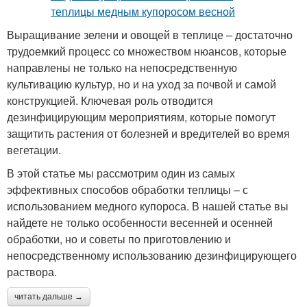
Выращивание зелени и овощей в теплице – достаточно
трудоемкий процесс со множеством нюансов, которые
направлены не только на непосредственную
культивацию культур, но и на уход за почвой и самой
конструкцией. Ключевая роль отводится
дезинфицирующим мероприятиям, которые помогут
защитить растения от болезней и вредителей во время
вегетации.
В этой статье мы рассмотрим один из самых
эффективных способов обработки теплицы – с
использованием медного купороса. В нашей статье вы
найдете не только особенности весенней и осенней
обработки, но и советы по приготовлению и
непосредственному использованию дезинфицирующего
раствора.
читать дальше →