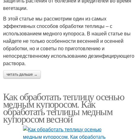
защитить растения от болезней и вредителей во время
вегетации.
В этой статье мы рассмотрим один из самых
эффективных способов обработки теплицы – с
использованием медного купороса. В нашей статье вы
найдете не только особенности весенней и осенней
обработки, но и советы по приготовлению и
непосредственному использованию дезинфицирующего
раствора.
читать дальше →
Как обработать теплицу осенью
медным купоросом. Как
обработать теплицы медным
купоросом весной