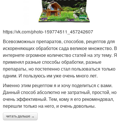
https://vk.com/photo-159774511_457242607
Всевозможных препаратов, способов, рецептов для
искореняющих обработок сада великое множество. В
интернете огромное количество статей на эту тему. Я
применял разные способы обработки, разные
препараты, но постепенно стал пользоваться только
одним. И пользуюсь им уже очень много лет.
Именно этим рецептом я и хочу поделиться с вами.
Данный способ абсолютно не затратный, простой, но
очень эффективный. Тем, кому я его рекомендовал,
перешли только на него, и очень довольны.
читать дальше →