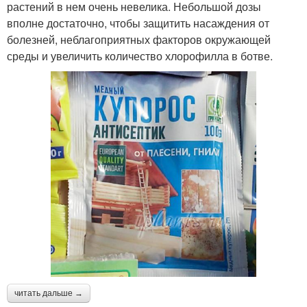
растений в нем очень невелика. Небольшой дозы
вполне достаточно, чтобы защитить насаждения от
болезней, неблагоприятных факторов окружающей
среды и увеличить количество хлорофилла в ботве.
читать дальше →