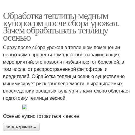
Обработка теплицы медным
купоросом после сбора урожая.
Зачем обрабатывать теплицу
осенью
Сразу после сбора урожая в тепличном помещении
необходимо провести комплекс обеззараживающих
мероприятий, это позволит избавиться от болезней, в
том числе, от распространенной фитофторы и
вредителей. Обработка теплицы осенью существенно
минимизирует риск заболеваемости, выращиваемых
впоследствии овощных культур и значительно облегчает
подготовку теплицы весной.
Осенью нужно готовиться к весне
читать дальше →