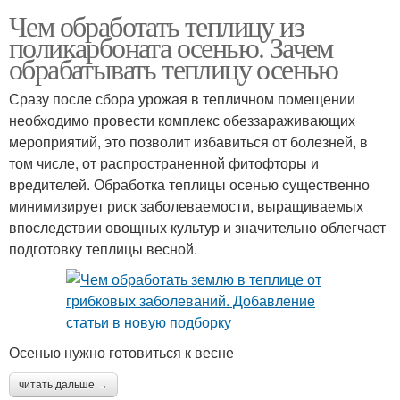
Чем обработать теплицу из
поликарбоната осенью. Зачем
обрабатывать теплицу осенью
Сразу после сбора урожая в тепличном помещении
необходимо провести комплекс обеззараживающих
мероприятий, это позволит избавиться от болезней, в
том числе, от распространенной фитофторы и
вредителей. Обработка теплицы осенью существенно
минимизирует риск заболеваемости, выращиваемых
впоследствии овощных культур и значительно облегчает
подготовку теплицы весной.
Осенью нужно готовиться к весне
читать дальше →