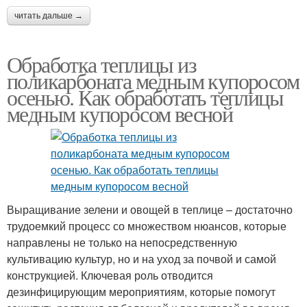
читать дальше →
Обработка теплицы из
поликарбоната медным купоросом
осенью. Как обработать теплицы
медным купоросом весной
Выращивание зелени и овощей в теплице – достаточно
трудоемкий процесс со множеством нюансов, которые
направлены не только на непосредственную
культивацию культур, но и на уход за почвой и самой
конструкцией. Ключевая роль отводится
дезинфицирующим мероприятиям, которые помогут