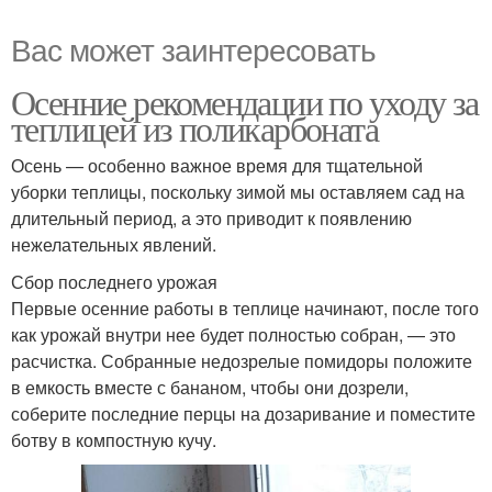
Вас может заинтересовать
Осенние рекомендации по уходу за
теплицей из поликарбоната
Осень — особенно важное время для тщательной
уборки теплицы, поскольку зимой мы оставляем сад на
длительный период, а это приводит к появлению
нежелательных явлений.
Сбор последнего урожая
Первые осенние работы в теплице начинают, после того
как урожай внутри нее будет полностью собран, — это
расчистка. Собранные недозрелые помидоры положите
в емкость вместе с бананом, чтобы они дозрели,
соберите последние перцы на дозаривание и поместите
ботву в компостную кучу.