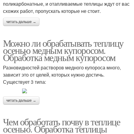
поликарбонатные, и отапливаемые теплицы ждут от вас
схожих работ, пропускать которые не стоит.
читать дальше →
Можно ли обрабатывать теплицу
осенью медным купоросом.
Обработка медным купоросом
Разновидностей растворов медного купороса много,
зависит это от целей, которых нужно достичь.
Существует 3 типа:
читать дальше →
Чем обработать почву в теплице
осенью. Обработка теплицы