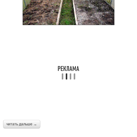
читать дальше →