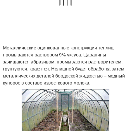
Металлические оцинкованные конструкции теплиц
промываются раствором 9% уксуса. Царапины
зачищаются абразивом, промываются растворителем,
грунтуются, красятся. Нелишней будет обработка затем
металлических деталей бордоской жидкостью – медный
купорос в составе известкового молока.