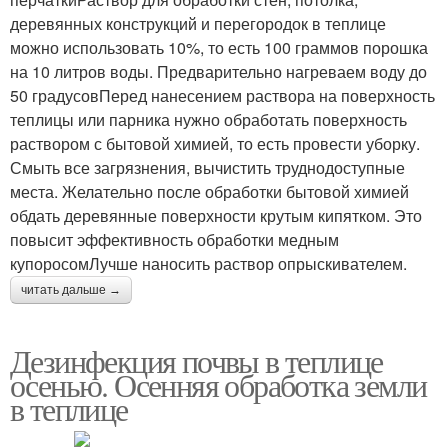
деревянных конструкций и перегородок в теплице
можно использовать 10%, то есть 100 граммов порошка
на 10 литров воды. Предварительно нагреваем воду до
50 градусовПеред нанесением раствора на поверхность
теплицы или парника нужно обработать поверхность
раствором с бытовой химией, то есть провести уборку.
Смыть все загрязнения, вычистить труднодоступные
места. Желательно после обработки бытовой химией
обдать деревянные поверхности крутым кипятком. Это
повысит эффективность обработки медным
купоросомЛучше наносить раствор опрыскивателем.
читать дальше →
Дезинфекция почвы в теплице
осенью. Осенняя обработка земли
в теплице