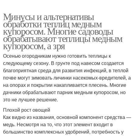
Минусы и альтернативы
обработки теплиц медным
купоросом. Многие садоводы
обрабатывают теплицы медным
купоросом, а зря
Осенью огородникам нужно готовить теплицы к
следующему сезону. В грунте под навесом создается
благоприятная среда для развития инфекций, в теплой
почве могут зимовать личинки насекомых-вредителей, а
на опорах и покрытии накапливается плесень. Многие
дачники обрабатывают парник медным купоросом, но
это не лучшее решение.
Плохой рост овощей
Как видно из названия, основной компонент средства —
медь. Несмотря на то, что этот элемент входит в
большинство комплексных удобрений, потребность у