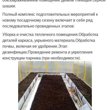
шашки.
Полный комплекс подготовительных мероприятий к
новому посадочному сезону включает в себя ряд
последовательно проведенных этапов:
Уборка и очистка тепличного помещения.Обработка
деталей каркаса, укрывного материала.Обработка
почвы, включая ее удобрение.Этап
дезинфекции.Проведение ремонта и укрепления
конструкции парника (при необходимости).