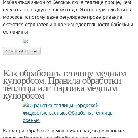
Избавиться зимой от белокрылки в теплице проще, чем
сделать это в другое время года. Этот вредитель боится
морозов, а потому даже регулярное проветривание
скажется отрицательно на жизнедеятельности бабочки и
ее личинки.
читать дальше →
Как обработать теплицу медным
купоросом. Правила обработки
теплицы или парника медным
купоросом
Как и при обработке земли, нужно надеть резиновые
перчаткиРаствор для обработки стен, потолка,