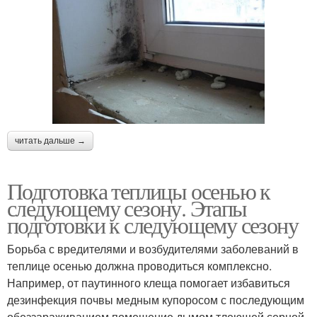
читать дальше →
Подготовка теплицы осенью к
следующему сезону. Этапы
подготовки к следующему сезону
Борьба с вредителями и возбудителями заболеваний в
теплице осенью должна проводиться комплексно.
Например, от паутинного клеща помогает избавиться
дезинфекция почвы медным купоросом с последующим
обеззараживанием помещение дымом тлеющей серной