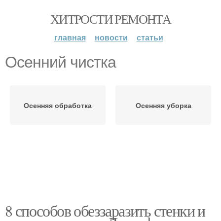
ХИТРОСТИ РЕМОНТА
главная
новости
статьи
Осенний чистка
Осенняя обработка
Осенняя уборка
8 способов обеззаразить стенки и