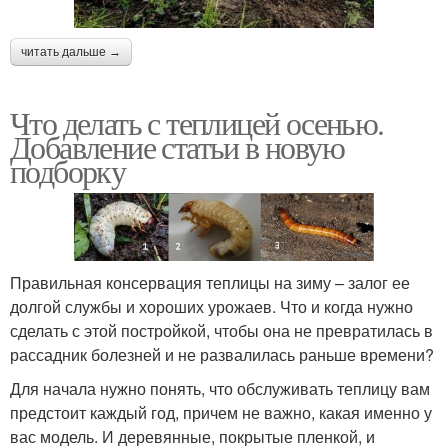
читать дальше →
Что делать с теплицей осенью.
Добавление статьи в новую
подборку
Правильная консервация теплицы на зиму – залог ее
долгой службы и хороших урожаев. Что и когда нужно
сделать с этой постройкой, чтобы она не превратилась в
рассадник болезней и не развалилась раньше времени?
Для начала нужно понять, что обслуживать теплицу вам
предстоит каждый год, причем не важно, какая именно у
вас модель. И деревянные, покрытые пленкой, и