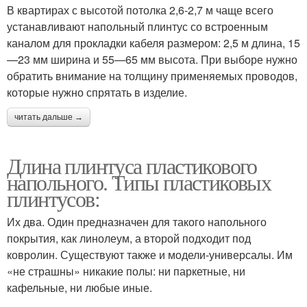
В квартирах с высотой потолка 2,6-2,7 м чаще всего
устанавливают напольный плинтус со встроенным
каналом для прокладки кабеля размером: 2,5 м длина, 15
—23 мм ширина и 55—65 мм высота. При выборе нужно
обратить внимание на толщину применяемых проводов,
которые нужно спрятать в изделие.
читать дальше →
Длина плинтуса пластикового
напольного. Типы пластиковых
плинтусов:
Их два. Один предназначен для такого напольного
покрытия, как линолеум, а второй подходит под
ковролин. Существуют также и модели-универсалы. Им
«не страшны» никакие полы: ни паркетные, ни
кафельные, ни любые иные.