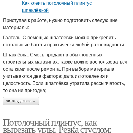
Приступая к работе, нужно подготовить следующие
материалы:
Галтель. С помощью шпатлевки можно прикрепить
потолочные багеты практически любой разновидности;
Шпаклёвка. Смесь продают в обыкновенных
строительных магазинах, также можно воспользоваться
остатками после ремонта. При выборе материала
учитываются два фактора: дата изготовления и
целостность. Если шпатлёвка утратила рассыпчатость,
то она не пригодна;
читать дальше →
Потолочный плинтус, как
вырезать углы. Резка стуслом: