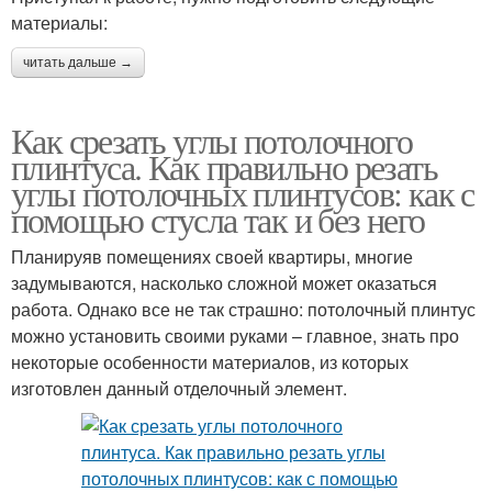
материалы:
читать дальше →
Как срезать углы потолочного
плинтуса. Как правильно резать
углы потолочных плинтусов: как с
помощью стусла так и без него
Планируяв помещениях своей квартиры, многие
задумываются, насколько сложной может оказаться
работа. Однако все не так страшно: потолочный плинтус
можно установить своими руками – главное, знать про
некоторые особенности материалов, из которых
изготовлен данный отделочный элемент.