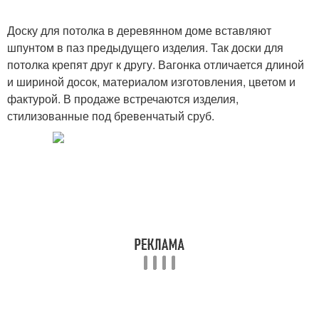
Доску для потолка в деревянном доме вставляют
шпунтом в паз предыдущего изделия. Так доски для
потолка крепят друг к другу. Вагонка отличается длиной
и шириной досок, материалом изготовления, цветом и
фактурой. В продаже встречаются изделия,
стилизованные под бревенчатый сруб.