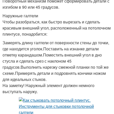
Поворотный механизм поможет сформировать детали с
изгибом в 90 или 45 градусов.
Наружные галтели
Чтобы разобраться, как быстро вырезать и сделать
красивым внешний угол, расположенный на потолочном
плинтусе, понадобится:
Замерять длину галтели от поверхности стены до точки,
где находится уголок.Поставить на изнанке детали
отметку карандашом.Поместить внешний угол в дно
стусла и сделать срез с наклоном 45
градусов.Выполнить нарезку смежной планки по той же
схеме.Примерять детали и подровнять кончики ножом
для идеальных стыков.
На заметку! Наружный элемент должен немного
выступать наружу.