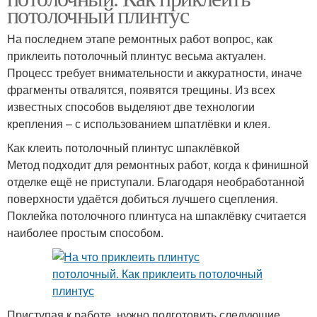
потолочный плинтус
На последнем этапе ремонтных работ вопрос, как
приклеить потолочный плинтус весьма актуален.
Процесс требует внимательности и аккуратности, иначе
фрагменты отвалятся, появятся трещины. Из всех
известных способов выделяют две технологии
крепления – с использованием шпатлёвки и клея.
Как клеить потолочный плинтус шпаклёвкой
Метод подходит для ремонтных работ, когда к финишной
отделке ещё не приступали. Благодаря необработанной
поверхности удаётся добиться лучшего сцепления.
Поклейка потолочного плинтуса на шпаклёвку считается
наиболее простым способом.
Приступая к работе, нужно подготовить следующие