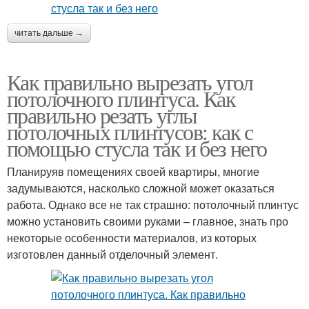
читать дальше →
Как правильно вырезать угол
потолочного плинтуса. Как
правильно резать углы
потолочных плинтусов: как с
помощью стусла так и без него
Планируяв помещениях своей квартиры, многие
задумываются, насколько сложной может оказаться
работа. Однако все не так страшно: потолочный плинтус
можно установить своими руками – главное, знать про
некоторые особенности материалов, из которых
изготовлен данный отделочный элемент.