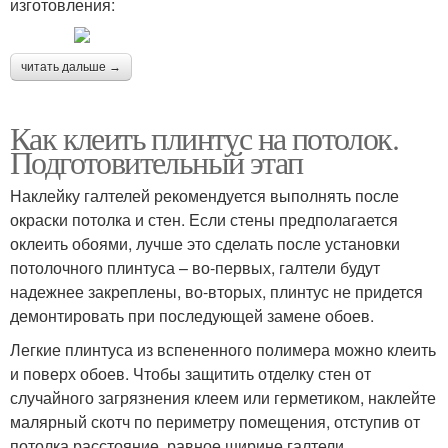
изготовления:
читать дальше →
Как клеить плинтус на потолок.
Подготовительный этап
Наклейку галтелей рекомендуется выполнять после
окраски потолка и стен. Если стены предполагается
оклеить обоями, лучше это сделать после установки
потолочного плинтуса – во-первых, галтели будут
надежнее закреплены, во-вторых, плинтус не придется
демонтировать при последующей замене обоев.
Легкие плинтуса из вспененного полимера можно клеить
и поверх обоев. Чтобы защитить отделку стен от
случайного загрязнения клеем или герметиком, наклейте
малярный скотч по периметру помещения, отступив от
потолка расстояние, равное ширине галтели.