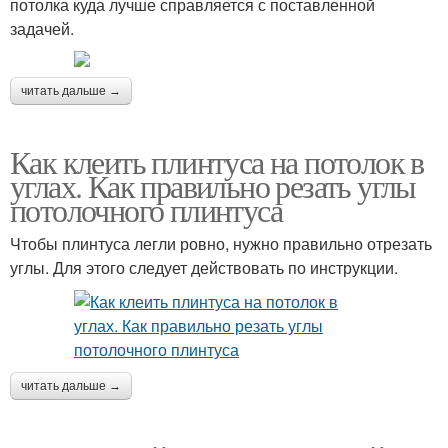
потолка куда лучше справляется с поставленной
задачей.
читать дальше →
Как клеить плинтуса на потолок в
углах. Как правильно резать углы
потолочного плинтуса
Чтобы плинтуса легли ровно, нужно правильно отрезать
углы. Для этого следует действовать по инструкции.
читать дальше →