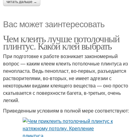
читать дальше →
Вас может заинтересовать
Чем клеить лучше потолочный
плинтус. Какой клей выбрать
При подготовке к работе возникает закономерный
вопрос — каким клеем клеить потолочные плинтуса из
пенопласта. Ведь пенопласт, во-первых, разъедается
растворителями, во-вторых, не имеет адгезии с
некоторыми видами клеящего вещества — оно просто
скатывается с поверхности багета, в-третьих, очень
легкий.
Приведенным условиям в полной мере соответствуют: