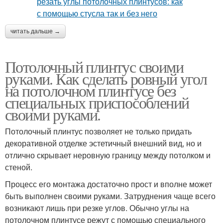
читать дальше →
Потолочный плинтус своими
руками. Как сделать ровный угол
на потолочном плинтусе без
специальных приспособлений
своими руками.
Потолочный плинтус позволяет не только придать
декоративной отделке эстетичный внешний вид, но и
отлично скрывает неровную границу между потолком и
стеной.
Процесс его монтажа достаточно прост и вполне может
быть выполнен своими руками. Затруднения чаще всего
возникают лишь при резке углов. Обычно углы на
потолочном плинтусе режут с помощью специального