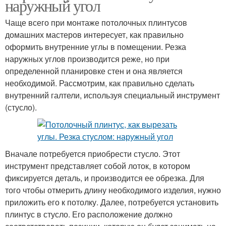
наружный угол
Чаще всего при монтаже потолочных плинтусов
домашних мастеров интересует, как правильно
оформить внутренние углы в помещении. Резка
наружных углов производится реже, но при
определенной планировке стен и она является
необходимой. Рассмотрим, как правильно сделать
внутренний галтели, используя специальный инструмент
(стусло).
Вначале потребуется приобрести стусло. Этот
инструмент представляет собой лоток, в котором
фиксируется деталь, и производится ее обрезка. Для
того чтобы отмерить длину необходимого изделия, нужно
приложить его к потолку. Далее, потребуется установить
плинтус в стусло. Его расположение должно