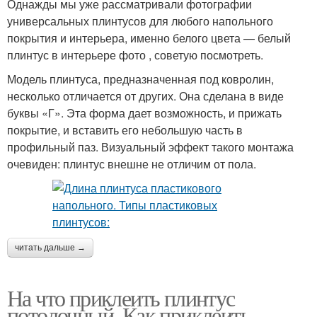
Однажды мы уже рассматривали фотографии
универсальных плинтусов для любого напольного
покрытия и интерьера, именно белого цвета — белый
плинтус в интерьере фото , советую посмотреть.
Модель плинтуса, предназначенная под ковролин,
несколько отличается от других. Она сделана в виде
буквы «Г». Эта форма дает возможность, и прижать
покрытие, и вставить его небольшую часть в
профильный паз. Визуальный эффект такого монтажа
очевиден: плинтус внешне не отличим от пола.
читать дальше →
На что приклеить плинтус
потолочный. Как приклеить