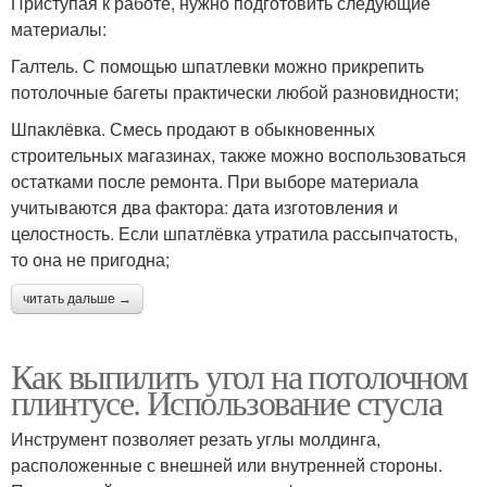
Приступая к работе, нужно подготовить следующие
материалы:
Галтель. С помощью шпатлевки можно прикрепить
потолочные багеты практически любой разновидности;
Шпаклёвка. Смесь продают в обыкновенных
строительных магазинах, также можно воспользоваться
остатками после ремонта. При выборе материала
учитываются два фактора: дата изготовления и
целостность. Если шпатлёвка утратила рассыпчатость,
то она не пригодна;
читать дальше →
Как выпилить угол на потолочном
плинтусе. Использование стусла
Инструмент позволяет резать углы молдинга,
расположенные с внешней или внутренней стороны.