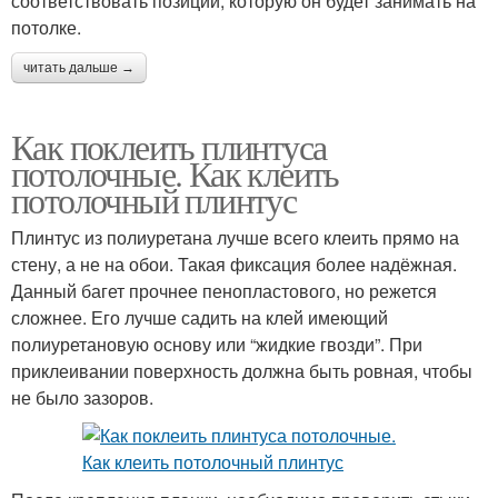
соответствовать позиции, которую он будет занимать на
потолке.
читать дальше →
Как поклеить плинтуса
потолочные. Как клеить
потолочный плинтус
Плинтус из полиуретана лучше всего клеить прямо на
стену, а не на обои. Такая фиксация более надёжная.
Данный багет прочнее пенопластового, но режется
сложнее. Его лучше садить на клей имеющий
полиуретановую основу или “жидкие гвозди”. При
приклеивании поверхность должна быть ровная, чтобы
не было зазоров.