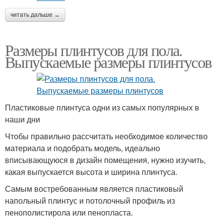
читать дальше →
Размеры плинтусов для пола.
Выпускаемые размеры плинтусов
Пластиковые плинтуса одни из самых популярных в
наши дни
Чтобы правильно рассчитать необходимое количество
материала и подобрать модель, идеально
вписывающуюся в дизайн помещения, нужно изучить,
какая выпускается высота и ширина плинтуса.
Самым востребованным является пластиковый
напольный плинтус и потолочный профиль из
пенополистирола или пенопласта.