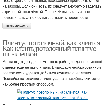
После крепления планки, необходимо проверить стыки
на зазоры. Если они есть, их следует аккуратно заделать
акриловой шпаклёвкой. После её высыхания, при
помощи наждачной бумаги, сгладить неровности
читать дальше →
Плинтус потолочный, как клеится.
Как клеить потолочный плинтус
шпаклёвкой
Метод подходит для ремонтных работ, когда к финишной
отделке ещё не приступали. Благодаря необработанной
поверхности удаётся добиться лучшего сцепления.
Поклейка потолочного плинтуса на шпаклёвку считается
наиболее простым способом.