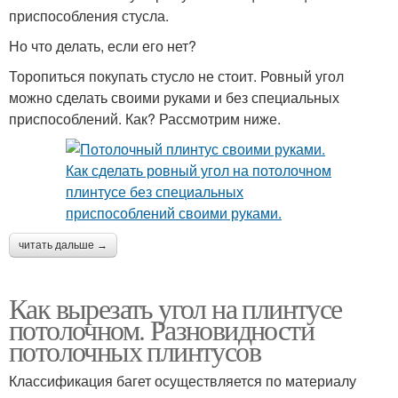
приспособления стусла.
Но что делать, если его нет?
Торопиться покупать стусло не стоит. Ровный угол
можно сделать своими руками и без специальных
приспособлений. Как? Рассмотрим ниже.
читать дальше →
Как вырезать угол на плинтусе
потолочном. Разновидности
потолочных плинтусов
Классификация багет осуществляется по материалу