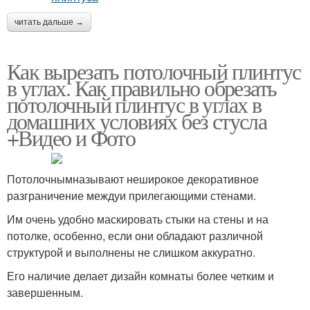
читать дальше →
Как вырезать потолочный плинтус
в углах. Как правильно обрезать
потолочный плинтус в углах в
домашних условиях без стусла
+Видео и Фото
Потолочнымназывают неширокое декоративное
разграничение междуи прилегающими стенами.
Им очень удобно маскировать стыки на стены и на
потолке, особенно, если они обладают различной
структурой и выполнены не слишком аккуратно.
Его наличие делает дизайн комнаты более четким и
завершенным.