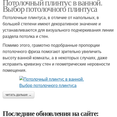
Потолочный плинтус в ванной.
Выбор потолочного плинтуса
Потолочные плинтуса, в отличие от напольных, в
большей степени имеют декоративное значение и
устанавливаются для визуального подчеркивания линии
раздела потолка и стен.
Помимо этого, грамотно подобранные пропорции
потолочного фриза помогают зрительно увеличить
высоту ванной комнаты, а в некоторых случаях, даже
исправить кривизну стен и геометрические неровности
помещения.
читать дальше →
Последние обновления на сайте: