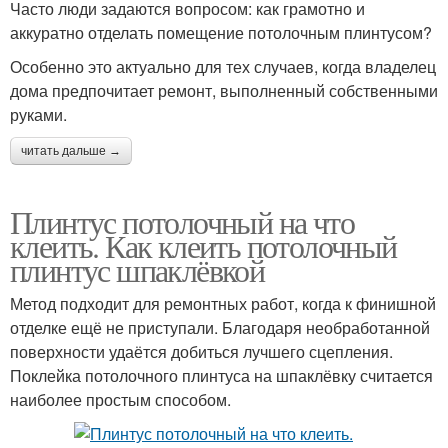
Часто люди задаются вопросом: как грамотно и
аккуратно отделать помещение потолочным плинтусом?
Особенно это актуально для тех случаев, когда владелец
дома предпочитает ремонт, выполненный собственными
руками.
читать дальше →
Плинтус потолочный на что
клеить. Как клеить потолочный
плинтус шпаклёвкой
Метод подходит для ремонтных работ, когда к финишной
отделке ещё не приступали. Благодаря необработанной
поверхности удаётся добиться лучшего сцепления.
Поклейка потолочного плинтуса на шпаклёвку считается
наиболее простым способом.