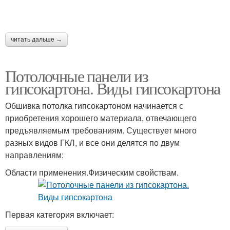
читать дальше →
Потолочные панели из
гипсокартона. Виды гипсокартона
Обшивка потолка гипсокартоном начинается с
приобретения хорошего материала, отвечающего
предъявляемым требованиям. Существует много
разных видов ГКЛ, и все они делятся по двум
направлениям:
Области применения.Физическим свойствам.
Первая категория включает: