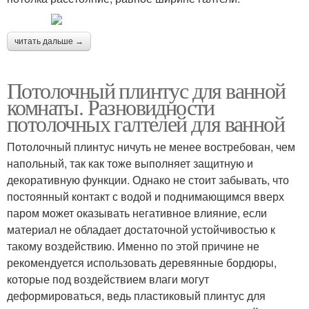
читать дальше →
Потолочный плинтус для ванной
комнаты. Разновидности
потолочных галтелей для ванной
Потолочный плинтус ничуть не менее востребован, чем
напольный, так как тоже выполняет защитную и
декоративную функции. Однако не стоит забывать, что
постоянный контакт с водой и поднимающимся вверх
паром может оказывать негативное влияние, если
материал не обладает достаточной устойчивостью к
такому воздействию. Именно по этой причине не
рекомендуется использовать деревянные бордюры,
которые под воздействием влаги могут
деформироваться, ведь пластиковый плинтус для