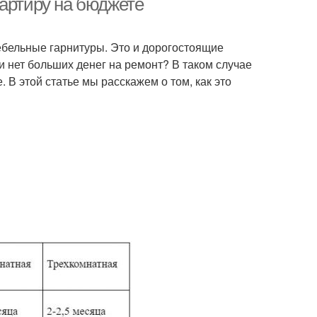
вартиру на бюджете
ебельные гарнитуры. Это и дорогостоящие
и нет больших денег на ремонт? В таком случае
. В этой статье мы расскажем о том, как это