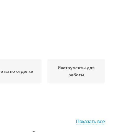
Инструменты для
оты по отделке
работы
Показать все