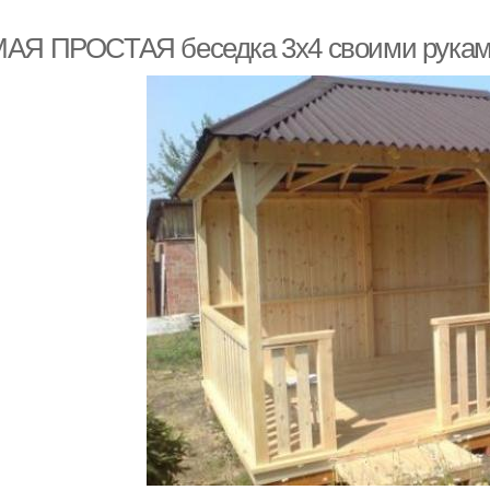
АЯ ПРОСТАЯ беседка 3х4 своими руками