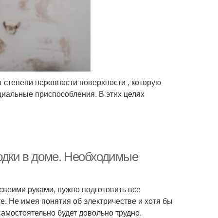
 степени неровности поверхности , которую
иальные приспособления. В этих целях
водки в доме. Необходимые
своими руками, нужно подготовить все
е. Не имея понятия об электричестве и хотя бы
самостоятельно будет довольно трудно.