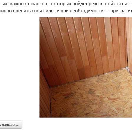
лько важных нюансов, о которых пойдет речь в этой статье. 
тивно оценить свои силы, и при необходимости — пригласи
ь дальше →