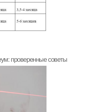
еум: проверенные советы