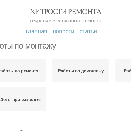
ХИТРОСТИ РЕМОНТА
секреты качественного ремонта
главная
новости
статьи
оты по монтажу
Работы по ремонту
Работы по демонтажу
Раб
аботы при разводке