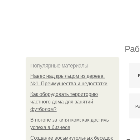
Раб
Популярные материалы
Навес над крыльцом из дерева.
№1. Преимущества и недостатки
Как оборудовать территорию
частного дома для занятий
Р
футболом?
В погоне за кипятком: как достичь
успеха в бизнесе
Создание восьмиугольных беседок