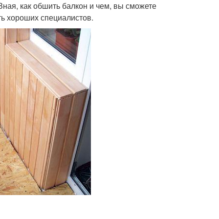
Зная, как обшить балкон и чем, вы сможете
ть хороших специалистов.