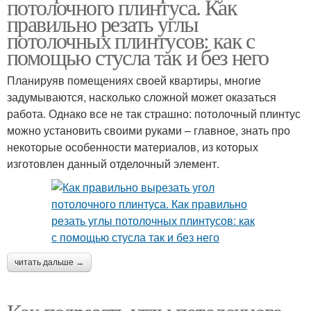
потолочного плинтуса. Как
правильно резать углы
потолочных плинтусов: как с
помощью стусла так и без него
Планируяв помещениях своей квартиры, многие
задумываются, насколько сложной может оказаться
работа. Однако все не так страшно: потолочный плинтус
можно установить своими руками – главное, знать про
некоторые особенности материалов, из которых
изготовлен данный отделочный элемент.
читать дальше →