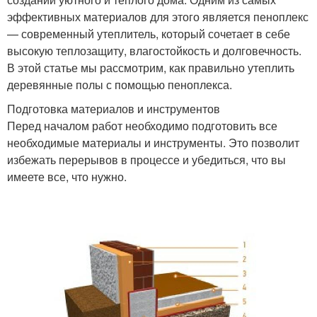
эффективных материалов для этого является пеноплекс
— современный утеплитель, который сочетает в себе
высокую теплозащиту, влагостойкость и долговечность.
В этой статье мы рассмотрим, как правильно утеплить
деревянные полы с помощью пеноплекса.
Подготовка материалов и инструментов
Перед началом работ необходимо подготовить все
необходимые материалы и инструменты. Это позволит
избежать перерывов в процессе и убедиться, что вы
имеете все, что нужно.