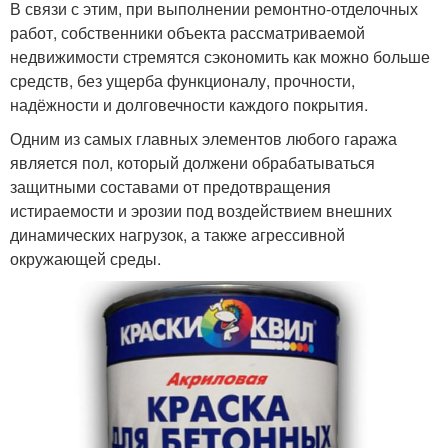
В связи с этим, при выполнении ремонтно-отделочных
работ, собственники объекта рассматриваемой
недвижимости стремятся сэкономить как можно больше
средств, без ущерба функционалу, прочности,
надёжности и долговечности каждого покрытия.
Одним из самых главных элементов любого гаража
является пол, который должени обрабатываться
защитными составами от предотвращения
истираемости и эрозии под воздействием внешних
динамических нагрузок, а также агрессивной
окружающей среды.