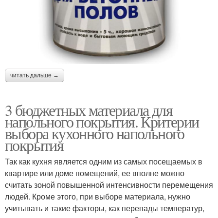
читать дальше →
3 бюджетных материала для
напольного покрытия. Критерии
выбора кухонного напольного
покрытия
Так как кухня является одним из самых посещаемых в
квартире или доме помещений, ее вполне можно
считать зоной повышенной интенсивности перемещения
людей. Кроме этого, при выборе материала, нужно
учитывать и такие факторы, как перепады температур,