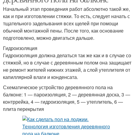
Начальный этап проведения работ абсолютно такой же,
как и при изготовлении стяжки. То есть, следует начать с
тщательного заделывания всех щелей при помощи
обычной монтажной пены. После того, как основание
подготовлено, можно двигаться дальше.
Гидроизоляция
Гидроизоляция должна делаться так же как и в случае со
стяжкой, но в случае с деревянным полом она защищает
не ремонт жителей нижних этажей, а слой утеплителя от
капиллярной влаги и конденсата.
Схематическое устройство деревянного пола на
балконе: 1 — пароизоляция, 2 — деревянная доска, 3 —
контррейка, 4 — гидроизоляция, 5 — утеплитель, 6 —
плита перекрытия