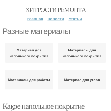
ХИТРОСТИ РЕМОНТА
главная
новости
статьи
Разные материалы
Материал для
Материалы для
напольного покрытия
напольного покрытия
Материалы для работы
Материал для углов
Какое напольное покрытие