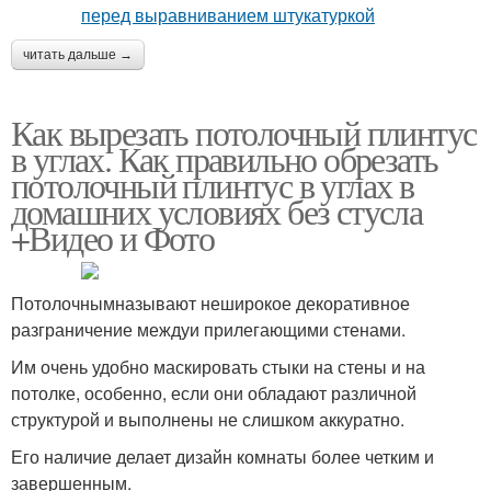
читать дальше →
Как вырезать потолочный плинтус
в углах. Как правильно обрезать
потолочный плинтус в углах в
домашних условиях без стусла
+Видео и Фото
Потолочнымназывают неширокое декоративное
разграничение междуи прилегающими стенами.
Им очень удобно маскировать стыки на стены и на
потолке, особенно, если они обладают различной
структурой и выполнены не слишком аккуратно.
Его наличие делает дизайн комнаты более четким и
завершенным.