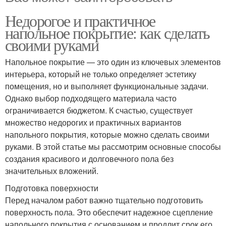
Недорогое и практичное
напольное покрытие: как сделать
своими руками
Напольное покрытие — это один из ключевых элементов
интерьера, который не только определяет эстетику
помещения, но и выполняет функциональные задачи.
Однако выбор подходящего материала часто
ограничивается бюджетом. К счастью, существует
множество недорогих и практичных вариантов
напольного покрытия, которые можно сделать своими
руками. В этой статье мы рассмотрим основные способы
создания красивого и долговечного пола без
значительных вложений.
Подготовка поверхности
Перед началом работ важно тщательно подготовить
поверхность пола. Это обеспечит надежное сцепление
напольного покрытия с основанием и продлит срок его