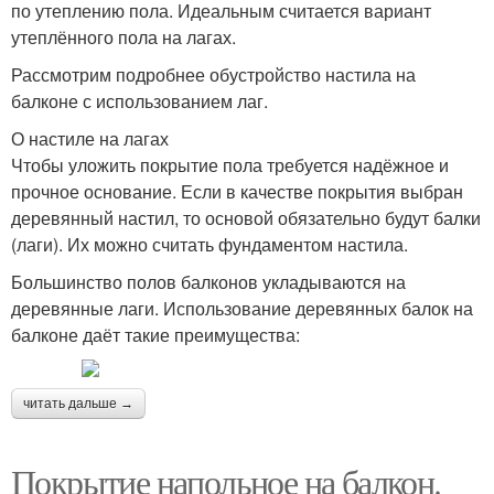
по утеплению пола. Идеальным считается вариант
утеплённого пола на лагах.
Рассмотрим подробнее обустройство настила на
балконе с использованием лаг.
О настиле на лагах
Чтобы уложить покрытие пола требуется надёжное и
прочное основание. Если в качестве покрытия выбран
деревянный настил, то основой обязательно будут балки
(лаги). Их можно считать фундаментом настила.
Большинство полов балконов укладываются на
деревянные лаги. Использование деревянных балок на
балконе даёт такие преимущества:
читать дальше →
Покрытие напольное на балкон.