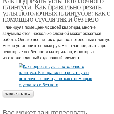
Как подрезать углы потолочного
плинтуса. Как правильно резать
углы потолочных плинтусов: как с
помощью стусла так и без него
Планируяв помещениях своей квартиры, многие
задумываются, насколько сложной может оказаться
работа. Однако все не так страшно: потолочный плинтус
можно установить своими руками – главное, знать про
некоторые особенности материалов, из которых
изготовлен данный отделочный элемент.
читать дальше →
Вас может заинтересовать