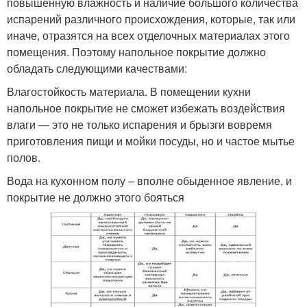
повышенную влажность и наличие большого количества
испарений различного происхождения, которые, так или
иначе, отразятся на всех отделочных материалах этого
помещения. Поэтому напольное покрытие должно
обладать следующими качествами:
Влагостойкость материала. В помещении кухни
напольное покрытие не сможет избежать воздействия
влаги — это не только испарения и брызги вовремя
приготовления пищи и мойки посуды, но и частое мытье
полов.
Вода на кухонном полу – вполне обыденное явление, и
покрытие не должно этого бояться