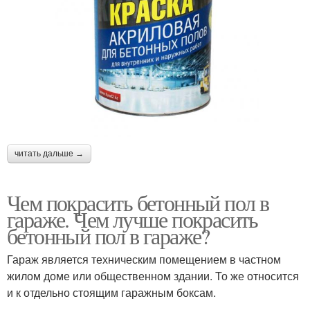
читать дальше →
Чем покрасить бетонный пол в
гараже. Чем лучше покрасить
бетонный пол в гараже?
Гараж является техническим помещением в частном
жилом доме или общественном здании. То же относится
и к отдельно стоящим гаражным боксам.