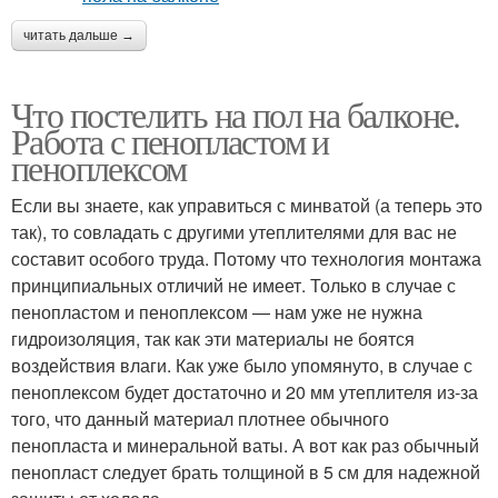
читать дальше →
Что постелить на пол на балконе.
Работа с пенопластом и
пеноплексом
Если вы знаете, как управиться с минватой (а теперь это
так), то совладать с другими утеплителями для вас не
составит особого труда. Потому что технология монтажа
принципиальных отличий не имеет. Только в случае с
пенопластом и пеноплексом — нам уже не нужна
гидроизоляция, так как эти материалы не боятся
воздействия влаги. Как уже было упомянуто, в случае с
пеноплексом будет достаточно и 20 мм утеплителя из-за
того, что данный материал плотнее обычного
пенопласта и минеральной ваты. А вот как раз обычный
пенопласт следует брать толщиной в 5 см для надежной