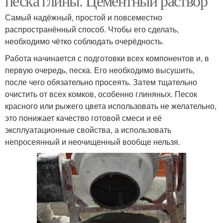
песка глины. Цементный раствор
Самый надёжный, простой и повсеместно
распространённый способ. Чтобы его сделать,
необходимо чётко соблюдать очерёдность.
Работа начинается с подготовки всех компонентов и, в
первую очередь, песка. Его необходимо высушить,
после чего обязательно просеять. Затем тщательно
очистить от всех комков, особенно глиняных. Песок
красного или рыжего цвета использовать не желательно,
это понижает качество готовой смеси и её
эксплуатационные свойства, а использовать
непросеянный и неочищенный вообще нельзя.