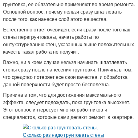
грунтовка, ее обязательно применяют во время ремонта.
Основной вопрос, почему нельзя сразу шпатлевать
после того, как нанесен слой этого вещества.
Естественно ответ очевиден, если сразу после того как
стены перегрунтованы, начать работы по
оштукатуриванию стен, указанных выше положительных
качеств такая работа не получит.
Важно, ни в коем случае нельзя начинать шпатлевать
стены сразу после нанесения грунтовки. Причина в том,
что средство потеряет все свои качества, и обработка
данной поверхности будет просто бесполезна.
Причина в том, что для достижения максимального
эффекта, следует подождать, пока грунтовка высохнет.
Этот вопрос интересует многих работников и
специалистов, которые сами делают ремонт в квартире.