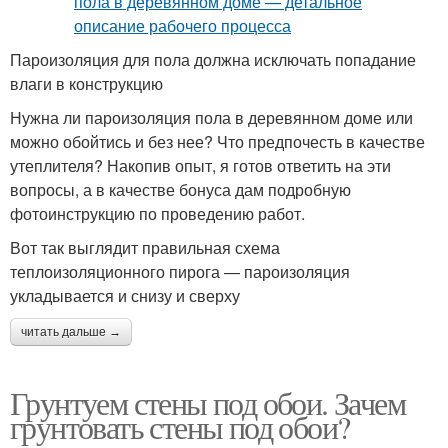
Пароизоляция для пола должна исключать попадание
влаги в конструкцию
Нужна ли пароизоляция пола в деревянном доме или
можно обойтись и без нее? Что предпочесть в качестве
утеплителя? Накопив опыт, я готов ответить на эти
вопросы, а в качестве бонуса дам подробную
фотоинструкцию по проведению работ.
Вот так выглядит правильная схема
теплоизоляционного пирога — пароизоляция
укладывается и снизу и сверху
читать дальше →
Грунтуем стены под обои. Зачем
грунтовать стены под обои?