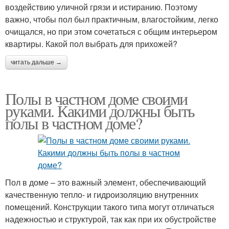
воздействию уличной грязи и истиранию. Поэтому
важно, чтобы пол был практичным, влагостойким, легко
очищался, но при этом сочетаться с общим интерьером
квартиры. Какой пол выбрать для прихожей?
читать дальше →
Полы в частном доме своими
руками. Какими должны быть
полы в частном доме?
Пол в доме – это важный элемент, обеспечивающий
качественную тепло- и гидроизоляцию внутренних
помещений. Конструкции такого типа могут отличаться
надежностью и структурой, так как при их обустройстве