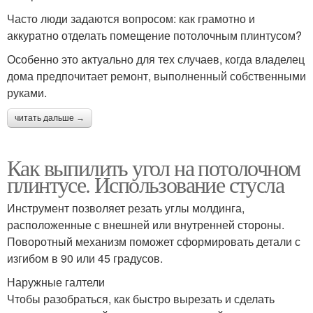
Часто люди задаются вопросом: как грамотно и
аккуратно отделать помещение потолочным плинтусом?
Особенно это актуально для тех случаев, когда владелец
дома предпочитает ремонт, выполненный собственными
руками.
читать дальше →
Как выпилить угол на потолочном
плинтусе. Использование стусла
Инструмент позволяет резать углы молдинга,
расположенные с внешней или внутренней стороны.
Поворотный механизм поможет сформировать детали с
изгибом в 90 или 45 градусов.
Наружные галтели
Чтобы разобраться, как быстро вырезать и сделать