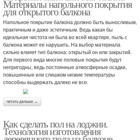
Материалы напольного покрытия
для открытого балкона
Напольное покрытие балкона должно быть выносливым,
практичным и даже эстетичным. Ведь какая бы
идеальная чистота ни была во всей квартире, пыль с
балкона может ее нарушить. На выбор материала
сильно влияет тип балкона: открытый он или закрытий.
Для первого вида многие половые покрытия будут
непригодны, ведь постоянные атмосферные осадки,
повышенные или слишком низкие температуры
способны выдержать далеко не все.
читать дальше →
Как сделать пол на лоджии.
Технология изготовления
деревянного пола на балконе