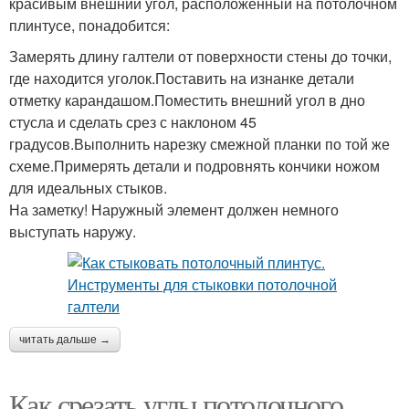
красивым внешний угол, расположенный на потолочном
плинтусе, понадобится:
Замерять длину галтели от поверхности стены до точки,
где находится уголок.Поставить на изнанке детали
отметку карандашом.Поместить внешний угол в дно
стусла и сделать срез с наклоном 45
градусов.Выполнить нарезку смежной планки по той же
схеме.Примерять детали и подровнять кончики ножом
для идеальных стыков.
На заметку! Наружный элемент должен немного
выступать наружу.
читать дальше →
Как срезать углы потолочного