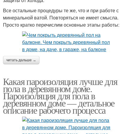
защиты от холода.
Все остальные процедуры те же, что и при работе с
минеральной ватой. Повторяться не имеет смысла.
Просто кратко перечислим основные этапы работы:
читать дальше →
Какая пароизоляция лучше для
пола в деревянном доме.
Пароизоляция для пола в
деревянном доме — детальное
описание рабочего процесса