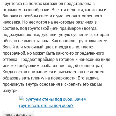
Грунтовка на полках магазинов представлена в
огромном разнообразии. Все эти ведерки, канистры и
баночки способны свести с ума неподготовленного
человека. Но несмотря на некоторые различия в
составе, под грунтовкой (или праймером) всегда
подразумевают жидкую или густую суспензию, которая
обычно не имеет запаха. Как правило, грунтовка имеет
белый или молочный цвет, иногда выполняется
прозрачной, но может быть какого-то определенного
оттенка. Продают праймер в готовом к нанесению виде
или же требующим разбавления водой (концентрат).
Когда состав впитывается и высыхает, он не должен
образовывать пленку на поверхности. Его задача
проникнуть внутрь основания и скрепить его как бы
изнутри.
читать дальше →