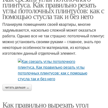
плинтуса. Как правильно резать
углы потолочных плинтусов: как с
помощью стусла так и без него
Планируяв помещениях своей квартиры, многие
задумываются, насколько сложной может оказаться
работа. Однако все не так страшно: потолочный плинтус
можно установить своими руками – главное, знать про
некоторые особенности материалов, из которых
изготовлен данный отделочный элемент.
читать дальше →
Как правильно вырезать угол