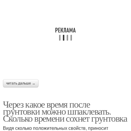
читать дальше →
Через какое время после
грунтовки можно шпаклевать.
Сколько времени сохнет грунтовка
Видя сколько положительных свойств, приносит