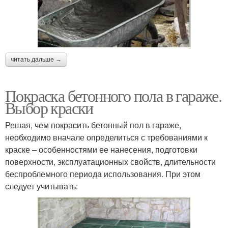
читать дальше →
Покраска бетонного пола в гараже.
Выбор краски
Решая, чем покрасить бетонный пол в гараже,
необходимо вначале определиться с требованиями к
краске – особенностями ее нанесения, подготовки
поверхности, эксплуатационных свойств, длительности
беспроблемного периода использования. При этом
следует учитывать: