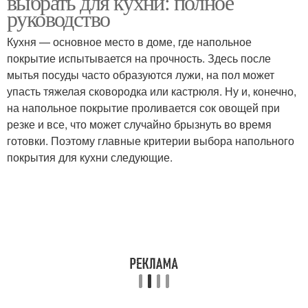
выбрать для кухни: полное
руководство
Кухня — основное место в доме, где напольное
покрытие испытывается на прочность. Здесь после
мытья посуды часто образуются лужи, на пол может
упасть тяжелая сковородка или кастрюля. Ну и, конечно,
на напольное покрытие проливается сок овощей при
резке и все, что может случайно брызнуть во время
готовки. Поэтому главные критерии выбора напольного
покрытия для кухни следующие.