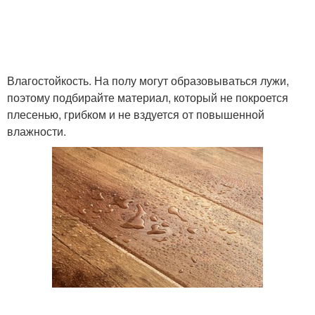
Влагостойкость. На полу могут образовываться лужи,
поэтому подбирайте материал, который не покроется
плесенью, грибком и не вздуется от повышенной
влажности.