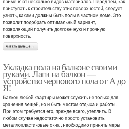
применяют несколько видов материалов. Перед тем, как
приступать к строительству этих поверхностей, следует
узнать, какими должны быть полы в частном доме. Это
позволит подобрать оптимальный вариант,
позволяющий получить долговечную и прочную
поверхность.
читать дальше →
Укладка пола на балконе своими
руками. Лаги на балкон —
устройство чернового пола от А до
Я!
Балкон любой квартиры может служить не только для
хранения вещей, но и быть местом отдыха и работы.
При этом требуется его, прежде всего, утеплить. В
любом случае недостаточно просто установить
металлопластиковые окна , необходимо принять меры