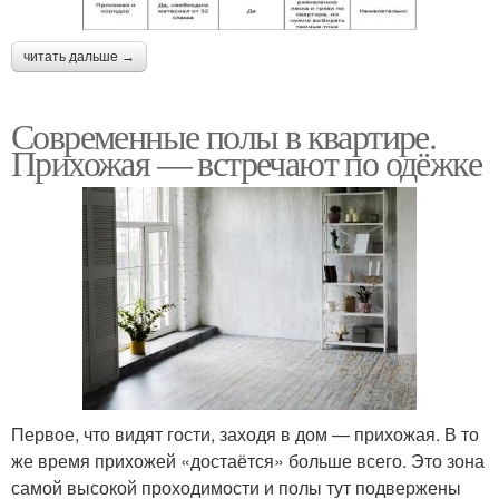
читать дальше →
Современные полы в квартире.
Прихожая — встречают по одёжке
Первое, что видят гости, заходя в дом — прихожая. В то
же время прихожей «достаётся» больше всего. Это зона
самой высокой проходимости и полы тут подвержены