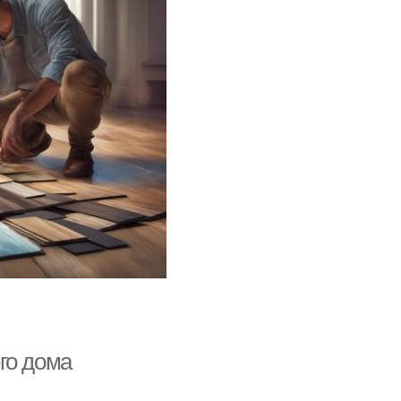
го дома