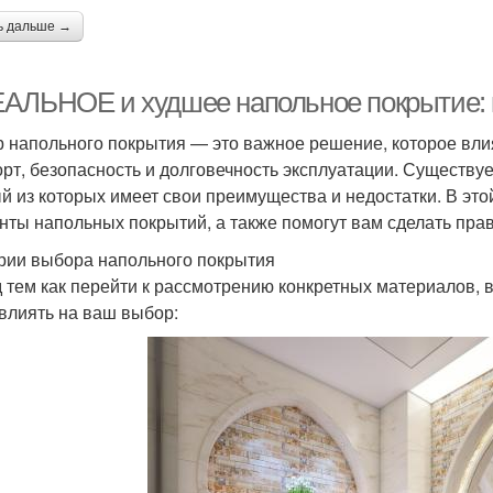
ь дальше →
АЛЬНОЕ и худшее напольное покрытие: 
 напольного покрытия — это важное решение, которое влияе
рт, безопасность и долговечность эксплуатации. Существу
й из которых имеет свои преимущества и недостатки. В эт
нты напольных покрытий, а также помогут вам сделать пра
рии выбора напольного покрытия
 тем как перейти к рассмотрению конкретных материалов, 
 влиять на ваш выбор: