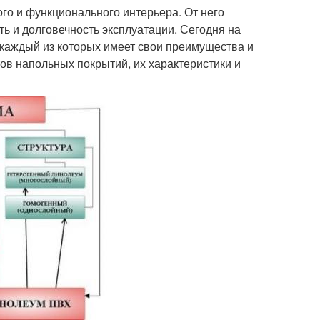
го и функционального интерьера. От него
ть и долговечность эксплуатации. Сегодня на
каждый из которых имеет свои преимущества и
ов напольных покрытий, их характеристики и