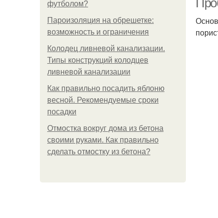
Про
футболом?
Основ
Пароизоляция на обрешетке:
порис
возможность и ограничения
Колодец ливневой канализации.
Типы конструкций колодцев
ливневой канализации
Как правильно посадить яблоню
весной. Рекомендуемые сроки
посадки
Отмостка вокруг дома из бетона
своими руками. Как правильно
сделать отмостку из бетона?