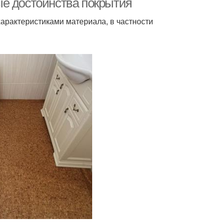
ые достоинства покрытия
арактеристиками материала, в частности