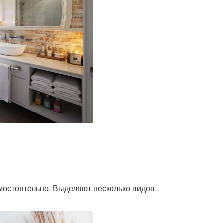
мостоятельно. Выделяют несколько видов