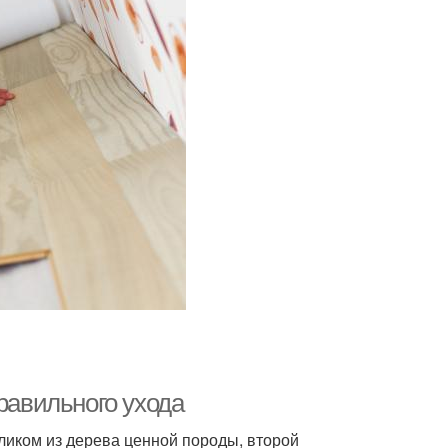
равильного ухода
ликом из дерева ценной породы, второй