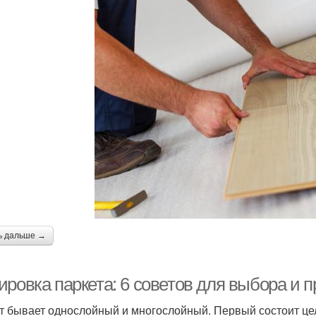
ь дальше →
ровка паркета: 6 советов для выбора и п
т бывает однослойный и многослойный. Первый состоит це