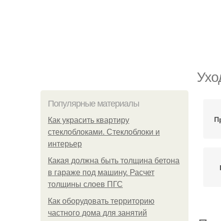
Ухо
Популярные материалы
П
Как украсить квартиру
стеклоблоками. Стеклоблоки и
интерьер
Какая должна быть толщина бетона
в гараже под машину. Расчет
толщины слоев ПГС
Как оборудовать территорию
частного дома для занятий