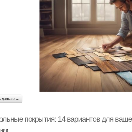
ь дальше →
ольные покрытия: 14 вариантов для ваше
ение