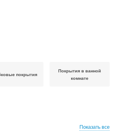
Покрытия в ванной
бковые покрытия
комнате
Показать все