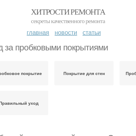
ХИТРОСТИ РЕМОНТА
секреты качественного ремонта
главная
новости
статьи
д за пробковыми покрытиями
робковое покрытие
Покрытие для стен
Про
Правильный уход