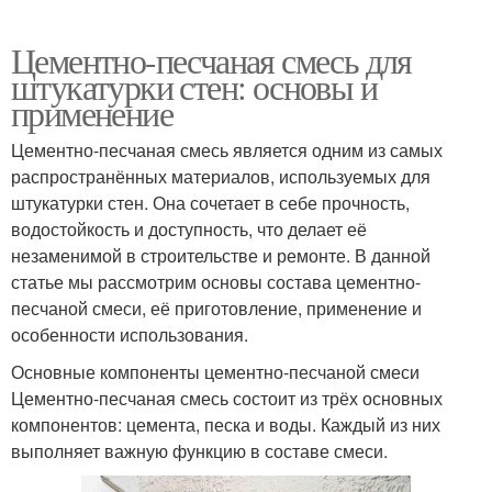
Цементно-песчаная смесь для
штукатурки стен: основы и
применение
Цементно-песчаная смесь является одним из самых
распространённых материалов, используемых для
штукатурки стен. Она сочетает в себе прочность,
водостойкость и доступность, что делает её
незаменимой в строительстве и ремонте. В данной
статье мы рассмотрим основы состава цементно-
песчаной смеси, её приготовление, применение и
особенности использования.
Основные компоненты цементно-песчаной смеси
Цементно-песчаная смесь состоит из трёх основных
компонентов: цемента, песка и воды. Каждый из них
выполняет важную функцию в составе смеси.