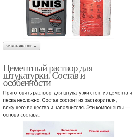
читать дальше →
Цементный раствор для
штукатурки. Состав и
особенности
Приготовить раствор, для штукатурки стен, из цемента и
песка несложно. Состав состоит из растворителя,
вяжущего вещества и наполнителя. Эти компоненты —
основа состава: