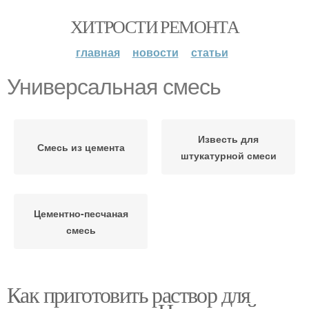
ХИТРОСТИ РЕМОНТА
главная
новости
статьи
Универсальная смесь
Известь для
Смесь из цемента
штукатурной смеси
Цементно-песчаная
смесь
Как приготовить раствор для