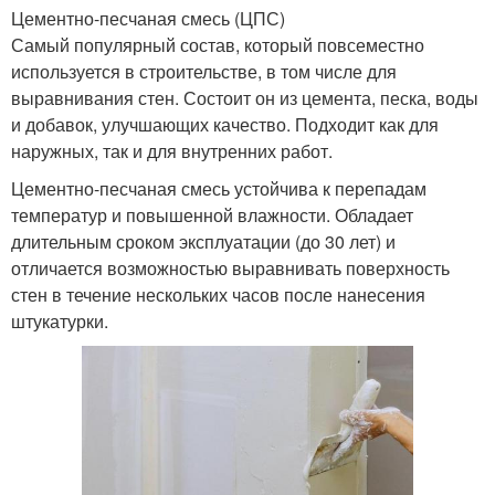
Цементно-песчаная смесь (ЦПС)
Самый популярный состав, который повсеместно
используется в строительстве, в том числе для
выравнивания стен. Состоит он из цемента, песка, воды
и добавок, улучшающих качество. Подходит как для
наружных, так и для внутренних работ.
Цементно-песчаная смесь устойчива к перепадам
температур и повышенной влажности. Обладает
длительным сроком эксплуатации (до 30 лет) и
отличается возможностью выравнивать поверхность
стен в течение нескольких часов после нанесения
штукатурки.