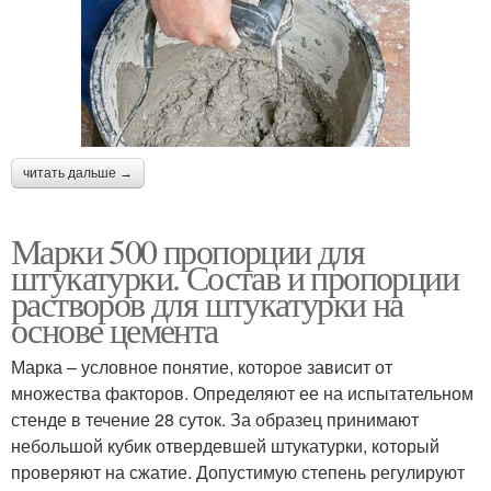
читать дальше →
Марки 500 пропорции для
штукатурки. Состав и пропорции
растворов для штукатурки на
основе цемента
Марка – условное понятие, которое зависит от
множества факторов. Определяют ее на испытательном
стенде в течение 28 суток. За образец принимают
небольшой кубик отвердевшей штукатурки, который
проверяют на сжатие. Допустимую степень регулируют