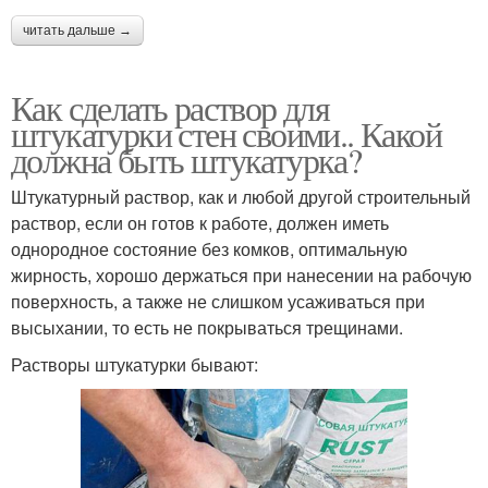
читать дальше →
Как сделать раствор для
штукатурки стен своими.. Какой
должна быть штукатурка?
Штукатурный раствор, как и любой другой строительный
раствор, если он готов к работе, должен иметь
однородное состояние без комков, оптимальную
жирность, хорошо держаться при нанесении на рабочую
поверхность, а также не слишком усаживаться при
высыхании, то есть не покрываться трещинами.
Растворы штукатурки бывают: