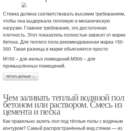
Стяжка должна соответствовать высоким требованиям,
чтобы она выдержала тепловую и механическую
нагрузки. Главное требование, это достаточная
плотность. Этот показатель полностью зависит от марки
бетона. Для теплого пола рекомендованная марка 150-
300. Такая разница в марке объясняется просто:
М150 – для жилых помещений.М300 – для
промышленных помещений.
читать дальше →
Чем заливать теплый водяной пол
бетоном или раствором. Смесь из
цемента и песка
Как правильно залить пол под тёплые полы с водяным
контуром? Самый распространённый вид стяжки — из