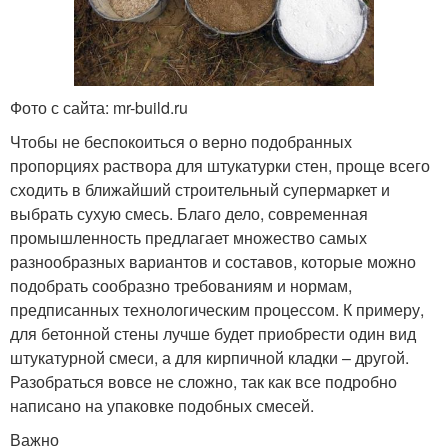
Фото с сайта: mr-build.ru
Чтобы не беспокоиться о верно подобранных
пропорциях раствора для штукатурки стен, проще всего
сходить в ближайший строительный супермаркет и
выбрать сухую смесь. Благо дело, современная
промышленность предлагает множество самых
разнообразных вариантов и составов, которые можно
подобрать сообразно требованиям и нормам,
предписанных технологическим процессом. К примеру,
для бетонной стены лучше будет приобрести один вид
штукатурной смеси, а для кирпичной кладки – другой.
Разобраться вовсе не сложно, так как все подробно
написано на упаковке подобных смесей.
Важно