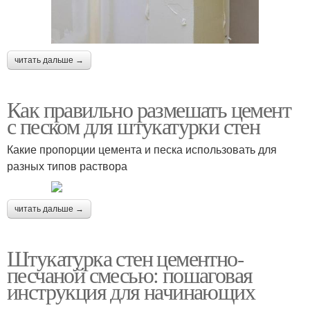
читать дальше →
Как правильно размешать цемент
с песком для штукатурки стен
Какие пропорции цемента и песка использовать для
разных типов раствора
читать дальше →
Штукатурка стен цементно-
песчаной смесью: пошаговая
инструкция для начинающих