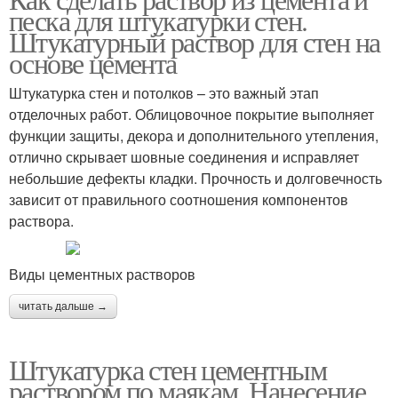
песка для штукатурки стен.
Штукатурный раствор для стен на
основе цемента
Штукатурка стен и потолков – это важный этап
отделочных работ. Облицовочное покрытие выполняет
функции защиты, декора и дополнительного утепления,
отлично скрывает шовные соединения и исправляет
небольшие дефекты кладки. Прочность и долговечность
зависит от правильного соотношения компонентов
раствора.
Виды цементных растворов
читать дальше →
Штукатурка стен цементным
раствором по маякам. Нанесение