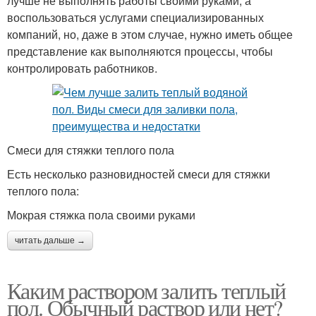
лучше не выполнять работы своими руками, а
воспользоваться услугами специализированных
компаний, но, даже в этом случае, нужно иметь общее
представление как выполняются процессы, чтобы
контролировать работников.
Смеси для стяжки теплого пола
Есть несколько разновидностей смеси для стяжки
теплого пола:
Мокрая стяжка пола своими руками
читать дальше →
Каким раствором залить теплый
пол. Обычный раствор или нет?