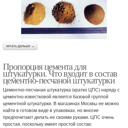
читать дальше →
Пропорция цемента для
штукатурки. Что входит в состав
цементно-песчаной штукатурки
Цементно-песчаная штукатурка (кратко ЦПС) наряду с
цементно-известковой является базовой группой
цементной штукатурки. В магазинах Москвы ее можно
найти в готовом виде в упаковках, но многие
предпочитают делать ее своими руками. ЦПС очень
простая, поскольку имеет простой состав: