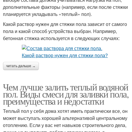
дополнительные факторы (например, если после стяжки
планируется укладывать «теплый» пол).
Какой раствор нужен для стяжки пола зависит от самого
пола и какой способ устройства выбран. Например,
бетонная стяжка используется в следующих случаях:
читать дальше →
Чем лучше залить теплый водяной
пол. Виды смеси для заливки пола,
преимущества и недостатки
Теплый пол у себя дома хотят иметь практически все, он
может выступать хорошей альтернативой центральному
отоплению. Если у вас нет навыков строительного дела,