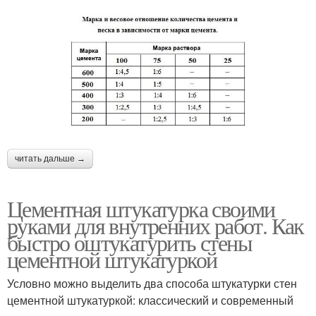
читать дальше →
Цементная штукатурка своими
руками для внутренних работ. Как
быстро оштукатурить стены
цементной штукатуркой
Условно можно выделить два способа штукатурки стен
цементной штукатуркой: классический и современный