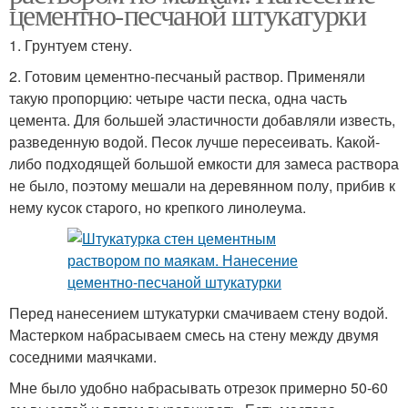
цементно-песчаной штукатурки
1. Грунтуем стену.
2. Готовим цементно-песчаный раствор. Применяли
такую пропорцию: четыре части песка, одна часть
цемента. Для большей эластичности добавляли известь,
разведенную водой. Песок лучше пересеивать. Какой-
либо подходящей большой емкости для замеса раствора
не было, поэтому мешали на деревянном полу, прибив к
нему кусок старого, но крепкого линолеума.
Перед нанесением штукатурки смачиваем стену водой.
Мастерком набрасываем смесь на стену между двумя
соседними маячками.
Мне было удобно набрасывать отрезок примерно 50-60