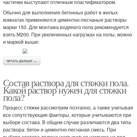
частички выступают отличным пластификатором.
Обычно для выполнения бетонных работ в жилых
комнатах применяются цементно-песчаные растворы
марки 150. Для монтажа водяного пола рекомендуется
взять М200. При увеличенных нагрузках на полы, можно
и маркой выше:
читать дальше →
Состав раствора для стяжки пола.
Какой раствор нужен для стяжки
пола?
Процесс стяжки рассмотрим поэтапно, а также учитывая
все сопутствующие факторы, которые учитываются при
выборе состава. В общем случае различаются два типа
раствора: бетон и цементно-песчаная смесь. При
выборе состава должна учитываться нагрузка на пол,