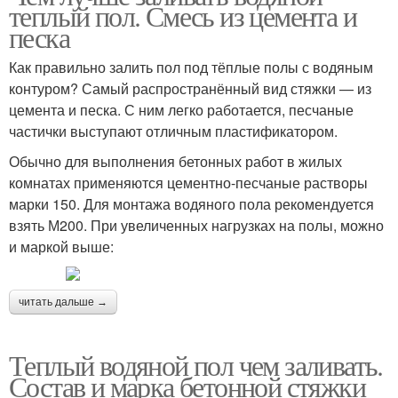
теплый пол. Смесь из цемента и
песка
Как правильно залить пол под тёплые полы с водяным
контуром? Самый распространённый вид стяжки — из
цемента и песка. С ним легко работается, песчаные
частички выступают отличным пластификатором.
Обычно для выполнения бетонных работ в жилых
комнатах применяются цементно-песчаные растворы
марки 150. Для монтажа водяного пола рекомендуется
взять М200. При увеличенных нагрузках на полы, можно
и маркой выше:
читать дальше →
Теплый водяной пол чем заливать.
Состав и марка бетонной стяжки