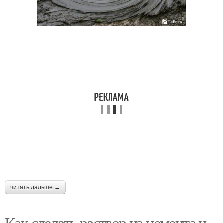
читать дальше →
Как сделать раствор из цемента и