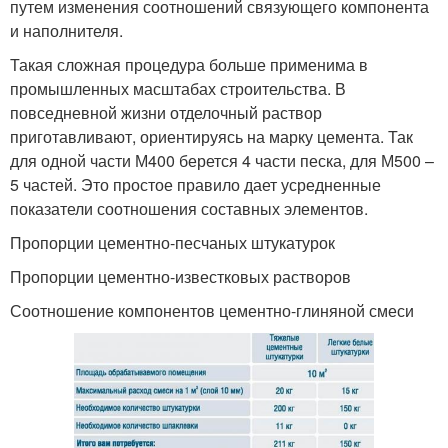
путем изменения соотношений связующего компонента
и наполнителя.
Такая сложная процедура больше применима в
промышленных масштабах строительства. В
повседневной жизни отделочный раствор
приготавливают, ориентируясь на марку цемента. Так
для одной части М400 берется 4 части песка, для М500 –
5 частей. Это простое правило дает усредненные
показатели соотношения составных элементов.
Пропорции цементно-песчаных штукатурок
Пропорции цементно-известковых растворов
Соотношение компонентов цементно-глиняной смеси