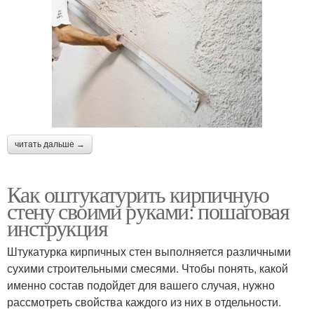
читать дальше →
Как оштукатурить кирпичную
стену своими руками: пошаговая
инструкция
Штукатурка кирпичных стен выполняется различными
сухими строительными смесями. Чтобы понять, какой
именно состав подойдет для вашего случая, нужно
рассмотреть свойства каждого из них в отдельности.