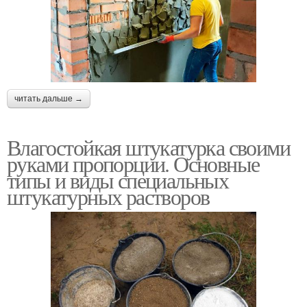
читать дальше →
Влагостойкая штукатурка своими
руками пропорции. Основные
типы и виды специальных
штукатурных растворов