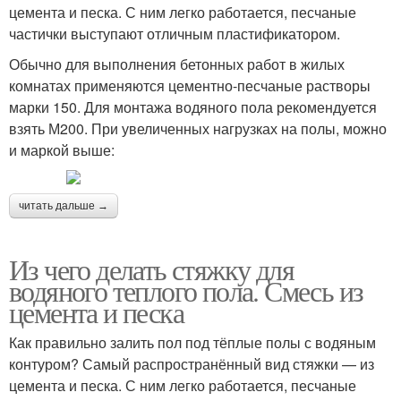
цемента и песка. С ним легко работается, песчаные
частички выступают отличным пластификатором.
Обычно для выполнения бетонных работ в жилых
комнатах применяются цементно-песчаные растворы
марки 150. Для монтажа водяного пола рекомендуется
взять М200. При увеличенных нагрузках на полы, можно
и маркой выше:
читать дальше →
Из чего делать стяжку для
водяного теплого пола. Смесь из
цемента и песка
Как правильно залить пол под тёплые полы с водяным
контуром? Самый распространённый вид стяжки — из
цемента и песка. С ним легко работается, песчаные