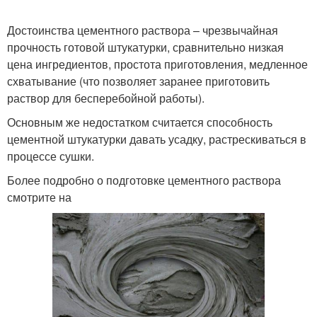
Достоинства цементного раствора – чрезвычайная
прочность готовой штукатурки, сравнительно низкая
цена ингредиентов, простота приготовления, медленное
схватывание (что позволяет заранее приготовить
раствор для бесперебойной работы).
Основным же недостатком считается способность
цементной штукатурки давать усадку, растрескиваться в
процессе сушки.
Более подробно о подготовке цементного раствора
смотрите на