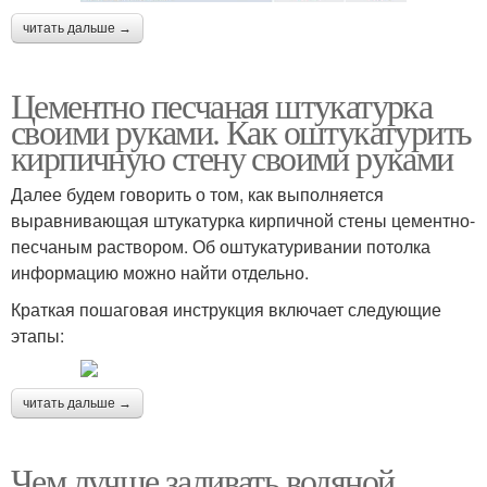
читать дальше →
Цементно песчаная штукатурка
своими руками. Как оштукатурить
кирпичную стену своими руками
Далее будем говорить о том, как выполняется
выравнивающая штукатурка кирпичной стены цементно-
песчаным раствором. Об оштукатуривании потолка
информацию можно найти отдельно.
Краткая пошаговая инструкция включает следующие
этапы:
читать дальше →
Чем лучше заливать водяной