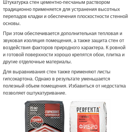
Штукатурка стен цементно-песчаным раствором
традиционно применяется для устранения высотных
перепадов кладки и обеспечения плоскостности стенной
основы.
При этом обеспечивается дополнительная тепловая и
звуковая изоляция помещения, а также защита стен от
воздействия факторов природного характера. К ровной
и готовой поверхности хорошо крепятся обои, плитка и
другие отделочные материалы.
Для выравнивания стен также применяют листы
гипсокартона. Однако в результате уменьшается
полезный объем помещения. Избавиться от недостатка
позволяет оштукатуривание.