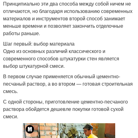
Принципиально эти два способа между собой ничем не
отличаются, но благодаря использованию современных
материалов и инструментов второй способ занимает
меньше времени и позволяет закончить отделочные
работы раньше.
Шаг первый: выбор материала
Одно из основных различий классического и
современного способов штукатурки стен является
выбор штукатурной смеси.
В первом случае применяется обычный цементно-
песчаный раствор, а во втором — готовая строительная
смесь.
С одной стороны, приготовление цементно-песчаного
раствора обойдется дешевле покупки готовой сухой
смеси.