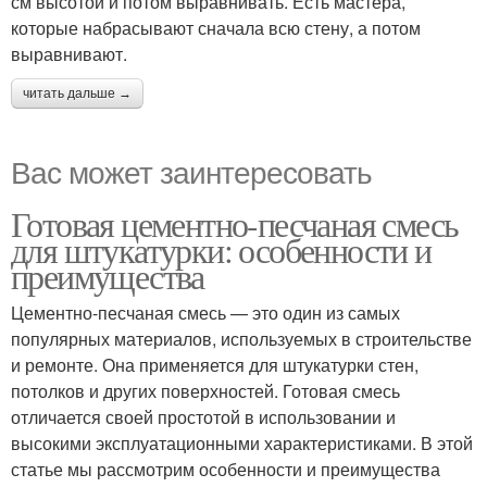
см высотой и потом выравнивать. Есть мастера,
которые набрасывают сначала всю стену, а потом
выравнивают.
читать дальше →
Вас может заинтересовать
Готовая цементно-песчаная смесь
для штукатурки: особенности и
преимущества
Цементно-песчаная смесь — это один из самых
популярных материалов, используемых в строительстве
и ремонте. Она применяется для штукатурки стен,
потолков и других поверхностей. Готовая смесь
отличается своей простотой в использовании и
высокими эксплуатационными характеристиками. В этой
статье мы рассмотрим особенности и преимущества