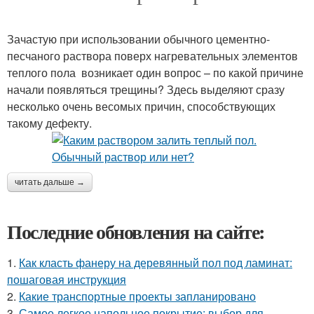
Зачастую при использовании обычного цементно-
песчаного раствора поверх нагревательных элементов
теплого пола возникает один вопрос – по какой причине
начали появляться трещины? Здесь выделяют сразу
несколько очень весомых причин, способствующих
такому дефекту.
читать дальше →
Последние обновления на сайте:
1.
Как класть фанеру на деревянный пол под ламинат:
пошаговая инструкция
2.
Какие транспортные проекты запланировано
3.
Самое легкое напольное покрытие: выбор для