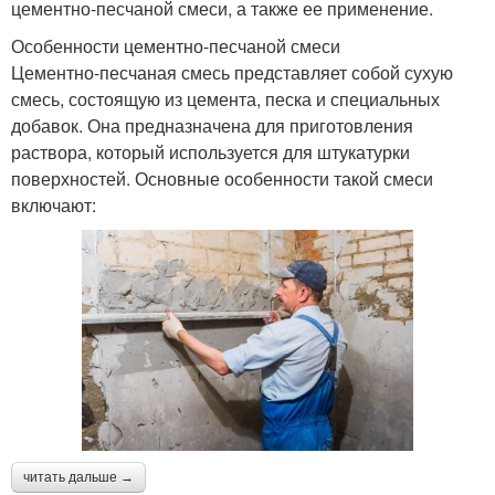
цементно-песчаной смеси, а также ее применение.
Особенности цементно-песчаной смеси
Цементно-песчаная смесь представляет собой сухую
смесь, состоящую из цемента, песка и специальных
добавок. Она предназначена для приготовления
раствора, который используется для штукатурки
поверхностей. Основные особенности такой смеси
включают:
читать дальше →