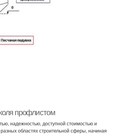
коля профлистом
тью, надежностью, доступной стоимостью и
разных областях строительной сферы, начиная