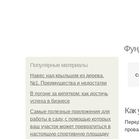
Фун
Популярные материалы
С
Навес над крыльцом из дерева.
№1. Преимущества и недостатки
В погоне за кипятком: как достичь
успеха в бизнесе
Как
Самые полезные приложения для
работы в саду, с помощью которых
Перед
ваш участок может превратиться в
прова
настоящую спортивную площадку