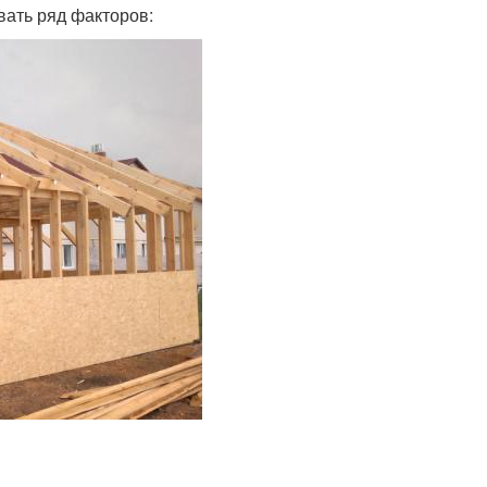
ать ряд факторов: