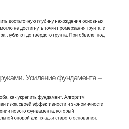
ить достаточную глубину нахождения основных
могло не достигнуть точки промерзания грунта, и
заглубляют до твёрдого грунта. При обвале, под
 руками. Усиление фундамента –
оба, как укрепить фундамент. Алгоритм
ен из-за своей эффективности и экономичности,
дении нового фундамента, который
льной опорой для кладки старого основания.