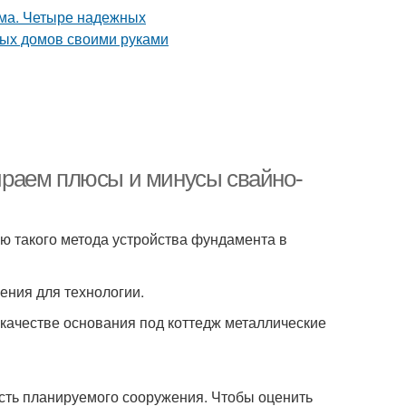
раем плюсы и минусы свайно-
 такого метода устройства фундамента в
ния для технологии.
 качестве основания под коттедж металлические
сть планируемого сооружения. Чтобы оценить