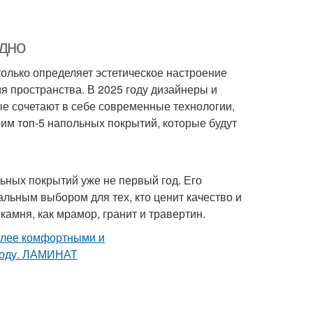
одно
только определяет эстетическое настроение
я пространства. В 2025 году дизайнеры и
е сочетают в себе современные технологии,
рим топ-5 напольных покрытий, которые будут
ьных покрытий уже не первый год. Его
альным выбором для тех, кто ценит качество и
камня, как мрамор, гранит и травертин.