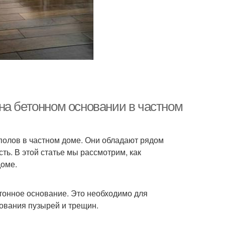
на бетонном основании в частном
олов в частном доме. Они обладают рядом
сть. В этой статье мы рассмотрим, как
доме.
тонное основание. Это необходимо для
ования пузырей и трещин.