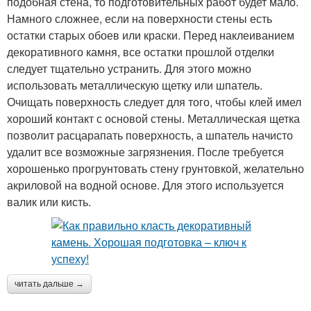
подобная стена, то подготовительных работ будет мало.
Намного сложнее, если на поверхности стены есть
остатки старых обоев или краски. Перед наклеиванием
декоративного камня, все остатки прошлой отделки
следует тщательно устранить. Для этого можно
использовать металлическую щетку или шпатель.
Очищать поверхность следует для того, чтобы клей имел
хороший контакт с основой стены. Металлическая щетка
позволит расцарапать поверхность, а шпатель начисто
удалит все возможные загрязнения. После требуется
хорошенько прогрунтовать стену грунтовкой, желательно
акриловой на водной основе. Для этого используется
валик или кисть.
читать дальше →