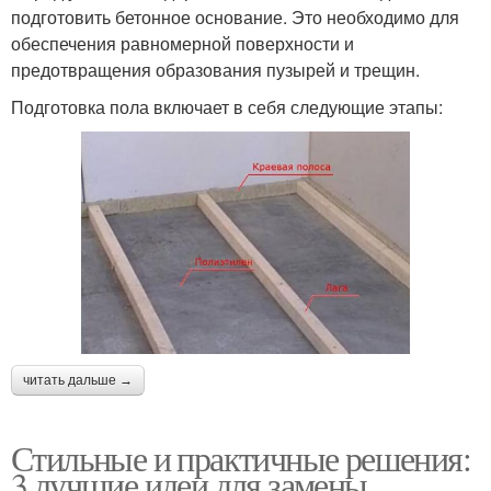
подготовить бетонное основание. Это необходимо для
обеспечения равномерной поверхности и
предотвращения образования пузырей и трещин.
Подготовка пола включает в себя следующие этапы:
читать дальше →
Стильные и практичные решения:
3 лучшие идеи для замены