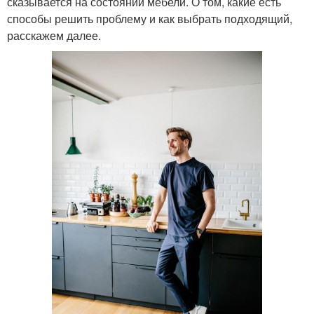
сказывается на состоянии мебели. О том, какие есть
способы решить проблему и как выбрать подходящий,
расскажем далее.