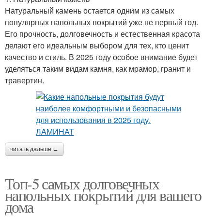
Натуральный камень остается одним из самых
популярных напольных покрытий уже не первый год.
Его прочность, долговечность и естественная красота
делают его идеальным выбором для тех, кто ценит
качество и стиль. В 2025 году особое внимание будет
уделяться таким видам камня, как мрамор, гранит и
травертин.
читать дальше →
Топ-5 самых долговечных
напольных покрытий для вашего
дома