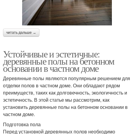
читать дальше →
Устойчивые и эстетичные:
деревянные полы на бетонном
основании в частном доме
Деревянные полы являются популярным решением для
отделки полов в частном доме. Они обладают рядом
преимуществ, таких как долговечность, экологичность и
эстетичность. В этой статье мы рассмотрим, как
установить деревянные полы на бетонном основании в
частном доме.
Подготовка пола
Перед установкой деревянных полов необходимо