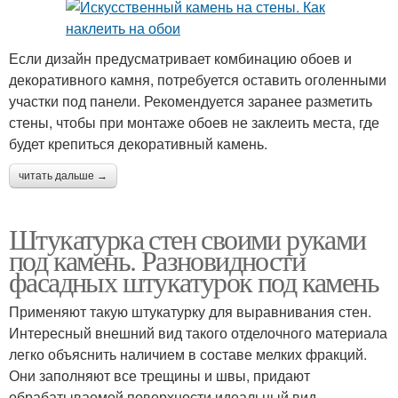
Если дизайн предусматривает комбинацию обоев и
декоративного камня, потребуется оставить оголенными
участки под панели. Рекомендуется заранее разметить
стены, чтобы при монтаже обоев не заклеить места, где
будет крепиться декоративный камень.
читать дальше →
Штукатурка стен своими руками
под камень. Разновидности
фасадных штукатурок под камень
Применяют такую штукатурку для выравнивания стен.
Интересный внешний вид такого отделочного материала
легко объяснить наличием в составе мелких фракций.
Они заполняют все трещины и швы, придают
обрабатываемой поверхности идеальный вид.