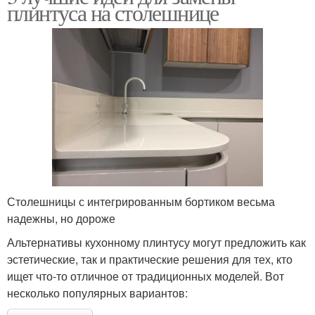
плинтуса на столешнице
Столешницы с интегрированным бортиком весьма
надежны, но дороже
Альтернативы кухонному плинтусу могут предложить как
эстетические, так и практические решения для тех, кто
ищет что-то отличное от традиционных моделей. Вот
несколько популярных вариантов: