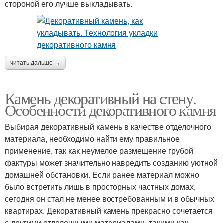
стороной его лучше выкладывать.
читать дальше →
Камень декоративный на стену.
Особенности декоративного камня
Выбирая декоративный камень в качестве отделочного
материала, необходимо найти ему правильное
применение, так как неумелое размещение грубой
фактуры может значительно навредить созданию уютной
домашней обстановки. Если ранее материал можно
было встретить лишь в просторных частных домах,
сегодня он стал не менее востребованным и в обычных
квартирах. Декоративный камень прекрасно сочетается
с другими отделочными материалами, такими как