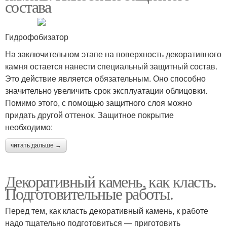
состава
Гидрофобизатор
На заключительном этапе на поверхность декоративного
камня остается нанести специальный защитный состав.
Это действие является обязательным. Оно способно
значительно увеличить срок эксплуатации облицовки.
Помимо этого, с помощью защитного слоя можно
придать другой оттенок. Защитное покрытие
необходимо:
читать дальше →
Декоративный камень, как класть.
Подготовительные работы.
Перед тем, как класть декоративный камень, к работе
надо тщательно подготовиться — приготовить