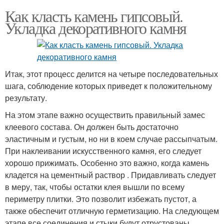
Как класть камень гипсовый.
Укладка декоративного камня
Итак, этот процесс делится на четыре последовательных
шага, соблюдение которых приведет к положительному
результату.
На этом этапе важно осуществить правильный замес
клеевого состава. Он должен быть достаточно
эластичным и густым, но ни в коем случае рассыпчатым.
При наклеивании искусственного камня, его следует
хорошо прижимать. Особенно это важно, когда камень
кладется на цементный раствор . Придавливать следует
в меру, так, чтобы остатки клея вышли по всему
периметру плитки. Это позволит избежать пустот, а
также обеспечит отличную герметизацию. На следующем
этапе все соединения и стыки будут отрустованы.