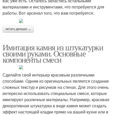
вас уже есть. Осталось запастись остальными
материалами и инструментами, что потребуются для
работы. Вот арсенал того, что вам потребуется:
читать дальше →
Имитация камня из штукатурки
своими руками. Основные
компоненты смеси
Сделайте свой интерьер красивым различными
способами. Одним из оригинальных является создание
сложных текстур и рисунков на стенах. Для этого очень
интересно использовать специальные смеси, которые
имитируют различные материалы. Например, красивая
декоративная штукатурка в виде камня может создать
эффект настоящей кладки прямо на вашей кухне или в