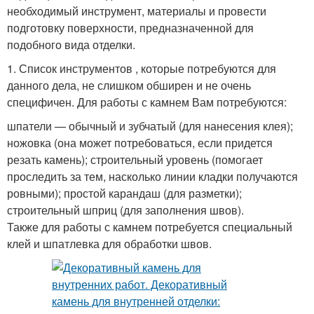
необходимый инструмент, материалы и провести
подготовку поверхности, предназначенной для
подобного вида отделки.
1. Список инструментов , которые потребуются для
данного дела, не слишком обширен и не очень
специфичен. Для работы с камнем Вам потребуются:
шпатели — обычный и зубчатый (для нанесения клея);
ножовка (она может потребоваться, если придется
резать камень); строительный уровень (помогает
проследить за тем, насколько линии кладки получаются
ровными); простой карандаш (для разметки);
строительный шприц (для заполнения швов).
Также для работы с камнем потребуется специальный
клей и шпатлевка для обработки швов.