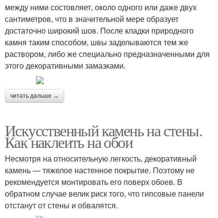
между ними состовляет, около одного или даже двух
сантиметров, что в значительной мере образует
достаточно широкий шов. После кладки природного
камня таким способом, швы заделываются тем же
раствором, либо же специально предназначенными для
этого декоративными замазками.
читать дальше →
Искусственный камень на стены.
Как наклеить на обои
Несмотря на относительную легкость, декоративный
камень — тяжелое настенное покрытие. Поэтому не
рекомендуется монтировать его поверх обоев. В
обратном случае велик риск того, что гипсовые панели
отстанут от стены и обвалятся.