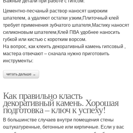
Важные детали при работе с гипсом:
Цементно-песчаный раствор наносят широким
шпателем, а удаляют остатки узким,Плиточный клей
требует применения зубчатого шпателя,Мастику наносят
силиконовым шпателем,Клей ПВА удобнее наносить
губкой или кистью с коротким ворсом.
На вопрос, как клеить декоративный камень гипсовый ,
мастера отвечают – сначала нужно приготовить
инструменты:
читать дальше →
Как правильно класть
декоративный камень. Хорошая
подготовка – ключ к успеху!
В большинстве случаев внутри помещения стены
оштукатуренные, бетонные или кирпичные. Если у вас