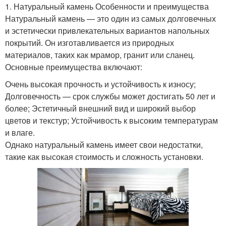
1. Натуральный камень Особенности и преимущества
Натуральный камень — это один из самых долговечных
и эстетически привлекательных вариантов напольных
покрытий. Он изготавливается из природных
материалов, таких как мрамор, гранит или сланец.
Основные преимущества включают:
Очень высокая прочность и устойчивость к износу;
Долговечность — срок службы может достигать 50 лет и
более; Эстетичный внешний вид и широкий выбор
цветов и текстур; Устойчивость к высоким температурам
и влаге.
Однако натуральный камень имеет свои недостатки,
такие как высокая стоимость и сложность установки.