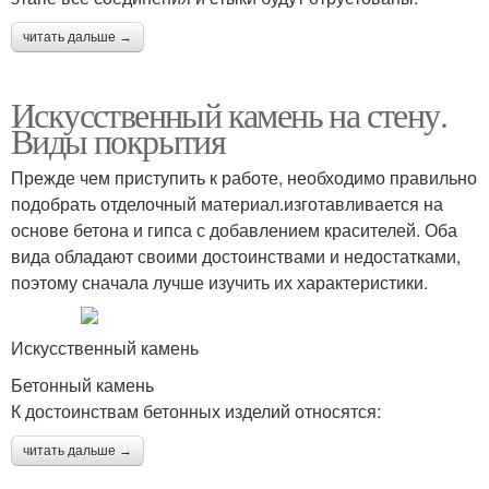
читать дальше →
Искусственный камень на стену.
Виды покрытия
Прежде чем приступить к работе, необходимо правильно
подобрать отделочный материал.изготавливается на
основе бетона и гипса с добавлением красителей. Оба
вида обладают своими достоинствами и недостатками,
поэтому сначала лучше изучить их характеристики.
Искусственный камень
Бетонный камень
К достоинствам бетонных изделий относятся:
читать дальше →