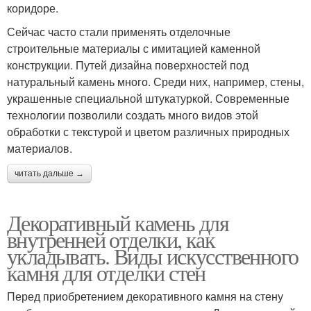
коридоре.
Сейчас часто стали применять отделочные
строительные материалы с имитацией каменной
конструкции. Путей дизайна поверхностей под
натуральный камень много. Среди них, например, стены,
украшенные специальной штукатуркой. Современные
технологии позволили создать много видов этой
обработки с текстурой и цветом различных природных
материалов.
читать дальше →
Декоративный камень для
внутренней отделки, как
укладывать. Виды искусственного
камня для отделки стен
Перед приобретением декоративного камня на стену