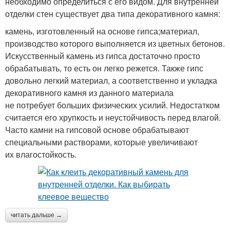
необходимо определиться с его видом. Для внутренней
отделки стен существует два типа декоративного камня:
камень, изготовленный на основе гипса;материал,
производство которого выполняется из цветных бетонов.
Искусственный камень из гипса достаточно просто
обрабатывать, то есть он легко режется. Также гипс
довольно легкий материал, а соответственно и укладка
декоративного камня из данного материала
не потребует больших физических усилий. Недостатком
считается его хрупкость и неустойчивость перед влагой.
Часто камни на гипсовой основе обрабатывают
специальными растворами, которые увеличивают
их влагостойкость.
читать дальше →