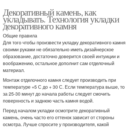
Декоративный камень, как
укладывать. Технология укладки
декоративного камня
Общие правила
Для того чтобы произвести укладку декоративного камня
своими руками не обязательно иметь дизайнерское
образование, достаточно доверится своей интуиции и
воображению, остальное дополнит сам отделочный
материал.
Монтаж отделочного камня следует производить при
температуре +5 С до + 30 С. Если температура выше, то
за 25-30 минут до начала работы следует смочить
поверхность и заднюю часть камня водой.
Перед началом укладки осмотрите декоративный
камень, очень часто его оттенок зависит от стороны
осмотра. Лучше спросите у производителя, какой