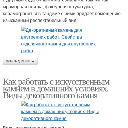
мраморная плитка, фактурная штукатурка,
керамогранит, и в тандеме с ними придает помещению
изысканный респектабельный вид.
читать дальше →
Как работать с искусственным
камнем в домашних условиях.
Виды декоративного камня
Виды искусственных камней