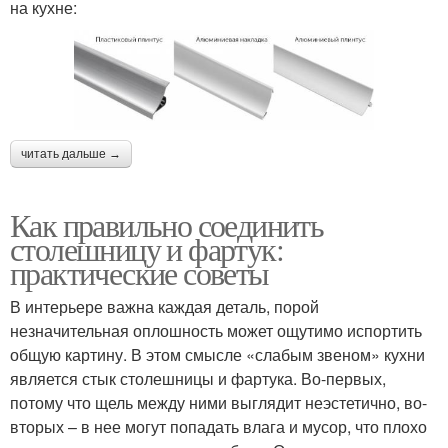
на кухне:
читать дальше →
Как правильно соединить
столешницу и фартук:
практические советы
В интерьере важна каждая деталь, порой
незначительная оплошность может ощутимо испортить
общую картину. В этом смысле «слабым звеном» кухни
является стык столешницы и фартука. Во-первых,
потому что щель между ними выглядит неэстетично, во-
вторых – в нее могут попадать влага и мусор, что плохо