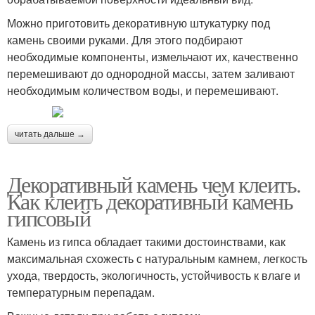
Можно приготовить декоративную штукатурку под
камень своими руками. Для этого подбирают
необходимые компоненты, измельчают их, качественно
перемешивают до однородной массы, затем заливают
необходимым количеством воды, и перемешивают.
читать дальше →
Декоративный камень чем клеить.
Как клеить декоративный камень
гипсовый
Камень из гипса обладает такими достоинствами, как
максимальная схожесть с натуральным камнем, легкость
ухода, твердость, экологичность, устойчивость к влаге и
температурным перепадам.