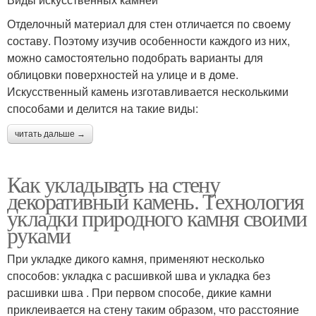
Отделочный материал для стен отличается по своему
составу. Поэтому изучив особенности каждого из них,
можно самостоятельно подобрать варианты для
облицовки поверхностей на улице и в доме.
Искусственный камень изготавливается несколькими
способами и делится на такие виды:
читать дальше →
Как укладывать на стену
декоративный камень. Технология
укладки природного камня своими
руками
При укладке дикого камня, применяют несколько
способов: укладка с расшивкой шва и укладка без
расшивки шва . При первом способе, дикие камни
приклеивается на стену таким образом, что расстояние