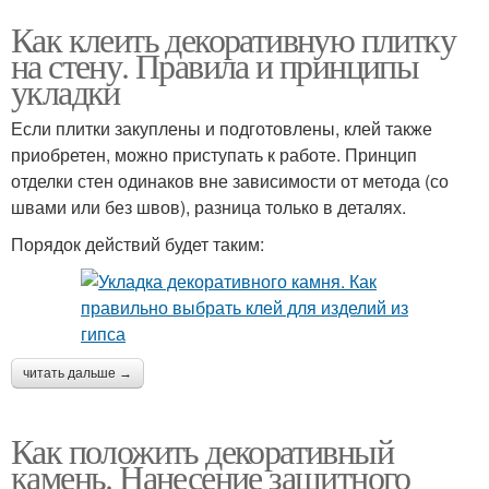
Как клеить декоративную плитку
на стену. Правила и принципы
укладки
Если плитки закуплены и подготовлены, клей также
приобретен, можно приступать к работе. Принцип
отделки стен одинаков вне зависимости от метода (со
швами или без швов), разница только в деталях.
Порядок действий будет таким:
читать дальше →
Как положить декоративный
камень. Нанесение защитного