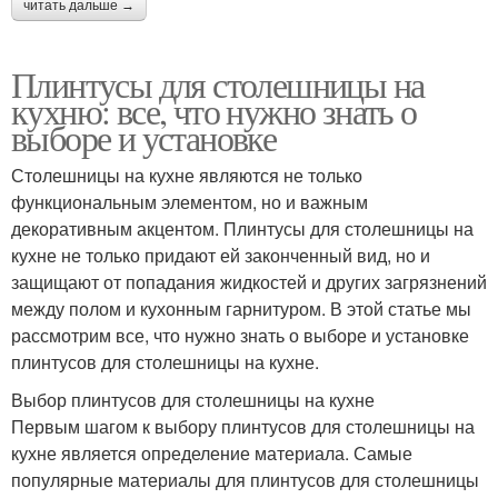
читать дальше →
Плинтусы для столешницы на
кухню: все, что нужно знать о
выборе и установке
Столешницы на кухне являются не только
функциональным элементом, но и важным
декоративным акцентом. Плинтусы для столешницы на
кухне не только придают ей законченный вид, но и
защищают от попадания жидкостей и других загрязнений
между полом и кухонным гарнитуром. В этой статье мы
рассмотрим все, что нужно знать о выборе и установке
плинтусов для столешницы на кухне.
Выбор плинтусов для столешницы на кухне
Первым шагом к выбору плинтусов для столешницы на
кухне является определение материала. Самые
популярные материалы для плинтусов для столешницы