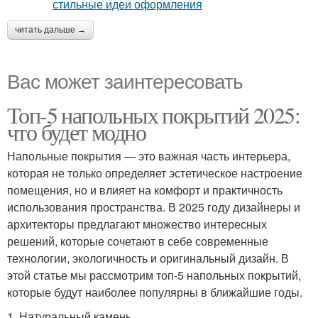
читать дальше →
Вас может заинтересовать
Топ-5 напольных покрытий 2025:
что будет модно
Напольные покрытия — это важная часть интерьера,
которая не только определяет эстетическое настроение
помещения, но и влияет на комфорт и практичность
использования пространства. В 2025 году дизайнеры и
архитекторы предлагают множество интересных
решений, которые сочетают в себе современные
технологии, экологичность и оригинальный дизайн. В
этой статье мы рассмотрим топ-5 напольных покрытий,
которые будут наиболее популярны в ближайшие годы.
1. Натуральный камень