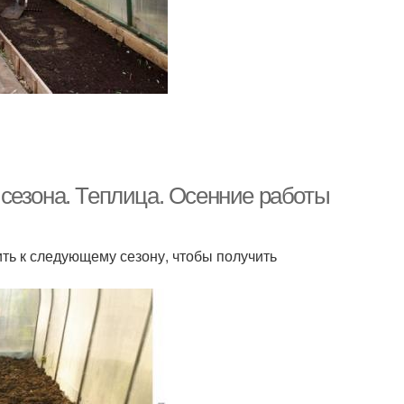
сезона. Теплица. Осенние работы
ить к следующему сезону, чтобы получить