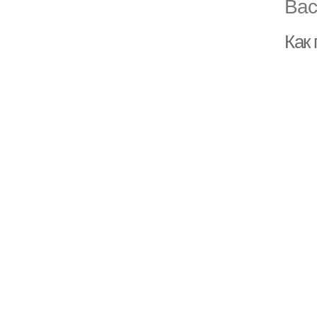
Вас
Как