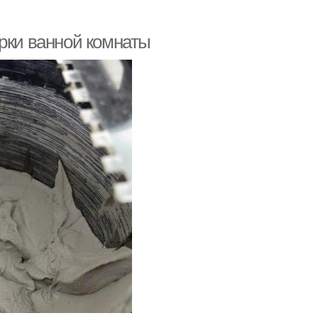
урки ванной комнаты