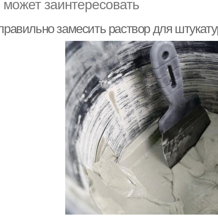
 может заинтересовать
 правильно замесить раствор для штукат