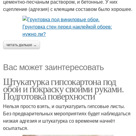
цементно-песчаным раствором, и бетонные. У них
сцепление (адгезия) с клеящим составом было хорошее.
читать дальше →
Вас может заинтересовать
Штукатурка гипсокартона под
обои и покраску своими руками.
Подготовка поверхности
Нельзя просто взять, и оштукатурить гипсовые листы.
Без предварительных мероприятиях будет наблюдаться
низкая адгезия и штукатурка со временем начнёт
осыпаться.