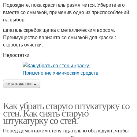
Подождите, пока краситель размягчится. Уберите его
вместе со смывкой, применив одно из приспособлений
на выбор:
шпатель;скребок;щетка с металлическим ворсом.
Преимущество варианта со смывкой для краски :
скорость очистки.
Недостатки:
читать дальше →
Как убрать старую штукатурку со
стен. Как снять старую
штукатурку со стен.
Перед демонтажем стену тщательно обследуют, чтобы