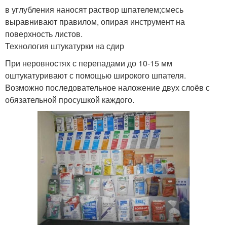
в углубления наносят раствор шпателем;смесь
выравнивают правилом, опирая инструмент на
поверхность листов.
Технология штукатурки на сдир
При неровностях с перепадами до 10-15 мм
оштукатуривают с помощью широкого шпателя.
Возможно последовательное наложение двух слоёв с
обязательной просушкой каждого.