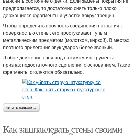
выяснить состояние отделки. Если замены покрытия не
предполагается, то достаточно снять только плохо
держащиеся фрагменты и участки вокруг трещин.
Чтобы определить прочность соединения покрытия с
поверхностью стены, его простукивают тупым
металлическим предметом (молотком, киркой). В местах
плотного прилегания звук ударов более звонкий.
Любое движение слоя под нажимом инструмента –
признак недостаточного сцепления с основанием. Такие
фрагменты оголяются обязательно.
читать дальше →
Как зашпаклевать стены своими