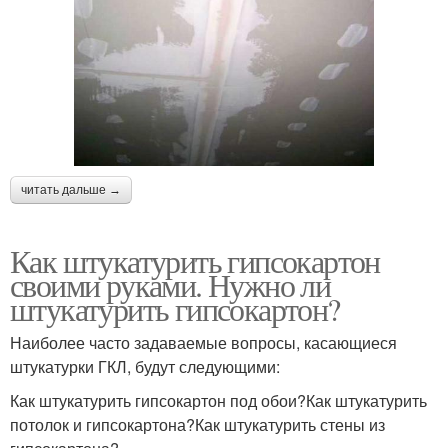
читать дальше →
Как штукатурить гипсокартон
своими руками. Нужно ли
штукатурить гипсокартон?
Наиболее часто задаваемые вопросы, касающиеся
штукатурки ГКЛ, будут следующими:
Как штукатурить гипсокартон под обои?Как штукатурить
потолок и гипсокартона?Как штукатурить стены из