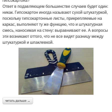
гипсокартона?
Ответ в подавляющем большинстве случаев будет один:
никак. Гипсокартон иногда называют сухой штукатуркой,
поскольку гипсокартонные листы, прикрепляемые на
каркас, выполняют ту же функцию, что и штукатурная
смесь, наносимая на стену: выравнивают ее. А вопросы
эти возникают оттого, что не все видят разницу между
штукатуркой и шпаклевкой.
читать дальше →