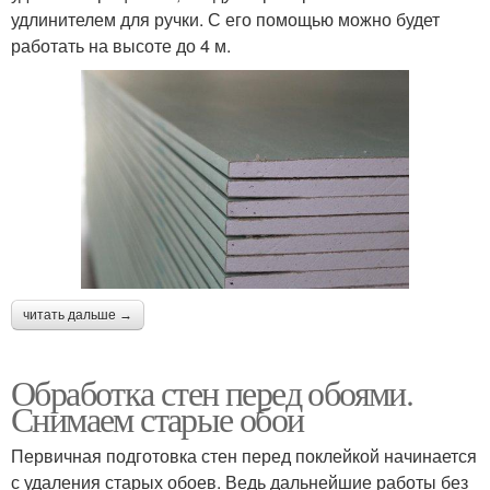
удлинителем для ручки. С его помощью можно будет
работать на высоте до 4 м.
читать дальше →
Обработка стен перед обоями.
Снимаем старые обои
Первичная подготовка стен перед поклейкой начинается
с удаления старых обоев. Ведь дальнейшие работы без