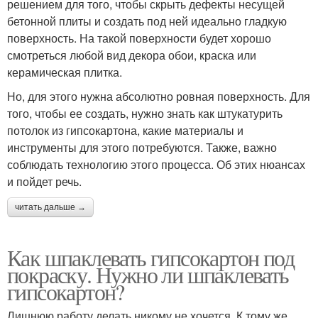
решением для того, чтобы скрыть дефекты несущей
бетонной плиты и создать под ней идеально гладкую
поверхность. На такой поверхности будет хорошо
смотреться любой вид декора обои, краска или
керамическая плитка.
Но, для этого нужна абсолютно ровная поверхность. Для
того, чтобы ее создать, нужно знать как штукатурить
потолок из гипсокартона, какие материалы и
инструменты для этого потребуются. Также, важно
соблюдать технологию этого процесса. Об этих нюансах
и пойдет речь.
читать дальше →
Как шпаклевать гипсокартон под
покраску. Нужно ли шпаклевать
гипсокартон?
Лишнюю работу делать никому не хочется. К тому же