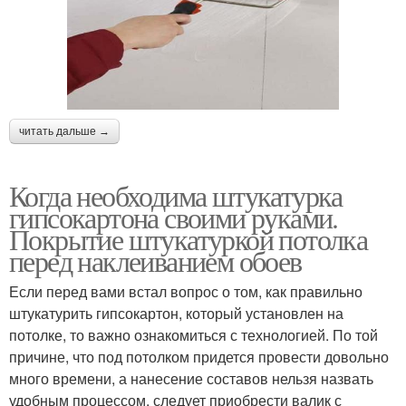
читать дальше →
Когда необходима штукатурка
гипсокартона своими руками.
Покрытие штукатуркой потолка
перед наклеиванием обоев
Если перед вами встал вопрос о том, как правильно
штукатурить гипсокартон, который установлен на
потолке, то важно ознакомиться с технологией. По той
причине, что под потолком придется провести довольно
много времени, а нанесение составов нельзя назвать
удобным процессом, следует приобрести валик с