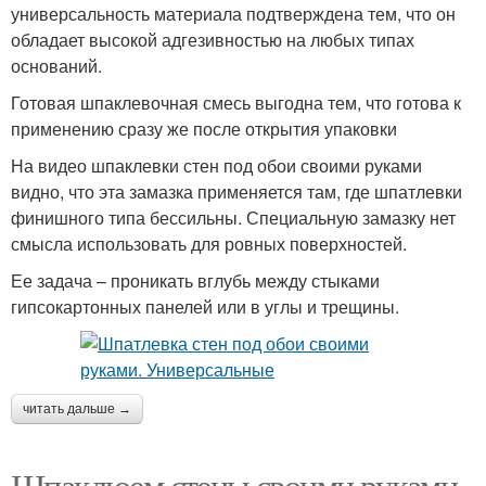
универсальность материала подтверждена тем, что он
обладает высокой адгезивностью на любых типах
оснований.
Готовая шпаклевочная смесь выгодна тем, что готова к
применению сразу же после открытия упаковки
На видео шпаклевки стен под обои своими руками
видно, что эта замазка применяется там, где шпатлевки
финишного типа бессильны. Специальную замазку нет
смысла использовать для ровных поверхностей.
Ее задача – проникать вглубь между стыками
гипсокартонных панелей или в углы и трещины.
читать дальше →
Шпаклюем стены своими руками