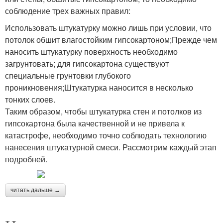
соблюдение трех важных правил:
Использовать штукатурку можно лишь при условии, что
потолок обшит влагостойким гипсокартоном;Прежде чем
наносить штукатурку поверхность необходимо
загрунтовать; для гипсокартона существуют
специальные грунтовки глубокого
проникновения;Штукатурка наносится в несколько
тонких слоев.
Таким образом, чтобы штукатурка стен и потолков из
гипсокартона была качественной и не привела к
катастрофе, необходимо точно соблюдать технологию
нанесения штукатурной смеси. Рассмотрим каждый этап
подробней.
читать дальше →