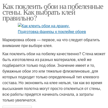
Как поклеить обои на побеленные
стены. Как выбрать клей
правильно?
Маркировка обоев — первое, на что следует обратить
внимание при выборе клея.
Как поклеить обои на побелку качественно? Стена может
быть изготовлена из разных материалов, клей же
подбирается только под обои. Значение имеет и то,
бумажные обои это или тяжелые флизелиновые, для
которых подходит только определенный тип клеевого
состава. Но экономить на клее нельзя, так как во время
высыхания полотна могут просто отклеиться от стены,
всю работы придется начинать сначала, а затраты
только увеличатся.