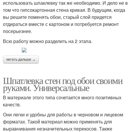
использовать шпаклевку так же необходимо. И дело не в
том что гипсокартонная стена кривая. В будущим, когда
вы решите поменять обои, старый слой придется
отдираться вместе с картоном и потребуется ремонт
посерьезнее.
Всю работу можно разделить на 2 этапа.
читать дальше →
Шпатлевка стен под обои своими
руками. Универсальные
В материале этого типа сочетается много позитивных
качеств.
Они легки и удобны для работы в черновом и лицевом
форматах. Такой материал можно применять для
выравнивания незначительных перекосов. Также