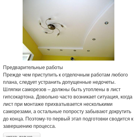
Предварительные работы
Прежде чем приступить к отделочным работам любого
плана, следует устранить допущенные недочеты.
Шляпки саморезов – должны быть утоплены в лист
гипсокартона. Довольно часто возникает ситуация, когда
лист при монтаже прихватывается несколькими
саморезами, а остальные попросту забывают докрутить
до конца. Поэтому-то первый этап подготовки сводится к
завершению процесса.