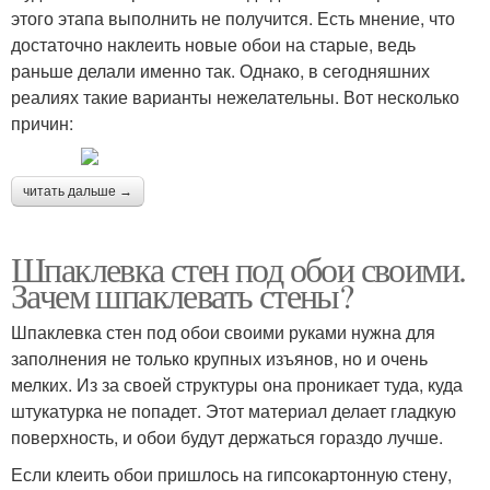
этого этапа выполнить не получится. Есть мнение, что
достаточно наклеить новые обои на старые, ведь
раньше делали именно так. Однако, в сегодняшних
реалиях такие варианты нежелательны. Вот несколько
причин:
читать дальше →
Шпаклевка стен под обои своими.
Зачем шпаклевать стены?
Шпаклевка стен под обои своими руками нужна для
заполнения не только крупных изъянов, но и очень
мелких. Из за своей структуры она проникает туда, куда
штукатурка не попадет. Этот материал делает гладкую
поверхность, и обои будут держаться гораздо лучше.
Если клеить обои пришлось на гипсокартонную стену,