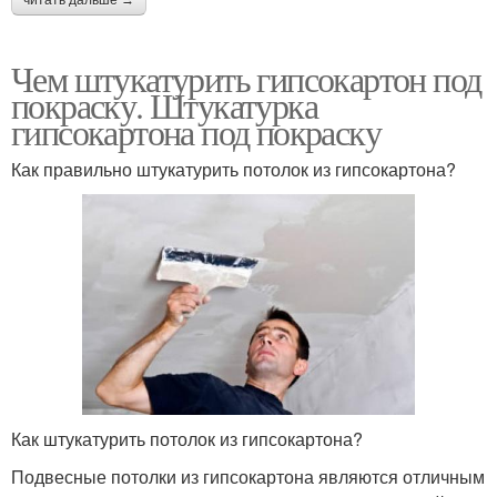
читать дальше →
Чем штукатурить гипсокартон под
покраску. Штукатурка
гипсокартона под покраску
Как правильно штукатурить потолок из гипсокартона?
Как штукатурить потолок из гипсокартона?
Подвесные потолки из гипсокартона являются отличным