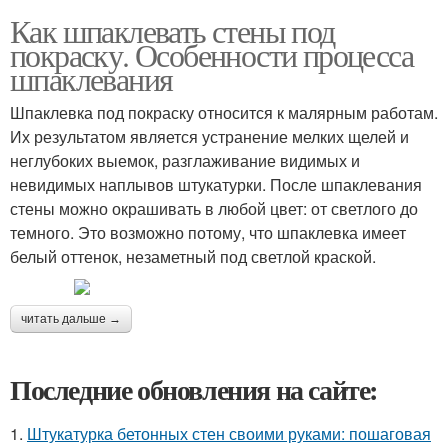
Как шпаклевать стены под
покраску. Особенности процесса
шпаклевания
Шпаклевка под покраску относится к малярным работам.
Их результатом является устранение мелких щелей и
неглубоких выемок, разглаживание видимых и
невидимых наплывов штукатурки. После шпаклевания
стены можно окрашивать в любой цвет: от светлого до
темного. Это возможно потому, что шпаклевка имеет
белый оттенок, незаметный под светлой краской.
читать дальше →
Последние обновления на сайте:
1.
Штукатурка бетонных стен своими руками: пошаговая