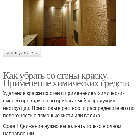
читать дальше →
Как убрать со стены краску.
Применение химических средств
Удаление краски со стен с применением химических
смесей проводится по прилагаемой к продукции
инструкции. Приготовьте раствор, и распределите его по
поверхности с помощью кисти или валика.
Совет! Движения нужно выполнять только в одном
направлении.