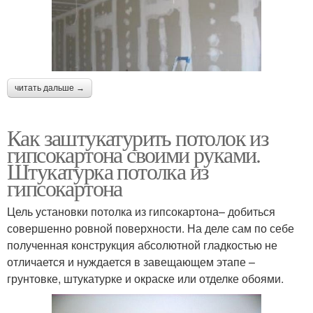
читать дальше →
Как заштукатурить потолок из
гипсокартона своими руками.
Штукатурка потолка из
гипсокартона
Цель установки потолка из гипсокартона– добиться
совершенно ровной поверхности. На деле сам по себе
полученная конструкция абсолютной гладкостью не
отличается и нуждается в завещающем этапе –
грунтовке, штукатурке и окраске или отделке обоями.