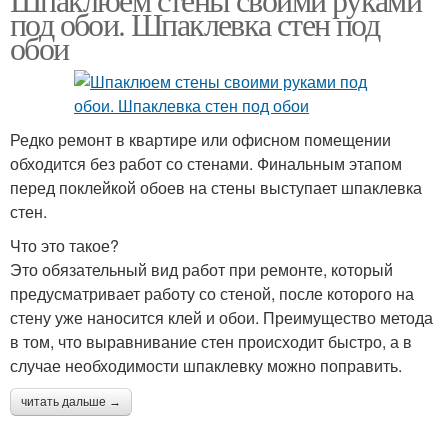
под обои. Шпаклевка стен под
обои
Редко ремонт в квартире или офисном помещении
обходится без работ со стенами. Финальным этапом
перед поклейкой обоев на стены выступает шпаклевка
стен.
Что это такое?
Это обязательный вид работ при ремонте, который
предусматривает работу со стеной, после которого на
стену уже наносится клей и обои. Преимущество метода
в том, что выравнивание стен происходит быстро, а в
случае необходимости шпаклевку можно поправить.
читать дальше →