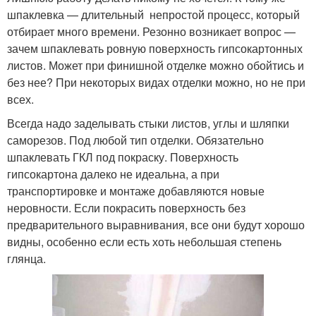
шпаклевка — длительный непростой процесс, который
отбирает много времени. Резонно возникает вопрос —
зачем шпаклевать ровную поверхность гипсокартонных
листов. Может при финишной отделке можно обойтись и
без нее? При некоторых видах отделки можно, но не при
всех.
Всегда надо заделывать стыки листов, углы и шляпки
саморезов. Под любой тип отделки. Обязательно
шпаклевать ГКЛ под покраску. Поверхность
гипсокартона далеко не идеальна, а при
транспортировке и монтаже добавляются новые
неровности. Если покрасить поверхность без
предварительного выравнивания, все они будут хорошо
видны, особенно если есть хоть небольшая степень
глянца.