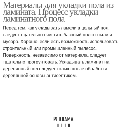
Материалы для укладки пола из
Инструмент для укладки
ламината. Процесс укладки
ламинатного пола
Перед тем, как укладывать ламели в цельный пол,
следует тщательно очистить базовый пол от пыли и
мусора. Хорошо, если есть возможность использовать
строительный или промышленный пылесос.
Поверхность, независимо от материала, следует
тщательно прогрунтовать. Укладывать ламинат на
деревянный пол следует только после обработки
деревянной основы антисептиком.