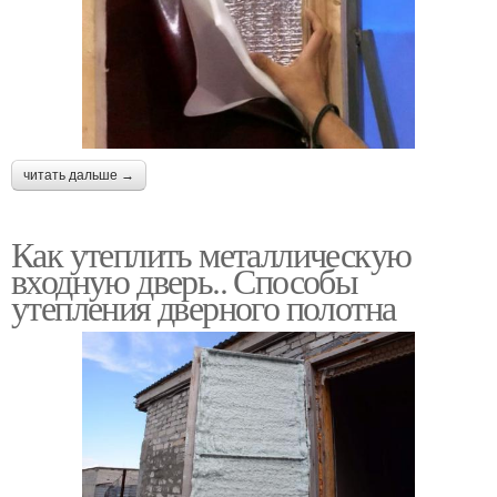
читать дальше →
Как утеплить металлическую
входную дверь.. Способы
утепления дверного полотна