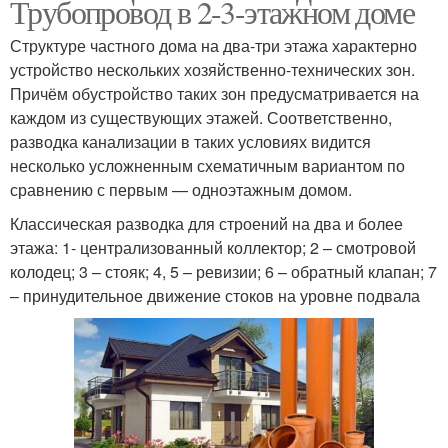
Трубопровод в 2-3-этажном доме
Структуре частного дома на два-три этажа характерно
устройство нескольких хозяйственно-технических зон.
Причём обустройство таких зон предусматривается на
каждом из существующих этажей. Соответственно,
разводка канализации в таких условиях видится
несколько усложненным схематичным вариантом по
сравнению с первым — одноэтажным домом.
Классическая разводка для строений на два и более
этажа: 1- централизованный коллектор; 2 – смотровой
колодец; 3 – стояк; 4, 5 – ревизии; 6 – обратный клапан; 7
– принудительное движение стоков на уровне подвала