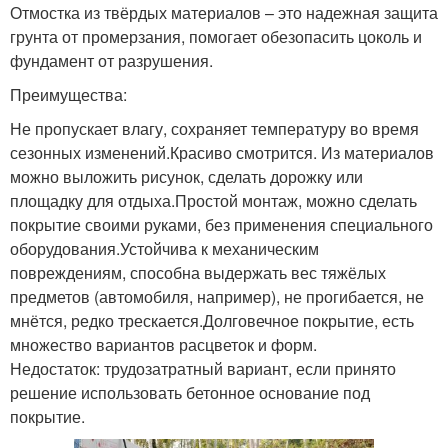
Отмостка из твёрдых материалов – это надежная защита
грунта от промерзания, помогает обезопасить цоколь и
фундамент от разрушения.
Преимущества:
Не пропускает влагу, сохраняет температуру во время
сезонных изменений.Красиво смотрится. Из материалов
можно выложить рисунок, сделать дорожку или
площадку для отдыха.Простой монтаж, можно сделать
покрытие своими руками, без применения специального
оборудования.Устойчива к механическим
повреждениям, способна выдержать вес тяжёлых
предметов (автомобиля, например), не прогибается, не
мнётся, редко трескается.Долговечное покрытие, есть
множество вариантов расцветок и форм.
Недостаток: трудозатратный вариант, если принято
решение использовать бетонное основание под
покрытие.