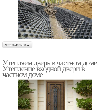
читать дальше →
Утепляем дверь в частном доме.
Утепление входной двери в
частном доме