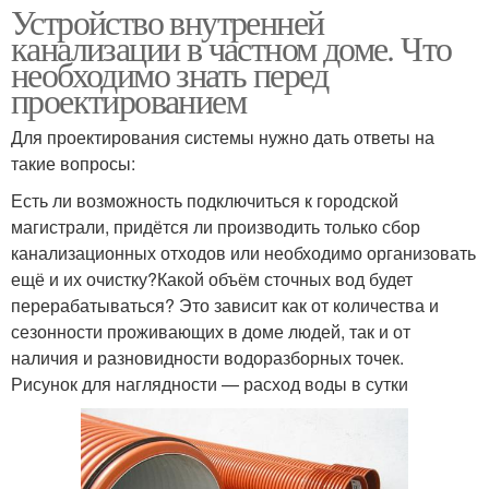
Устройство внутренней
канализации в частном доме. Что
необходимо знать перед
проектированием
Для проектирования системы нужно дать ответы на
такие вопросы:
Есть ли возможность подключиться к городской
магистрали, придётся ли производить только сбор
канализационных отходов или необходимо организовать
ещё и их очистку?Какой объём сточных вод будет
перерабатываться? Это зависит как от количества и
сезонности проживающих в доме людей, так и от
наличия и разновидности водоразборных точек.
Рисунок для наглядности — расход воды в сутки