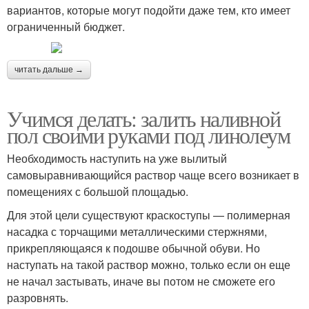
вариантов, которые могут подойти даже тем, кто имеет
ограниченный бюджет.
читать дальше →
Учимся делать: залить наливной
пол своими руками под линолеум
Необходимость наступить на уже вылитый
самовыравнивающийся раствор чаще всего возникает в
помещениях с большой площадью.
Для этой цели существуют краскоступы — полимерная
насадка с торчащими металлическими стержнями,
прикрепляющаяся к подошве обычной обуви. Но
наступать на такой раствор можно, только если он еще
не начал застывать, иначе вы потом не сможете его
разровнять.