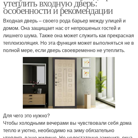
утеплить входную дверь:
особенности и рекомендации
Входная дверь – своего рода барьер между улицей и
домом. Она защищает нас от непрошеных гостей и
лишнего шума. Также она может служить как прекрасная
теплоизоляция. Но эта функция может выполняться не в
полной мере, если дверь своевременно не утеплить.
Для чего это нужно?
Чтобы холодными вечерами вы чувствовали себя дома
тепло и уютно, необходимо на зиму обязательно
утеплить ваше жилище. Но недостаточно заменить окна