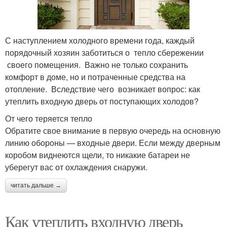
С наступлением холодного времени года, каждый
порядочный хозяин заботиться о тепло сбережении
своего помещения. Важно не только сохранить
комфорт в доме, но и потраченные средства на
отопление. Вследствие чего возникает вопрос: как
утеплить входную дверь от поступающих холодов?
От чего теряется тепло
Обратите свое внимание в первую очередь на основную
линию обороны — входные двери. Если между дверным
коробом виднеются щели, то никакие батареи не
уберегут вас от охлаждения снаружи.
читать дальше →
Как утеплить входную дверь