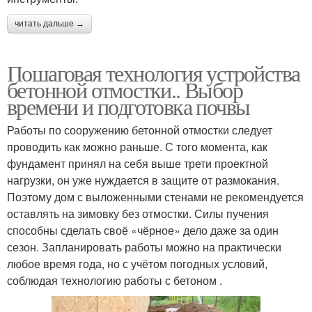
читать дальше →
Пошаговая технология устройства
бетонной отмостки.. Выбор
времени и подготовка почвы
Работы по сооружению бетонной отмостки следует
проводить как можно раньше. С того момента, как
фундамент принял на себя выше трети проектной
нагрузки, он уже нуждается в защите от размокания.
Поэтому дом с выложенными стенами не рекомендуется
оставлять на зимовку без отмостки. Силы пучения
способны сделать своё «чёрное» дело даже за один
сезон. Запланировать работы можно на практически
любое время года, но с учётом погодных условий,
соблюдая технологию работы с бетоном .