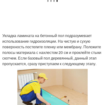
Укладка ламината на бетонный пол подразумевает
использование гидроизоляции. На чистую и сухую
поверхность постелите пленку или мембрану. Положите
полосы материала с нахлестом 20 см и проклейте стыки
скотчем. Если базовый пол деревянный, данный этап
пропускается, сразу приступаем к следующему этапу.