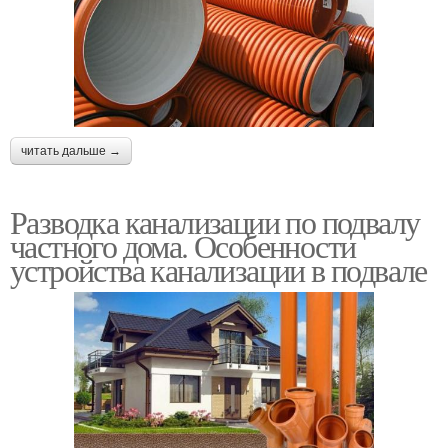
читать дальше →
Разводка канализации по подвалу
частного дома. Особенности
устройства канализации в подвале