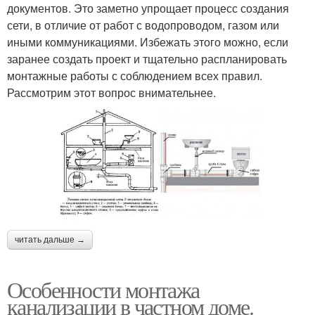
документов. Это заметно упрощает процесс создания
сети, в отличие от работ с водопроводом, газом или
иными коммуникациями. Избежать этого можно, если
заранее создать проект и тщательно распланировать
монтажные работы с соблюдением всех правил.
Рассмотрим этот вопрос внимательнее.
читать дальше →
Особенности монтажа
канализации в частном доме.