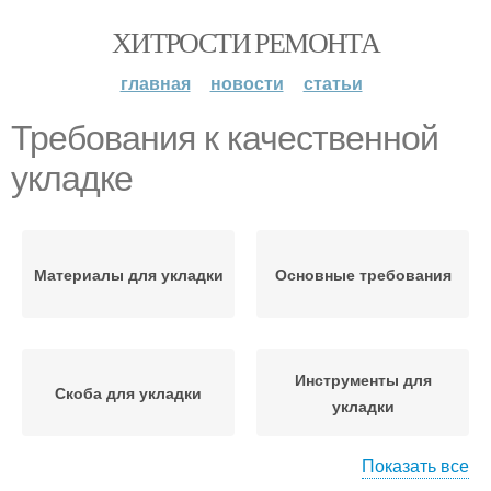
ХИТРОСТИ РЕМОНТА
главная
новости
статьи
Требования к качественной
укладке
Материалы для укладки
Основные требования
Инструменты для
Скоба для укладки
укладки
Показать все