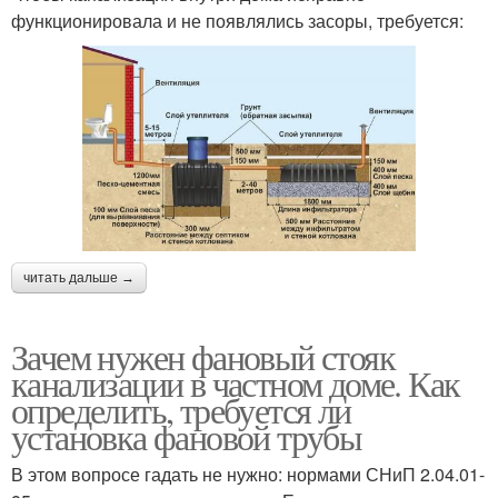
функционировала и не появлялись засоры, требуется:
читать дальше →
Зачем нужен фановый стояк
канализации в частном доме. Как
определить, требуется ли
установка фановой трубы
В этом вопросе гадать не нужно: нормами СНиП 2.04.01-