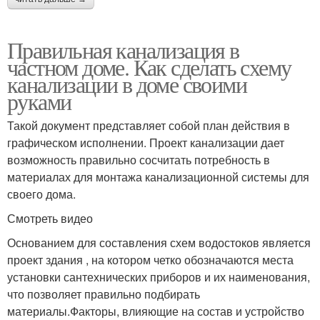
Правильная канализация в
частном доме. Как сделать схему
канализации в доме своими
руками
Такой документ представляет собой план действия в
графическом исполнении. Проект канализации дает
возможность правильно сосчитать потребность в
материалах для монтажа канализационной системы для
своего дома.
Смотреть видео
Основанием для составления схем водостоков является
проект здания , на котором четко обозначаются места
установки сантехнических приборов и их наименования,
что позволяет правильно подбирать
материалы.Факторы, влияющие на состав и устройство