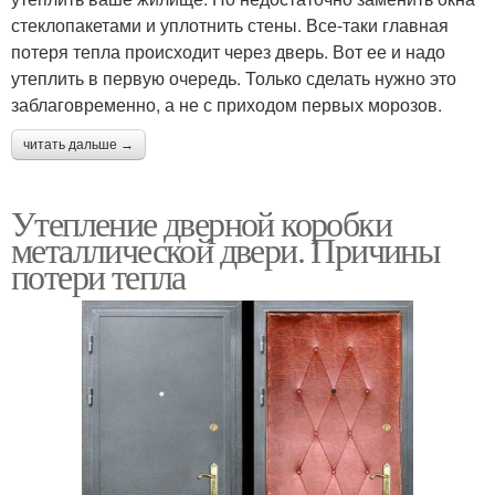
стеклопакетами и уплотнить стены. Все-таки главная
потеря тепла происходит через дверь. Вот ее и надо
утеплить в первую очередь. Только сделать нужно это
заблаговременно, а не с приходом первых морозов.
читать дальше →
Утепление дверной коробки
металлической двери. Причины
потери тепла