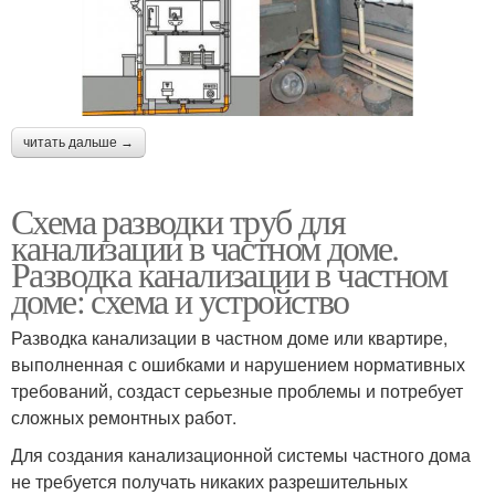
читать дальше →
Схема разводки труб для
канализации в частном доме.
Разводка канализации в частном
доме: схема и устройство
Разводка канализации в частном доме или квартире,
выполненная с ошибками и нарушением нормативных
требований, создаст серьезные проблемы и потребует
сложных ремонтных работ.
Для создания канализационной системы частного дома
не требуется получать никаких разрешительных