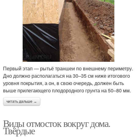
Первый этап — рытьё траншеи по внешнему периметру.
Дно должно располагаться на 30–35 см ниже итогового
уровня покрытия, а он, в свою очередь, должен быть
выше прилегающего плодородного грунта на 50–80 мм.
читать дальше →
Виды отмосток вокруг дома.
Твёрдые