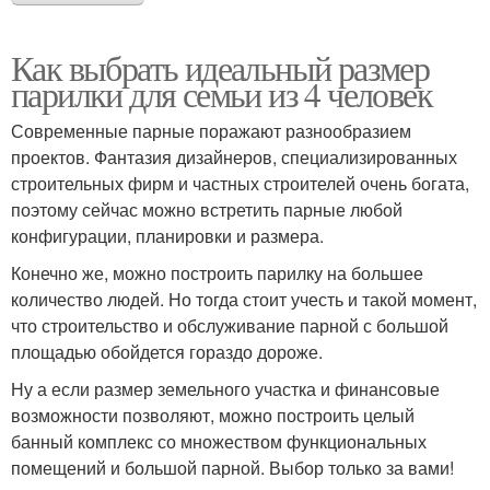
Как выбрать идеальный размер
парилки для семьи из 4 человек
Современные парные поражают разнообразием
проектов. Фантазия дизайнеров, специализированных
строительных фирм и частных строителей очень богата,
поэтому сейчас можно встретить парные любой
конфигурации, планировки и размера.
Конечно же, можно построить парилку на большее
количество людей. Но тогда стоит учесть и такой момент,
что строительство и обслуживание парной с большой
площадью обойдется гораздо дороже.
Ну а если размер земельного участка и финансовые
возможности позволяют, можно построить целый
банный комплекс со множеством функциональных
помещений и большой парной. Выбор только за вами!