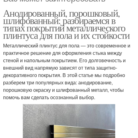
Анодированный, порошковый,
шлифованный: разбираемся в
типах покрытий металлического
плинтуса для пола и их стойкости
Металлический плинтус для пола — это современное и
практичное решение для оформления стыка между
стеной и напольным покрытием. Его долговечность и
внешний вид напрямую зависят от типа защитно-
декоративного покрытия. В этой статье мы подробно
разберем три популярных вида: анодирование,
порошковую окраску и шлифованный металл, чтобы
помочь вам сделать осознанный выбор.