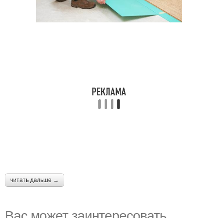
читать дальше →
Вас может заинтересовать