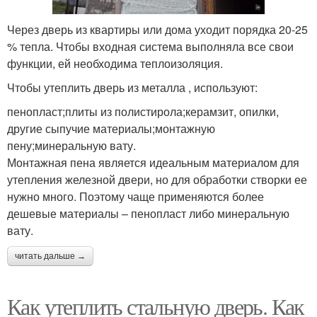
Через дверь из квартиры или дома уходит порядка 20-25
% тепла. Чтобы входная система выполняла все свои
функции, ей необходима теплоизоляция.
Чтобы утеплить дверь из металла , используют:
пенопласт;плиты из полистирола;керамзит, опилки,
другие сыпучие материалы;монтажную
пену;минеральную вату.
Монтажная пена является идеальным материалом для
утепления железной двери, но для обработки створки ее
нужно много. Поэтому чаще применяются более
дешевые материалы – пенопласт либо минеральную
вату.
читать дальше →
Как утеплить стальную дверь. Как