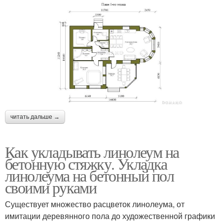
читать дальше →
Как укладывать линолеум на
бетонную стяжку. Укладка
линолеума на бетонный пол
своими руками
Существует множество расцветок линолеума, от
имитации деревянного пола до художественной графики