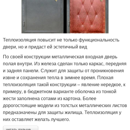
Теплоизоляция повысит не только функциональность
двери, но и придаст ей эстетичный вид
По своей конструкции металлическая входная дверь
полая внутри. Из железа сделан только каркас, передняя
и задняя панели. Служит для защиты от проникновения
извне и сохранения тепла в зимнее время. Плохая
теплоизоляция такой конструкции – явление нередкое, к
примеру, в бюджетном варианте оболочка из тонкой
жести заполнена сотами из картона. Более
дорогостоящие модели из толстых металлических листов
предназначены для защиты жилища. Теплоизоляция у
них оставляет желать лучшего.
читать дальше →