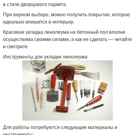
в стиле дворцового паркета.
При верном выборе, можно получить покрытие, которое
идеально впишется в интерьер.
Красивая укладка линолеума на бетонный пол вполне
осуществима своими силами, а как ее сделать — читайте
и смотрите
Инструменты для укладки линолеума
Для работы потребуются следующие материалы и
инструменты: