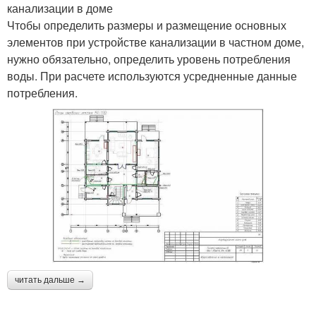
канализации в доме
Чтобы определить размеры и размещение основных
элементов при устройстве канализации в частном доме,
нужно обязательно, определить уровень потребления
воды. При расчете используются усредненные данные
потребления.
читать дальше →