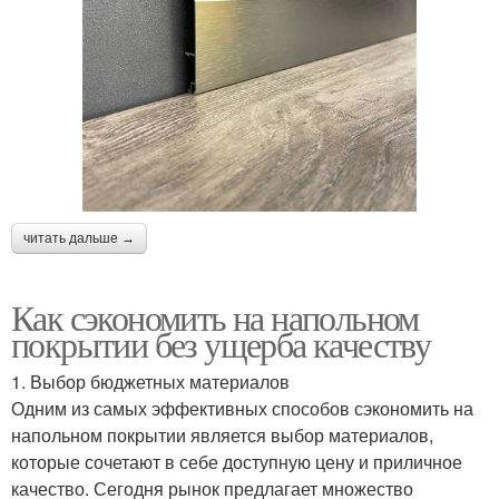
читать дальше →
Как сэкономить на напольном
покрытии без ущерба качеству
1. Выбор бюджетных материалов
Одним из самых эффективных способов сэкономить на
напольном покрытии является выбор материалов,
которые сочетают в себе доступную цену и приличное
качество. Сегодня рынок предлагает множество