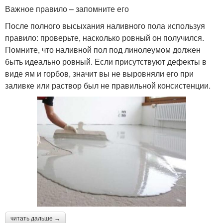
Важное правило – запомните его
После полного высыхания наливного пола используя
правило: проверьте, насколько ровный он получился.
Помните, что наливной пол под линолеумом должен
быть идеально ровный. Если присутствуют дефекты в
виде ям и горбов, значит вы не выровняли его при
заливке или раствор был не правильной консистенции.
читать дальше →