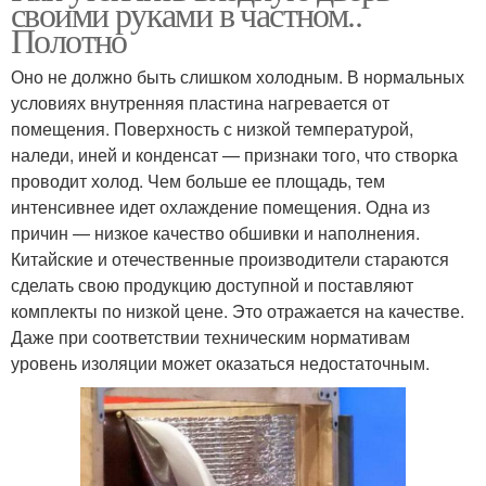
своими руками в частном..
Полотно
Оно не должно быть слишком холодным. В нормальных
условиях внутренняя пластина нагревается от
помещения. Поверхность с низкой температурой,
наледи, иней и конденсат — признаки того, что створка
проводит холод. Чем больше ее площадь, тем
интенсивнее идет охлаждение помещения. Одна из
причин — низкое качество обшивки и наполнения.
Китайские и отечественные производители стараются
сделать свою продукцию доступной и поставляют
комплекты по низкой цене. Это отражается на качестве.
Даже при соответствии техническим нормативам
уровень изоляции может оказаться недостаточным.