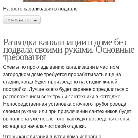
На фото канализация в подвале
читать дальше →
Разводка канализации в доме без
подвала своими руками. Основные
требования
Схемы по прокладыванию канализации в частном
загородном доме требуется прорабатывать еще на
стадии, когда будет произведено на стадии жилой
постройки. Лучше всего будет заранее определиться с
расположением всех труб и сантехники в коттедже.
Непосредственная установка сточного трубопровода
своими руками или при привлечении сантехников будет
выполнена уже после того, как будут возведены стены,
но еще до начала чистовой отделки.
Чтобы канализация внутри дома исправно