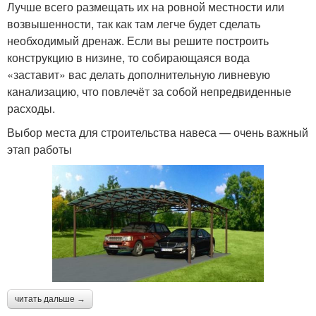
Лучше всего размещать их на ровной местности или
возвышенности, так как там легче будет сделать
необходимый дренаж. Если вы решите построить
конструкцию в низине, то собирающаяся вода
«заставит» вас делать дополнительную ливневую
канализацию, что повлечёт за собой непредвиденные
расходы.
Выбор места для строительства навеса — очень важный
этап работы
читать дальше →