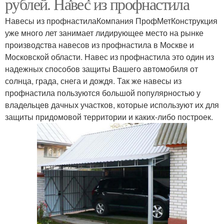
рублей. Навес из профнастила
Навесы из профнастилаКомпания ПрофМетКонструкция
уже много лет занимает лидирующее место на рынке
производства навесов из профнастила в Москве и
Московской области. Навес из профнастила это один из
надежных способов защиты Вашего автомобиля от
солнца, града, снега и дождя. Так же навесы из
профнастила пользуются большой популярностью у
владельцев дачных участков, которые используют их для
защиты придомовой территории и каких-либо построек.