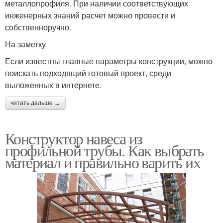
металлопрофиля. При наличии соответствующих
инженерных знаний расчет можно провести и
собственноручно.
На заметку
Если известны главные параметры конструкции, можно
поискать подходящий готовый проект, среди
выложенных в интернете.
читать дальше →
Конструктор навеса из
профильной трубы. Как выбрать
материал и правильно варить их