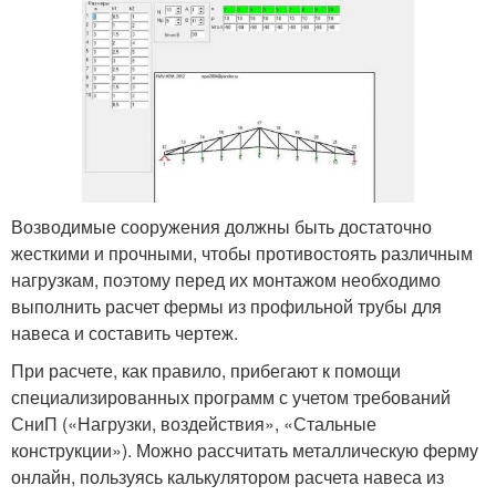
Возводимые сооружения должны быть достаточно
жесткими и прочными, чтобы противостоять различным
нагрузкам, поэтому перед их монтажом необходимо
выполнить расчет фермы из профильной трубы для
навеса и составить чертеж.
При расчете, как правило, прибегают к помощи
специализированных программ с учетом требований
СниП («Нагрузки, воздействия», «Стальные
конструкции»). Можно рассчитать металлическую ферму
онлайн, пользуясь калькулятором расчета навеса из