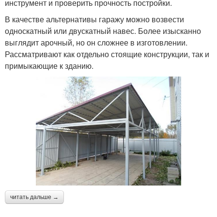
инструмент и проверить прочность постройки.
В качестве альтернативы гаражу можно возвести
односкатный или двускатный навес. Более изысканно
выглядит арочный, но он сложнее в изготовлении.
Рассматривают как отдельно стоящие конструкции, так и
примыкающие к зданию.
читать дальше →