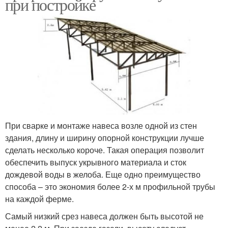
при постройке
При сварке и монтаже навеса возле одной из стен
здания, длину и ширину опорной конструкции лучше
сделать несколько короче. Такая операция позволит
обеспечить выпуск укрывного материала и сток
дождевой воды в желоба. Еще одно преимущество
способа – это экономия более 2-х м профильной трубы
на каждой ферме.
Самый низкий срез навеса должен быть высотой не