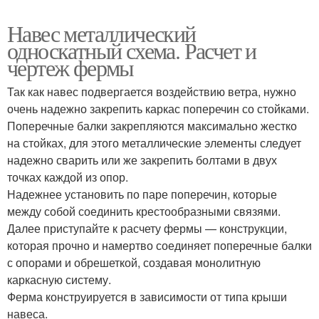
Навес металлический
односкатный схема. Расчет и
чертеж фермы
Так как навес подвергается воздействию ветра, нужно
очень надежно закрепить каркас поперечин со стойками.
Поперечные балки закрепляются максимально жестко
на стойках, для этого металлические элементы следует
надежно сварить или же закрепить болтами в двух
точках каждой из опор.
Надежнее установить по паре поперечин, которые
между собой соединить крестообразными связями.
Далее приступайте к расчету фермы — конструкции,
которая прочно и намертво соединяет поперечные балки
с опорами и обрешеткой, создавая монолитную
каркасную систему.
Ферма конструируется в зависимости от типа крыши
навеса.