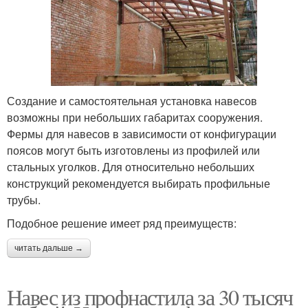
Создание и самостоятельная установка навесов
возможны при небольших габаритах сооружения.
Фермы для навесов в зависимости от конфигурации
поясов могут быть изготовлены из профилей или
стальных уголков. Для относительно небольших
конструкций рекомендуется выбирать профильные
трубы.
Подобное решение имеет ряд преимуществ:
читать дальше →
Навес из профнастила за 30 тысяч