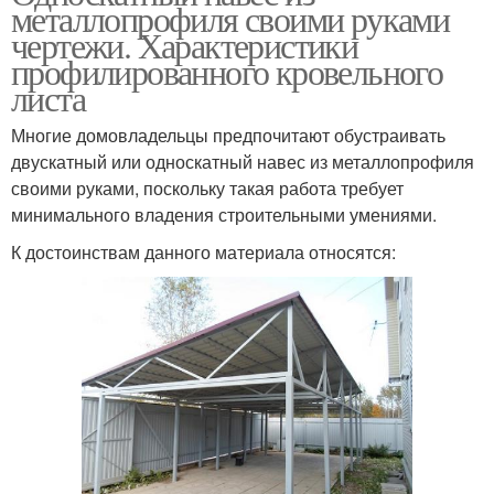
металлопрофиля своими руками
чертежи. Характеристики
профилированного кровельного
листа
Многие домовладельцы предпочитают обустраивать
двускатный или односкатный навес из металлопрофиля
своими руками, поскольку такая работа требует
минимального владения строительными умениями.
К достоинствам данного материала относятся: