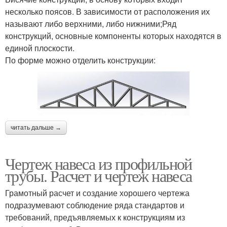
несколько поясов. В зависимости от расположения их
называют либо верхними, либо нижними;Ряд
конструкций, основные компоненты которых находятся в
единой плоскости.
По форме можно отделить конструкции:
читать дальше →
Чертеж навеса из профильной
трубы. Расчет и чертеж навеса
Грамотный расчет и создание хорошего чертежа
подразумевают соблюдение ряда стандартов и
требований, предъявляемых к конструкциям из