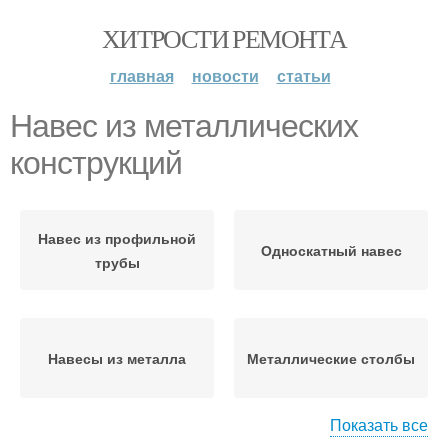
ХИТРОСТИ РЕМОНТА
главная
новости
статьи
Навес из металлических
конструкций
Навес из профильной
Односкатный навес
трубы
Навесы из металла
Металлические столбы
Показать все