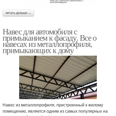
читать дальше →
Навес для автомобиля с
примыканием к фасаду. Все о
навесах из металлопрофиля,
примыкающих к дому
Навес из металлопрофиля, пристроенный к жилому
помещению, является одним из самых популярных на