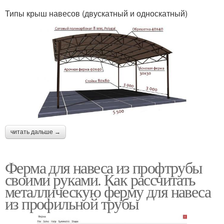
Типы крыш навесов (двускатный и односкатный)
читать дальше →
Ферма для навеса из профтрубы
своими руками. Как рассчитать
металлическую ферму для навеса
из профильной трубы