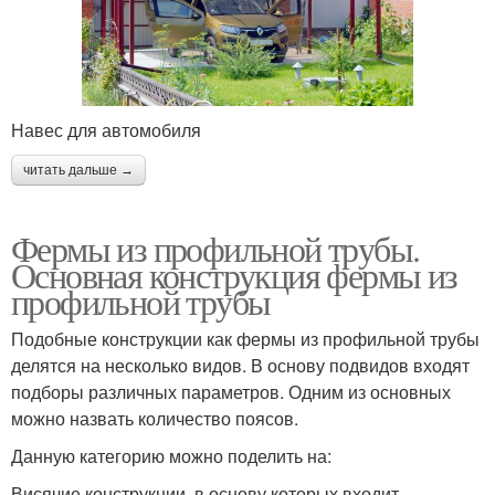
Навес для автомобиля
читать дальше →
Фермы из профильной трубы.
Основная конструкция фермы из
профильной трубы
Подобные конструкции как фермы из профильной трубы
делятся на несколько видов. В основу подвидов входят
подборы различных параметров. Одним из основных
можно назвать количество поясов.
Данную категорию можно поделить на:
Висячие конструкции, в основу которых входит