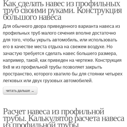
Как сделать навес из профильных
труб своими руками. Конструкция
большого навеса
Для обычного двора приведенного варианта навеса из
профильных труб малого сечения вполне достаточно
для того, чтобы укрыть автомобиль, или использовать
его в качестве места отдыха на свежем воздухе. Но
зачастую требуется сделать навес большего размера,
например, такой, как приведен на чертеже. Конструкция
9х8 м из профильной трубы позволяет закрыть
пространство, которого хватило бы для стоянки четырех
легковых или двух грузовых автомобилей.
читать дальше →
Расчет навеса из профильной
трубы. Калькулятор расчета навеса
из профильной трубы