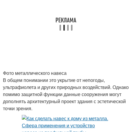
Фото металлического навеса
В общем понимании это укрытие от непогоды,
ультрафиолета и других природных воздействий. Однако
помимо защитной функции данные сооружения могут
дополнять архитектурный проект здания с эстетической
точки зрения.