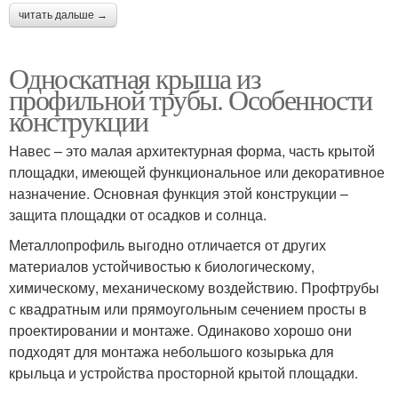
читать дальше →
Односкатная крыша из
профильной трубы. Особенности
конструкции
Навес – это малая архитектурная форма, часть крытой
площадки, имеющей функциональное или декоративное
назначение. Основная функция этой конструкции –
защита площадки от осадков и солнца.
Металлопрофиль выгодно отличается от других
материалов устойчивостью к биологическому,
химическому, механическому воздействию. Профтрубы
с квадратным или прямоугольным сечением просты в
проектировании и монтаже. Одинаково хорошо они
подходят для монтажа небольшого козырька для
крыльца и устройства просторной крытой площадки.