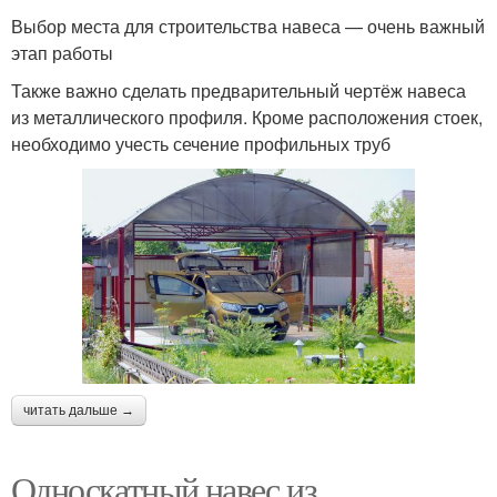
Выбор места для строительства навеса — очень важный
этап работы
Также важно сделать предварительный чертёж навеса
из металлического профиля. Кроме расположения стоек,
необходимо учесть сечение профильных труб
читать дальше →
Односкатный навес из