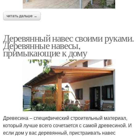
читать дальше →
Деревянный навес своими руками.
Деревянные навесы,
примыкающие к дому
Древесина – специфический строительный материал,
который лучше всего сочетается с самой древесиной. И
если дом у вас деревянный, пристраивать навес