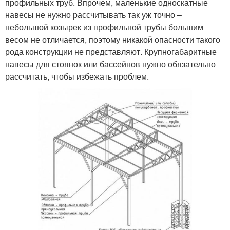
профильных труб. Впрочем, маленькие односкатные
навесы не нужно рассчитывать так уж точно –
небольшой козырек из профильной трубы большим
весом не отличается, поэтому никакой опасности такого
рода конструкции не представляют. Крупногабаритные
навесы для стоянок или бассейнов нужно обязательно
рассчитать, чтобы избежать проблем.