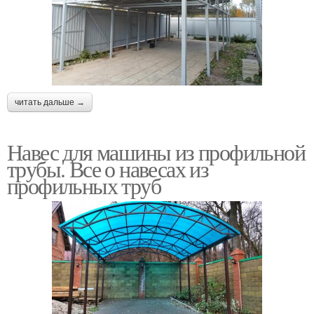
читать дальше →
Навес для машины из профильной
трубы. Все о навесах из
профильных труб