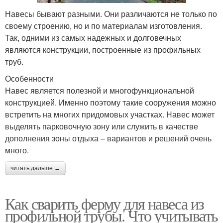
Навесы бывают разными. Они различаются не только по
своему строению, но и по материалам изготовления.
Так, одними из самых надежных и долговечных
являются конструкции, построенные из профильных
труб.
Особенности
Навес является полезной и многофункциональной
конструкцией. Именно поэтому такие сооружения можно
встретить на многих придомовых участках. Навес может
выделять парковочную зону или служить в качестве
дополнения зоны отдыха – вариантов и решений очень
много.
читать дальше →
Как сварить ферму для навеса из
профильной трубы. Что учитывать