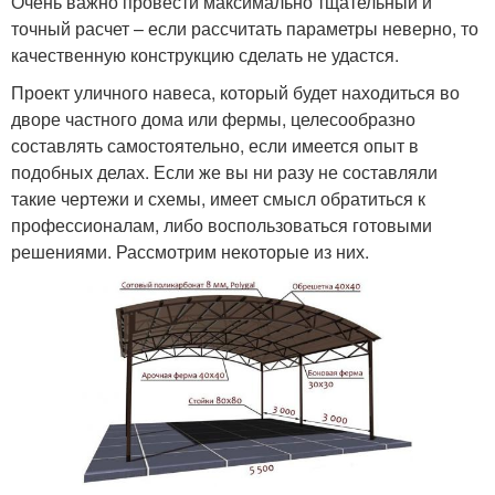
Очень важно провести максимально тщательный и
точный расчет – если рассчитать параметры неверно, то
качественную конструкцию сделать не удастся.
Проект уличного навеса, который будет находиться во
дворе частного дома или фермы, целесообразно
составлять самостоятельно, если имеется опыт в
подобных делах. Если же вы ни разу не составляли
такие чертежи и схемы, имеет смысл обратиться к
профессионалам, либо воспользоваться готовыми
решениями. Рассмотрим некоторые из них.