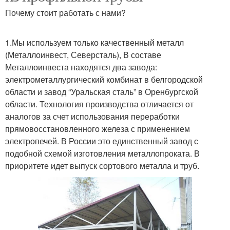
Почему стоит работать с нами?
1.Мы используем только качественный металл
(Металлоинвест, Северсталь), В составе
Металлоинвеста находятся два завода:
электрометаллургический комбинат в белгородской
области и завод “Уральская сталь” в Оренбургской
области. Технология производства отличается от
аналогов за счет использования переработки
прямовосстановленного железа с применением
электропечей. В России это единственный завод с
подобной схемой изготовления металлопроката. В
приоритете идет выпуск сортового металла и труб.