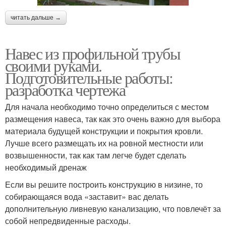
читать дальше →
Навес из профильной трубы
своими руками.
Подготовительные работы:
разработка чертежа
Для начала необходимо точно определиться с местом
размещения навеса, так как это очень важно для выбора
материала будущей конструкции и покрытия кровли.
Лучше всего размещать их на ровной местности или
возвышенности, так как там легче будет сделать
необходимый дренаж
Если вы решите построить конструкцию в низине, то
собирающаяся вода «заставит» вас делать
дополнительную ливневую канализацию, что повлечёт за
собой непредвиденные расходы.