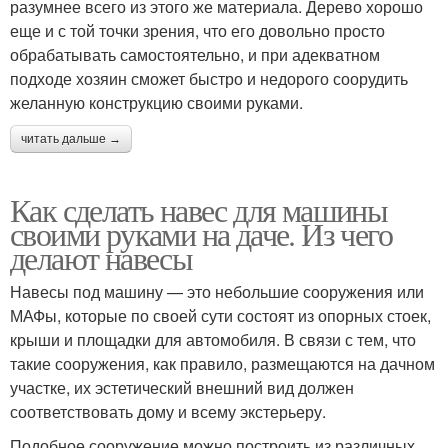
разумнее всего из этого же материала. Дерево хорошо
еще и с той точки зрения, что его довольно просто
обрабатывать самостоятельно, и при адекватном
подходе хозяин сможет быстро и недорого соорудить
желанную конструкцию своими руками.
читать дальше →
Как сделать навес для машины
своими руками на даче. Из чего
делают навесы
Навесы под машину — это небольшие сооружения или
МАФы, которые по своей сути состоят из опорных стоек,
крыши и площадки для автомобиля. В связи с тем, что
такие сооружения, как правило, размещаются на дачном
участке, их эстетический внешний вид должен
соответствовать дому и всему экстерьеру.
Подобное сооружение можно построить из различных