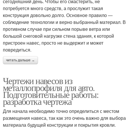
сегодняшний день. Чтобы его смастерить, не
потребуется много средств, а прослужит такая
конструкция довольно долго. Основное правило —
соблюдение технологии и верно выбранный материал. В
противном случае при сильном порыве ветра или
большой снеговой нагрузке стена здания, к которой
пристроен навес, просто не выдержит и может
повредиться.
читать дальше →
Чертежи навесов из
металлопрофиля для авто.
Подготовительные работы:
разработка чертежа
Для начала необходимо точно определиться с местом
размещения навеса, так как это очень важно для выбора
материала будущей конструкции и покрытия кровли.