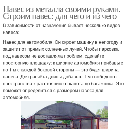
Навес из металла своими руками.
Строим навес: для чего и из чего
В зависимости от назначения бывает несколько видов
навеса:
Навес для автомобиля. Он скроет машину в непогоду и
защитит от прямых солнечных лучей. Чтобы парковка
под навесом не доставляла проблем, сделайте
просторную площадку: к ширине автомобиля прибавьте
по 1 м с каждой боковой стороны — это будет ширина
навеса. Для расчёта длины добавьте 1 м свободного
пространства к расстоянию от капота до багажника. Это
поможет определиться с размером навеса для
автомобиля.