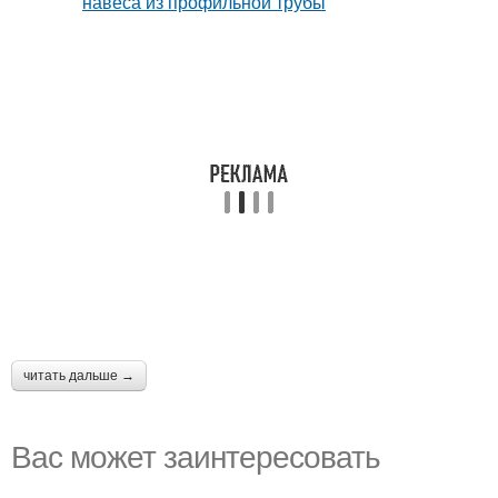
читать дальше →
Вас может заинтересовать