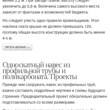
менее 2,2 м. При заезде газели, высоту следует
увеличить до 2,6 м. Величина самого высокого места
зависит от фантазии и возможностей бюджета.
Но следует учесть одно правило кровельщиков. Угол
наклона ската крыши не должен превышать 120,
поэтому общая высота конструкции должна быть менее
4-х м.
читать дальше →
Односкатный навес из
профильной трубы и
поликарбоната. Проекты
Прежде чем сооружать навес из профильных труб,
важно составить подробные чертежи и схемы будущего
строения. Предварительный проект обязательно должен
подготавливаться со всеми размерами.