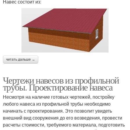
Навес состоит из:
читать дальше →
Чертежи навесов из профильной
трубы. Проектирование навеса
Несмотря на наличие готовых чертежей, постройку
любого навеса из профильной трубы необходимо
начинать с проектирования. Это позволит увидеть
внешний вид сооружения до его возведения, провести
расчеты стоимости, требуемого материала, подготовить