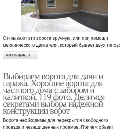
Открывают эти ворота вручную, или при помощи
механического двигателя, который бывает двух типов:
читать дальше →
Выбираем ворота для дачи и
гаража. Хорошие ворота для
частного дома с забором и
калиткой, 119 фото. Делимся
секретами выбора надежной
конструкции ворот
Ворота необходимы для перекрытия свободного
проезда и незащищенных проемов. Причем объект