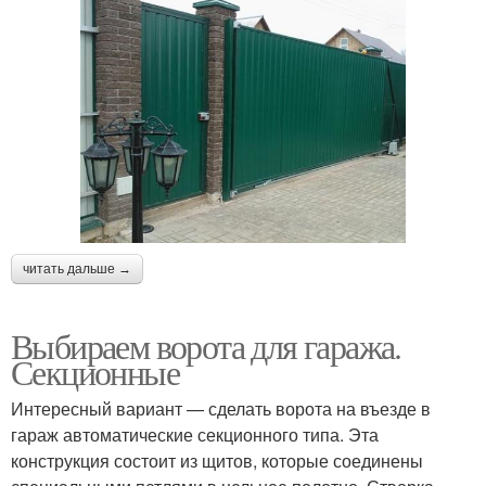
читать дальше →
Выбираем ворота для гаража.
Секционные
Интересный вариант — сделать ворота на въезде в
гараж автоматические секционного типа. Эта
конструкция состоит из щитов, которые соединены