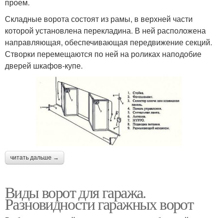
проем.
Складные ворота состоят из рамы, в верхней части
которой установлена перекладина. В ней расположена
направляющая, обеспечивающая передвижение секций.
Створки перемещаются по ней на роликах наподобие
дверей шкафов-купе.
читать дальше →
Виды ворот для гаража.
Разновидности гаражных ворот