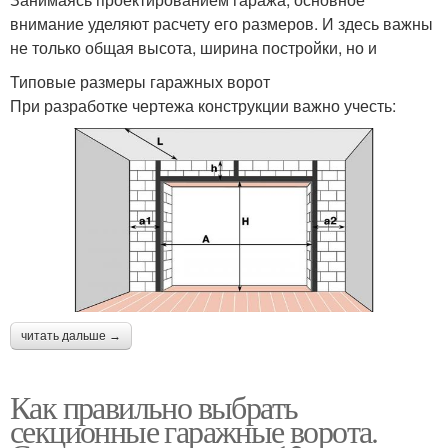
внимание уделяют расчету его размеров. И здесь важны
не только общая высота, ширина постройки, но и
Типовые размеры гаражных ворот
При разработке чертежа конструкции важно учесть:
читать дальше →
Как правильно выбрать
секционные гаражные ворота.