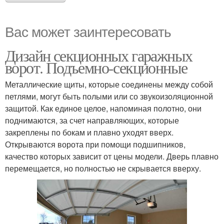
Вас может заинтересовать
Дизайн секционных гаражных
ворот. Подъемно-секционные
Металлические щиты, которые соединены между собой
петлями, могут быть полыми или со звукоизоляционной
защитой. Как единое целое, напоминая полотно, они
поднимаются, за счет направляющих, которые
закреплены по бокам и плавно уходят вверх.
Открываются ворота при помощи подшипников,
качество которых зависит от цены модели. Дверь плавно
перемещается, но полностью не скрывается вверху.