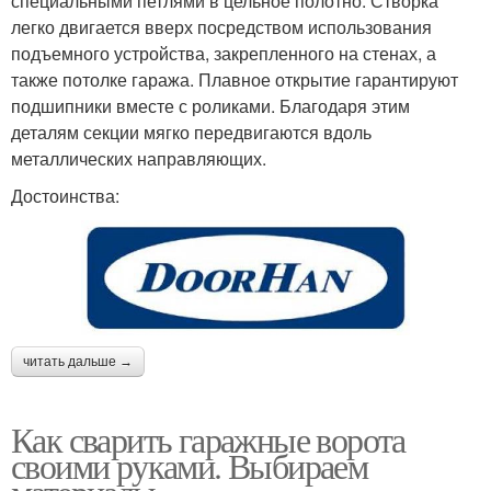
специальными петлями в цельное полотно. Створка
легко двигается вверх посредством использования
подъемного устройства, закрепленного на стенах, а
также потолке гаража. Плавное открытие гарантируют
подшипники вместе с роликами. Благодаря этим
деталям секции мягко передвигаются вдоль
металлических направляющих.
Достоинства:
читать дальше →
Как сварить гаражные ворота
своими руками. Выбираем