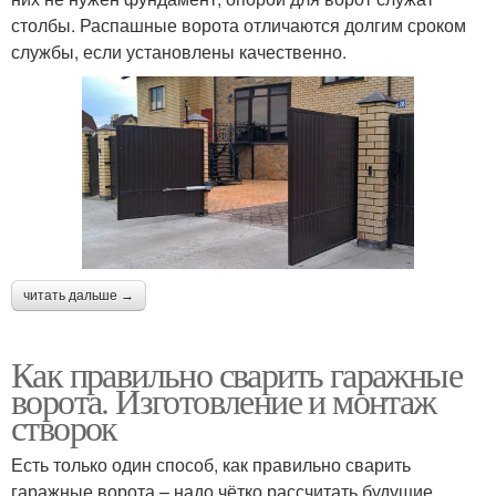
столбы. Распашные ворота отличаются долгим сроком
службы, если установлены качественно.
читать дальше →
Как правильно сварить гаражные
ворота. Изготовление и монтаж
створок
Есть только один способ, как правильно сварить
гаражные ворота – надо чётко рассчитать будущие