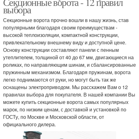
Секционные ворота - 12 правил
выбора
Секционные ворота прочно вошли в нашу жизнь, став
популярными благодаря своим преимуществам -
высокой теплоизоляции, компактной конструкции,
привлекательному внешнему виду и доступной цене.
Основу конструкции составляют панели с пенным
утеплителем, толщиной от 40 до 67 мм, двигающиеся на
роликах, по направляющим шинам, и сбалансированные
пружинным механизмом. Благодаря пружинам, ворота
легко поднимаются от руки, но могут быть так же
оснащены электроприводом. Мы расскажем Вам о 12
правилах выбора для покупателя. В нашей компании Вы
можете купить секционные ворота самых популярных
марок, по низким ценам, с доставкой и установкой по
ГОСТу, по Москве и Московской области, от
официального дилера.