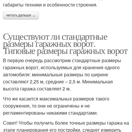
габариты техники и особенности строения.
читать дальше →
Существуют ли стандартные
размеры гаражных ворот.
Типовые размеры гаражных ворот
В первую очередь рассмотрим стандартные размеры
гаражных ворот, используемых для хранения одного
автомобиля: минимальные размеры по ширине
составляют 2,25 м, средние – 2,5 м. Минимальная
высота гаража составляет 2 м.
Что же касается максимальных размеров такого
сооружения, то они не ограничены и не
регламентированы никакими стандартами.
Совет! Чтобы получить более точные размеры гаража на
этапе планирования его постройки, следует измерить