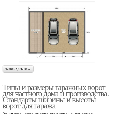
читать дальше →
Типы и размеры гаражных ворот
для частного дома и производства.
Стандарты ширины и высоты
ворот для гаража
Занимаясь проектированием гаража, основное