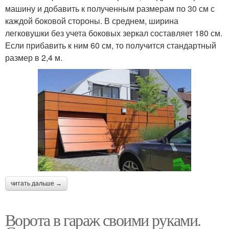
машину и добавить к полученным размерам по 30 см с
каждой боковой стороны. В среднем, ширина
легковушки без учета боковых зеркал составляет 180 см.
Если прибавить к ним 60 см, то получится стандартный
размер в 2,4 м.
читать дальше →
Ворота в гараж своими руками.