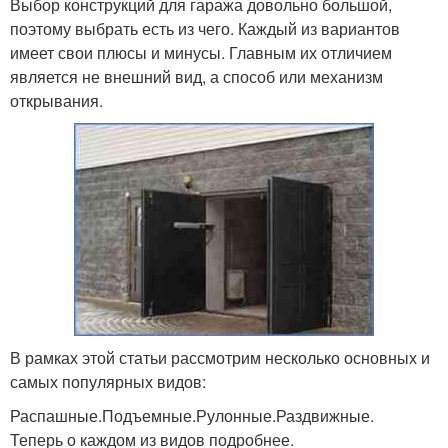
Выбор конструкций для гаража довольно большой,
поэтому выбрать есть из чего. Каждый из вариантов
имеет свои плюсы и минусы. Главным их отличием
является не внешний вид, а способ или механизм
открывания.
В рамках этой статьи рассмотрим несколько основных и
самых популярных видов:
Распашные.Подъемные.Рулонные.Раздвижные.
Теперь о каждом из видов подробнее.