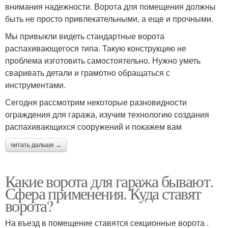
внимания надежности. Ворота для помещения должны
быть не просто привлекательными, а еще и прочными.
Мы привыкли видеть стандартные ворота
распахивающегося типа. Такую конструкцию не
проблема изготовить самостоятельно. Нужно уметь
сваривать детали и грамотно обращаться с
инструментами.
Сегодня рассмотрим некоторые разновидности
ограждения для гаража, изучим технологию создания
распахивающихся сооружений и покажем вам
читать дальше →
Какие ворота для гаража бывают.
Сфера применения. Куда ставят
ворота?
На въезд в помещение ставятся секционные ворота .