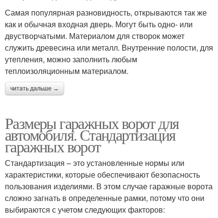
Самая популярная разновидность, открываются так же
как и обычная входная дверь. Могут быть одно- или
двустворчатыми. Материалом для створок может
служить древесина или металл. Внутренние полости, для
утепления, можно заполнить любым
теплоизоляционным материалом.
читать дальше →
Размеры гаражных ворот для
автомобиля. Стандартизация
гаражных ворот
Стандартизация – это установленные нормы или
характеристики, которые обеспечивают безопасность
пользования изделиями. В этом случае гаражные ворота
сложно загнать в определенные рамки, потому что они
выбираются с учетом следующих факторов: