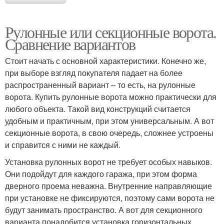
Рулонные или секционные ворота.
Сравнение вариантов
Стоит начать с основной характеристики. Конечно же,
при выборе взгляд покупателя падает на более
распространенный вариант – то есть, на рулонные
ворота. Купить рулонные ворота можно практически для
любого объекта. Такой вид конструкций считается
удобным и практичным, при этом универсальным. А вот
секционные ворота, в свою очередь, сложнее устроены
и справится с ними не каждый.
Установка рулонных ворот не требует особых навыков.
Они подойдут для каждого гаража, при этом форма
дверного проема неважна. Внутренние направляющие
при установке не фиксируются, поэтому сами ворота не
будут занимать пространство. А вот для секционного
варианта понадобится установка горизонтальных