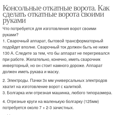
Консольные откатные ворота. Как
сделать откатные ворота своими
руками
Что потребуется для изготовления ворот своими
руками?
1. Сварочный аппарат, бытовой трансформаторный
подойдет вполне. Сварочный ток должен быть не ниже
130 А. Следите за тем, что бы аппарат не перегревался
при работе. Желательно, конечно, иметь сварочник
инверторный, но он стоит намного дороже. Аппарат
должен иметь рукава и маску.
2. Электроды. Пачки 3х мм универсальных электродов
хватит на изготовление ворот с калиткой.
3. Болгарка или отрезная машинка, любого типоразмера.
4. Отрезные круги на маленькую болгарку (125мм)
потребуется около 7 + 2-3 зачистных.