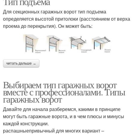
Тип подъема
Для секционных гаражных ворот тип подъема
определяется высотой притолоки (расстоянием от верха
проема до перекрытия). Он может быть:
читать дальше →
Выбираем тип гаражных ворот
вместе с профессионалами. Типы
гаражных ворот
Давайте для начала разберемся, какими в принципе
могут быть гаражные ворота, и в чем плюсы и минусы
каждой конструкции.
распашныепривычный для многих вариант –