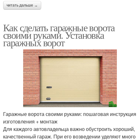
читать дальше →
Как сделать гаражные ворота
своими руками. Установка
гаражных ворот
Гаражные ворота своими руками: пошаговая инструкция
изготовления + монтаж
Для каждого автовладельца важно обустроить хороший,
качественный гараж. При его возведении уделяют много