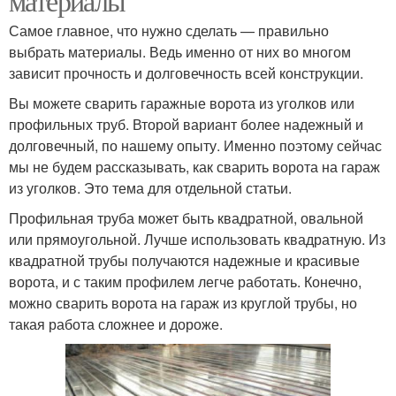
материалы
Самое главное, что нужно сделать — правильно
выбрать материалы. Ведь именно от них во многом
зависит прочность и долговечность всей конструкции.
Вы можете сварить гаражные ворота из уголков или
профильных труб. Второй вариант более надежный и
долговечный, по нашему опыту. Именно поэтому сейчас
мы не будем рассказывать, как сварить ворота на гараж
из уголков. Это тема для отдельной статьи.
Профильная труба может быть квадратной, овальной
или прямоугольной. Лучше использовать квадратную. Из
квадратной трубы получаются надежные и красивые
ворота, и с таким профилем легче работать. Конечно,
можно сварить ворота на гараж из круглой трубы, но
такая работа сложнее и дороже.