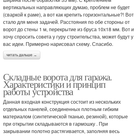
вертикальных направляющих думаю, проблем не будет
(сваркой к раме), а вот как крепить горизонтальные?! Вот
стало для меня задачей. Расстояния по обе стороны от
ворот до стены 1 м, перекрытие из бруса 10х18 мм. Вот и
хочу спросить совета у гуру строительства, может будут у
вас идеи. Примерно нарисовал схему. Спасибо.
читать дальше →
Складные ворота для гаража.
Характеристики и принцип
работы устройства
Данная входная конструкция состоит из нескольких
отдельных панелей, соединенных плотным гибким
материалом (синтетической тканью, резиной), которые
при открытии складываются в гармошку . При
закрывании полотно растягивается, заполняя весь