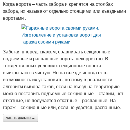
Когда ворота – часть забора и крепятся на столбах
забора, их называют отдельно стоящими или въездными
воротами .
Забегая вперед, скажем, сравнивать секционные
подъемные и распашные ворота некорректно. В
тождественных условиях секционные ворота
выигрывают в чистую. Но на въезде иногда есть
возможность их установить, поэтому в реальности
алгоритм выбора таков, если на въезд на территорию
можно поставить подъемные секционные – ставим, нет –
откатные, не получается откатные – распашные. На
гараж – секционные или, если не удается, распашные.
читать дальше →