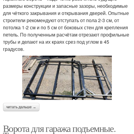
размеры конструкции и запасные зазоры, необходимые
для чёткого закрывания и открывания дверей. Опытные
строители рекомендуют отступать от пола 2-3 см, от
потолка 1-2 см и по 5 см от боковых стен для крепления
петель. По полученным расчётам отрезают профильные
трубы и делают на их краях срез под углом в 45
градусов.
читать дальше →
Ворота для гаража подъемные.