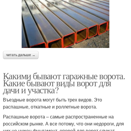
читать дальше →
Какими бывают гаражные ворота.
Какие бывают виды ворот для
дачи и участка?
Въездные ворота могут быть трех видов. Это
распашные, откатные и роллетные ворота.
Распашные ворота – самые распространенные на
российском рынке. А все потому, что они недороги, для
них не нужен фундамент, опорой для ворот служат