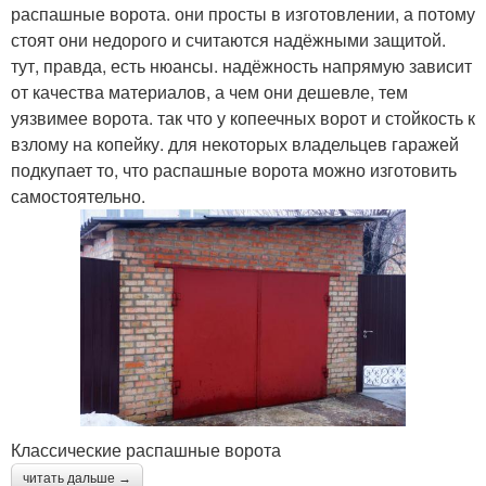
распашные ворота. они просты в изготовлении, а потому
стоят они недорого и считаются надёжными защитой.
тут, правда, есть нюансы. надёжность напрямую зависит
от качества материалов, а чем они дешевле, тем
уязвимее ворота. так что у копеечных ворот и стойкость к
взлому на копейку. для некоторых владельцев гаражей
подкупает то, что распашные ворота можно изготовить
самостоятельно.
Классические распашные ворота
читать дальше →