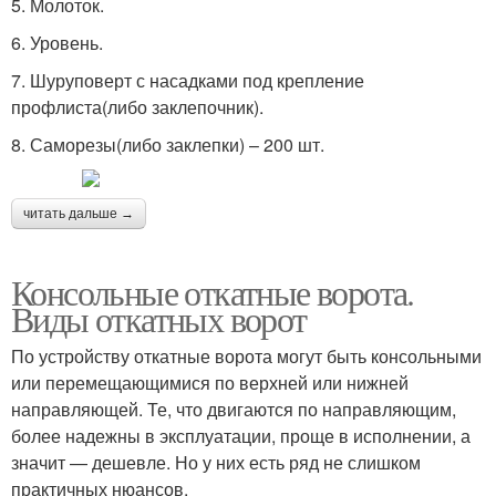
5. Молоток.
6. Уровень.
7. Шуруповерт с насадками под крепление
профлиста(либо заклепочник).
8. Саморезы(либо заклепки) – 200 шт.
читать дальше →
Консольные откатные ворота.
Виды откатных ворот
По устройству откатные ворота могут быть консольными
или перемещающимися по верхней или нижней
направляющей. Те, что двигаются по направляющим,
более надежны в эксплуатации, проще в исполнении, а
значит — дешевле. Но у них есть ряд не слишком
практичных нюансов.