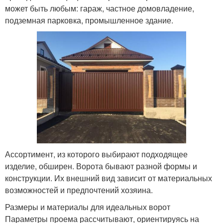
может быть любым: гараж, частное домовладение,
подземная парковка, промышленное здание.
Ассортимент, из которого выбирают подходящее
изделие, обширен. Ворота бывают разной формы и
конструкции. Их внешний вид зависит от материальных
возможностей и предпочтений хозяина.
Размеры и материалы для идеальных ворот
Параметры проема рассчитывают, ориентируясь на