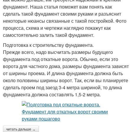
фундамент. Наша статья поможет вам понять как
сделать такой фундамент своими руками и разъяснит
некоторые нюансы связанные с такой постройкой. Фото
процесса, схема и чертежи наглядно покажут как
самостоятельно залить такой фундамент.
Подготовка к строительству фундамента.
Прежде всего, надо высчитать размеры будущего
фундамента под откатные ворота. Обычно, если это
ворота для частного дома, размеры фундамента зависят
от ширины проема. И длина фундамента должна быть
около половины ширины ворот. Так, если вы планируете
сделать проем под заезд 3-4 метра шириной, то длина
фундамента должна составлять 1,5-2 метра.
читать дальше →