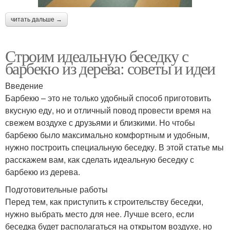
читать дальше →
Строим идеальную беседку с
барбекю из дерева: советы и идеи
Введение
Барбекю – это не только удобный способ приготовить
вкусную еду, но и отличный повод провести время на
свежем воздухе с друзьями и близкими. Но чтобы
барбекю было максимально комфортным и удобным,
нужно построить специальную беседку. В этой статье мы
расскажем вам, как сделать идеальную беседку с
барбекю из дерева.
Подготовительные работы
Перед тем, как приступить к строительству беседки,
нужно выбрать место для нее. Лучше всего, если
беседка будет располагаться на открытом воздухе, но