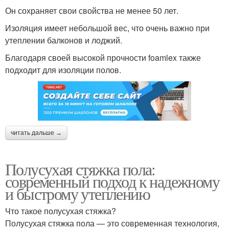
Он сохраняет свои свойства не менее 50 лет.
Изоляция имеет небольшой вес, что очень важно при
утеплении балконов и лоджий.
Благодаря своей высокой прочности foamlex также
подходит для изоляции полов.
читать дальше →
Полусухая стяжка пола:
современный подход к надежному
и быстрому утеплению
Что такое полусухая стяжка?
Полусухая стяжка пола — это современная технология,