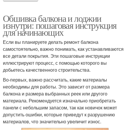
Обшивка балкона и лоджии
изнутри: пошаговая инструкция
для начинающих
Если вы планируете делать ремонт балкона
самостоятельно, важно понимать, как устанавливаются
все детали покрытия. Эти пошаговые инструкции
иллюстрируют процесс, с помощью которого вы
добьетесь качественного строительства.
Во-первых, важно рассчитать, какие материалы
необходимы для работы. Это зависит от размера
балкона и размера выбранных реек или другого
материала. Рекомендуется изначально приобретать
панели с небольшим запасом, так как новичок может
допустить ошибки, которые приведут к разрушению
материалов, что значительно увеличит износ.