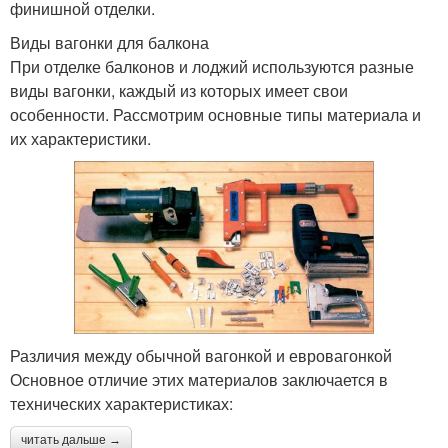
финишной отделки.
Виды вагонки для балкона
При отделке балконов и лоджий используются разные
виды вагонки, каждый из которых имеет свои
особенности. Рассмотрим основные типы материала и
их характеристики.
Различия между обычной вагонкой и евровагонкой
Основное отличие этих материалов заключается в
технических характеристиках:
читать дальше →