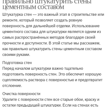
правильно штукатурить стены
цементным составом
Штукатурка стен — это важный этап в строительстве или
ремонте, который позволяет создать ровную
поверхность для дальнейшей отделки. Использование
цементного состава для штукатурки является одним из
самых распространённых методов благодаря своей
прочности и доступности. В этой статье мы расскажем,
как правильно штукатурить стены цементным составом
своими руками.
Подготовка стен
Перед началом штукатурки важно тщательно
подготовить поверхность стен. Это обеспечит хорошую
сцепляемость раствора с поверхностью и предотвратит
отслоение.
Очистка поверхности
Удалите с поверхности стен все старые обои, краску и
остатки предыдущей штукатурки. Если на стенах есть