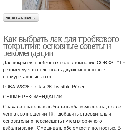
читать дальше →
Как выбрать лак для пробкового
покрытия: основные советы и
рекомендации
Для покрытия пробковых полов компания CORKSTYLE
рекомендует использовать двухкомпонентные
полиуретановые лаки
LOBA WS2K Cork и 2K Invisible Protect
ОБЩИЕ РЕКОМЕНДАЦИИ:
Сначала тщательно взболтать оба компонента, после
чего в соотношении 10:1 добавить отвердитель и
основательно перемешать путем вторичного
взбалтывания. Смешивать обе емкости полностью. В