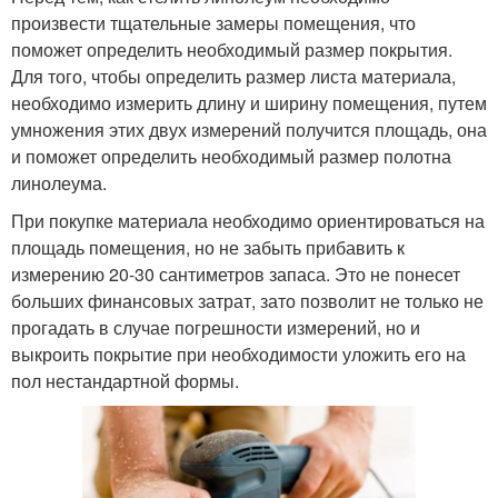
произвести тщательные замеры помещения, что
поможет определить необходимый размер покрытия.
Для того, чтобы определить размер листа материала,
необходимо измерить длину и ширину помещения, путем
умножения этих двух измерений получится площадь, она
и поможет определить необходимый размер полотна
линолеума.
При покупке материала необходимо ориентироваться на
площадь помещения, но не забыть прибавить к
измерению 20-30 сантиметров запаса. Это не понесет
больших финансовых затрат, зато позволит не только не
прогадать в случае погрешности измерений, но и
выкроить покрытие при необходимости уложить его на
пол нестандартной формы.