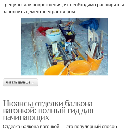
трещины или повреждения, их необходимо расширить и
заполнить цементным раствором.
читать дальше →
Нюансы отделки балкона
вагонкой: полный гид для
начинающих
Отделка балкона вагонкой — это популярный способ