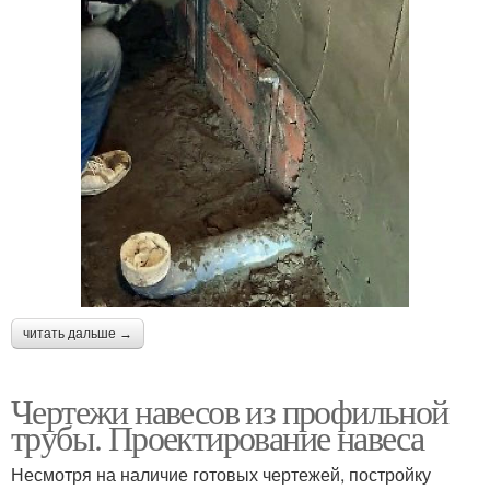
читать дальше →
Чертежи навесов из профильной
трубы. Проектирование навеса
Несмотря на наличие готовых чертежей, постройку