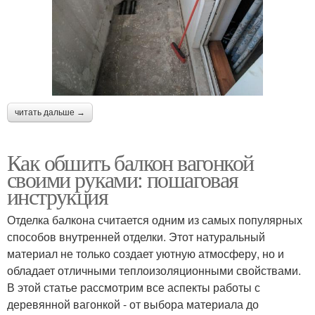
читать дальше →
Как обшить балкон вагонкой
своими руками: пошаговая
инструкция
Отделка балкона считается одним из самых популярных
способов внутренней отделки. Этот натуральный
материал не только создает уютную атмосферу, но и
обладает отличными теплоизоляционными свойствами.
В этой статье рассмотрим все аспекты работы с
деревянной вагонкой - от выбора материала до