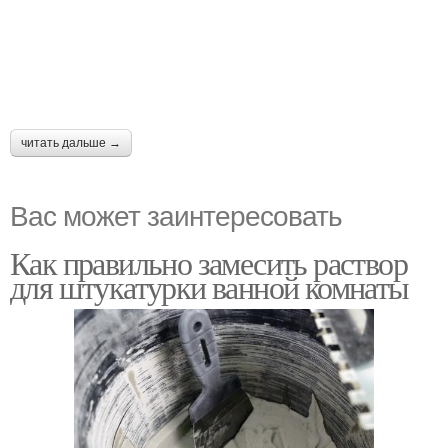
читать дальше →
Вас может заинтересовать
Как правильно замесить раствор
для штукатурки ванной комнаты