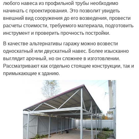
любого навеса из профильной трубы необходимо
начинать с проектирования. Это позволит увидеть
внешний вид сооружения до его возведения, провести
расчеты стоимости, требуемого материала, подготовить
инструмент и проверить прочность постройки.
В качестве альтернативы гаражу можно возвести
односкатный или двускатный навес. Более изысканно
выглядит арочный, но он сложнее в изготовлении.
Рассматривают как отдельно стоящие конструкции, так и
примыкающие к зданию.