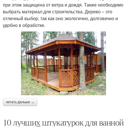
при этом защищена от ветра и дождя. Также необходимо
выбрать материал для строительства. Дерево – это
отличный выбор, так как оно экологично, долговечно и
удобно в обработке.
читать дальше →
10 лучших штукатурок для ванной