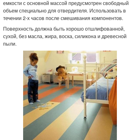
емкости с основной массой предусмотрен свободный
объем специально для отвердителя. Использовать в
течении 2-х часов после смешивания компонентов.
Поверхность должна быть хорошо отшлифованной,
сухой, без масла, жира, воска, силикона и древесной
пыли.