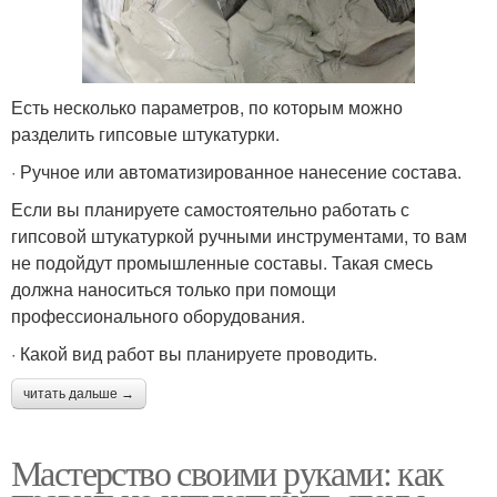
Есть несколько параметров, по которым можно
разделить гипсовые штукатурки.
· Ручное или автоматизированное нанесение состава.
Если вы планируете самостоятельно работать с
гипсовой штукатуркой ручными инструментами, то вам
не подойдут промышленные составы. Такая смесь
должна наноситься только при помощи
профессионального оборудования.
· Какой вид работ вы планируете проводить.
читать дальше →
Мастерство своими руками: как