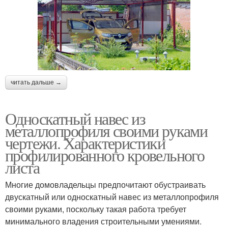
читать дальше →
Односкатный навес из
металлопрофиля своими руками
чертежи. Характеристики
профилированного кровельного
листа
Многие домовладельцы предпочитают обустраивать
двускатный или односкатный навес из металлопрофиля
своими руками, поскольку такая работа требует
минимального владения строительными умениями.