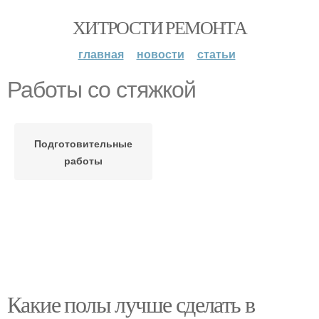
ХИТРОСТИ РЕМОНТА
главная
новости
статьи
Работы со стяжкой
Подготовительные
работы
Какие полы лучше сделать в