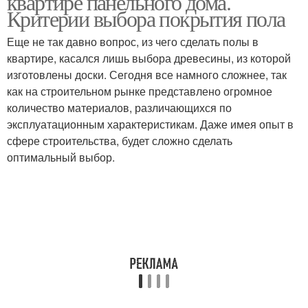
квартире панельного дома.
Критерии выбора покрытия пола
Еще не так давно вопрос, из чего сделать полы в
квартире, касался лишь выбора древесины, из которой
изготовлены доски. Сегодня все намного сложнее, так
как на строительном рынке представлено огромное
количество материалов, различающихся по
эксплуатационным характеристикам. Даже имея опыт в
сфере строительства, будет сложно сделать
оптимальный выбор.