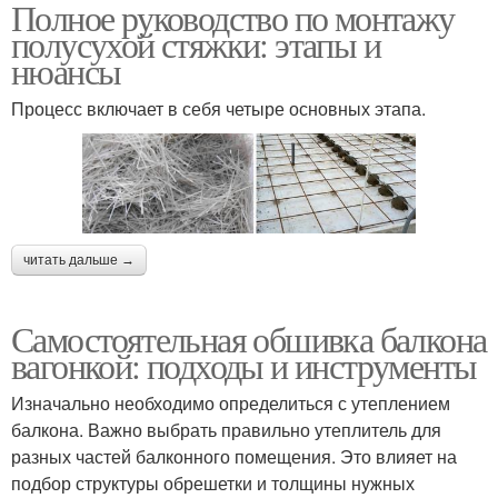
Полное руководство по монтажу
полусухой стяжки: этапы и
нюансы
Процесс включает в себя четыре основных этапа.
читать дальше →
Самостоятельная обшивка балкона
вагонкой: подходы и инструменты
Изначально необходимо определиться с утеплением
балкона. Важно выбрать правильно утеплитель для
разных частей балконного помещения. Это влияет на
подбор структуры обрешетки и толщины нужных