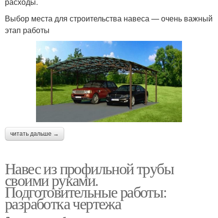
расходы.
Выбор места для строительства навеса — очень важный
этап работы
читать дальше →
Навес из профильной трубы
своими руками.
Подготовительные работы:
разработка чертежа