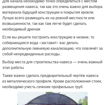
Для начала необходимо точно определиться с местом
размещения навеса, так как это очень важно для выбора
материала будущей конструкции и покрытия кровли.
Лучше всего размещать их на ровной местности или
возвышенности, так как там легче будет сделать
необходимый дренаж
Если вы решите построить конструкцию в низине, то
собирающаяся вода «заставит» вас делать
дополнительную ливневую канализацию, что повлечёт за
собой непредвиденные расходы.
Выбор места для строительства навеса — очень важный
этап работы
Также важно сделать предварительный чертёж навеса
из металлического профиля. Кроме расположения стоек,
необходимо учесть сечение профильных труб