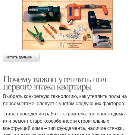
читать дальше →
Почему важно утеплять пол
первого этажа квартиры
Выбрать конкретную технологию, как утеплить полы на
первом этаже, следует с учетом следующих факторов:
этапа проведения работ – строительство нового дома
или ремонт старого;особенности строительных
конструкций дома – тип фундамента, наличие стяжки,