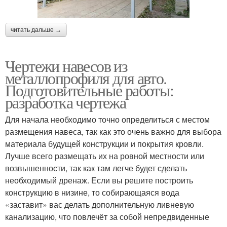
читать дальше →
Чертежи навесов из
металлопрофиля для авто.
Подготовительные работы:
разработка чертежа
Для начала необходимо точно определиться с местом
размещения навеса, так как это очень важно для выбора
материала будущей конструкции и покрытия кровли.
Лучше всего размещать их на ровной местности или
возвышенности, так как там легче будет сделать
необходимый дренаж. Если вы решите построить
конструкцию в низине, то собирающаяся вода
«заставит» вас делать дополнительную ливневую
канализацию, что повлечёт за собой непредвиденные