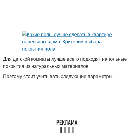
Для детской комнаты лучше всего подходят напольные
покрытия из натуральных материалов
Поэтому стоит учитывать следующие параметры: