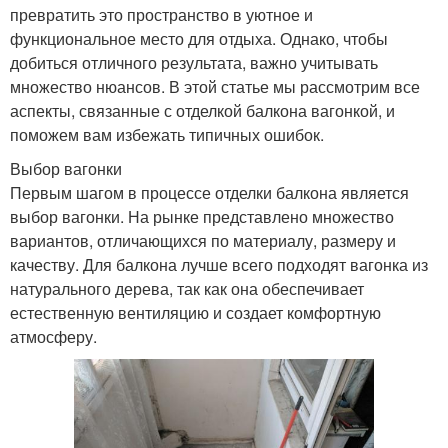
превратить это пространство в уютное и
функциональное место для отдыха. Однако, чтобы
добиться отличного результата, важно учитывать
множество нюансов. В этой статье мы рассмотрим все
аспекты, связанные с отделкой балкона вагонкой, и
поможем вам избежать типичных ошибок.
Выбор вагонки
Первым шагом в процессе отделки балкона является
выбор вагонки. На рынке представлено множество
вариантов, отличающихся по материалу, размеру и
качеству. Для балкона лучше всего подходят вагонка из
натурального дерева, так как она обеспечивает
естественную вентиляцию и создает комфортную
атмосферу.