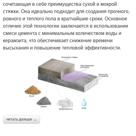
сочетающая в себе преимущества сухой и мокрой
стяжки. Она идеально подходит для создания прочного,
ровного и теплого пола в кратчайшие сроки. Основное
отличие этой технологии заключается в использовании
смеси цемента с минимальным количеством воды и
керамзита, что обеспечивает снижение времени
высыхания и повышение тепловой эффективности.
читать дальше →