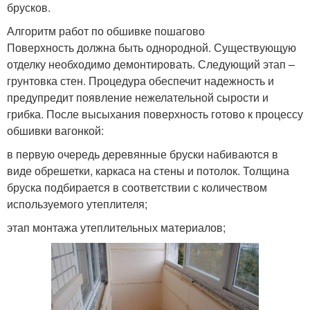
брусков.
Алгоритм работ по обшивке пошагово
Поверхность должна быть однородной. Существующую
отделку необходимо демонтировать. Следующий этап –
грунтовка стен. Процедура обеспечит надежность и
предупредит появление нежелательной сырости и
грибка. После высыхания поверхность готово к процессу
обшивки вагонкой:
в первую очередь деревянные бруски набиваются в
виде обрешетки, каркаса на стены и потолок. Толщина
бруска подбирается в соответствии с количеством
используемого утеплителя;
этап монтажа утеплительных материалов;