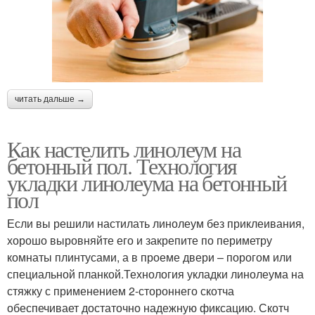
читать дальше →
Как настелить линолеум на
бетонный пол. Технология
укладки линолеума на бетонный
пол
Если вы решили настилать линолеум без приклеивания,
хорошо выровняйте его и закрепите по периметру
комнаты плинтусами, а в проеме двери – порогом или
специальной планкой.Технология укладки линолеума на
стяжку с применением 2-стороннего скотча
обеспечивает достаточно надежную фиксацию. Скотч