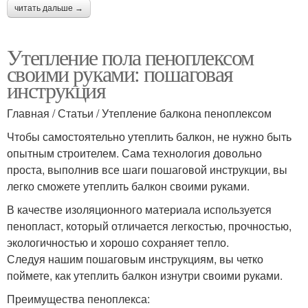
читать дальше →
Утепление пола пеноплексом
своими руками: пошаговая
инструкция
Главная / Статьи / Утепление балкона пеноплексом
Чтобы самостоятельно утеплить балкон, не нужно быть
опытным строителем. Сама технология довольно
проста, выполнив все шаги пошаговой инструкции, вы
легко сможете утеплить балкон своими руками.
В качестве изоляционного материала используется
пенопласт, который отличается легкостью, прочностью,
экологичностью и хорошо сохраняет тепло.
Следуя нашим пошаговым инструкциям, вы четко
поймете, как утеплить балкон изнутри своими руками.
Преимущества пеноплекса: