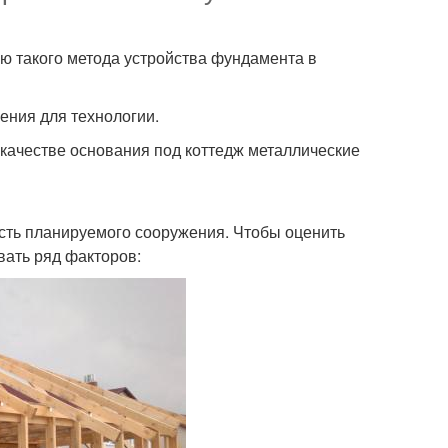
 такого метода устройства фундамента в
ния для технологии.
 качестве основания под коттедж металлические
сть планируемого сооружения. Чтобы оценить
ать ряд факторов: