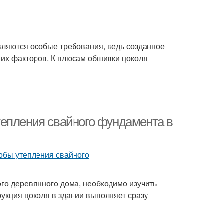
вляются особые требования, ведь созданное
их факторов. К плюсам обшивки цоколя
тепления свайного фундамента в
го деревянного дома, необходимо изучить
укция цоколя в здании выполняет сразу