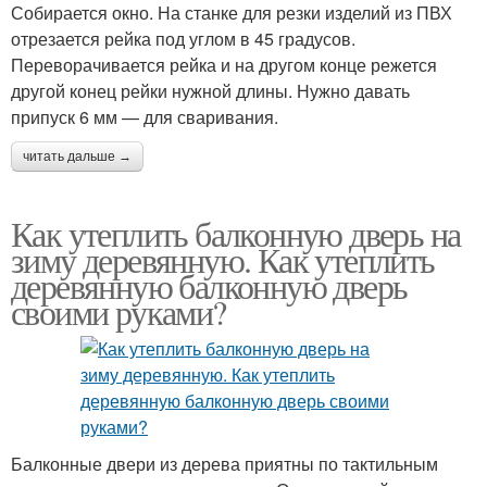
Собирается окно. На станке для резки изделий из ПВХ
отрезается рейка под углом в 45 градусов.
Переворачивается рейка и на другом конце режется
другой конец рейки нужной длины. Нужно давать
припуск 6 мм — для сваривания.
читать дальше →
Как утеплить балконную дверь на
зиму деревянную. Как утеплить
деревянную балконную дверь
своими руками?
Балконные двери из дерева приятны по тактильным