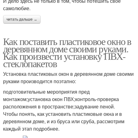
И дело здесь не только в том, чтобы потешить свое
самолюбие.
читать дальше →
Как поставить пластиковое окно в
деревянном доме своими руками.
Как произвести установку ПВХ-
стеклопакетов
Установка пластиковых окон в деревянном доме своими
руками производится поэтапно:
подготовительные мероприятия пред
монтажом;установка окон ПВХ;контроль-проверка
расположения в пространстве;задувание пеной.
Чтобы понять, как установить пластиковые окна и в
деревянном доме, и из бруса или сруба, рассмотрим
каждый этап подробнее.