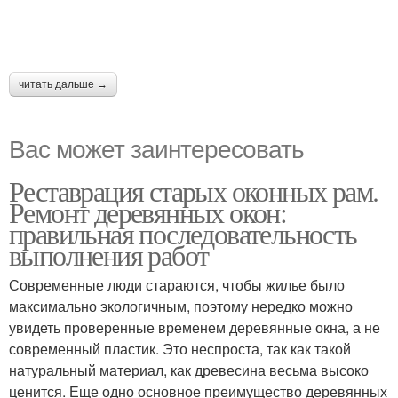
читать дальше →
Вас может заинтересовать
Реставрация старых оконных рам.
Ремонт деревянных окон:
правильная последовательность
выполнения работ
Современные люди стараются, чтобы жилье было
максимально экологичным, поэтому нередко можно
увидеть проверенные временем деревянные окна, а не
современный пластик. Это неспроста, так как такой
натуральный материал, как древесина весьма высоко
ценится. Еще одно основное преимущество деревянных