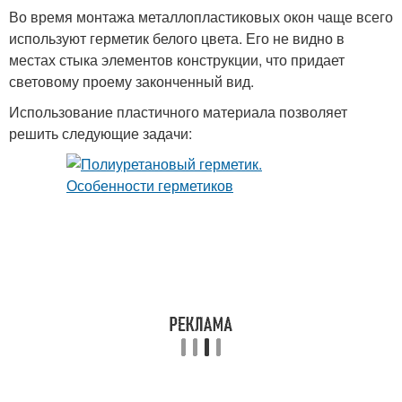
Во время монтажа металлопластиковых окон чаще всего
используют герметик белого цвета. Его не видно в
местах стыка элементов конструкции, что придает
световому проему законченный вид.
Использование пластичного материала позволяет
решить следующие задачи: