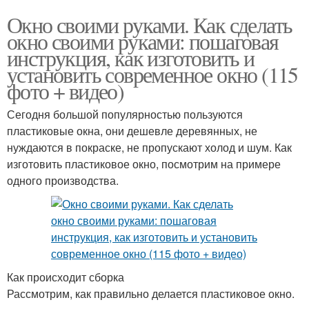
Окно своими руками. Как сделать
окно своими руками: пошаговая
инструкция, как изготовить и
установить современное окно (115
фото + видео)
Сегодня большой популярностью пользуются
пластиковые окна, они дешевле деревянных, не
нуждаются в покраске, не пропускают холод и шум. Как
изготовить пластиковое окно, посмотрим на примере
одного производства.
Как происходит сборка
Рассмотрим, как правильно делается пластиковое окно.