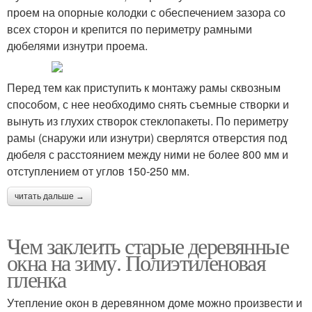
проем на опорные колодки с обеспечением зазора со
всех сторон и крепится по периметру рамными
дюбелями изнутри проема.
Перед тем как приступить к монтажу рамы сквозным
способом, с нее необходимо снять съемные створки и
вынуть из глухих створок стеклопакеты. По периметру
рамы (снаружи или изнутри) сверлятся отверстия под
дюбеля с расстоянием между ними не более 800 мм и
отступлением от углов 150-250 мм.
читать дальше →
Чем заклеить старые деревянные
окна на зиму. Полиэтиленовая
пленка
Утепление окон в деревянном доме можно произвести и