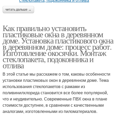
читать дальше →
Как правильно установить
пластиковые окна в деревянном
доме. Установка пластикового окна
в деревянном доме: процесс работ.
Изготовление окосячки. Монтаж
стеклопакета, подоконника и
отлива
В этой статье мы расскажем о том, каковы особенности
установки пластиковых окон в деревянном доме. Тема
использования стеклопакетов с рамами из
поливинилхлорида становится все более популярной,
что и неудивительно. Современные ПВХ окна в плане
стоимости доступнее, в сравнении с качественными
аналогами, изготовленными из пиломатериалов.