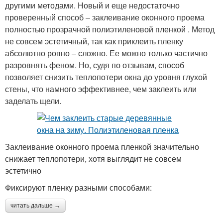
другими методами. Новый и еще недостаточно
проверенный способ – заклеивание оконного проема
полностью прозрачной полиэтиленовой пленкой . Метод
не совсем эстетичный, так как приклеить пленку
абсолютно ровно – сложно. Ее можно только частично
разровнять феном. Но, судя по отзывам, способ
позволяет снизить теплопотери окна до уровня глухой
стены, что намного эффективнее, чем заклеить или
заделать щели.
Заклеивание оконного проема пленкой значительно
снижает теплопотери, хотя выглядит не совсем
эстетично
Фиксируют пленку разными способами:
читать дальше →