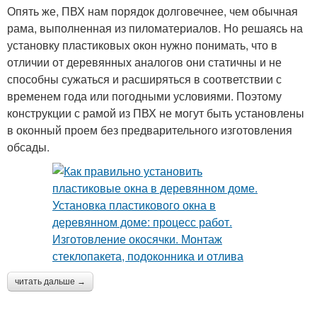
Опять же, ПВХ нам порядок долговечнее, чем обычная
рама, выполненная из пиломатериалов. Но решаясь на
установку пластиковых окон нужно понимать, что в
отличии от деревянных аналогов они статичны и не
способны сужаться и расширяться в соответствии с
временем года или погодными условиями. Поэтому
конструкции с рамой из ПВХ не могут быть установлены
в оконный проем без предварительного изготовления
обсады.
читать дальше →