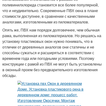
поливинилхлорида становится все более популярной,
что и неудивительно. Современные ПВХ окна в плане
стоимости доступнее, в сравнении с качественными
аналогами, изготовленными из пиломатериалов.
Опять же, ПВХ нам порядок долговечнее, чем обычная
рама, выполненная из пиломатериалов. Но решаясь на
установку пластиковых окон нужно понимать, что в
отличии от деревянных аналогов они статичны и не
способны сужаться и расширяться в соответствии с
временем года или погодными условиями. Поэтому
конструкции с рамой из ПВХ не могут быть установлены
в оконный проем без предварительного изготовления
обсады.