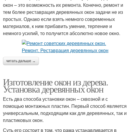
окон – это возможность их ремонта. Конечно, ремонт и
тем более реставрация деревянных окон задачи не из
простых. Однако если взять немного современных
материалов, к ним прибавить умение, терпение и
немного усилий, то получится абсолютно новое окно.
читать дальше →
Изготовление окон из дерева.
Установка деревянных окон
Есть два способа установки окон – сквозной и с
помощью монтажных пластин. Первый способ является
универсальным, подходящим как для деревянных, так и
пластиковых окон.
Суть его состоит в том, что рама устанавливается в