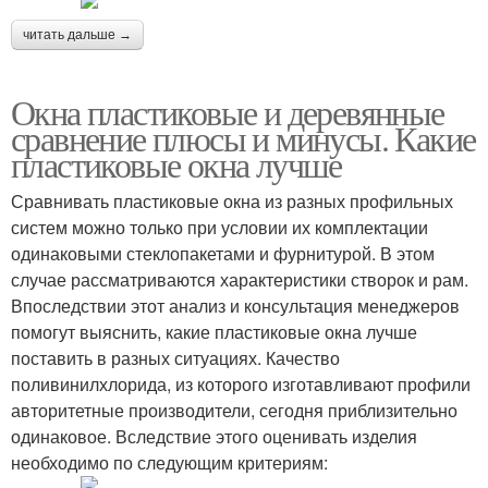
читать дальше →
Окна пластиковые и деревянные
сравнение плюсы и минусы. Какие
пластиковые окна лучше
Сравнивать пластиковые окна из разных профильных
систем можно только при условии их комплектации
одинаковыми стеклопакетами и фурнитурой. В этом
случае рассматриваются характеристики створок и рам.
Впоследствии этот анализ и консультация менеджеров
помогут выяснить, какие пластиковые окна лучше
поставить в разных ситуациях. Качество
поливинилхлорида, из которого изготавливают профили
авторитетные производители, сегодня приблизительно
одинаковое. Вследствие этого оценивать изделия
необходимо по следующим критериям: