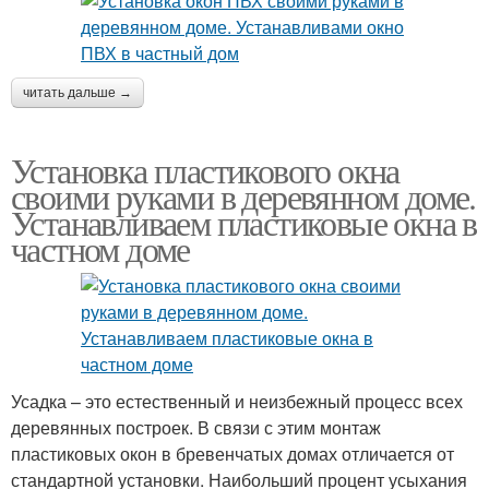
читать дальше →
Установка пластикового окна
своими руками в деревянном доме.
Устанавливаем пластиковые окна в
частном доме
Усадка – это естественный и неизбежный процесс всех
деревянных построек. В связи с этим монтаж
пластиковых окон в бревенчатых домах отличается от
стандартной установки. Наибольший процент усыхания