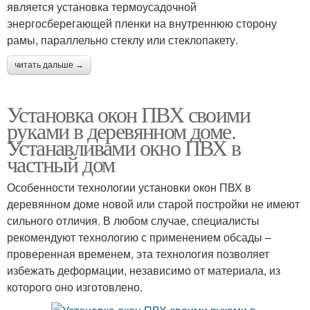
является установка термоусадочной
энергосберегающей пленки на внутреннюю сторону
рамы, параллельно стеклу или стеклопакету.
читать дальше →
Установка окон ПВХ своими
руками в деревянном доме.
Устанавливами окно ПВХ в
частный дом
Особенности технологии установки окон ПВХ в
деревянном доме новой или старой постройки не имеют
сильного отличия. В любом случае, специалисты
рекомендуют технологию с применением обсады –
проверенная временем, эта технология позволяет
избежать деформации, независимо от материала, из
которого оно изготовлено.