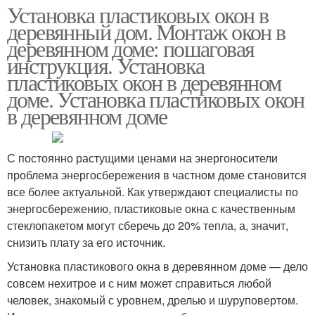
Установка пластиковых окон в
деревянный дом. Монтаж окон в
деревянном доме: пошаговая
инструкция. Установка
пластиковых окон в деревянном
доме. Установка пластиковых окон
в деревянном доме
С постоянно растущими ценами на энергоносители
проблема энергосбережения в частном доме становится
все более актуальной. Как утверждают специалисты по
энергосбережению, пластиковые окна с качественным
стеклопакетом могут сберечь до 20% тепла, а, значит,
снизить плату за его источник.
Установка пластикового окна в деревянном доме — дело
совсем нехитрое и с ним может справиться любой
человек, знакомый с уровнем, дрелью и шуруповертом.