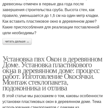
древесины отмечен в первые два года после
завершения строительства сруба. Высота стен, как
правило, уменьшается до 1,5 см на один метр кладки.
Как вставить пластиковое окно в деревянном доме?
Какие приспособления для реализации поставленной
цели необходимы?
читать дальше →
Установка пвх Окон в деревянном
Доме. Установка пластикового
окна в деревянном доме: процесс
работ. Изготовление Окосячки.
Монтаж стеклопакета,
подоконника и отлива
В этой статье мы расскажем о том, каковы особенности
установки пластиковых окон в деревянном доме. Тема
использования стеклопакетов с рамами из