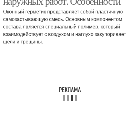
наружных работ. Особенности
Оконный герметик представляет собой пластичную
самозастывающую смесь. Основным компонентом
состава является специальный полимер, который
Деревянные окна
взаимодействует с воздухом и наглухо закупоривает
щели и трещины.