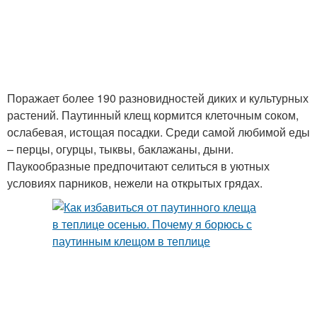
Поражает более 190 разновидностей диких и культурных
растений. Паутинный клещ кормится клеточным соком,
ослабевая, истощая посадки. Среди самой любимой еды
– перцы, огурцы, тыквы, баклажаны, дыни.
Паукообразные предпочитают селиться в уютных
условиях парников, нежели на открытых грядах.