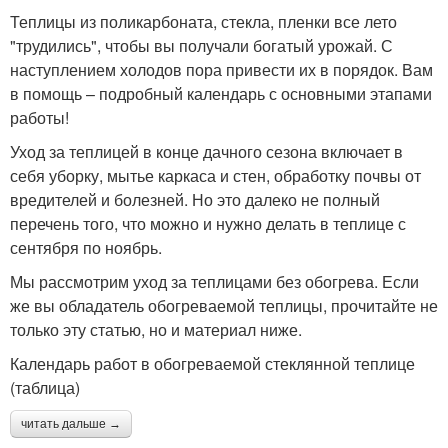
Теплицы из поликарбоната, стекла, пленки все лето
"трудились", чтобы вы получали богатый урожай. С
наступлением холодов пора привести их в порядок. Вам
в помощь – подробный календарь с основными этапами
работы!
Уход за теплицей в конце дачного сезона включает в
себя уборку, мытье каркаса и стен, обработку почвы от
вредителей и болезней. Но это далеко не полный
перечень того, что можно и нужно делать в теплице с
сентября по ноябрь.
Мы рассмотрим уход за теплицами без обогрева. Если
же вы обладатель обогреваемой теплицы, прочитайте не
только эту статью, но и материал ниже.
Календарь работ в обогреваемой стеклянной теплице
(таблица)
читать дальше →