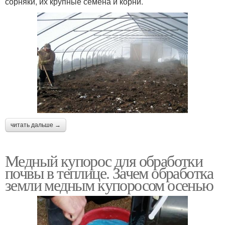
сорняки, их крупные семена и корни.
читать дальше →
Медный купорос для обработки
почвы в теплице. Зачем обработка
земли медным купоросом осенью