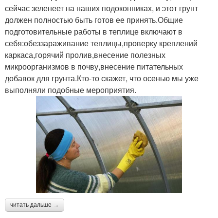
сейчас зеленеет на наших подоконниках, и этот грунт
должен полностью быть готов ее принять.Общие
подготовительные работы в теплице включают в
себя:обеззараживание теплицы,проверку креплений
каркаса,горячий пролив,внесение полезных
микроорганизмов в почву,внесение питательных
добавок для грунта.Кто-то скажет, что осенью мы уже
выполняли подобные мероприятия.
читать дальше →