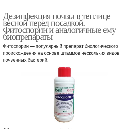
Дезинфекция почвы в теплице
весной перед посадкой.
Фитоспорин и аналогичные ему
биопрепараты
Фитоспорин — популярный препарат биологического
происхождения на основе штаммов нескольких видов
почвенных бактерий.