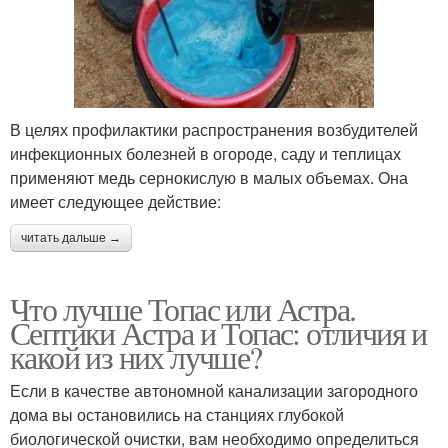
В целях профилактики распространения возбудителей
инфекционных болезней в огороде, саду и теплицах
применяют медь сернокислую в малых объемах. Она
имеет следующее действие:
читать дальше →
Что лучше Топас или Астра.
Септики Астра и Топас: отличия и
какой из них лучше?
Если в качестве автономной канализации загородного
дома вы остановились на станциях глубокой
биологической очистки, вам необходимо определиться