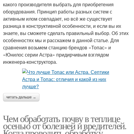
какого производителя выбрать для приобретения
оборудования. Принцип работы разных систем с
активным илом совпадает, но всё же существует
разница в конструктивной особенности, и если вы их
знаете, вы сможете сделать правильный выбор. Об этих
особенностях мы и расскажем в данной статье. Для
сравнения возьмем станцию брендов «Топас» и
«Юнилос серии Астра» придирчивым взглядом
инженера-конструктора.
читать дальше →
Чем обработать почву в теплице
осенью от болезней и вредителей.
Когда проводить обработку