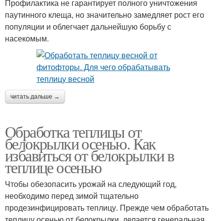
Профилактика не гарантирует полного уничтожения
паутинного клеща, но значительно замедляет рост его
популяции и облегчает дальнейшую борьбу с
насекомым.
читать дальше →
Обработка теплицы от
белокрылки осенью. Как
избавиться от белокрылки в
теплице осенью
Чтобы обезопасить урожай на следующий год,
необходимо перед зимой тщательно
продезинфицировать теплицу. Прежде чем обработать
теплицу осенью от белокрылки, делается генеральная