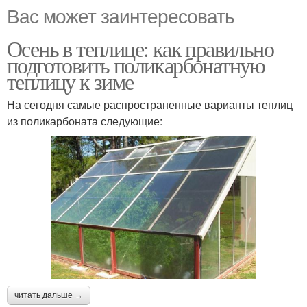
Вас может заинтересовать
Осень в теплице: как правильно
подготовить поликарбонатную
теплицу к зиме
На сегодня самые распространенные варианты теплиц
из поликарбоната следующие:
читать дальше →