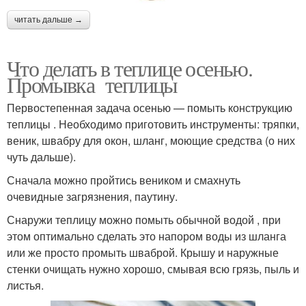
читать дальше →
Что делать в теплице осенью.
Промывка теплицы
Первостепенная задача осенью — помыть конструкцию
теплицы . Необходимо приготовить инструменты: тряпки,
веник, швабру для окон, шланг, моющие средства (о них
чуть дальше).
Сначала можно пройтись веником и смахнуть
очевидные загрязнения, паутину.
Снаружи теплицу можно помыть обычной водой , при
этом оптимально сделать это напором воды из шланга
или же просто промыть шваброй. Крышу и наружные
стенки очищать нужно хорошо, смывая всю грязь, пыль и
листья.