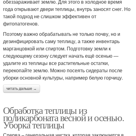
обеззараживает землю. Для этого в холодное время
года открывают двери теплицы, внутрь заносят снег. Но
такой подход не слишком эффективен от
фитопатогенов.
Поэтому важно обрабатывать не только почву, но и
дезинфицировать саму теплицу, а также инвентарь
марганцовкой или спиртом. Подготовку земли к
следующему сезону следует начать ещё осенью —
удалите из теплицы все растительные остатки,
перекопайте землю. Можно посеять сидераты после
уборки основной культуры, например белую горчицу.
читать дальше →
Обработка теплицы из
поликарбоната весной и осенью.
Уборка теплицы
Сперва – генеральная чистка, которая заключается в