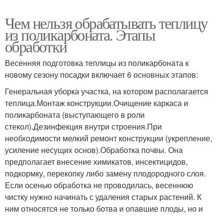
Чем нельзя обрабатывать теплицу
из поликарбоната. Этапы
обработки
Весенняя подготовка теплицы из поликарбоната к
новому сезону посадки включает 6 основных этапов:
Генеральная уборка участка, на котором располагается
теплица.Монтаж конструкции.Очищение каркаса и
поликарбоната (выступающего в роли
стекол).Дезинфекция внутри строения.При
необходимости мелкий ремонт конструкции (укрепление,
усиление несущих основ).Обработка почвы. Она
предполагает внесение химикатов, инсектицидов,
подкормку, перекопку либо замену плодородного слоя.
Если осенью обработка не проводилась, весеннюю
чистку нужно начинать с удаления старых растений. К
ним относятся не только ботва и опавшие плоды, но и