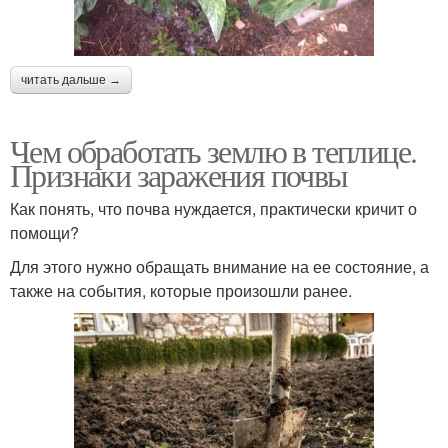
читать дальше →
Чем обработать землю в теплице.
Признаки заражения почвы
Как понять, что почва нуждается, практически кричит о
помощи?
Для этого нужно обращать внимание на ее состояние, а
также на события, которые произошли ранее.