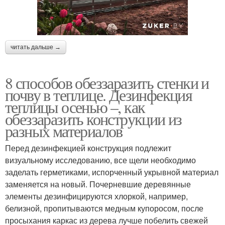
читать дальше →
8 способов обеззаразить стенки и
почву в теплице. Дезинфекция
теплицы осенью –, как
обеззаразить конструкции из
разных материалов
Перед дезинфекцией конструкция подлежит
визуальному исследованию, все щели необходимо
заделать герметиками, испорченный укрывной материал
заменяется на новый. Почерневшие деревянные
элементы дезинфицируются хлоркой, например,
белизной, пропитываются медным купоросом, после
просыхания каркас из дерева лучше побелить свежей