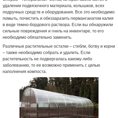
удалении подвязочного материала, колышков, всех
подручных средств и оборудования. Все это необходимо
помыть, почистить и обеззаразить перманганатом калия
в виде темно-бордового раствора. Если вы обнаружили
сильные повреждения и гниль на инвентаре, то его
необходимо обязательно заменить.
Различные растительные остатки – стебли, ботву и корни
– также необходимо собрать и удалить. Если
растительность не подвергалась какому-либо
заболеванию, то ее возможно применить с целью
наполнения компоста.