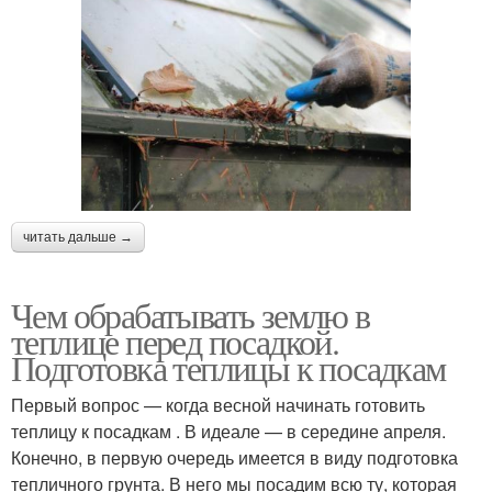
читать дальше →
Чем обрабатывать землю в
теплице перед посадкой.
Подготовка теплицы к посадкам
Первый вопрос — когда весной начинать готовить
теплицу к посадкам . В идеале — в середине апреля.
Конечно, в первую очередь имеется в виду подготовка
тепличного грунта. В него мы посадим всю ту, которая