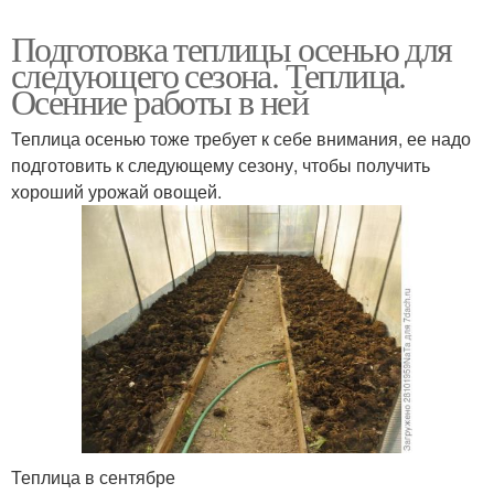
Подготовка теплицы осенью для
следующего сезона. Теплица.
Осенние работы в ней
Теплица осенью тоже требует к себе внимания, ее надо
подготовить к следующему сезону, чтобы получить
хороший урожай овощей.
Теплица в сентябре