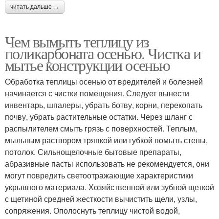
читать дальше →
Чем вымыть теплицу из
поликарбоната осенью. Чистка и
мытье конструкции осенью
Обработка теплицы осенью от вредителей и болезней
начинается с чистки помещения. Следует вынести
инвентарь, шпалеры, убрать ботву, корни, перекопать
почву, убрать растительные остатки. Через шланг с
распылителем смыть грязь с поверхностей. Теплым,
мыльным раствором тряпкой или губкой помыть стены,
потолок. Сильнощелочные бытовые препараты,
абразивные пасты использовать не рекомендуется, они
могут повредить светоотражающие характеристики
укрывного материала. Хозяйственной или зубной щеткой
с щетиной средней жесткости вычистить щели, узлы,
сопряжения. Ополоснуть теплицу чистой водой,