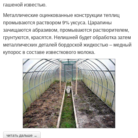
гашеной известью.
Металлические оцинкованные конструкции теплиц
промываются раствором 9% уксуса. Царапины
зачищаются абразивом, промываются растворителем,
грунтуются, красятся. Нелишней будет обработка затем
металлических деталей бордоской жидкостью – медный
купорос в составе известкового молока.
читать дальше →