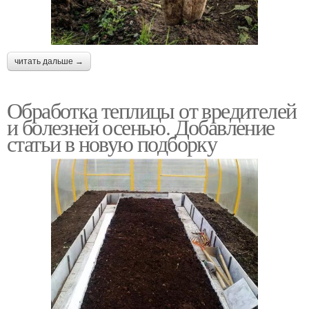
читать дальше →
Обработка теплицы от вредителей
и болезней осенью. Добавление
статьи в новую подборку