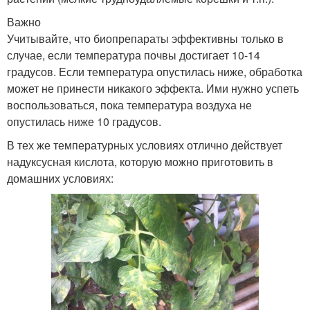
Важно
Учитывайте, что биопрепараты эффективны только в
случае, если температура почвы достигает 10-14
градусов. Если температура опустилась ниже, обработка
может не принести никакого эффекта. Ими нужно успеть
воспользоваться, пока температура воздуха не
опустилась ниже 10 градусов.
В тех же температурных условиях отлично действует
надуксусная кислота, которую можно приготовить в
домашних условиях: