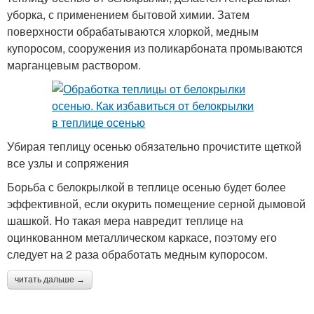
уборка, с применением бытовой химии. Затем
поверхности обрабатываются хлоркой, медным
купоросом, сооружения из поликарбоната промываются
марганцевым раствором.
Убирая теплицу осенью обязательно прочистите щеткой
все узлы и сопряжения
Борьба с белокрылкой в теплице осенью будет более
эффективной, если окурить помещение серной дымовой
шашкой. Но такая мера навредит теплице на
оцинкованном металлическом каркасе, поэтому его
следует на 2 раза обработать медным купоросом.
читать дальше →