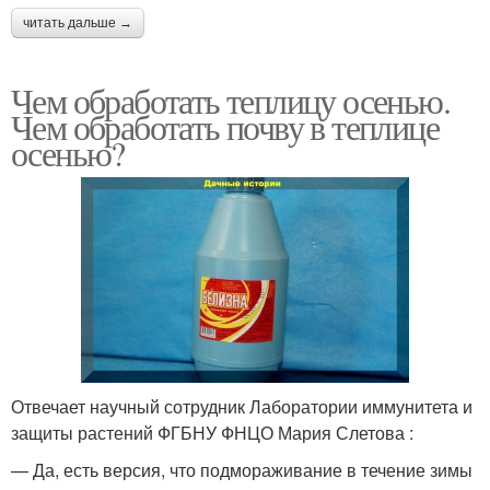
читать дальше →
Чем обработать теплицу осенью.
Чем обработать почву в теплице
осенью?
Отвечает научный сотрудник Лаборатории иммунитета и
защиты растений ФГБНУ ФНЦО Мария Слетова :
— Да, есть версия, что подмораживание в течение зимы