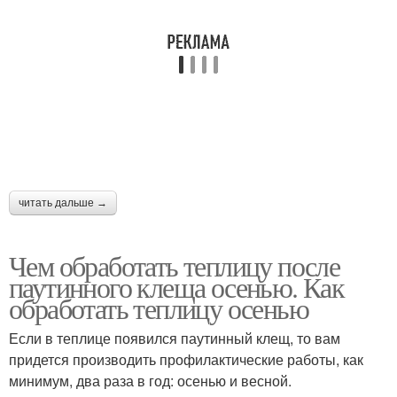
читать дальше →
Чем обработать теплицу после
паутинного клеща осенью. Как
обработать теплицу осенью
Если в теплице появился паутинный клещ, то вам
придется производить профилактические работы, как
минимум, два раза в год: осенью и весной.