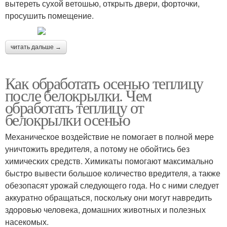
вытереть сухой ветошью, открыть двери, форточки,
просушить помещение.
читать дальше →
Как обработать осенью теплицу
после белокрылки. Чем
обработать теплицу от
белокрылки осенью
Механическое воздействие не помогает в полной мере
уничтожить вредителя, а потому не обойтись без
химических средств. Химикаты помогают максимально
быстро вывести большое количество вредителя, а также
обезопасят урожай следующего года. Но с ними следует
аккуратно обращаться, поскольку они могут навредить
здоровью человека, домашних животных и полезных
насекомых.