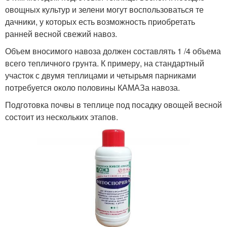
овощных культур и зелени могут воспользоваться те
дачники, у которых есть возможность приобретать
ранней весной свежий навоз.
Объем вносимого навоза должен составлять 1 /4 объема
всего тепличного грунта. К примеру, на стандартный
участок с двумя теплицами и четырьмя парниками
потребуется около половины КАМАЗа навоза.
Подготовка почвы в теплице под посадку овощей весной
состоит из нескольких этапов.