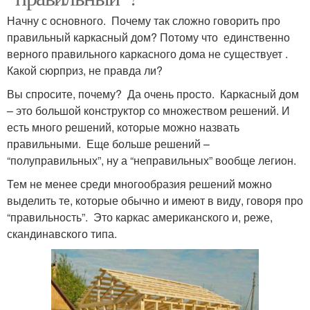
Начну с основного. Почему так сложно говорить про
правильный каркасный дом? Потому что единственно
верного правильного каркасного дома не существует .
Какой сюрприз, не правда ли?
Вы спросите, почему? Да очень просто. Каркасный дом
– это большой конструктор со множеством решений. И
есть много решений, которые можно назвать
правильными. Еще больше решений –
“полуправильных”, ну а “неправильных” вообще легион.
Тем не менее среди многообразия решений можно
выделить те, которые обычно и имеют в виду, говоря про
“правильность”. Это каркас американского и, реже,
скандинавского типа.