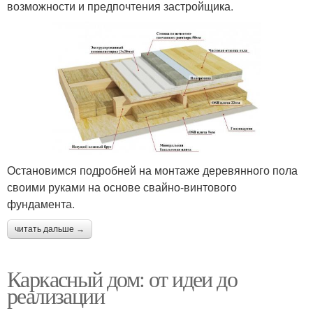
возможности и предпочтения застройщика.
Остановимся подробней на монтаже деревянного пола
своими руками на основе свайно-винтового
фундамента.
читать дальше →
Каркасный дом: от идеи до
реализации