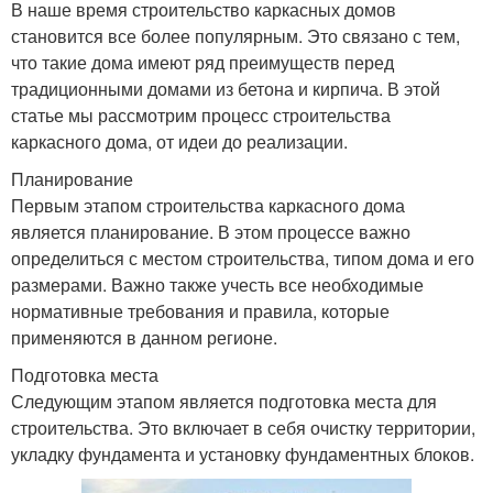
В наше время строительство каркасных домов
становится все более популярным. Это связано с тем,
что такие дома имеют ряд преимуществ перед
традиционными домами из бетона и кирпича. В этой
статье мы рассмотрим процесс строительства
каркасного дома, от идеи до реализации.
Планирование
Первым этапом строительства каркасного дома
является планирование. В этом процессе важно
определиться с местом строительства, типом дома и его
размерами. Важно также учесть все необходимые
нормативные требования и правила, которые
применяются в данном регионе.
Подготовка места
Следующим этапом является подготовка места для
строительства. Это включает в себя очистку территории,
укладку фундамента и установку фундаментных блоков.