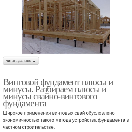
читать дальше →
Винтовой фундамент плюсы и
минусы. Разбираем плюсы и
минусы свайно-винтового
фундамента
Широкое применения винтовых свай обусловлено
экономичностью такого метода устройства фундамента в
частном строительстве.