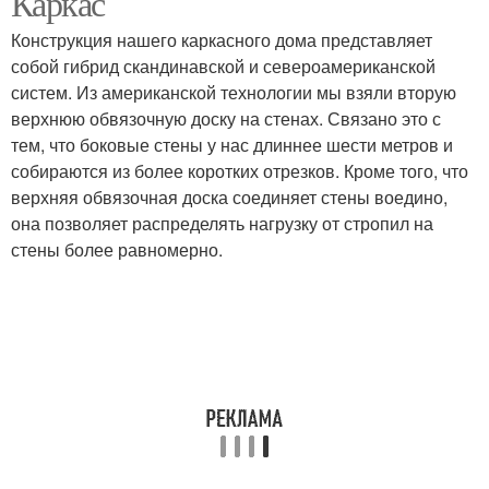
Каркас
Конструкция нашего каркасного дома представляет
собой гибрид скандинавской и североамериканской
систем. Из американской технологии мы взяли вторую
верхнюю обвязочную доску на стенах. Связано это с
тем, что боковые стены у нас длиннее шести метров и
собираются из более коротких отрезков. Кроме того, что
верхняя обвязочная доска соединяет стены воедино,
она позволяет распределять нагрузку от стропил на
стены более равномерно.