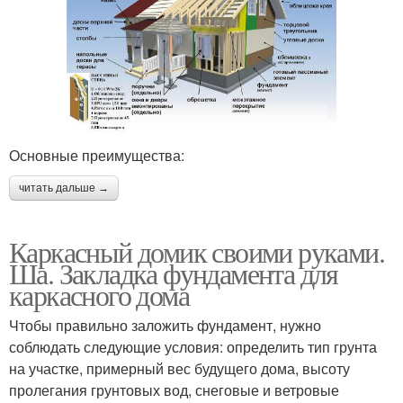
Основные преимущества:
читать дальше →
Каркасный домик своими руками.
Ша. Закладка фундамента для
каркасного дома
Чтобы правильно заложить фундамент, нужно
соблюдать следующие условия: определить тип грунта
на участке, примерный вес будущего дома, высоту
пролегания грунтовых вод, снеговые и ветровые