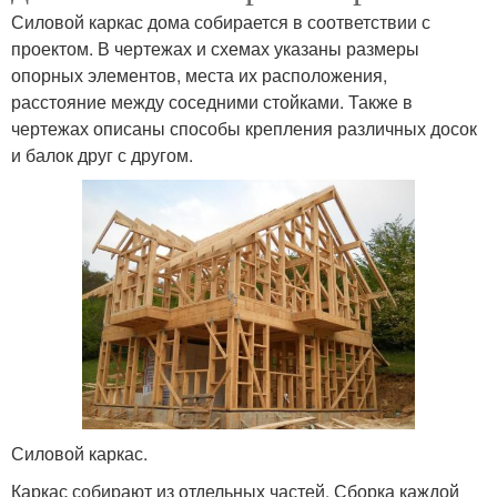
Силовой каркас дома собирается в соответствии с
проектом. В чертежах и схемах указаны размеры
опорных элементов, места их расположения,
расстояние между соседними стойками. Также в
чертежах описаны способы крепления различных досок
и балок друг с другом.
Силовой каркас.
Каркас собирают из отдельных частей. Сборка каждой