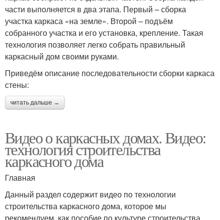
части выполняется в два этапа. Первый – сборка
участка каркаса «на земле». Второй – подъём
собранного участка и его установка, крепление. Такая
технология позволяет легко собрать правильный
каркасный дом своими руками.
Приведём описание последовательности сборки каркаса
стены:
читать дальше →
Видео о каркасных домах. Видео:
технология строительства
каркасного дома
Главная
Данный раздел содержит видео по технологии
строительства каркасного дома, которое мы
рекомендуем, как пособие по культуре строительства,