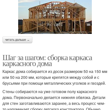
читать дальше →
Шаг за шагом: сборка каркаса
каркасного дома
Каркас дома собирается из досок размером 50 на 150 мм
или 50 на 200 мм, которые крепятся между собой и с
брусьями при помощи металлических уголков и гвоздей.
Стены собираются на уже готовом полу каркасного
дома. Первоначально делается нижняя обвязка. Детали
для стен заготавливаются заранее, а весь процесс чем-
то напоминает сборку детского конструктора. Обычно