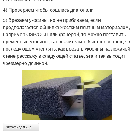
4) Проверяем чтобы сошлись диагонали
5) Врезаем укосины, но не прибиваем, если
предполагается обшивка жестким плитным материалом,
например OSB/ОСП или фанерой, то можно поставить
временные укосины, так значительно быстрее и проще в
последующем утеплять, как врезать укосины на лежачей
стене расскажу в следующей статье, эта и так выходит
чрезмерно длинной.
читать дальше →