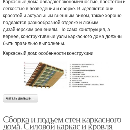
Каркасные дома обладают экономичностью, простотой и
легкостью в возведении и сборке. Выделяются они
красотой и актуальным внешним видом, также хорошо
поддаются разнообразной отделке и любым
дизайнерским решениям. Но сама конструкция, а
вернее, конструктивные узлы каркасного дома должны
быть правильно выполнены.
Каркасный дом: особенности конструкции
читать дальше →
Сборка и подъем стен каркасного
дома. Силовой каркас и кровля