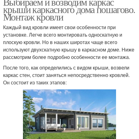
Выбираем и возводим каркас
крыши каркасного дома пошагово.
Монтаж кровли
Каждый вид кровли имеет свои особенности при
установке. Легче всего монтировать односкатную и
плоскую кровли. Но в наших широтах чаще всего
используют двухскатную крышу в каркасном доме. Ниже
рассмотрим более подробно особенности ее монтажа.
После того, как определились с видом крыши, возвели
каркас стен, стоит заняться непосредственно кровлей.
Он состоит из таких этапов: