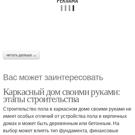
читать дальше →
Вас может заинтересовать
Каркасный дом своими руками:
этапы строительства
Строительство пола в каркасном доме своими руками не
имеет особых отличий от устройства пола в кирпичных
домах и может быть деревянным или бетонным. На
выбор может влиять тип фундамента, финансовые