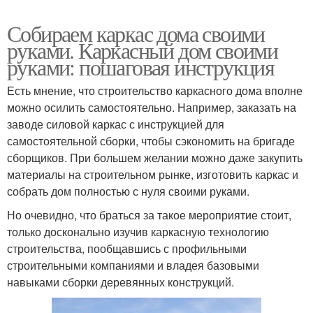
Собираем каркас дома своими
руками. Каркасный дом своими
руками: пошаговая инструкция
Есть мнение, что строительство каркасного дома вполне
можно осилить самостоятельно. Например, заказать на
заводе силовой каркас с инструкцией для
самостоятельной сборки, чтобы сэкономить на бригаде
сборщиков. При большем желании можно даже закупить
материалы на строительном рынке, изготовить каркас и
собрать дом полностью с нуля своими руками.
Но очевидно, что браться за такое мероприятие стоит,
только досконально изучив каркасную технологию
строительства, пообщавшись с профильными
строительными компаниями и владея базовыми
навыками сборки деревянных конструкций.