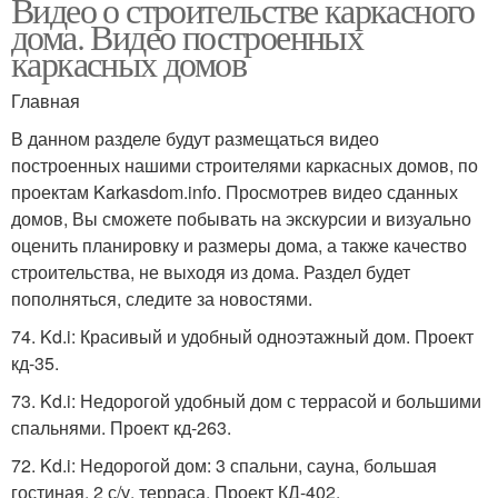
Видео о строительстве каркасного
дома. Видео построенных
каркасных домов
Главная
В данном разделе будут размещаться видео
построенных нашими строителями каркасных домов, по
проектам Karkasdom.info. Просмотрев видео сданных
домов, Вы сможете побывать на экскурсии и визуально
оценить планировку и размеры дома, а также качество
строительства, не выходя из дома. Раздел будет
пополняться, следите за новостями.
74. Kd.i: Красивый и удобный одноэтажный дом. Проект
кд-35.
73. Kd.i: Недорогой удобный дом с террасой и большими
спальнями. Проект кд-263.
72. Kd.i: Недорогой дом: 3 спальни, сауна, большая
гостиная, 2 с/у, терраса. Проект КД-402.