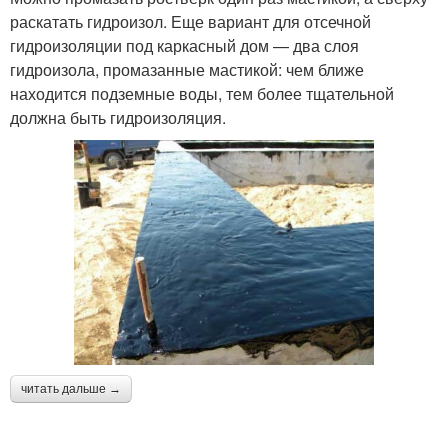
раскатать гидроизол. Еще вариант для отсечной
гидроизоляции под каркасный дом — два слоя
гидроизола, промазанные мастикой: чем ближе
находится подземные воды, тем более тщательной
должна быть гидроизоляция.
читать дальше →