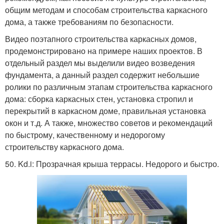
общим методам и способам строительства каркасного
дома, а также требованиям по безопасности.
Видео поэтапного строительства каркасных домов,
продемонстрировано на примере наших проектов. В
отдельный раздел мы выделили видео возведения
фундамента, а данный раздел содержит небольшие
ролики по различным этапам строительства каркасного
дома: сборка каркасных стен, установка стропил и
перекрытий в каркасном доме, правильная установка
окон и т.д. А также, множество советов и рекомендаций
по быстрому, качественному и недорогому
строительству каркасного дома.
50. Kd.i: Прозрачная крыша террасы. Недорого и быстро.