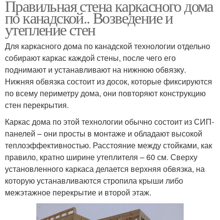
Правильная стена каркасного дома
по канадской.. Возведение и
утепление стен
Для каркасного дома по канадской технологии отдельно
собирают каркас каждой стены, после чего его
поднимают и устанавливают на нижнюю обвязку.
Нижняя обвязка состоит из досок, которые фиксируются
по всему периметру дома, они повторяют конструкцию
стен перекрытия.
Каркас дома по этой технологии обычно состоит из СИП-
панелей – они просты в монтаже и обладают высокой
теплоэффективностью. Расстояние между стойками, как
правило, кратно ширине утеплителя – 60 см. Сверху
установленного каркаса делается верхняя обвязка, на
которую устанавливаются стропила крыши либо
межэтажное перекрытие и второй этаж.