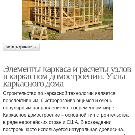
читать дальше →
Элементы каркаса и расчеты узлов
в каркасном домостроении. Узлы
каркасного дома
Строительство по каркасной технологии является
перспективным, быстроразвивающимся и очень
популярным направлением в современном мире.
Каркасное домостроение ‒ основной тип строительства
в ряде европейских стран и США. В возведении
построек часто используется натуральная древесина.