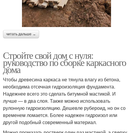
читать дальше →
Стройте свой дом с нуля:
руководство по сборке каркасного
дома
Чтобы древесина каркаса не тянула влагу из бетона,
необходима отсечная гидроизоляция фундамента.
Надежнее всего это сделать битумной мастикой. И
лучше — в два слоя. Также можно использовать
рулонную гидроизоляцию. Дешевле рубероид, но он со
временем ломается. Более надежен гидроизол или
другой подобный современный материал.
Можно промазать ростверк один раз мастикой, а сверху