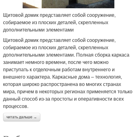
Щитовой домик представляет собой сооружение,
собираемое из плоских деталей, скрепленных
дополнительными элементами
Щитовой домик представляет собой сооружение,
собираемое из плоских деталей, скрепленных
дополнительными элементами. Полная сборка каркаса
занимает немного времени, после чего можно
приступать к отделочным работам внутреннего и
внешнего характера. Каркасные дома – технология,
которая широко распространена во многих странах
мира, причем в некоторых регионах применяется только
данный способ из-за простоты и оперативности всех
процессов.
читать дальше →