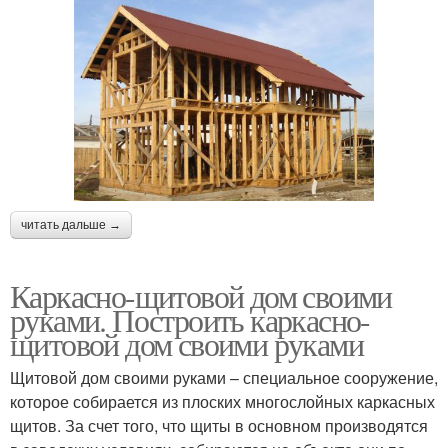
читать дальше →
Каркасно-щитовой дом своими
руками. Построить каркасно-
щитовой дом своими руками
Щитовой дом своими руками – специальное сооружение,
которое собирается из плоских многослойных каркасных
щитов. За счет того, что щиты в основном производятся