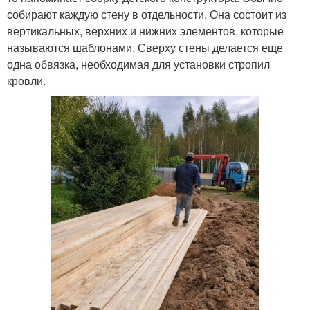
собирают каждую стену в отдельности. Она состоит из
вертикальных, верхних и нижних элементов, которые
называются шаблонами. Сверху стены делается еще
одна обвязка, необходимая для установки стропил
кровли.