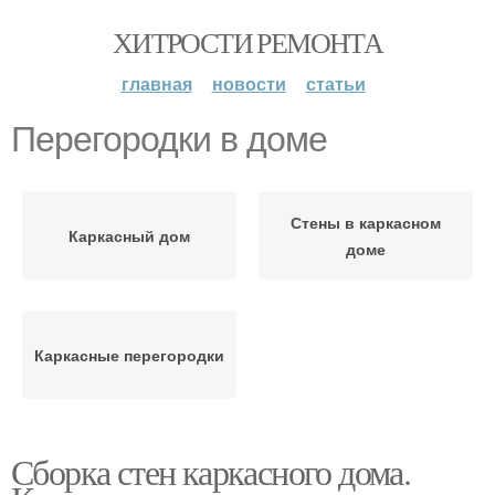
ХИТРОСТИ РЕМОНТА
главная
новости
статьи
Перегородки в доме
Стены в каркасном
Каркасный дом
доме
Каркасные перегородки
Сборка стен каркасного дома.