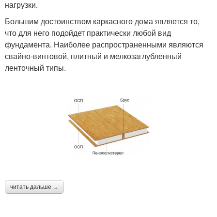
нагрузки.
Большим достоинством каркасного дома является то,
что для него подойдет практически любой вид
фундамента. Наиболее распространенными являются
свайно-винтовой, плитный и мелкозаглубленный
ленточный типы.
читать дальше →