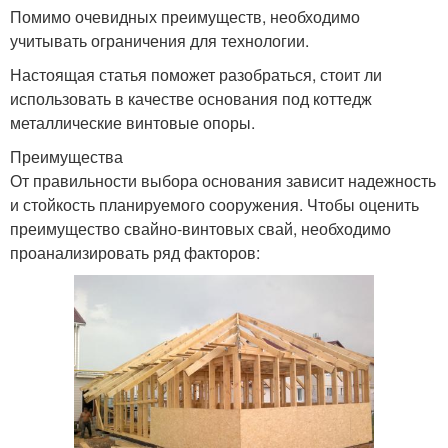
Помимо очевидных преимуществ, необходимо
учитывать ограничения для технологии.
Настоящая статья поможет разобраться, стоит ли
использовать в качестве основания под коттедж
металлические винтовые опоры.
Преимущества
От правильности выбора основания зависит надежность
и стойкость планируемого сооружения. Чтобы оценить
преимущество свайно-винтовых свай, необходимо
проанализировать ряд факторов: