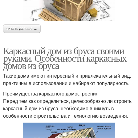
читать дальше →
Каркасный дом из бруса своими
руками. Особенности каркасных
домов из бруса
Такие дома имеют интересный и привлекательный вид,
практичны в использовании и набирают популярность.
Преимущества каркасного домостроения
Перед тем как определиться, целесообразно ли строить
каркасный дом из бруса, необходимо вникнуть в
особенности строительства и технологию возведения.