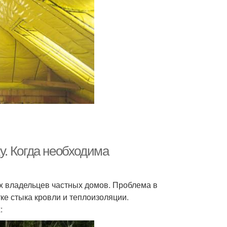
. Когда необходима
х владельцев частных домов. Проблема в
ке стыка кровли и теплоизоляции.
: