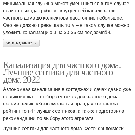
Минимальная глубина может уменьшиться в том случае,
если от выхода трубы из внутренней канализации
частного дома до коллектора расстояние небольшое.
Оно не должно превышать 10 м – в таком случае можно
уложить канализацию и на 30-35 см под землёй.
читать дальше →
Канализация для частного дома.
Лучшие септики для частного
дома 2022
Автономная канализация в коттеджах и дачах давно уже
не диковинка — выбор септиков для частного дома
весьма велик. «Комсомольская правда» составила
рейтинг топ-11 лучших септиков, а также подготовила
рекомендации по выбору этого агрегата
Лучшие септики для частного дома. Фото: shutterstock