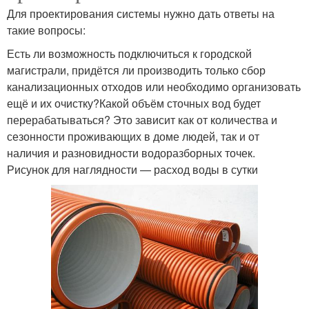
Для проектирования системы нужно дать ответы на
такие вопросы:
Есть ли возможность подключиться к городской
магистрали, придётся ли производить только сбор
канализационных отходов или необходимо организовать
ещё и их очистку?Какой объём сточных вод будет
перерабатываться? Это зависит как от количества и
сезонности проживающих в доме людей, так и от
наличия и разновидности водоразборных точек.
Рисунок для наглядности — расход воды в сутки