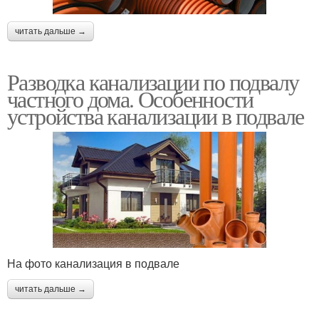
читать дальше →
Разводка канализации по подвалу
частного дома. Особенности
устройства канализации в подвале
На фото канализация в подвале
читать дальше →