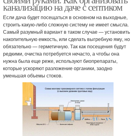
канализацию на даче с септиком
Если дача будет посещаться в основном на выходные,
строить какую-либо сложную систему не имеет смысла.
Самый разумный вариант в таком случае — установить
накопительную емкость, или сделать выгребную яму, но
обязательно — герметичную. Так как посещения будут
редкими, очистка потребуется нечасто, а чтобы она
нужна была еще реже, используют биопрепараты,
которые ускоряют разложение органики, заодно
уменьшая объемы стоков.