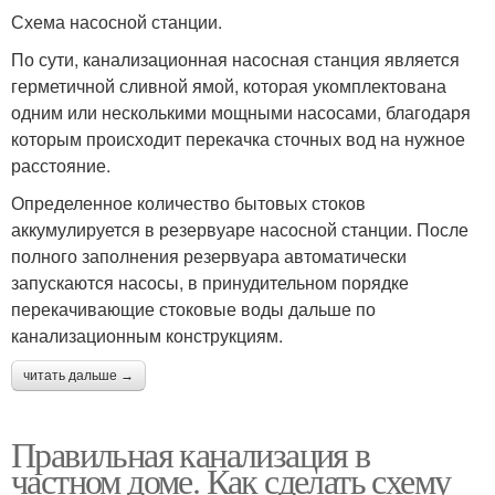
Схема насосной станции.
По сути, канализационная насосная станция является
герметичной сливной ямой, которая укомплектована
одним или несколькими мощными насосами, благодаря
которым происходит перекачка сточных вод на нужное
расстояние.
Определенное количество бытовых стоков
аккумулируется в резервуаре насосной станции. После
полного заполнения резервуара автоматически
запускаются насосы, в принудительном порядке
перекачивающие стоковые воды дальше по
канализационным конструкциям.
читать дальше →
Правильная канализация в
частном доме. Как сделать схему