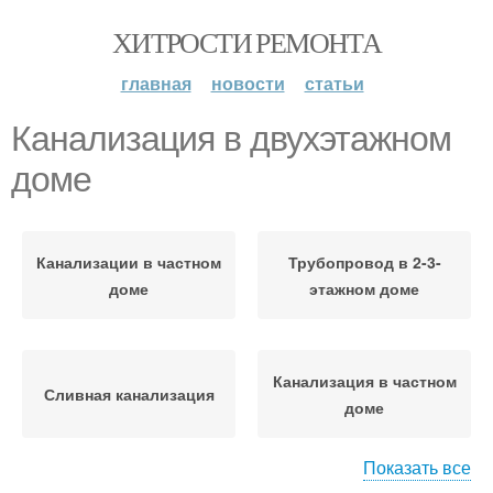
ХИТРОСТИ РЕМОНТА
главная
новости
статьи
Канализация в двухэтажном
доме
Канализации в частном
Трубопровод в 2-3-
доме
этажном доме
Канализация в частном
Сливная канализация
доме
Показать все