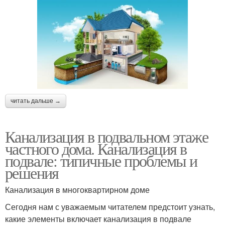
читать дальше →
Канализация в подвальном этаже
частного дома. Канализация в
подвале: типичные проблемы и
решения
Канализация в многоквартирном доме
Сегодня нам с уважаемым читателем предстоит узнать,
какие элементы включает канализация в подвале