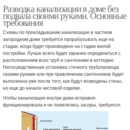
Разводка канализации в доме без
подвала своими руками. Основные
требования
Схемы по прокладыванию канализации в частном
загородном доме требуется прорабатывать еще на
стадии, когда будет произведено на стадии жилой
постройки. Лучше всего будет заранее определиться с
расположением всех труб и сантехники в коттедже.
Непосредственная установка сточного трубопровода
своими руками или при привлечении сантехников будет
выполнена уже после того, как будут возведены стены,
но еще до начала чистовой отделки.
Чтобы канализация внутри дома исправно
функционировала и не появлялись засоры, требуется: