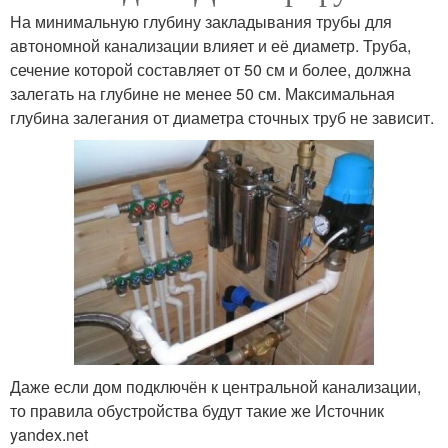
На минимальную глубину закладывания трубы для
автономной канализации влияет и её диаметр. Труба,
сечение которой составляет от 50 см и более, должна
залегать на глубине не менее 50 см. Максимальная
глубина залегания от диаметра сточных труб не зависит.
Даже если дом подключён к центральной канализации,
то правила обустройства будут такие же Источник
yandex.net