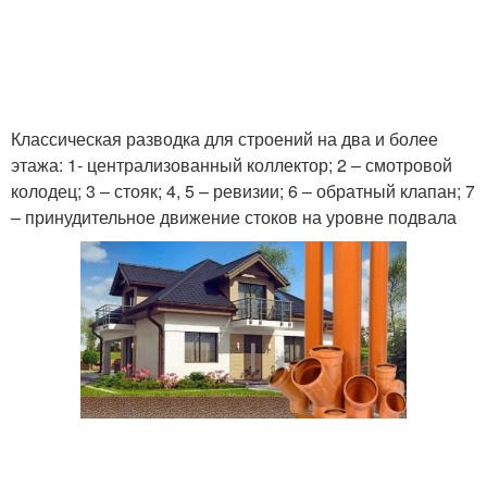
Классическая разводка для строений на два и более
этажа: 1- централизованный коллектор; 2 – смотровой
колодец; 3 – стояк; 4, 5 – ревизии; 6 – обратный клапан; 7
– принудительное движение стоков на уровне подвала