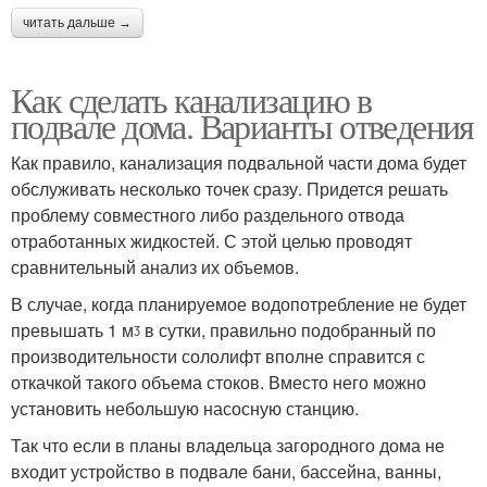
читать дальше →
Как сделать канализацию в
подвале дома. Варианты отведения
Как правило, канализация подвальной части дома будет
обслуживать несколько точек сразу. Придется решать
проблему совместного либо раздельного отвода
отработанных жидкостей. С этой целью проводят
сравнительный анализ их объемов.
В случае, когда планируемое водопотребление не будет
превышать 1 мᶾ в сутки, правильно подобранный по
производительности сололифт вполне справится с
откачкой такого объема стоков. Вместо него можно
установить небольшую насосную станцию.
Так что если в планы владельца загородного дома не
входит устройство в подвале бани, бассейна, ванны,