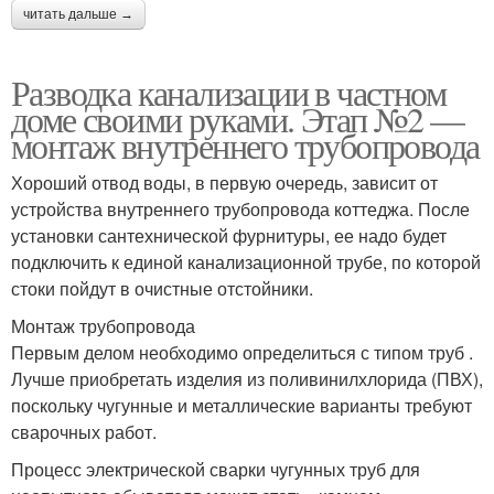
читать дальше →
Разводка канализации в частном
доме своими руками. Этап №2 —
монтаж внутреннего трубопровода
Хороший отвод воды, в первую очередь, зависит от
устройства внутреннего трубопровода коттеджа. После
установки сантехнической фурнитуры, ее надо будет
подключить к единой канализационной трубе, по которой
стоки пойдут в очистные отстойники.
Монтаж трубопровода
Первым делом необходимо определиться с типом труб .
Лучше приобретать изделия из поливинилхлорида (ПВХ),
поскольку чугунные и металлические варианты требуют
сварочных работ.
Процесс электрической сварки чугунных труб для