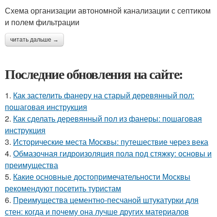
Схема организации автономной канализации с септиком
и полем фильтрации
читать дальше →
Последние обновления на сайте:
1.
Как застелить фанеру на старый деревянный пол:
пошаговая инструкция
2.
Как сделать деревянный пол из фанеры: пошаговая
инструкция
3.
Исторические места Москвы: путешествие через века
4.
Обмазочная гидроизоляция пола под стяжку: основы и
преимущества
5.
Какие основные достопримечательности Москвы
рекомендуют посетить туристам
6.
Преимущества цементно-песчаной штукатурки для
стен: когда и почему она лучше других материалов