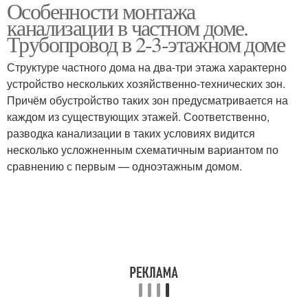
Особенности монтажа
Наружная канализация
Внешний канализация
канализации в частном доме.
Трубопровод в 2-3-этажном доме
Структуре частного дома на два-три этажа характерно
устройство нескольких хозяйственно-технических зон.
Причём обустройство таких зон предусматривается на
каждом из существующих этажей. Соответственно,
разводка канализации в таких условиях видится
несколько усложненным схематичным вариантом по
сравнению с первым — одноэтажным домом.