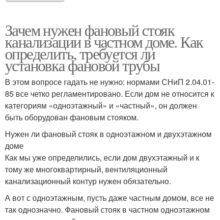
Зачем нужен фановый стояк
канализации в частном доме. Как
определить, требуется ли
установка фановой трубы
В этом вопросе гадать не нужно: нормами СНиП 2.04.01-
85 все четко регламентировано. Если дом не относится к
категориям «одноэтажный» и «частный», он должен
быть оборудован фановым стояком.
Нужен ли фановый стояк в одноэтажном и двухэтажном
доме
Как мы уже определились, если дом двухэтажный и к
тому же многоквартирный, вентиляционный
канализационный контур нужен обязательно.
А вот с одноэтажным, пусть даже частным домом, все не
так однозначно. Фановый стояк в частном одноэтажном