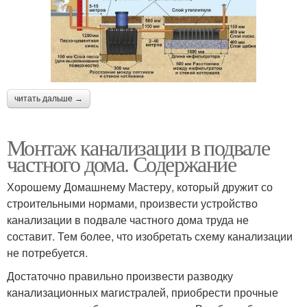
читать дальше →
Монтаж канализации в подвале
частного дома. Содержание
Хорошему Домашнему Мастеру, который дружит со
строительными нормами, произвести устройство
канализации в подвале частного дома труда не
составит. Тем более, что изобретать схему канализации
не потребуется.
Достаточно правильно произвести разводку
канализационных магистралей, приобрести прочные