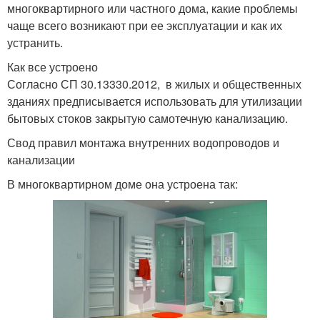
многоквартирного или частного дома, какие проблемы
чаще всего возникают при ее эксплуатации и как их
устранить.
Как все устроено
Согласно СП 30.13330.2012, в жилых и общественных
зданиях предписывается использовать для утилизации
бытовых стоков закрытую самотечную канализацию.
Свод правил монтажа внутренних водопроводов и
канализации
В многоквартирном доме она устроена так: