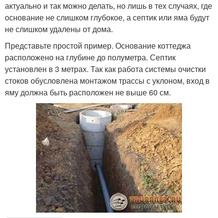
актуально и так можно делать, но лишь в тех случаях, где
основание не слишком глубокое, а септик или яма будут
не слишком удалены от дома.
Представьте простой пример. Основание коттеджа
расположено на глубине до полуметра. Септик
установлен в 3 метрах. Так как работа системы очистки
стоков обусловлена монтажом трассы с уклоном, вход в
яму должна быть расположен не выше 60 см.