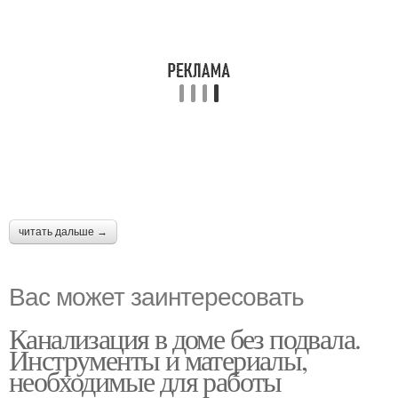
читать дальше →
Вас может заинтересовать
Канализация в доме без подвала.
Инструменты и материалы,
необходимые для работы