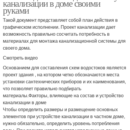
канализации в доме своими
руками
Такой документ представляет собой план действия в
графическом исполнении. Проект канализации дает
возможность правильно сосчитать потребность в
материалах для монтажа канализационной системы для
своего дома.
Смотреть видео
Основанием для составления схем водостоков является
проект здания , на котором четко обозначаются места
установки сантехнических приборов и их наименования,
что позволяет правильно подбирать
материалы.Факторы, влияющие на состав и устройство
канализации в доме
Чтобы определить размеры и размещение основных
элементов при устройстве канализации в частном доме,
нужно обязательно, определить уровень потребления