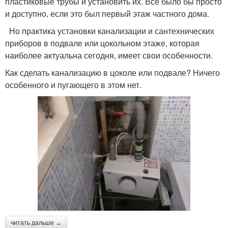
пластиковые трубы и установить их. Все было бы просто
и доступно, если это был первый этаж частного дома.
Но практика установки канализации и сантехнических
приборов в подвале или цокольном этаже, которая
наиболее актуальна сегодня, имеет свои особенности.
Как сделать канализацию в цоколе или подвале? Ничего
особенного и пугающего в этом нет.
читать дальше →