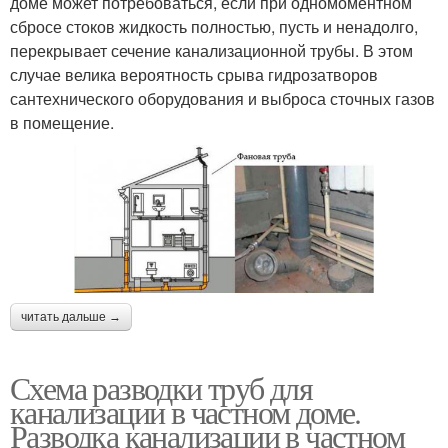
доме может потребоваться, если при одномоментном
сбросе стоков жидкость полностью, пусть и ненадолго,
перекрывает сечение канализационной трубы. В этом
случае велика вероятность срыва гидрозатворов
сантехнического оборудования и выброса сточных газов
в помещение.
читать дальше →
Схема разводки труб для
канализации в частном доме.
Разводка канализации в частном