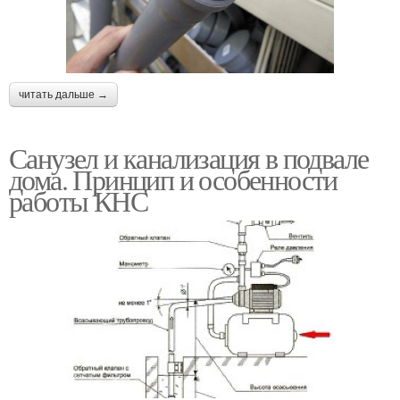
читать дальше →
Санузел и канализация в подвале
дома. Принцип и особенности
работы КНС