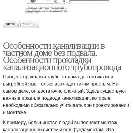
читать дальше →
Особенности канализации в
частном доме без подвала.
Особенности прокладки
канализационного трубопровода
Процесс прокладки трубы от дома до септика или
выгребной ямы только выглядит таким простым. На
самом деле, он достаточно сложный. Здесь существуют
важные правила подвода канализации, которые
необходимо обязательно учитывать при проектировании
и монтаже.
К примеру, большинство людей выполняют монтаж
канализационной системы под фундаментом. Это