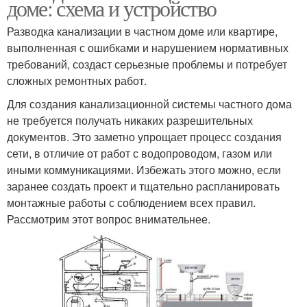
доме: схема и устройство
Разводка канализации в частном доме или квартире,
выполненная с ошибками и нарушением нормативных
требований, создаст серьезные проблемы и потребует
сложных ремонтных работ.
Для создания канализационной системы частного дома
не требуется получать никаких разрешительных
документов. Это заметно упрощает процесс создания
сети, в отличие от работ с водопроводом, газом или
иными коммуникациями. Избежать этого можно, если
заранее создать проект и тщательно распланировать
монтажные работы с соблюдением всех правил.
Рассмотрим этот вопрос внимательнее.