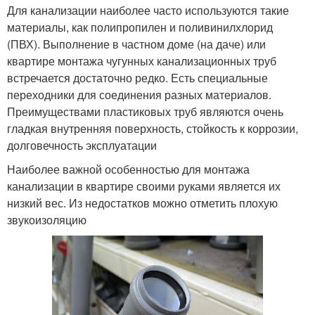
Для канализации наиболее часто используются такие
материалы, как полипропилен и поливинилхлорид
(ПВХ). Выполнение в частном доме (на даче) или
квартире монтажа чугунных канализационных труб
встречается достаточно редко. Есть специальные
переходники для соединения разных материалов.
Преимуществами пластиковых труб являются очень
гладкая внутренняя поверхность, стойкость к коррозии,
долговечность эксплуатации
Наиболее важной особенностью для монтажа
канализации в квартире своими руками является их
низкий вес. Из недостатков можно отметить плохую
звукоизоляцию