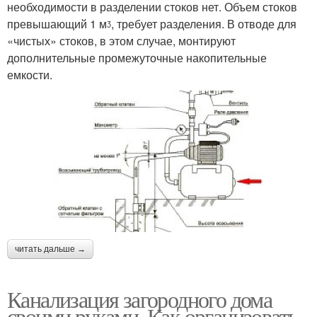
необходимости в разделении стоков нет. Объем стоков
превышающий 1 мᶾ, требует разделения. В отводе для
«чистых» стоков, в этом случае, монтируют
дополнительные промежуточные накопительные
емкости.
читать дальше →
Канализация загородного дома
своими руками. Как организовать