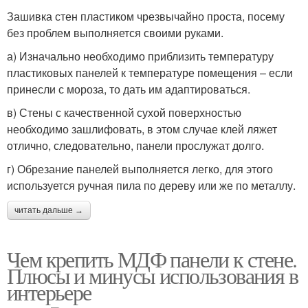
Зашивка стен пластиком чрезвычайно проста, посему
без проблем выполняется своими руками.
а) Изначально необходимо приблизить температуру
пластиковых панелей к температуре помещения – если
принесли с мороза, то дать им адаптироваться.
в) Стены с качественной сухой поверхностью
необходимо зашлифовать, в этом случае клей ляжет
отлично, следовательно, панели прослужат долго.
г) Обрезание панелей выполняется легко, для этого
используется ручная пила по дереву или же по металлу.
читать дальше →
Чем крепить МДФ панели к стене.
Плюсы и минусы использования в
интерьере