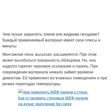
Чем лучше закрепить: клеем или жидкими гвоздями?
Каждый применяемый материал имеет свои плюсы и
минусы.
Монтажная пена, высыхая, расширяется. При этом
может выгибаться поверхность облицовки. Но, она
надолго скрепит черновое основание и панель. При
повреждении материала немало займет времени
демонтаж. Её применяют во влажных помещениях и при
резких перепадах температуры.