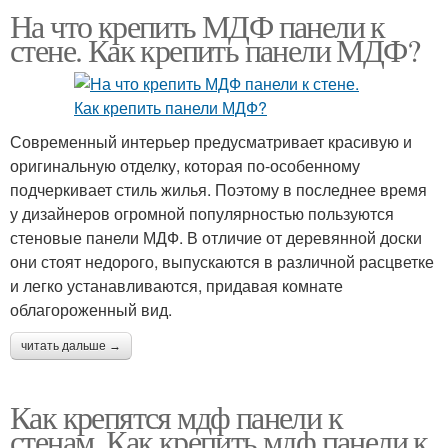
На что крепить МДФ панели к
стене. Как крепить панели МДФ?
Современный интерьер предусматривает красивую и
оригинальную отделку, которая по-особенному
подчеркивает стиль жилья. Поэтому в последнее время
у дизайнеров огромной популярностью пользуются
стеновые панели МДФ. В отличие от деревянной доски
они стоят недорого, выпускаются в различной расцветке
и легко устанавливаются, придавая комнате
облагороженный вид.
читать дальше →
Как крепятся мдф панели к
стенам. Как крепить мдф панели к