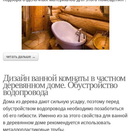
читать дальше →
Дизайн ванной комнаты в частном
деревянном доме. Обустройство
водопровода
Дома из дерева дают сильную усадку, поэтому перед
обустройством водопровода необходимо позаботиться
об его гибкости. Именно из-за этого свойства для ванной
в деревянном доме рекомендуется использовать
металлопластиковые трубы.