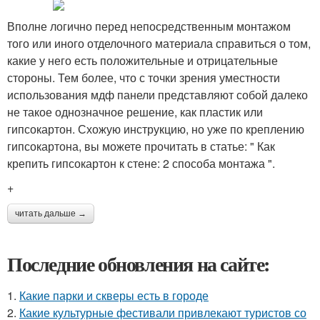
Вполне логично перед непосредственным монтажом
того или иного отделочного материала справиться о том,
какие у него есть положительные и отрицательные
стороны. Тем более, что с точки зрения уместности
использования мдф панели представляют собой далеко
не такое однозначное решение, как пластик или
гипсокартон. Схожую инструкцию, но уже по креплению
гипсокартона, вы можете прочитать в статье: " Как
крепить гипсокартон к стене: 2 способа монтажа ".
+
читать дальше →
Последние обновления на сайте:
1.
Какие парки и скверы есть в городе
2.
Какие культурные фестивали привлекают туристов со