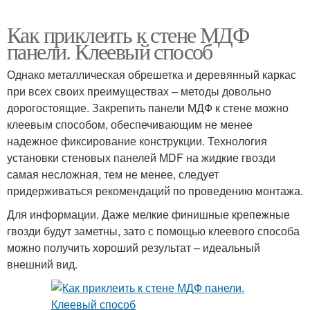
Как приклеить к стене МДФ
панели. Клеевый способ
Однако металлическая обрешетка и деревянный каркас
при всех своих преимуществах – методы довольно
дорогостоящие. Закрепить панели МДФ к стене можно
клеевым способом, обеспечивающим не менее
надежное фиксирование конструкции. Технология
установки стеновых панелей MDF на жидкие гвозди
самая несложная, тем не менее, следует
придерживаться рекомендаций по проведению монтажа.
Для информации. Даже мелкие финишные крепежные
гвозди будут заметны, зато с помощью клеевого способа
можно получить хороший результат – идеальный
внешний вид.