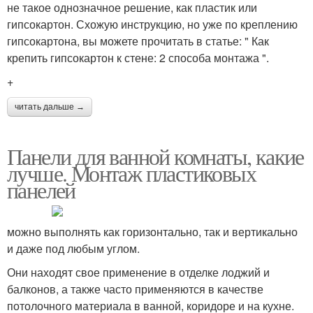
не такое однозначное решение, как пластик или
гипсокартон. Схожую инструкцию, но уже по креплению
гипсокартона, вы можете прочитать в статье: " Как
крепить гипсокартон к стене: 2 способа монтажа ".
+
читать дальше →
Панели для ванной комнаты, какие
лучше. Монтаж пластиковых
панелей
можно выполнять как горизонтально, так и вертикально
и даже под любым углом.
Они находят свое применение в отделке лоджий и
балконов, а также часто применяются в качестве
потолочного материала в ванной, коридоре и на кухне.