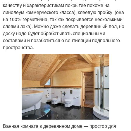
качеству и характеристикам покрытие похоже на
линолеум коммерческого класса), клеевую пробку (она
на 100% герметична, так как покрывается несколькими
слоями лака). Можно даже сделать деревянный пол, но
доску надо будет обрабатывать специальными
составами и позаботиться о вентиляции подпольного
пространства.
Ванная комната в деревянном доме — простор для