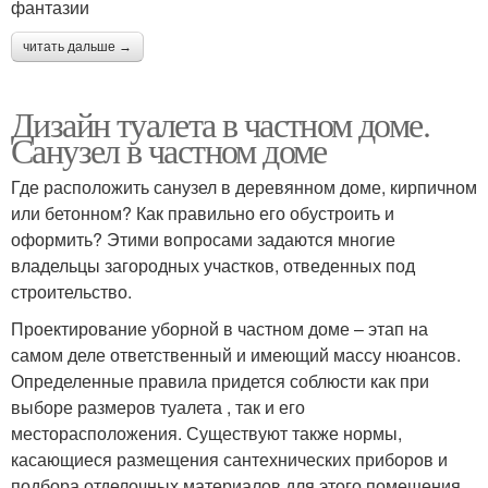
фантазии
читать дальше →
Дизайн туалета в частном доме.
Санузел в частном доме
Где расположить санузел в деревянном доме, кирпичном
или бетонном? Как правильно его обустроить и
оформить? Этими вопросами задаются многие
владельцы загородных участков, отведенных под
строительство.
Проектирование уборной в частном доме – этап на
самом деле ответственный и имеющий массу нюансов.
Определенные правила придется соблюсти как при
выборе размеров туалета , так и его
месторасположения. Существуют также нормы,
касающиеся размещения сантехнических приборов и
подбора отделочных материалов для этого помещения .