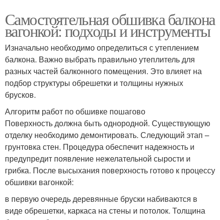
Самостоятельная обшивка балкона
вагонкой: подходы и инструменты
Изначально необходимо определиться с утеплением
балкона. Важно выбрать правильно утеплитель для
разных частей балконного помещения. Это влияет на
подбор структуры обрешетки и толщины нужных
брусков.
Алгоритм работ по обшивке пошагово
Поверхность должна быть однородной. Существующую
отделку необходимо демонтировать. Следующий этап –
грунтовка стен. Процедура обеспечит надежность и
предупредит появление нежелательной сырости и
грибка. После высыхания поверхность готово к процессу
обшивки вагонкой:
в первую очередь деревянные бруски набиваются в
виде обрешетки, каркаса на стены и потолок. Толщина