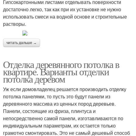
Гипсокартонными листами отделывать поверхности
достаточно легко, так как при их установке не нужно
использовать смеси на водной основе и строительные
растворы.
читать дальше →
Отделка деревянного потолка в
квартире. Варианты отделки
потолка деревом
Уж если домовладелец решается производить отделку
потолка панелями, то пусть это будут панели из
деревянного массива из ценных пород деревьев.
Панели, состоящие из фриза, плинтуса и
непосредственно самой панели, изготавливаются по
индивидуальным параметрам, их остается только
грамотно смонтировать. Это не самый дешевый способ