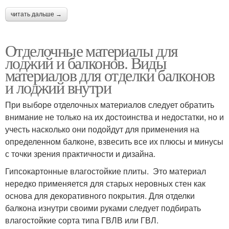
читать дальше →
Отделочные материалы для
лоджий и балконов. Виды
материалов для отделки балконов
и лоджий внутри
При выборе отделочных материалов следует обратить
внимание не только на их достоинства и недостатки, но и
учесть насколько они подойдут для применения на
определенном балконе, взвесить все их плюсы и минусы
с точки зрения практичности и дизайна.
Гипсокартонные влагостойкие плиты. Это материал
нередко применяется для старых неровных стен как
основа для декоративного покрытия. Для отделки
балкона изнутри своими руками следует подбирать
влагостойкие сорта типа ГВЛВ или ГВЛ.