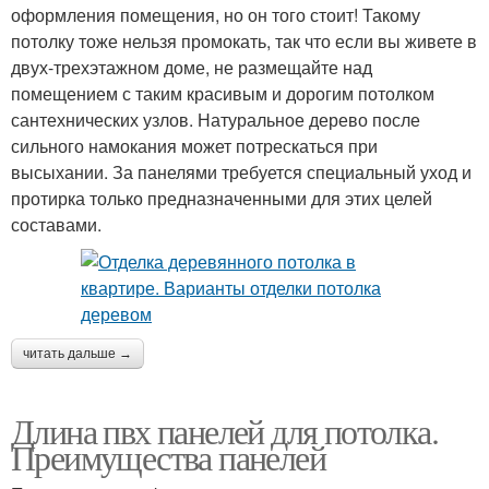
оформления помещения, но он того стоит! Такому
потолку тоже нельзя промокать, так что если вы живете в
двух-трехэтажном доме, не размещайте над
помещением с таким красивым и дорогим потолком
сантехнических узлов. Натуральное дерево после
сильного намокания может потрескаться при
высыхании. За панелями требуется специальный уход и
протирка только предназначенными для этих целей
составами.
читать дальше →
Длина пвх панелей для потолка.
Преимущества панелей