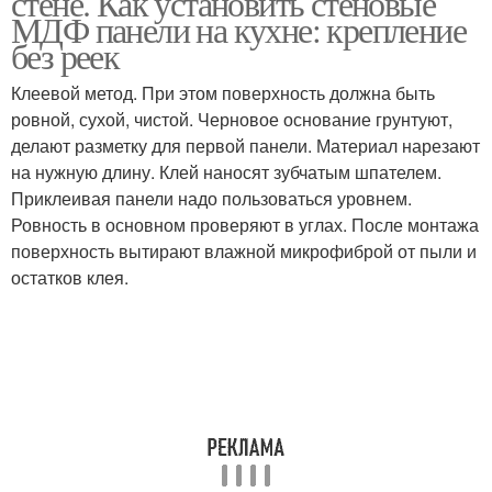
стене. Как установить стеновые
МДФ панели на кухне: крепление
без реек
Клеевой метод. При этом поверхность должна быть
ровной, сухой, чистой. Черновое основание грунтуют,
делают разметку для первой панели. Материал нарезают
на нужную длину. Клей наносят зубчатым шпателем.
Приклеивая панели надо пользоваться уровнем.
Ровность в основном проверяют в углах. После монтажа
поверхность вытирают влажной микрофиброй от пыли и
остатков клея.