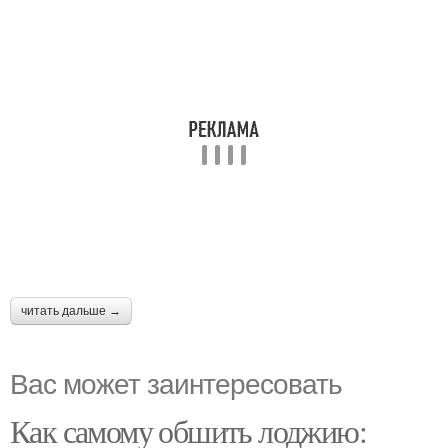
читать дальше →
Вас может заинтересовать
Как самому обшить лоджию: