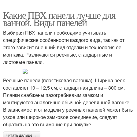
Какие ПВХ панели лучше для
ванной. Виды панелей
Выбирая ПВХ панели необходимо учитывать
специфические особенности каждого вида, так как от
этого зависит внешний вид отделки и технология ее
монтажа. Различаются реечные, стандартные и
листовые панели.
Реечные панели (пластиковая вагонка). Ширина реек
составляет 10 – 12,5 см, стандартная длина – 300 см.
Планки снабжены пазогребневым замком и
монтируются аналогично обычной деревянной вагонке.
В зависимости от модели у реечных панелей может быть
узкое или широкое замковое соединение, следует
обратить на это внимание при покупке.
читать дальше →