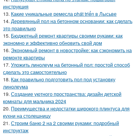
инструкция
13.
Какие уникальные ремесла phát triển в Лысьве
14.
Деревянный пол на бетонном основании: как сделать
это правильно
15.
Бюджетный ремонт квартиры своими руками: как
экономно и эффективно обновить свой дом
16.
Экономный ремонт в новостройке: как сэкономить на
ремонте квартиры
17.
Уложить линолеум на бетонный пол: простой способ
сделать это самостоятельно
18.
Как правильно подготовить пол под установку
линолеума
19.
Создание уютного пространства: дизайн детской
комнаты для мальчика 2024
20.
Преимущества и недостатки широкого плинтуса для
кухни на столешницу
21.
Строим баню 2 на 2 своими руками: подробный
инструктаж