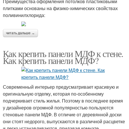
Преимущества оформления потолков пластиковыми
плитками основаны на физико-химических свойствах
поливинилхлорида:
читать дальше →
Как крепить панели МДФ к стене.
Как крепить панели МДФ?
Современный интерьер предусматривает красивую и
оригинальную отделку, которая по-особенному
подчеркивает стиль жилья. Поэтому в последнее время
у дизайнеров огромной популярностью пользуются
стеновые панели МДФ. В отличие от деревянной доски
они стоят недорого, выпускаются в различной расцветке
и легко устанавливаются, придавая комнате