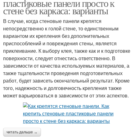
пластиковые панели просто к
стене без каркаса: варианты
В случае, когда стеновые панели крепятся
непосредственно к голой стене, то единственным
вариантом их крепления без дополнительных
приспособлений и повреждения стены, является
приклеивание. К выбору клея, также как и к подготовке
поверхности, следует отнестись ответственно. В
зависимости от качества используемых материалов, а
также тщательности проведения подготовительных
работ, будет зависеть окончательный результат. Кроме
того, надежность и долговечность крепления также
может варьироваться в зависимости от этих аспектов.
читать дальше →