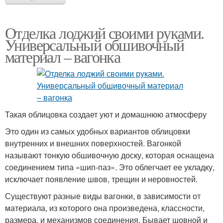
Отделка лоджий своими руками.
Универсальный обшивочный
материал – вагонка
Такая облицовка создает уют и домашнюю атмосферу
Это один из самых удобных вариантов облицовки
внутренних и внешних поверхностей. Вагонкой
называют тонкую обшивочную доску, которая оснащена
соединением типа «шип-паз». Это облегчает ее укладку,
исключает появление швов, трещин и неровностей.
Существуют разные виды вагонки, в зависимости от
материала, из которого она произведена, классности,
размера, и механизмов соединения. Бывает шовной и