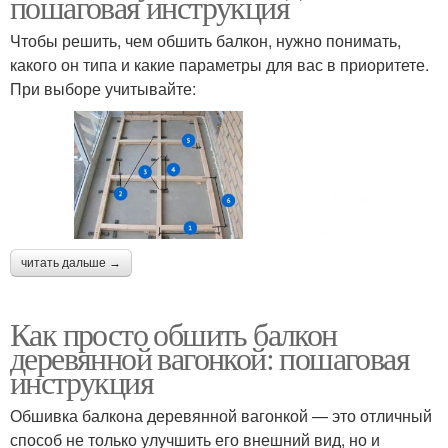
пошаговая инструкция
Чтобы решить, чем обшить балкон, нужно понимать,
какого он типа и какие параметры для вас в приоритете.
При выборе учитывайте:
читать дальше →
Как просто обшить балкон
деревянной вагонкой: пошаговая
инструкция
Обшивка балкона деревянной вагонкой — это отличный
способ не только улучшить его внешний вид, но и