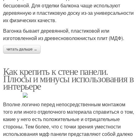
бесшовной. Для отделки балкона чаще используют
деревянную и пластиковую доску из-за универсальности
их физических качеств.
Вагонка бывает деревянной, пластиковой или
изготовленной из древесноволокнистых плит (МДФ).
читать дальше →
Как крепить к стене панели.
Плюсы и минусы использования в
интерьере
Вполне логично перед непосредственным монтажом
того или иного отделочного материала справиться о том,
какие у него есть положительные и отрицательные
стороны. Тем более, что с точки зрения уместности
использования мдф панели представляют собой далеко