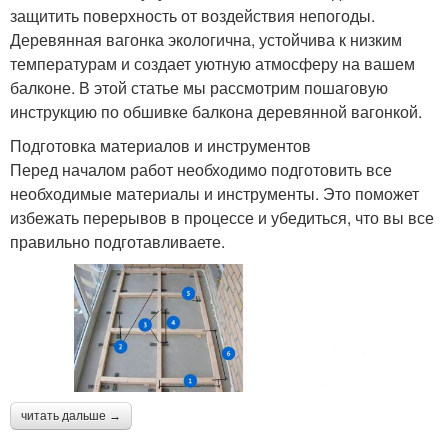
защитить поверхность от воздействия непогоды.
Деревянная вагонка экологична, устойчива к низким
температурам и создает уютную атмосферу на вашем
балконе. В этой статье мы рассмотрим пошаговую
инструкцию по обшивке балкона деревянной вагонкой.
Подготовка материалов и инструментов
Перед началом работ необходимо подготовить все
необходимые материалы и инструменты. Это поможет
избежать перерывов в процессе и убедиться, что вы все
правильно подготавливаете.
читать дальше →