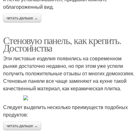
облагороженный вид.
читать дальше →
Стеновую панель, как крепить.
Достоинства
Эти листовые изделия появились на современном
рынке достаточно недавно, но при этом уже успели
получить положительные отзывы от многих домохозяек.
Стеновые панели все чаще заменяют на кухне такой
качественный материал, как керамическая плитка.
Следует выделить несколько преимуществ подобных
продуктов:
читать дальше →