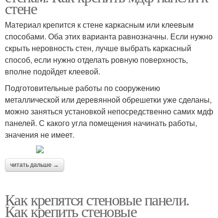
стене
Материал крепится к стене каркасным или клеевым
способами. Оба этих варианта равнозначны. Если нужно
скрыть неровность стен, лучше выбрать каркасный
способ, если нужно отделать ровную поверхность,
вполне подойдет клеевой.
Подготовительные работы по сооружению
металлической или деревянной обрешетки уже сделаны,
можно заняться установкой непосредственно самих мдф
панелей. С какого угла помещения начинать работы,
значения не имеет.
читать дальше →
Как крепятся стеновые панели.
Как крепить стеновые