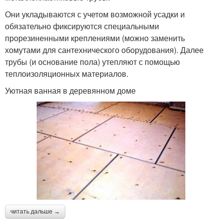
Они укладываются с учетом возможной усадки и
обязательно фиксируются специальными
прорезиненными креплениями (можно заменить
хомутами для сантехнического оборудования). Далее
трубы (и основание пола) утепляют с помощью
теплоизоляционных материалов.
Уютная ванная в деревянном доме
читать дальше →