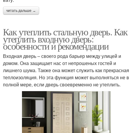
читать дальше →
Как утеплить стальную дверь. Как
утеплить входную дверь:
особенности и рекомендации
Входная дверь – своего рода барьер между улицей и
домом. Она защищает нас от непрошеных гостей и
лишнего шума. Также она может служить как прекрасная
теплоизоляция. Но эта функция может выполняться не в
полной мере, если дверь своевременно не утеплить.