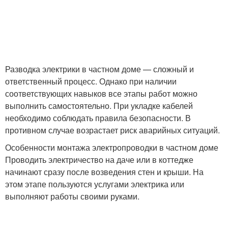
Разводка электрики в частном доме — сложный и
ответственный процесс. Однако при наличии
соответствующих навыков все этапы работ можно
выполнить самостоятельно. При укладке кабелей
необходимо соблюдать правила безопасности. В
противном случае возрастает риск аварийных ситуаций.
Особенности монтажа электропроводки в частном доме
Проводить электричество на даче или в коттедже
начинают сразу после возведения стен и крыши. На
этом этапе пользуются услугами электрика или
выполняют работы своими руками.