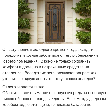
С наступлением холодного времени года, каждый
порядочный хозяин заботиться о тепло сбережении
своего помещения. Важно не только сохранить
комфорт в доме, но и потраченные средства на
отопление. Вследствие чего возникает вопрос: как
утеплить входную дверь от поступающих холодов?
От чего теряется тепло
Обратите свое внимание в первую очередь на основную
линию обороны — входные двери. Если между дверным
коробом виднеются щели, то никакие батареи не