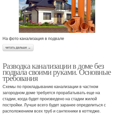
На фото канализация в подвале
читать дальше →
Разводка канализации в доме без
подвала своими руками. Основные
требования
Схемы по прокладыванию канализации в частном
загородном доме требуется прорабатывать еще на
стадии, когда будет произведено на стадии жилой
постройки. Лучше всего будет заранее определиться с
расположением всех труб и сантехники в коттедже.