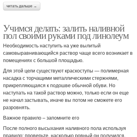
читать дальше →
Учимся делать: залить наливной
пол своими руками под линолеум
Необходимость наступить на уже вылитый
самовыравнивающийся раствор чаще всего возникает в
помещениях с большой площадью.
Для этой цели существуют краскоступы — полимерная
насадка с торчащими металлическими стержнями,
прикрепляющаяся к подошве обычной обуви. Но
наступать на такой раствор можно, только если он еще
не начал застывать, иначе вы потом не сможете его
разровнять.
Важное правило – запомните его
После полного высыхания наливного пола используя
правило: проверьте, насколько ровный он получился.