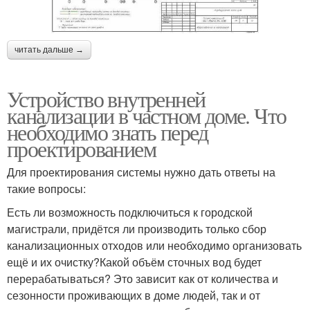
читать дальше →
Устройство внутренней
канализации в частном доме. Что
необходимо знать перед
проектированием
Для проектирования системы нужно дать ответы на
такие вопросы:
Есть ли возможность подключиться к городской
магистрали, придётся ли производить только сбор
канализационных отходов или необходимо организовать
ещё и их очистку?Какой объём сточных вод будет
перерабатываться? Это зависит как от количества и
сезонности проживающих в доме людей, так и от