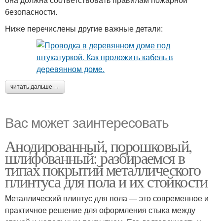
безопасности.
Ниже перечислены другие важные детали:
читать дальше →
Вас может заинтересовать
Анодированный, порошковый,
шлифованный: разбираемся в
типах покрытий металлического
плинтуса для пола и их стойкости
Металлический плинтус для пола — это современное и
практичное решение для оформления стыка между