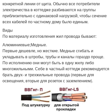
конкретной линии от щита. Обычно все потребители
электричества в коттедже разбиваются на группы
приблизительно с одинаковой нагрузкой, чтобы сечение
всех кабелей по частному дому было единым.
Виды
По материалу изготовления жил провода бывают:
Алюминиевые;Медные.
Первые дешевле, но жесткие. Медные сгибать и
укладывать в штробы, трубы и каналы гораздо проще.
По исполнению они могут быть в одну жилу либо
многожильными. Себе в частный коттедж рекомендуется
брать двух- и трехжильные провода (первые для
освещения, вторые для розеток с заземлением).