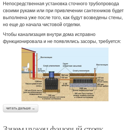
Непосредственная установка сточного трубопровода
своими руками или при привлечении сантехников будет
выполнена уже после того, как будут возведены стены,
но еще до начала чистовой отделки.
Чтобы канализация внутри дома исправно
функционировала и не появлялись засоры, требуется:
читать дальше →
Зачем нужен фановый стояк