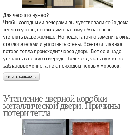
Для чего это нужно?
Чтобы холодными вечерами вы чувствовали себя дома
тепло и уютно, необходимо на зиму обязательно
утеплить ваше жилище. Но недостаточно заменить окна
стеклопакетами и уплотнить стены. Все-таки главная
потеря тепла происходит через дверь. Вот ее и надо
утеплить в первую очередь. Только сделать нужно это
заблаговременно, а не с приходом первых морозов.
читать дальше →
Утепление дверной коробки
металлической двери. Причины
потери тепла