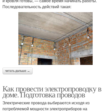
и кровля готовы, — самое время начинать работы.
Последовательность действий такая:
читать дальше →
Как провести электропроводку в
доме. Подготовка проводов
Электрические провода выбираются исходя из
потребляемой мощности электроприборов на