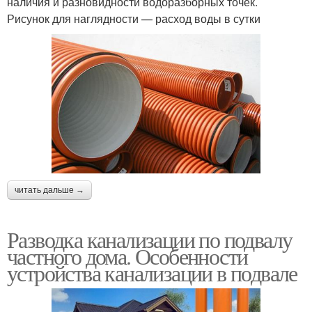
наличия и разновидности водоразборных точек.
Рисунок для наглядности — расход воды в сутки
читать дальше →
Разводка канализации по подвалу
частного дома. Особенности
устройства канализации в подвале