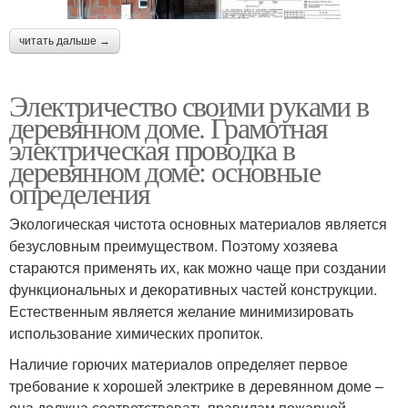
читать дальше →
Электричество своими руками в
деревянном доме. Грамотная
электрическая проводка в
деревянном доме: основные
определения
Экологическая чистота основных материалов является
безусловным преимуществом. Поэтому хозяева
стараются применять их, как можно чаще при создании
функциональных и декоративных частей конструкции.
Естественным является желание минимизировать
использование химических пропиток.
Наличие горючих материалов определяет первое
требование к хорошей электрике в деревянном доме –
она должна соответствовать правилам пожарной