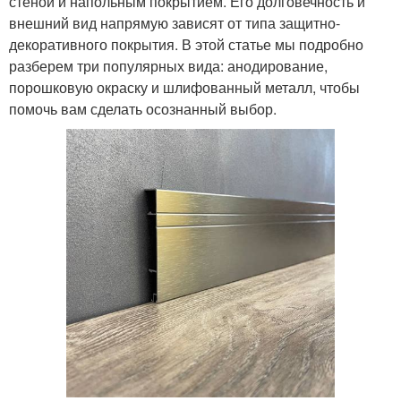
стеной и напольным покрытием. Его долговечность и
внешний вид напрямую зависят от типа защитно-
декоративного покрытия. В этой статье мы подробно
разберем три популярных вида: анодирование,
порошковую окраску и шлифованный металл, чтобы
помочь вам сделать осознанный выбор.