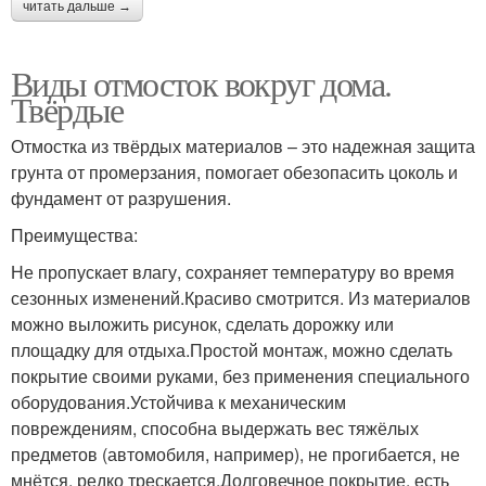
читать дальше →
Виды отмосток вокруг дома.
Твёрдые
Отмостка из твёрдых материалов – это надежная защита
грунта от промерзания, помогает обезопасить цоколь и
фундамент от разрушения.
Преимущества:
Не пропускает влагу, сохраняет температуру во время
сезонных изменений.Красиво смотрится. Из материалов
можно выложить рисунок, сделать дорожку или
площадку для отдыха.Простой монтаж, можно сделать
покрытие своими руками, без применения специального
оборудования.Устойчива к механическим
повреждениям, способна выдержать вес тяжёлых
предметов (автомобиля, например), не прогибается, не
мнётся, редко трескается.Долговечное покрытие, есть