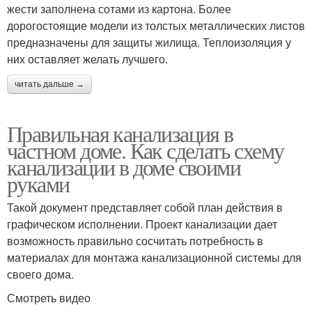
жести заполнена сотами из картона. Более
дорогостоящие модели из толстых металлических листов
предназначены для защиты жилища. Теплоизоляция у
них оставляет желать лучшего.
читать дальше →
Правильная канализация в
частном доме. Как сделать схему
канализации в доме своими
руками
Такой документ представляет собой план действия в
графическом исполнении. Проект канализации дает
возможность правильно сосчитать потребность в
материалах для монтажа канализационной системы для
своего дома.
Смотреть видео