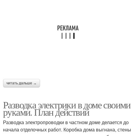
читать дальше →
Разводка электрики в доме своими
руками. План действий
Разводка электропроводки в частном доме делается до
начала отделочных работ. Коробка дома выгнана, стены