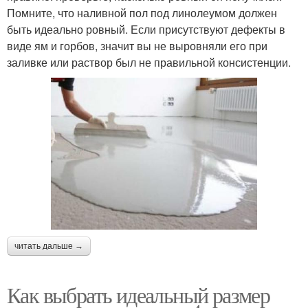
Помните, что наливной пол под линолеумом должен
быть идеально ровный. Если присутствуют дефекты в
виде ям и горбов, значит вы не выровняли его при
заливке или раствор был не правильной консистенции.
читать дальше →
Как выбрать идеальный размер