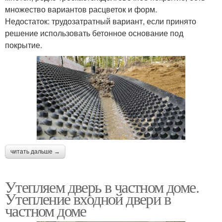
множество вариантов расцветок и форм.
Недостаток: трудозатратный вариант, если принято
решение использовать бетонное основание под
покрытие.
читать дальше →
Утепляем дверь в частном доме.
Утепление входной двери в
частном доме