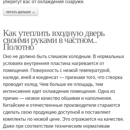
уберегут вас от охлаждения снаружи.
читать дальше →
Как утеплить входную дверь
своими руками в частном..
Полотно
Оно не должно быть слишком холодным. В нормальных
условиях внутренняя пластина нагревается от
помещения. Поверхность с низкой температурой,
наледи, иней и конденсат — признаки того, что створка
проводит холод. Чем больше ее площадь, тем
интенсивнее идет охлаждение помещения. Одна из
причин — низкое качество обшивки и наполнения.
Китайские и отечественные производители стараются
сделать свою продукцию доступной и поставляют
комплекты по низкой цене. Это отражается на качестве.
Даже при соответствии техническим нормативам