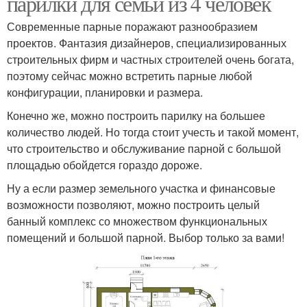
парилки для семьи из 4 человек
Современные парные поражают разнообразием
проектов. Фантазия дизайнеров, специализированных
строительных фирм и частных строителей очень богата,
поэтому сейчас можно встретить парные любой
конфигурации, планировки и размера.
Конечно же, можно построить парилку на большее
количество людей. Но тогда стоит учесть и такой момент,
что строительство и обслуживание парной с большой
площадью обойдется гораздо дороже.
Ну а если размер земельного участка и финансовые
возможности позволяют, можно построить целый
банный комплекс со множеством функциональных
помещений и большой парной. Выбор только за вами!