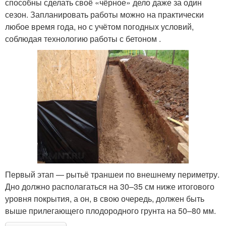
способны сделать своё «чёрное» дело даже за один
сезон. Запланировать работы можно на практически
любое время года, но с учётом погодных условий,
соблюдая технологию работы с бетоном .
Первый этап — рытьё траншеи по внешнему периметру.
Дно должно располагаться на 30–35 см ниже итогового
уровня покрытия, а он, в свою очередь, должен быть
выше прилегающего плодородного грунта на 50–80 мм.