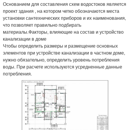
Основанием для составления схем водостоков является
проект здания , на котором четко обозначаются места
установки сантехнических приборов и их наименования,
что позволяет правильно подбирать
материалы.Факторы, влияющие на состав и устройство
канализации в доме
Чтобы определить размеры и размещение основных
элементов при устройстве канализации в частном доме,
нужно обязательно, определить уровень потребления
воды. При расчете используются усредненные данные
потребления.