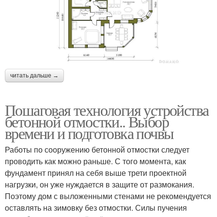
читать дальше →
Пошаговая технология устройства
бетонной отмостки.. Выбор
времени и подготовка почвы
Работы по сооружению бетонной отмостки следует
проводить как можно раньше. С того момента, как
фундамент принял на себя выше трети проектной
нагрузки, он уже нуждается в защите от размокания.
Поэтому дом с выложенными стенами не рекомендуется
оставлять на зимовку без отмостки. Силы пучения