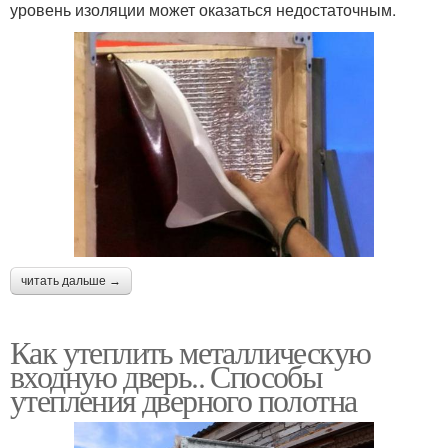
уровень изоляции может оказаться недостаточным.
читать дальше →
Как утеплить металлическую
входную дверь.. Способы
утепления дверного полотна