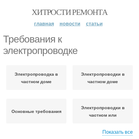
ХИТРОСТИ РЕМОНТА
главная
новости
статьи
Требования к
электропроводке
Электропроводка в
Электропроводки в
частном доме
частном доме
Электропроводки в
Основные требования
частном или
Показать все