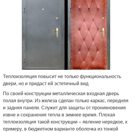
Теплоизоляция повысит не только функциональность
двери, но и придаст ей эстетичный вид
По своей конструкции металлическая входная дверь
полая внутри. Из железа сделан только каркас, передняя
и задняя панели. Служит для защиты от проникновения
извне и сохранения тепла в зимнее время. Плохая
теплоизоляция такой конструкции – явление нередкое, к
примеру, в бюджетном варианте оболочка из тонкой