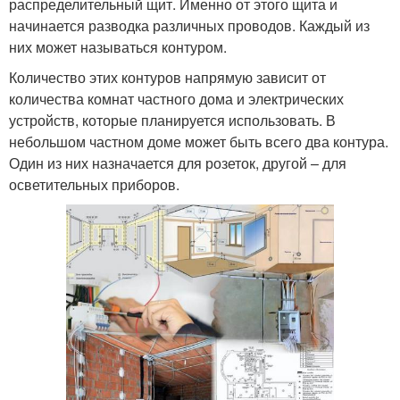
распределительный щит. Именно от этого щита и
начинается разводка различных проводов. Каждый из
них может называться контуром.
Количество этих контуров напрямую зависит от
количества комнат частного дома и электрических
устройств, которые планируется использовать. В
небольшом частном доме может быть всего два контура.
Один из них назначается для розеток, другой – для
осветительных приборов.