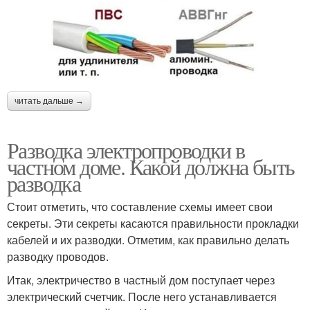
читать дальше →
Разводка электропроводки в
частном доме. Какой должна быть
разводка
Стоит отметить, что составление схемы имеет свои
секреты. Эти секреты касаются правильности прокладки
кабелей и их разводки. Отметим, как правильно делать
разводку проводов.
Итак, электричество в частный дом поступает через
электрический счетчик. После него устанавливается