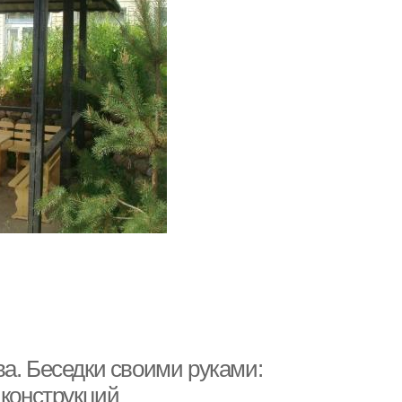
а. Беседки своими руками:
 конструкций