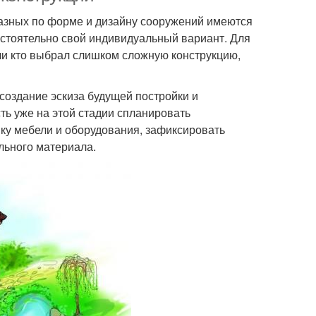
разных по форме и дизайну сооружений имеются
остоятельно свой индивидуальный вариант. Для
или кто выбрал слишком сложную конструкцию,
 создание эскиза будущей постройки и
ть уже на этой стадии спланировать
вку мебели и оборудования, зафиксировать
льного материала.