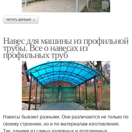
читать дальше →
Навес для машины из профильной
трубы. Все о навесах из
профильных труб
Навесы бывают разными. Они различаются не только по
своему строению, но и по материалам изготовления.
Так, одними из самых надежных и долговечных