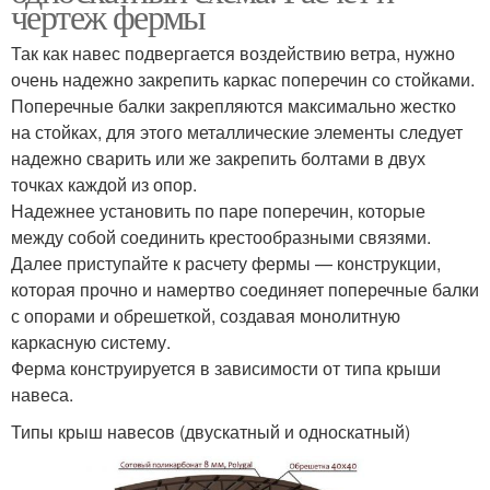
чертеж фермы
Так как навес подвергается воздействию ветра, нужно
очень надежно закрепить каркас поперечин со стойками.
Поперечные балки закрепляются максимально жестко
на стойках, для этого металлические элементы следует
надежно сварить или же закрепить болтами в двух
точках каждой из опор.
Надежнее установить по паре поперечин, которые
между собой соединить крестообразными связями.
Далее приступайте к расчету фермы — конструкции,
которая прочно и намертво соединяет поперечные балки
с опорами и обрешеткой, создавая монолитную
каркасную систему.
Ферма конструируется в зависимости от типа крыши
навеса.
Типы крыш навесов (двускатный и односкатный)