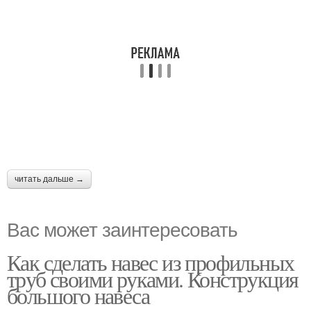
читать дальше →
Вас может заинтересовать
Как сделать навес из профильных
труб своими руками. Конструкция
большого навеса