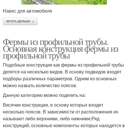
Навес для автомобиля
читать дальше →
Фермы из профильной трубы.
Основная конструкция фермы из
профильной трубы
Подобные конструкции как фермы из профильной трубы
делятся на несколько видов. В основу подвидов входят
подборы различных параметров. Одним из основных
можно назвать количество поясов.
Данную категорию можно поделить на:
Висячие конструкции, в основу которых входит
несколько поясов. В зависимости от расположения их
называют либо верхними, либо нижними;Ряд
конструкций, основные компоненты которых находятся в