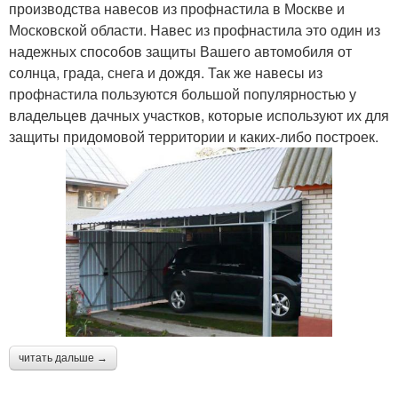
производства навесов из профнастила в Москве и
Московской области. Навес из профнастила это один из
надежных способов защиты Вашего автомобиля от
солнца, града, снега и дождя. Так же навесы из
профнастила пользуются большой популярностью у
владельцев дачных участков, которые используют их для
защиты придомовой территории и каких-либо построек.
читать дальше →