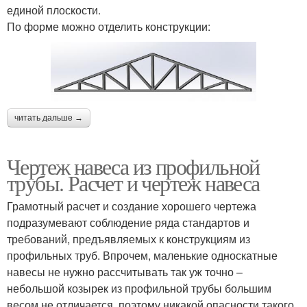
единой плоскости.
По форме можно отделить конструкции:
читать дальше →
Чертеж навеса из профильной
трубы. Расчет и чертеж навеса
Грамотный расчет и создание хорошего чертежа
подразумевают соблюдение ряда стандартов и
требований, предъявляемых к конструкциям из
профильных труб. Впрочем, маленькие односкатные
навесы не нужно рассчитывать так уж точно –
небольшой козырек из профильной трубы большим
весом не отличается, поэтому никакой опасности такого