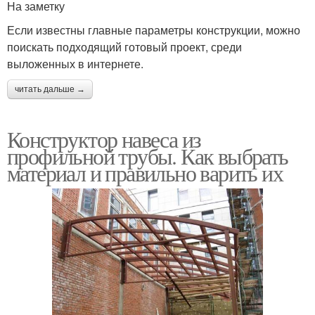
На заметку
Если известны главные параметры конструкции, можно
поискать подходящий готовый проект, среди
выложенных в интернете.
читать дальше →
Конструктор навеса из
профильной трубы. Как выбрать
материал и правильно варить их