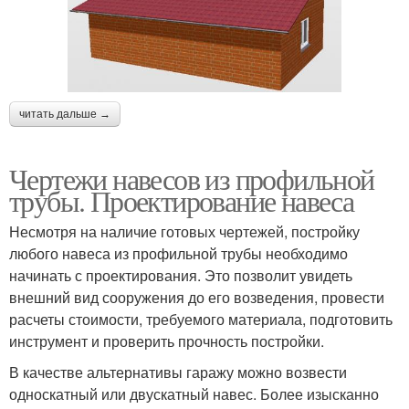
читать дальше →
Чертежи навесов из профильной
трубы. Проектирование навеса
Несмотря на наличие готовых чертежей, постройку
любого навеса из профильной трубы необходимо
начинать с проектирования. Это позволит увидеть
внешний вид сооружения до его возведения, провести
расчеты стоимости, требуемого материала, подготовить
инструмент и проверить прочность постройки.
В качестве альтернативы гаражу можно возвести
односкатный или двускатный навес. Более изысканно