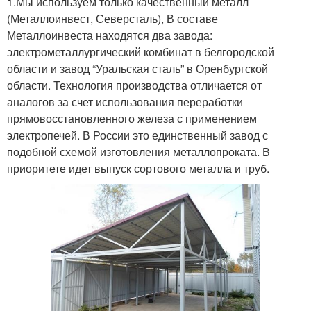
1.Мы используем только качественный металл
(Металлоинвест, Северсталь), В составе
Металлоинвеста находятся два завода:
электрометаллургический комбинат в белгородской
области и завод “Уральская сталь” в Оренбургской
области. Технология производства отличается от
аналогов за счет использования переработки
прямовосстановленного железа с применением
электропечей. В России это единственный завод с
подобной схемой изготовления металлопроката. В
приоритете идет выпуск сортового металла и труб.