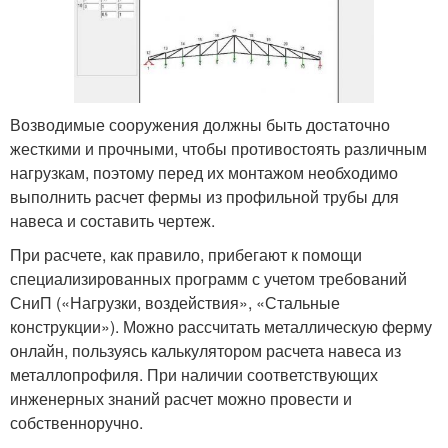
Возводимые сооружения должны быть достаточно
жесткими и прочными, чтобы противостоять различным
нагрузкам, поэтому перед их монтажом необходимо
выполнить расчет фермы из профильной трубы для
навеса и составить чертеж.
При расчете, как правило, прибегают к помощи
специализированных программ с учетом требований
СниП («Нагрузки, воздействия», «Стальные
конструкции»). Можно рассчитать металлическую ферму
онлайн, пользуясь калькулятором расчета навеса из
металлопрофиля. При наличии соответствующих
инженерных знаний расчет можно провести и
собственноручно.