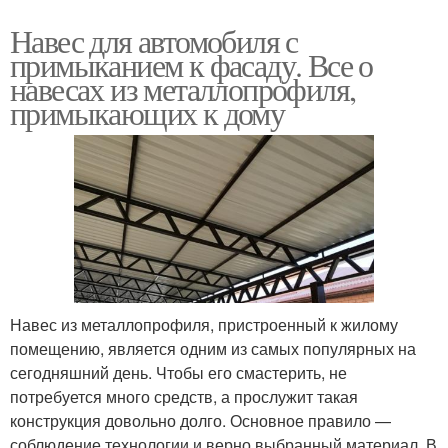
Навес для автомобиля с
примыканием к фасаду. Все о
навесах из металлопрофиля,
примыкающих к дому
Навес из металлопрофиля, пристроенный к жилому
помещению, является одним из самых популярных на
сегодняшний день. Чтобы его смастерить, не
потребуется много средств, а прослужит такая
конструкция довольно долго. Основное правило —
соблюдение технологии и верно выбранный материал. В