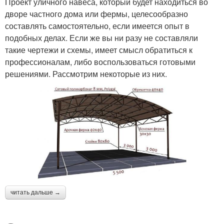
Проект уличного навеса, который будет находиться во
дворе частного дома или фермы, целесообразно
составлять самостоятельно, если имеется опыт в
подобных делах. Если же вы ни разу не составляли
такие чертежи и схемы, имеет смысл обратиться к
профессионалам, либо воспользоваться готовыми
решениями. Рассмотрим некоторые из них.
читать дальше →