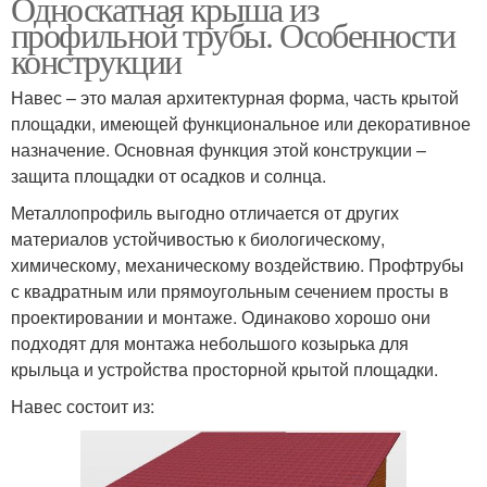
Односкатная крыша из
профильной трубы. Особенности
конструкции
Навес – это малая архитектурная форма, часть крытой
площадки, имеющей функциональное или декоративное
назначение. Основная функция этой конструкции –
защита площадки от осадков и солнца.
Металлопрофиль выгодно отличается от других
материалов устойчивостью к биологическому,
химическому, механическому воздействию. Профтрубы
с квадратным или прямоугольным сечением просты в
проектировании и монтаже. Одинаково хорошо они
подходят для монтажа небольшого козырька для
крыльца и устройства просторной крытой площадки.
Навес состоит из: