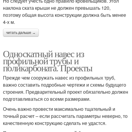
Но следует учесть одно правило кровельщиков. Угол
наклона ската крыши не должен превышать 120,
поэтому общая высота конструкции должна быть менее
4-х м.
читать дальше →
Односкатный навес из
профильной трубы и
поликарбоната. Проекты
Прежде чем сооружать навес из профильных труб,
важно составить подробные чертежи и схемы будущего
строения. Предварительный проект обязательно должен
подготавливаться со всеми размерами.
Очень важно провести максимально тщательный и
точный расчет – если рассчитать параметры неверно, то
качественную конструкцию сделать не удастся.