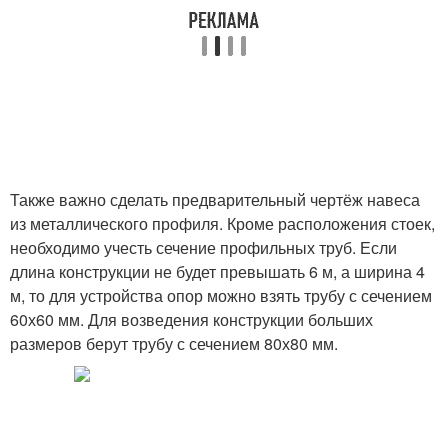
Также важно сделать предварительный чертёж навеса
из металлического профиля. Кроме расположения стоек,
необходимо учесть сечение профильных труб. Если
длина конструкции не будет превышать 6 м, а ширина 4
м, то для устройства опор можно взять трубу с сечением
60х60 мм. Для возведения конструкции больших
размеров берут трубу с сечением 80х80 мм.