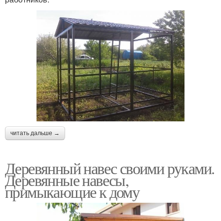
читать дальше →
Деревянный навес своими руками.
Деревянные навесы,
примыкающие к дому