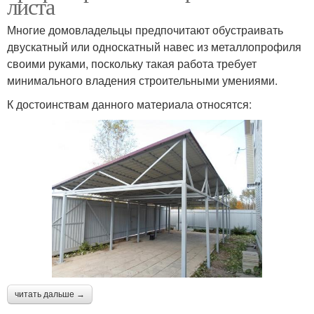
листа
Многие домовладельцы предпочитают обустраивать
двускатный или односкатный навес из металлопрофиля
своими руками, поскольку такая работа требует
минимального владения строительными умениями.
К достоинствам данного материала относятся:
читать дальше →