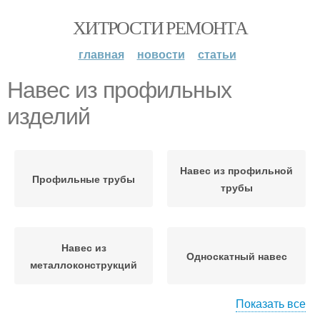
ХИТРОСТИ РЕМОНТА
главная
новости
статьи
Навес из профильных
изделий
Навес из профильной
Профильные трубы
трубы
Навес из
Односкатный навес
металлоконструкций
Показать все