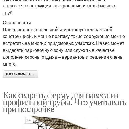
являются конструкции, построенные из профильных
труб.
Особенности
Навес является полезной и многофункциональной
конструкцией. Именно поэтому такие сооружения можно
встретить на многих придомовых участках. Навес может
выделять парковочную зону или служить в качестве
дополнения зоны отдыха – вариантов и решений очень
много.
читать дальше →
Как сварить ферму для навеса из
профильной трубы. Что учитывать
при постройке