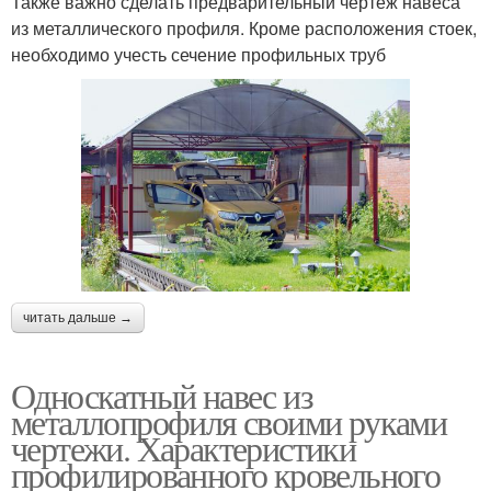
Также важно сделать предварительный чертёж навеса
из металлического профиля. Кроме расположения стоек,
необходимо учесть сечение профильных труб
читать дальше →
Односкатный навес из
металлопрофиля своими руками
чертежи. Характеристики
профилированного кровельного