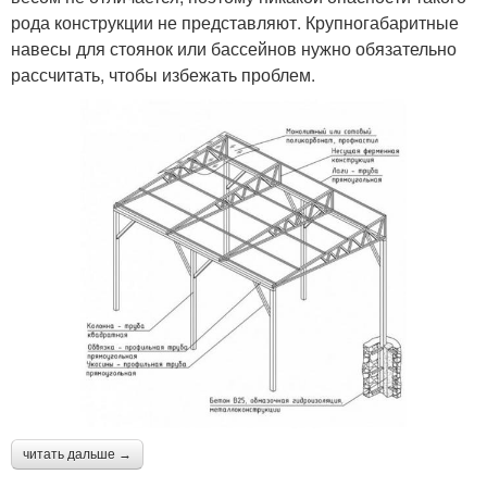
рода конструкции не представляют. Крупногабаритные
навесы для стоянок или бассейнов нужно обязательно
рассчитать, чтобы избежать проблем.
читать дальше →