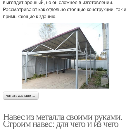
выглядит арочный, но он сложнее в изготовлении.
Рассматривают как отдельно стоящие конструкции, так и
примыкающие к зданию.
читать дальше →
Навес из металла своими руками.
Строим навес: для чего и из чего