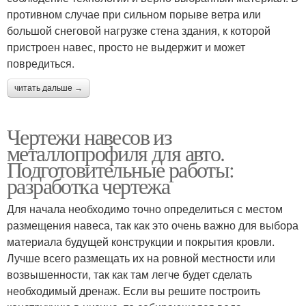
противном случае при сильном порыве ветра или
большой снеговой нагрузке стена здания, к которой
пристроен навес, просто не выдержит и может
повредиться.
читать дальше →
Чертежи навесов из
металлопрофиля для авто.
Подготовительные работы:
разработка чертежа
Для начала необходимо точно определиться с местом
размещения навеса, так как это очень важно для выбора
материала будущей конструкции и покрытия кровли.
Лучше всего размещать их на ровной местности или
возвышенности, так как там легче будет сделать
необходимый дренаж. Если вы решите построить