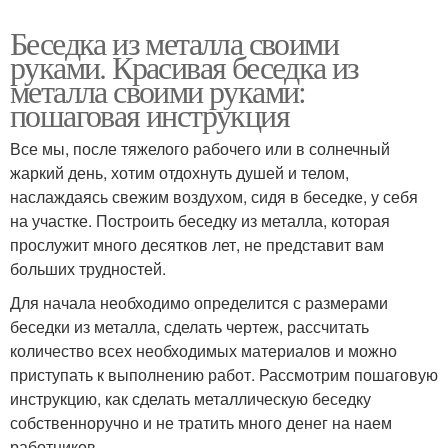
Беседка из металла своими
руками. Красивая беседка из
металла своими руками:
пошаговая инструкция
Все мы, после тяжелого рабочего или в солнечный
жаркий день, хотим отдохнуть душей и телом,
наслаждаясь свежим воздухом, сидя в беседке, у себя
на участке. Построить беседку из металла, которая
прослужит много десятков лет, не представит вам
больших трудностей.
Для начала необходимо определится с размерами
беседки из металла, сделать чертеж, рассчитать
количество всех необходимых материалов и можно
приступать к выполнению работ. Рассмотрим пошаговую
инструкцию, как сделать металлическую беседку
собственноручно и не тратить много денег на наем
работников.