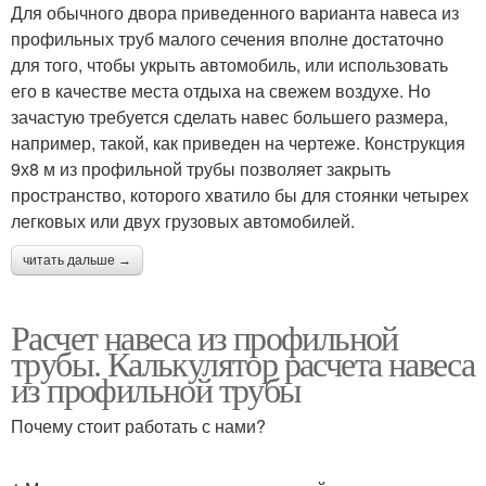
Для обычного двора приведенного варианта навеса из
профильных труб малого сечения вполне достаточно
для того, чтобы укрыть автомобиль, или использовать
его в качестве места отдыха на свежем воздухе. Но
зачастую требуется сделать навес большего размера,
например, такой, как приведен на чертеже. Конструкция
9х8 м из профильной трубы позволяет закрыть
пространство, которого хватило бы для стоянки четырех
легковых или двух грузовых автомобилей.
читать дальше →
Расчет навеса из профильной
трубы. Калькулятор расчета навеса
из профильной трубы
Почему стоит работать с нами?