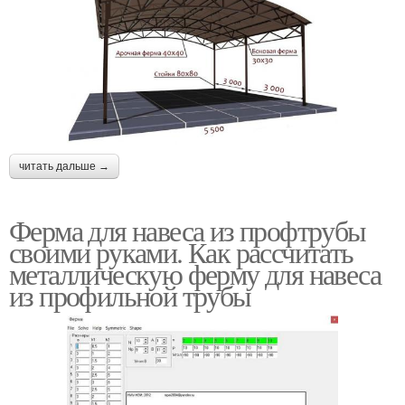
читать дальше →
Ферма для навеса из профтрубы
своими руками. Как рассчитать
металлическую ферму для навеса
из профильной трубы