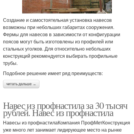
Создание и самостоятельная установка навесов
возможны при небольших габаритах сооружения.
Фермы для навесов в зависимости от конфигурации
поясов могут быть изготовлены из профилей или
стальных уголков. Для относительно небольших
конструкций рекомендуется выбирать профильные
трубы.
Подобное решение имеет ряд преимуществ:
читать дальше →
Навес из профнастила за 30 тысяч
рублей. Навес из профнастила
Навесы из профнастилаКомпания ПрофМетКонструкция
уже много лет занимает лидирующее место на рынке