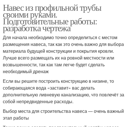
Навес из профильной трубы
своими руками.
Подготовительные работы:
разработка чертежа
Для начала необходимо точно определиться с местом
размещения навеса, так как это очень важно для выбора
материала будущей конструкции и покрытия кровли.
Лучше всего размещать их на ровной местности или
возвышенности, так как там легче будет сделать
необходимый дренаж
Если вы решите построить конструкцию в низине, то
собирающаяся вода «заставит» вас делать
дополнительную ливневую канализацию, что повлечёт за
собой непредвиденные расходы.
Выбор места для строительства навеса — очень важный
этап работы