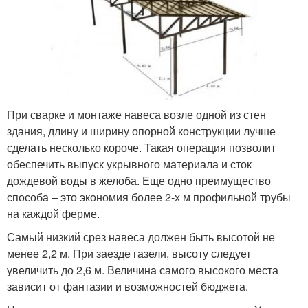
При сварке и монтаже навеса возле одной из стен
здания, длину и ширину опорной конструкции лучше
сделать несколько короче. Такая операция позволит
обеспечить выпуск укрывного материала и сток
дождевой воды в желоба. Еще одно преимущество
способа – это экономия более 2-х м профильной трубы
на каждой ферме.
Самый низкий срез навеса должен быть высотой не
менее 2,2 м. При заезде газели, высоту следует
увеличить до 2,6 м. Величина самого высокого места
зависит от фантазии и возможностей бюджета.