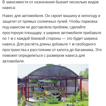
В зависимости от назначения бывает несколько видов
навеса:
Навес для автомобиля. Он скроет машину в непогоду и
защитит от прямых солнечных лучей. Чтобы парковка
под навесом не доставляла проблем, сделайте
просторную площадку: к ширине автомобиля прибавьте
по 1 м с каждой боковой стороны — это будет ширина
навеса. Для расчёта длины добавьте 1 м свободного
пространства к расстоянию от капота до багажника. Это
поможет определиться с размером навеса для
автомобиля.